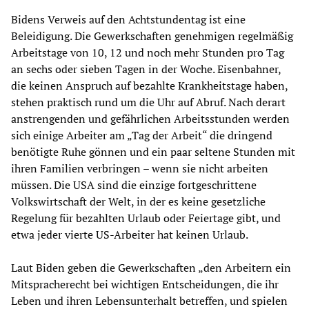
Bidens Verweis auf den Achtstundentag ist eine
Beleidigung. Die Gewerkschaften genehmigen regelmäßig
Arbeitstage von 10, 12 und noch mehr Stunden pro Tag
an sechs oder sieben Tagen in der Woche. Eisenbahner,
die keinen Anspruch auf bezahlte Krankheitstage haben,
stehen praktisch rund um die Uhr auf Abruf. Nach derart
anstrengenden und gefährlichen Arbeitsstunden werden
sich einige Arbeiter am „Tag der Arbeit“ die dringend
benötigte Ruhe gönnen und ein paar seltene Stunden mit
ihren Familien verbringen – wenn sie nicht arbeiten
müssen. Die USA sind die einzige fortgeschrittene
Volkswirtschaft der Welt, in der es keine gesetzliche
Regelung für bezahlten Urlaub oder Feiertage gibt, und
etwa jeder vierte US-Arbeiter hat keinen Urlaub.
Laut Biden geben die Gewerkschaften „den Arbeitern ein
Mitspracherecht bei wichtigen Entscheidungen, die ihr
Leben und ihren Lebensunterhalt betreffen, und spielen