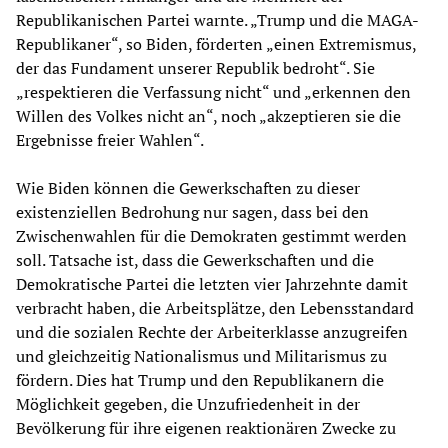
Republikanischen Partei warnte. „Trump und die MAGA-
Republikaner“, so Biden, förderten „einen Extremismus,
der das Fundament unserer Republik bedroht“. Sie
„respektieren die Verfassung nicht“ und „erkennen den
Willen des Volkes nicht an“, noch „akzeptieren sie die
Ergebnisse freier Wahlen“.
Wie Biden können die Gewerkschaften zu dieser
existenziellen Bedrohung nur sagen, dass bei den
Zwischenwahlen für die Demokraten gestimmt werden
soll. Tatsache ist, dass die Gewerkschaften und die
Demokratische Partei die letzten vier Jahrzehnte damit
verbracht haben, die Arbeitsplätze, den Lebensstandard
und die sozialen Rechte der Arbeiterklasse anzugreifen
und gleichzeitig Nationalismus und Militarismus zu
fördern. Dies hat Trump und den Republikanern die
Möglichkeit gegeben, die Unzufriedenheit in der
Bevölkerung für ihre eigenen reaktionären Zwecke zu