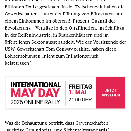
Billionen Dollar gestiegen. In der Zwischenzeit haben die
Gewerkschaften – unter der Führung von Bürokraten mit
einem Einkommen im oberen 5-Prozent-Quantil der
Bevölkerung – Verträge in den Ölraffinerien, im Schiffbau,
in der Reifenindustrie, in Krankenhäusern und im
öffentlichen Sektor ausgehandelt. Wie der Vorsitzende der
USW-Gewerkschaft Tom Conway prahlte, haben diese
Lohnerhöhungen „nicht zum Inflationsdruck
beigetragen“.
Was die Behauptung betrifft, dass Gewerkschaften
„wichtige Gesundheits- und Sicherheitsstandards“