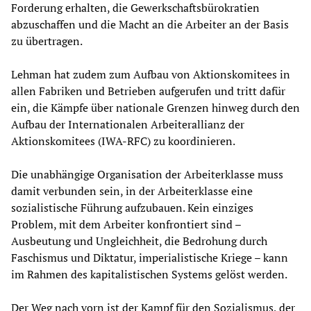
Forderung erhalten, die Gewerkschaftsbürokratien
abzuschaffen und die Macht an die Arbeiter an der Basis
zu übertragen.
Lehman hat zudem zum Aufbau von Aktionskomitees in
allen Fabriken und Betrieben aufgerufen und tritt dafür
ein, die Kämpfe über nationale Grenzen hinweg durch den
Aufbau der Internationalen Arbeiterallianz der
Aktionskomitees (IWA-RFC) zu koordinieren.
Die unabhängige Organisation der Arbeiterklasse muss
damit verbunden sein, in der Arbeiterklasse eine
sozialistische Führung aufzubauen. Kein einziges
Problem, mit dem Arbeiter konfrontiert sind –
Ausbeutung und Ungleichheit, die Bedrohung durch
Faschismus und Diktatur, imperialistische Kriege – kann
im Rahmen des kapitalistischen Systems gelöst werden.
Der Weg nach vorn ist der Kampf für den Sozialismus, der