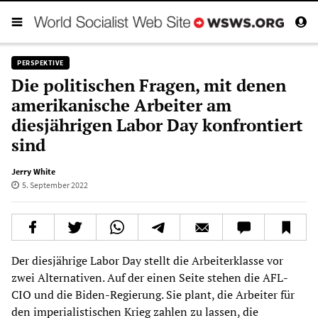
PERSPEKTIVE
Die politischen Fragen, mit denen
amerikanische Arbeiter am
diesjährigen Labor Day konfrontiert
sind
Jerry White
5. September 2022
Der diesjährige Labor Day stellt die Arbeiterklasse vor
zwei Alternativen. Auf der einen Seite stehen die AFL-
CIO und die Biden-Regierung. Sie plant, die Arbeiter für
den imperialistischen Krieg zahlen zu lassen, die