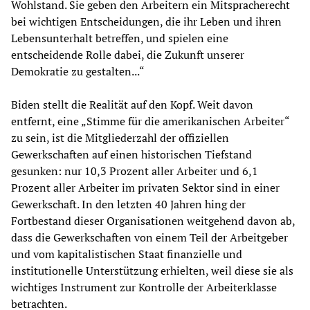
Wohlstand. Sie geben den Arbeitern ein Mitspracherecht
bei wichtigen Entscheidungen, die ihr Leben und ihren
Lebensunterhalt betreffen, und spielen eine
entscheidende Rolle dabei, die Zukunft unserer
Demokratie zu gestalten...“
Biden stellt die Realität auf den Kopf. Weit davon
entfernt, eine „Stimme für die amerikanischen Arbeiter“
zu sein, ist die Mitgliederzahl der offiziellen
Gewerkschaften auf einen historischen Tiefstand
gesunken: nur 10,3 Prozent aller Arbeiter und 6,1
Prozent aller Arbeiter im privaten Sektor sind in einer
Gewerkschaft. In den letzten 40 Jahren hing der
Fortbestand dieser Organisationen weitgehend davon ab,
dass die Gewerkschaften von einem Teil der Arbeitgeber
und vom kapitalistischen Staat finanzielle und
institutionelle Unterstützung erhielten, weil diese sie als
wichtiges Instrument zur Kontrolle der Arbeiterklasse
betrachten.