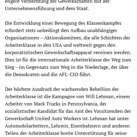
engere Verflechtung der Gewerkschaften mit der
Unternehmensführung und dem Staat.
Die Entwicklung einer Bewegung des Klassenkampfes
erfordert stets unbedingt den Aufbau unabhängiger
Organisationen – Aktionskomitees, die alle Schichten der
Arbeiterklasse in den USA und weltweit gegen den
korporatistischen Gewerkschaftsapparat vereinen werden.
Dies ist für die internationale Arbeiterklasse der Weg zum
Sieg – im Gegensatz zum Weg in die Niederlage, der über
die Demokraten und die AFL-CIO führt.
Der höchste Ausdruck der wachsenden Rebellion der
Arbeiterklasse ist die Kampagne von Will Lehman, einem
Arbeiter von Mack Trucks in Pennsylvania, der
sozialistischer Kandidat für das Amt des Vorsitzenden der
Gewerkschaft United Auto Workers ist. Lehman hat unter
Automobilarbeitern, Lehrern, Eisenbahnern und anderen
Teilen der Arbeiterklasse breite Unterstützung für seine