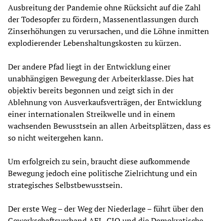
Ausbreitung der Pandemie ohne Rücksicht auf die Zahl
der Todesopfer zu fördern, Massenentlassungen durch
Zinserhöhungen zu verursachen, und die Löhne inmitten
explodierender Lebenshaltungskosten zu kürzen.
Der andere Pfad liegt in der Entwicklung einer
unabhängigen Bewegung der Arbeiterklasse. Dies hat
objektiv bereits begonnen und zeigt sich in der
Ablehnung von Ausverkaufsverträgen, der Entwicklung
einer internationalen Streikwelle und in einem
wachsenden Bewusstsein an allen Arbeitsplätzen, dass es
so nicht weitergehen kann.
Um erfolgreich zu sein, braucht diese aufkommende
Bewegung jedoch eine politische Zielrichtung und ein
strategisches Selbstbewusstsein.
Der erste Weg – der Weg der Niederlage – führt über den
Gewerkschaftsverband AFL-CIO und die Demokratische