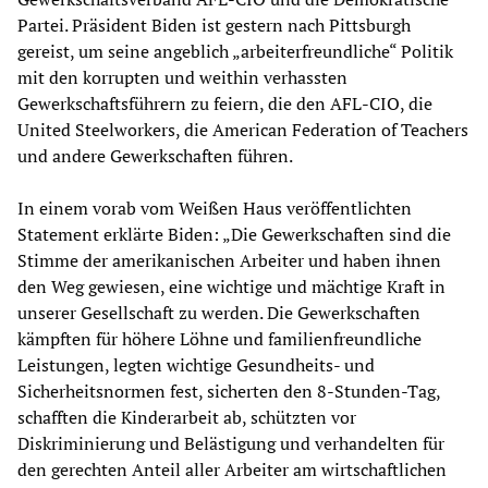
Partei. Präsident Biden ist gestern nach Pittsburgh
gereist, um seine angeblich „arbeiterfreundliche“ Politik
mit den korrupten und weithin verhassten
Gewerkschaftsführern zu feiern, die den AFL-CIO, die
United Steelworkers, die American Federation of Teachers
und andere Gewerkschaften führen.
In einem vorab vom Weißen Haus veröffentlichten
Statement erklärte Biden: „Die Gewerkschaften sind die
Stimme der amerikanischen Arbeiter und haben ihnen
den Weg gewiesen, eine wichtige und mächtige Kraft in
unserer Gesellschaft zu werden. Die Gewerkschaften
kämpften für höhere Löhne und familienfreundliche
Leistungen, legten wichtige Gesundheits- und
Sicherheitsnormen fest, sicherten den 8-Stunden-Tag,
schafften die Kinderarbeit ab, schützten vor
Diskriminierung und Belästigung und verhandelten für
den gerechten Anteil aller Arbeiter am wirtschaftlichen