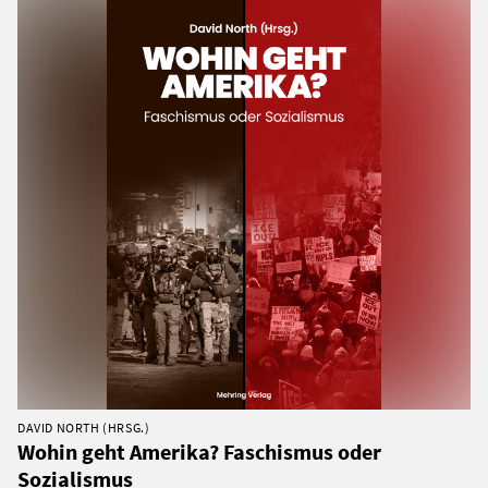
DAVID NORTH (HRSG.)
Wohin geht Amerika? Faschismus oder
Sozialismus