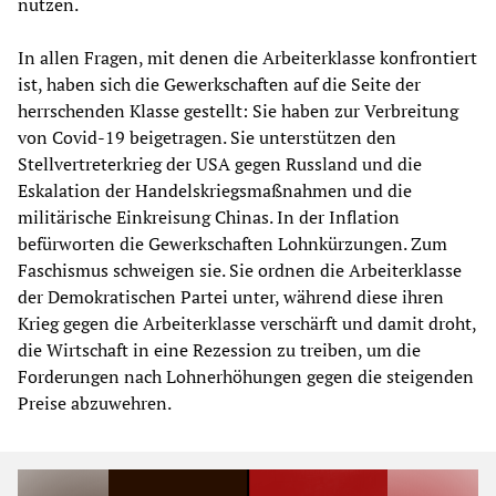
nutzen.
In allen Fragen, mit denen die Arbeiterklasse konfrontiert
ist, haben sich die Gewerkschaften auf die Seite der
herrschenden Klasse gestellt: Sie haben zur Verbreitung
von Covid-19 beigetragen. Sie unterstützen den
Stellvertreterkrieg der USA gegen Russland und die
Eskalation der Handelskriegsmaßnahmen und die
militärische Einkreisung Chinas. In der Inflation
befürworten die Gewerkschaften Lohnkürzungen. Zum
Faschismus schweigen sie. Sie ordnen die Arbeiterklasse
der Demokratischen Partei unter, während diese ihren
Krieg gegen die Arbeiterklasse verschärft und damit droht,
die Wirtschaft in eine Rezession zu treiben, um die
Forderungen nach Lohnerhöhungen gegen die steigenden
Preise abzuwehren.