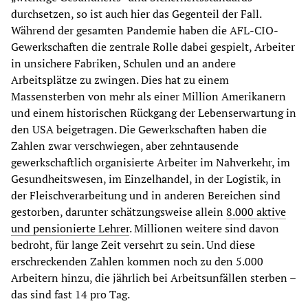
durchsetzen, so ist auch hier das Gegenteil der Fall.
Während der gesamten Pandemie haben die AFL-CIO-
Gewerkschaften die zentrale Rolle dabei gespielt, Arbeiter
in unsichere Fabriken, Schulen und an andere
Arbeitsplätze zu zwingen. Dies hat zu einem
Massensterben von mehr als einer Million Amerikanern
und einem historischen Rückgang der Lebenserwartung in
den USA beigetragen. Die Gewerkschaften haben die
Zahlen zwar verschwiegen, aber zehntausende
gewerkschaftlich organisierte Arbeiter im Nahverkehr, im
Gesundheitswesen, im Einzelhandel, in der Logistik, in
der Fleischverarbeitung und in anderen Bereichen sind
gestorben, darunter schätzungsweise allein
8.000 aktive
und pensionierte Lehrer
. Millionen weitere sind davon
bedroht, für lange Zeit versehrt zu sein. Und diese
erschreckenden Zahlen kommen noch zu den 5.000
Arbeitern hinzu, die jährlich bei Arbeitsunfällen sterben –
das sind fast 14 pro Tag.