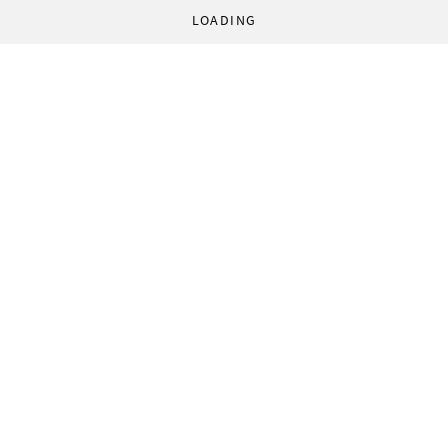
LOADING