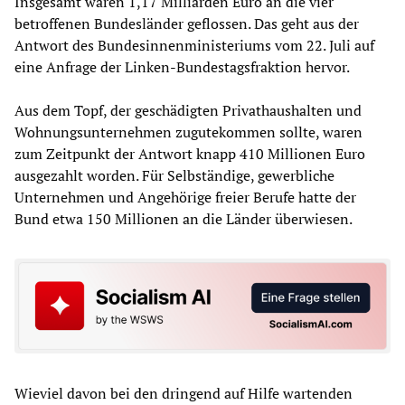
Insgesamt waren 1,17 Milliarden Euro an die vier
betroffenen Bundesländer geflossen. Das geht aus der
Antwort des Bundesinnenministeriums vom 22. Juli auf
eine Anfrage der Linken-Bundestagsfraktion hervor.
Aus dem Topf, der geschädigten Privathaushalten und
Wohnungsunternehmen zugutekommen sollte, waren
zum Zeitpunkt der Antwort knapp 410 Millionen Euro
ausgezahlt worden. Für Selbständige, gewerbliche
Unternehmen und Angehörige freier Berufe hatte der
Bund etwa 150 Millionen an die Länder überwiesen.
Wieviel davon bei den dringend auf Hilfe wartenden