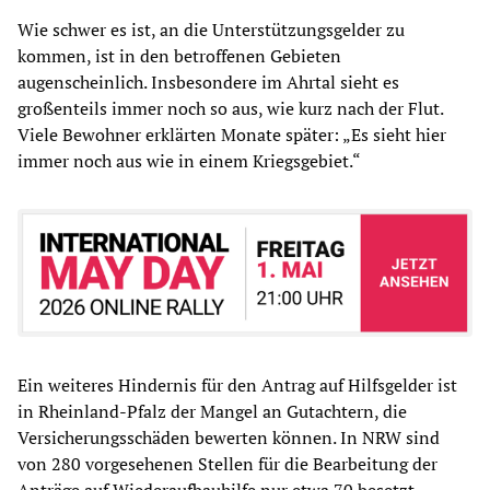
Wie schwer es ist, an die Unterstützungsgelder zu
kommen, ist in den betroffenen Gebieten
augenscheinlich. Insbesondere im Ahrtal sieht es
großenteils immer noch so aus, wie kurz nach der Flut.
Viele Bewohner erklärten Monate später: „Es sieht hier
immer noch aus wie in einem Kriegsgebiet.“
Ein weiteres Hindernis für den Antrag auf Hilfsgelder ist
in Rheinland-Pfalz der Mangel an Gutachtern, die
Versicherungsschäden bewerten können. In NRW sind
von 280 vorgesehenen Stellen für die Bearbeitung der