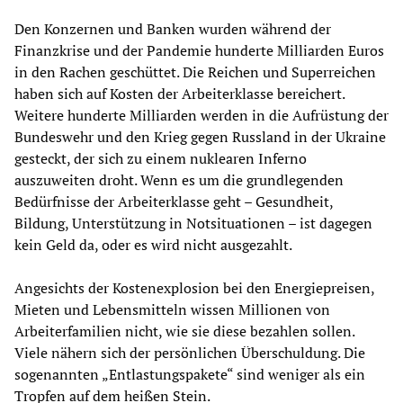
Den Konzernen und Banken wurden während der
Finanzkrise und der Pandemie hunderte Milliarden Euros
in den Rachen geschüttet. Die Reichen und Superreichen
haben sich auf Kosten der Arbeiterklasse bereichert.
Weitere hunderte Milliarden werden in die Aufrüstung der
Bundeswehr und den Krieg gegen Russland in der Ukraine
gesteckt, der sich zu einem nuklearen Inferno
auszuweiten droht. Wenn es um die grundlegenden
Bedürfnisse der Arbeiterklasse geht – Gesundheit,
Bildung, Unterstützung in Notsituationen – ist dagegen
kein Geld da, oder es wird nicht ausgezahlt.
Angesichts der Kostenexplosion bei den Energiepreisen,
Mieten und Lebensmitteln wissen Millionen von
Arbeiterfamilien nicht, wie sie diese bezahlen sollen.
Viele nähern sich der persönlichen Überschuldung. Die
sogenannten „Entlastungspakete“ sind weniger als ein
Tropfen auf dem heißen Stein.