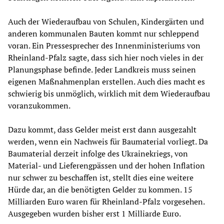
Auch der Wiederaufbau von Schulen, Kindergärten und
anderen kommunalen Bauten kommt nur schleppend
voran. Ein Pressesprecher des Innenministeriums von
Rheinland-Pfalz sagte, dass sich hier noch vieles in der
Planungsphase befinde. Jeder Landkreis muss seinen
eigenen Maßnahmenplan erstellen. Auch dies macht es
schwierig bis unmöglich, wirklich mit dem Wiederaufbau
voranzukommen.
Dazu kommt, dass Gelder meist erst dann ausgezahlt
werden, wenn ein Nachweis für Baumaterial vorliegt. Da
Baumaterial derzeit infolge des Ukrainekriegs, von
Material- und Lieferengpässen und der hohen Inflation
nur schwer zu beschaffen ist, stellt dies eine weitere
Hürde dar, an die benötigten Gelder zu kommen. 15
Milliarden Euro waren für Rheinland-Pfalz vorgesehen.
Ausgegeben wurden bisher erst 1 Milliarde Euro.