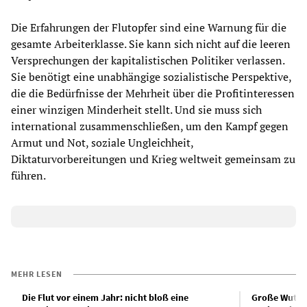
Die Erfahrungen der Flutopfer sind eine Warnung für die
gesamte Arbeiterklasse. Sie kann sich nicht auf die leeren
Versprechungen der kapitalistischen Politiker verlassen.
Sie benötigt eine unabhängige sozialistische Perspektive,
die die Bedürfnisse der Mehrheit über die Profitinteressen
einer winzigen Minderheit stellt. Und sie muss sich
international zusammenschließen, um den Kampf gegen
Armut und Not, soziale Ungleichheit,
Diktaturvorbereitungen und Krieg weltweit gemeinsam zu
führen.
MEHR LESEN
Die Flut vor einem Jahr: nicht bloß eine
Große Wut be