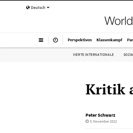
Deutsch
Perspektiven
Klassenkampf
Pa
VIERTE INTERNATIONALE
SOZIA
Kritik
Peter Schwarz
5. November 2022