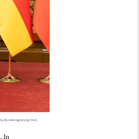
 by Bundesregierung/Imo]
. In