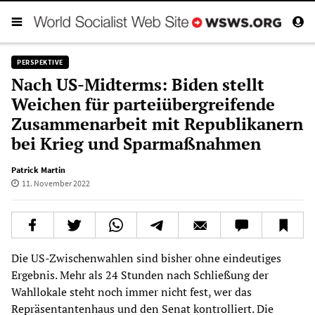
PERSPEKTIVE
Nach US-Midterms: Biden stellt
Weichen für parteiübergreifende
Zusammenarbeit mit Republikanern
bei Krieg und Sparmaßnahmen
Patrick Martin
11. November 2022
Die US-Zwischenwahlen sind bisher ohne eindeutiges
Ergebnis. Mehr als 24 Stunden nach Schließung der
Wahllokale steht noch immer nicht fest, wer das
Repräsentantenhaus und den Senat kontrolliert. Die