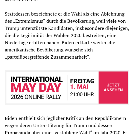
Stattdessen bezeichnete er die Wahl als eine Ablehnung
des „Extremismus“ durch die Bevölkerung, weil viele von
Trump unterstützte Kandidaten, insbesondere diejenigen,
die die Legitimität der Wahlen 2020 bestreiten, eine
Niederlage erlitten haben. Biden erklärte weiter, die
amerikanische Bevölkerung wünsche sich
„parteiübergreifende Zusammenarbeit“.
Biden enthielt sich jeglicher Kritik an den Republikanern
wegen deren Unterstützung für Trump und dessen
Propaganda über eine „gestohlene Wahl“ im Jahr 2020. Er