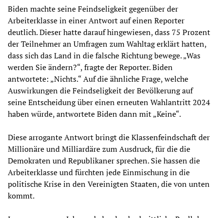
Biden machte seine Feindseligkeit gegenüber der
Arbeiterklasse in einer Antwort auf einen Reporter
deutlich. Dieser hatte darauf hingewiesen, dass 75 Prozent
der Teilnehmer an Umfragen zum Wahltag erklärt hatten,
dass sich das Land in die falsche Richtung bewege. „Was
werden Sie ändern?“, fragte der Reporter. Biden
antwortete: „Nichts.“ Auf die ähnliche Frage, welche
Auswirkungen die Feindseligkeit der Bevölkerung auf
seine Entscheidung über einen erneuten Wahlantritt 2024
haben würde, antwortete Biden dann mit „Keine“.
Diese arrogante Antwort bringt die Klassenfeindschaft der
Millionäre und Milliardäre zum Ausdruck, für die die
Demokraten und Republikaner sprechen. Sie hassen die
Arbeiterklasse und fürchten jede Einmischung in die
politische Krise in den Vereinigten Staaten, die von unten
kommt.