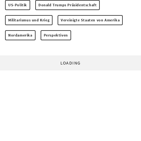
US-Politik
Donald Trumps Präsidentschaft
Militarismus und Krieg
Vereinigte Staaten von Amerika
Nordamerika
Perspektiven
LOADING