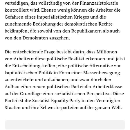
verteidigen, das vollständig von der Finanzaristokratie
kontrolliert wird. Ebenso wenig können die Arbeiter die
Gefahren eines imperialistischen Krieges und die
zunehmende Bedrohung der demokratischen Rechte
bekämpfen, die sowohl von den Republikanern als auch
von den Demokraten ausgehen.
Die entscheidende Frage besteht darin, dass Millionen
von Arbeitern diese politische Realität erkennen und jetzt
die Entscheidung treffen, eine politische Alternative zur
kapitalistischen Politik in Form einer Massenbewegung
zu entwickeln und aufzubauen, und zwar durch den
Aufbau einer neuen politischen Partei der Arbeiterklasse
auf der Grundlage einer sozialistischen Perspektive. Diese
Partei ist die Socialist Equality Party in den Vereinigten
Staaten und ihre Schwesterparteien auf der ganzen Welt.