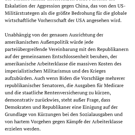
Eskalation der Aggression gegen China, das von den US-
Militärstrategen als die größte Bedrohung für die globale
wirtschaftliche Vorherrschaft der USA angesehen wird.
Unabhängig von der genauen Ausrichtung der
amerikanischen Außenpolitik würde jede
parteiübergreifende Vereinbarung mit den Republikanern
auf der gemeinsamen Entschlossenheit beruhen, der
amerikanische Arbeiterklasse die massiven Kosten des
imperialistischen Militarismus und des Krieges
aufzubürden. Auch wenn Biden die Vorschläge mehrerer
republikanischer Senatoren, die Ausgaben für Medicare
und die staatliche Rentenversicherung zu kürzen,
demonstrativ zurückwies, steht außer Frage, dass
Demokraten und Republikaner eine Einigung auf der
Grundlage von Kürzungen bei den Sozialausgaben und
von hartem Vorgehen gegen Kämpfe der Arbeiterklasse
erzielen werden.