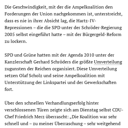
Die Geschwindigkeit, mit der die Ampelkoalition den
Forderungen der Union nachgekommen ist, unterstreicht,
dass es nie in ihrer Absicht lag, die Hartz-IV-
Repressionen – die die SPD unter der Schröder-Regierung
2005 selbst eingeführt hatte – mit der Bürgergeld-Reform
zu lockern.
SPD und Grüne hatten mit der Agenda 2010 unter der
Kanzlerschaft Gerhard Schröders die größte
Umverteilung
zugunsten der Reichen organisiert. Diese Umverteilung
setzen Olaf Scholz und seine Ampelkoalition mit
Unterstützung der Linkspartei und der Gewerkschaften
fort.
Über den schnellen Verhandlungserfolg hinter
verschlossenen Türen zeigte sich am Dienstag selbst CDU-
Chef Friedrich Merz überrascht: „Die Koalition war sehr
schnell und – zu meiner Überraschung – sehr weitgehend