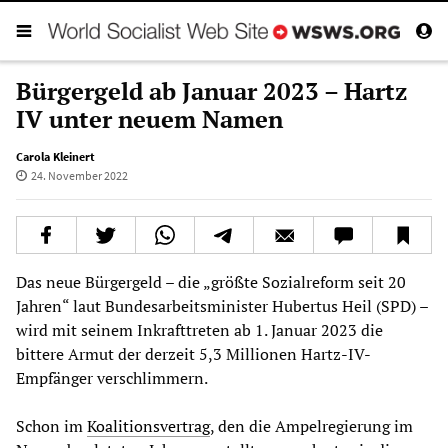
Bürgergeld ab Januar 2023 – Hartz
IV unter neuem Namen
Carola Kleinert
24. November 2022
Das neue Bürgergeld – die „größte Sozialreform seit 20
Jahren“ laut Bundesarbeitsminister Hubertus Heil (SPD) –
wird mit seinem Inkrafttreten ab 1. Januar 2023 die
bittere Armut der derzeit 5,3 Millionen Hartz-IV-
Empfänger verschlimmern.
Schon im
Koalitionsvertrag
, den die Ampelregierung im