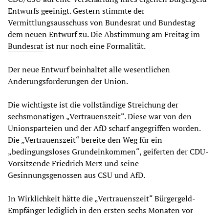
Entwurfs geeinigt. Gestern stimmte der
Vermittlungsausschuss von Bundesrat und Bundestag
dem neuen Entwurf zu. Die Abstimmung am Freitag im
Bundesrat
ist nur noch eine Formalität.
Der neue Entwurf beinhaltet alle wesentlichen
Änderungsforderungen der Union.
Die wichtigste ist die vollständige Streichung der
sechsmonatigen „Vertrauenszeit“. Diese war von den
Unionsparteien und der AfD scharf angegriffen worden.
Die „Vertrauenszeit“ bereite den Weg für ein
„bedingungsloses Grundeinkommen“, geiferten der CDU-
Vorsitzende Friedrich Merz und seine
Gesinnungsgenossen aus CSU und AfD.
In Wirklichkeit hätte die „Vertrauenszeit“ Bürgergeld-
Empfänger lediglich in den ersten sechs Monaten vor