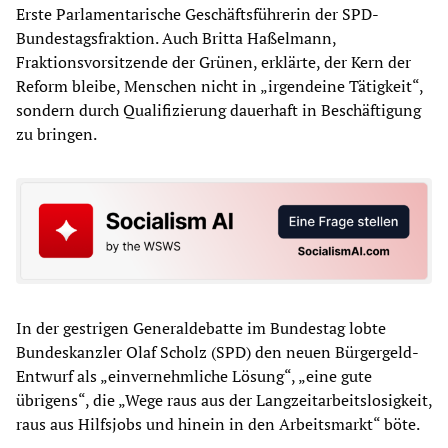
Erste Parlamentarische Geschäftsführerin der SPD-
Bundestagsfraktion. Auch Britta Haßelmann,
Fraktionsvorsitzende der Grünen, erklärte, der Kern der
Reform bleibe, Menschen nicht in „irgendeine Tätigkeit“,
sondern durch Qualifizierung dauerhaft in Beschäftigung
zu bringen.
In der gestrigen Generaldebatte im Bundestag lobte
Bundeskanzler Olaf Scholz (SPD) den neuen Bürgergeld-
Entwurf als „einvernehmliche Lösung“, „eine gute
übrigens“, die „Wege raus aus der Langzeitarbeitslosigkeit,
raus aus Hilfsjobs und hinein in den Arbeitsmarkt“ böte.