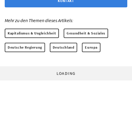
KONTAKT
Mehr zu den Themen dieses Artikels:
Kapitalismus & Ungleichheit
Gesundheit & Soziales
Deutsche Regierung
Deutschland
Europa
LOADING