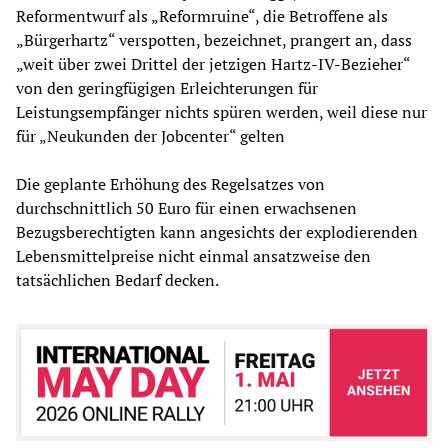
Reformentwurf als „Reformruine“, die Betroffene als
„Bürgerhartz“ verspotten, bezeichnet, prangert an, dass
„weit über zwei Drittel der jetzigen Hartz-IV-Bezieher“
von den geringfügigen Erleichterungen für
Leistungsempfänger nichts spüren werden, weil diese nur
für „Neukunden der Jobcenter“ gelten
Die geplante Erhöhung des Regelsatzes von
durchschnittlich 50 Euro für einen erwachsenen
Bezugsberechtigten kann angesichts der explodierenden
Lebensmittelpreise nicht einmal ansatzweise den
tatsächlichen Bedarf decken.