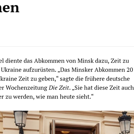
nen
el diente das Abkommen von Minsk dazu, Zeit zu
 Ukraine aufzurüsten. „Das Minsker Abkommen 20
kraine Zeit zu geben,“ sagte die frühere deutsche
der Wochenzeitung
Die Zeit
. „Sie hat diese Zeit auch
er zu werden, wie man heute sieht.“