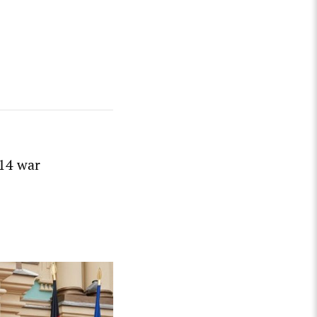
14 war