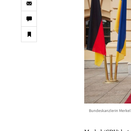
Bundeskanzlerin Merkel 