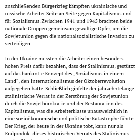
anschließenden Bürgerkrieg kämpften ukrainische und
russische Arbeiter Seite an Seite gegen Kapitalismus und
für Sozialismus. Zwischen 1941 und 1945 brachten beide
nationale Gruppen gemeinsam gewaltige Opfer, um die
Sowjetunion gegen die nationalsozialistische Invasion zu
verteidigen.
In der Ukraine mussten die Arbeiter einen besonders
hohen Preis dafür bezahlen, dass der Stalinismus, gestützt
auf das bankrotte Konzept des „Sozialismus in einem
Land“, den Internationalismus der Oktoberrevolution
aufgegeben hatte. Schließlich gipfelte der jahrzehntelange
stalinistische Verrat in der Zerstörung der Sowjetunion
durch die Sowjetbürokratie und der Restauration des
Kapitalismus, was die Arbeiterklasse unausweichlich in
eine sozioökonomische und politische Katastrophe führte.
Der Krieg, der heute in der Ukraine tobt, kann nur als
Endprodukt dieses historischen Verrats des Stalinismus