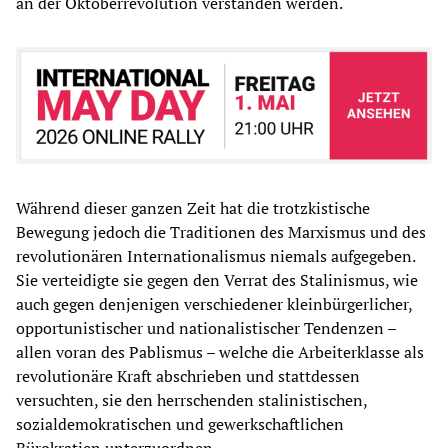
an der Oktoberrevolution verstanden werden.
Während dieser ganzen Zeit hat die trotzkistische
Bewegung jedoch die Traditionen des Marxismus und des
revolutionären Internationalismus niemals aufgegeben.
Sie verteidigte sie gegen den Verrat des Stalinismus, wie
auch gegen denjenigen verschiedener kleinbürgerlicher,
opportunistischer und nationalistischer Tendenzen –
allen voran des Pablismus – welche die Arbeiterklasse als
revolutionäre Kraft abschrieben und stattdessen
versuchten, sie den herrschenden stalinistischen,
sozialdemokratischen und gewerkschaftlichen