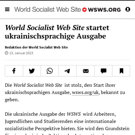
World Socialist Web Site
startet
ukrainischsprachige Ausgabe
Redaktion der World Socialist Web Site
13. Januar 2023
Die
World Socialist Web Site
ist stolz, den Start ihrer
ukrainischsprachigen Ausgabe,
wsws.org/uk
, bekannt zu
geben.
Die ukrainische Ausgabe der
WSWS
wird Arbeitern,
Jugendlichen und Studierenden eine internationale
sozialistische Perspektive bieten. Sie wird den Grundstein