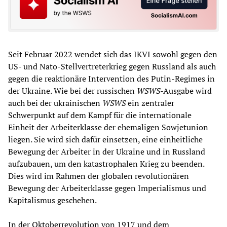
Seit Februar 2022 wendet sich das IKVI sowohl gegen den
US- und Nato-Stellvertreterkrieg gegen Russland als auch
gegen die reaktionäre Intervention des Putin-Regimes in
der Ukraine. Wie bei der russischen
WSWS
-Ausgabe wird
auch bei der ukrainischen
WSWS
ein zentraler
Schwerpunkt auf dem Kampf für die internationale
Einheit der Arbeiterklasse der ehemaligen Sowjetunion
liegen. Sie wird sich dafür einsetzen, eine einheitliche
Bewegung der Arbeiter in der Ukraine und in Russland
aufzubauen, um den katastrophalen Krieg zu beenden.
Dies wird im Rahmen der globalen revolutionären
Bewegung der Arbeiterklasse gegen Imperialismus und
Kapitalismus geschehen.
In der Oktoberrevolution von 1917 und dem