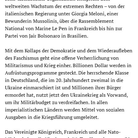
weltweiten Wachstum der extremen Rechten – von der
italienischen Regierung unter Giorgia Meloni, einer
Bewunderin Mussolinis, über die Rassemblement
National von Marine Le Pen in Frankreich bis hin zur
Partei von Jair Bolsonaro in Brasilien.
Mit dem Kollaps der Demokratie und dem Wiederaufleben
des Faschismus geht eine offene Verherrlichung von
Militarismus und Krieg einher. Billionen Dollar werden in
Aufrüstungsprogramme gesteckt. Die herrschende Klasse
in Deutschland, die im 20. Jahrhundert zweimal in die
Ukraine einmarschiert ist und Millionen ihrer Bürger
ermordet hat, nutzt jetzt den Ukrainekrieg als Vorwand,
um ihr Militärbudget zu verdreifachen. In allen
imperialistischen Ländern werden Mittel von sozialen
Ausgaben in die Kriegsführung umgeleitet.
Das Vereinigte Königreich, Frankreich und alle Nato-