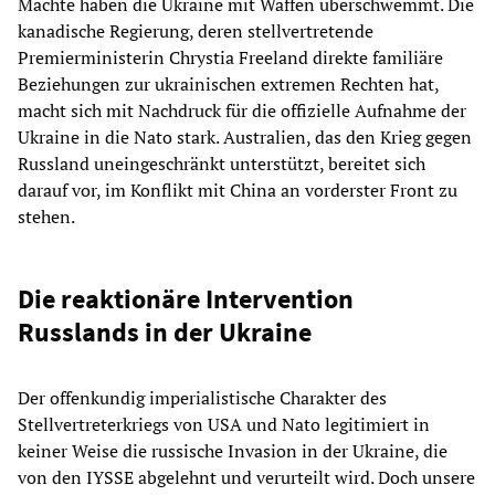
Mächte haben die Ukraine mit Waffen überschwemmt. Die
kanadische Regierung, deren stellvertretende
Premierministerin Chrystia Freeland direkte familiäre
Beziehungen zur ukrainischen extremen Rechten hat,
macht sich mit Nachdruck für die offizielle Aufnahme der
Ukraine in die Nato stark. Australien, das den Krieg gegen
Russland uneingeschränkt unterstützt, bereitet sich
darauf vor, im Konflikt mit China an vorderster Front zu
stehen.
Die reaktionäre Intervention
Russlands in der Ukraine
Der offenkundig imperialistische Charakter des
Stellvertreterkriegs von USA und Nato legitimiert in
keiner Weise die russische Invasion in der Ukraine, die
von den IYSSE abgelehnt und verurteilt wird. Doch unsere