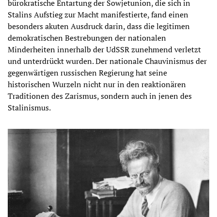
bürokratische Entartung der Sowjetunion, die sich in
Stalins Aufstieg zur Macht manifestierte, fand einen
besonders akuten Ausdruck darin, dass die legitimen
demokratischen Bestrebungen der nationalen
Minderheiten innerhalb der UdSSR zunehmend verletzt
und unterdrückt wurden. Der nationale Chauvinismus der
gegenwärtigen russischen Regierung hat seine
historischen Wurzeln nicht nur in den reaktionären
Traditionen des Zarismus, sondern auch in jenen des
Stalinismus.