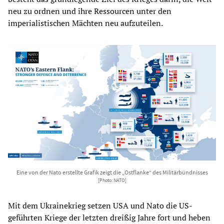
neu zu ordnen und ihre Ressourcen unter den
imperialistischen Mächten neu aufzuteilen.
Eine von der Nato erstellte Grafik zeigt die „Ostflanke“ des Militärbündnisses
[Photo: NATO]
Mit dem Ukrainekrieg setzen USA und Nato die US-
geführten Kriege der letzten dreißig Jahre fort und heben