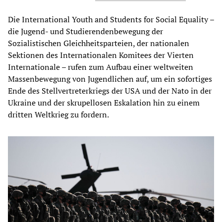
Die International Youth and Students for Social Equality –
die Jugend- und Studierendenbewegung der
Sozialistischen Gleichheitsparteien, der nationalen
Sektionen des Internationalen Komitees der Vierten
Internationale – rufen zum Aufbau einer weltweiten
Massenbewegung von Jugendlichen auf, um ein sofortiges
Ende des Stellvertreterkriegs der USA und der Nato in der
Ukraine und der skrupellosen Eskalation hin zu einem
dritten Weltkrieg zu fordern.