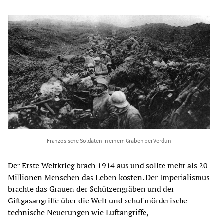
Französische Soldaten in einem Graben bei Verdun
Der Erste Weltkrieg brach 1914 aus und sollte mehr als 20
Millionen Menschen das Leben kosten. Der Imperialismus
brachte das Grauen der Schützengräben und der
Giftgasangriffe über die Welt und schuf mörderische
technische Neuerungen wie Luftangriffe,