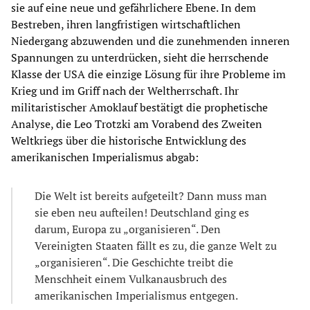
sie auf eine neue und gefährlichere Ebene. In dem
Bestreben, ihren langfristigen wirtschaftlichen
Niedergang abzuwenden und die zunehmenden inneren
Spannungen zu unterdrücken, sieht die herrschende
Klasse der USA die einzige Lösung für ihre Probleme im
Krieg und im Griff nach der Weltherrschaft. Ihr
militaristischer Amoklauf bestätigt die prophetische
Analyse, die Leo Trotzki am Vorabend des Zweiten
Weltkriegs über die historische Entwicklung des
amerikanischen Imperialismus abgab:
Die Welt ist bereits aufgeteilt? Dann muss man
sie eben neu aufteilen! Deutschland ging es
darum, Europa zu „organisieren“. Den
Vereinigten Staaten fällt es zu, die ganze Welt zu
„organisieren“. Die Geschichte treibt die
Menschheit einem Vulkanausbruch des
amerikanischen Imperialismus entgegen.