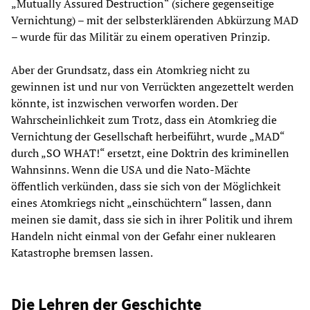
„Mutually Assured Destruction“ (sichere gegenseitige
Vernichtung) – mit der selbsterklärenden Abkürzung MAD
– wurde für das Militär zu einem operativen Prinzip.
Aber der Grundsatz, dass ein Atomkrieg nicht zu
gewinnen ist und nur von Verrückten angezettelt werden
könnte, ist inzwischen verworfen worden. Der
Wahrscheinlichkeit zum Trotz, dass ein Atomkrieg die
Vernichtung der Gesellschaft herbeiführt, wurde „MAD“
durch „SO WHAT!“ ersetzt, eine Doktrin des kriminellen
Wahnsinns. Wenn die USA und die Nato-Mächte
öffentlich verkünden, dass sie sich von der Möglichkeit
eines Atomkriegs nicht „einschüchtern“ lassen, dann
meinen sie damit, dass sie sich in ihrer Politik und ihrem
Handeln nicht einmal von der Gefahr einer nuklearen
Katastrophe bremsen lassen.
Die Lehren der Geschichte