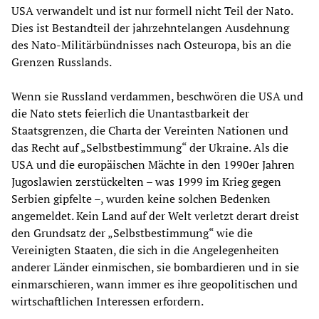
USA verwandelt und ist nur formell nicht Teil der Nato.
Dies ist Bestandteil der jahrzehntelangen Ausdehnung
des Nato-Militärbündnisses nach Osteuropa, bis an die
Grenzen Russlands.
Wenn sie Russland verdammen, beschwören die USA und
die Nato stets feierlich die Unantastbarkeit der
Staatsgrenzen, die Charta der Vereinten Nationen und
das Recht auf „Selbstbestimmung“ der Ukraine. Als die
USA und die europäischen Mächte in den 1990er Jahren
Jugoslawien zerstückelten – was 1999 im Krieg gegen
Serbien gipfelte –, wurden keine solchen Bedenken
angemeldet. Kein Land auf der Welt verletzt derart dreist
den Grundsatz der „Selbstbestimmung“ wie die
Vereinigten Staaten, die sich in die Angelegenheiten
anderer Länder einmischen, sie bombardieren und in sie
einmarschieren, wann immer es ihre geopolitischen und
wirtschaftlichen Interessen erfordern.