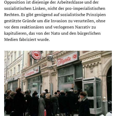
Opposition ist diejenige der Arbeiterklasse und der
sozialistischen Linken, nicht der pro-imperialistischen
Rechten. Es gibt genügend auf sozialistische Prinzipien
gestützte Gründe um die Invasion zu verurteilen, ohne
vor dem reaktionären und verlogenen Narrativ zu
kapitulieren, das von der Nato und den bürgerlichen
Medien fabriziert wurde.