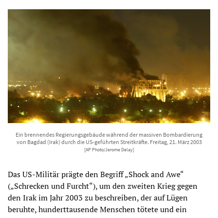
Ein brennendes Regierungsgebäude während der massiven Bombardierung
von Bagdad (Irak) durch die US-geführten Streitkräfte. Freitag, 21. März 2003
[AP Photo/Jerome Delay]
Das US-Militär prägte den Begriff „Shock and Awe“
(„Schrecken und Furcht“), um den zweiten Krieg gegen
den Irak im Jahr 2003 zu beschreiben, der auf Lügen
beruhte, hunderttausende Menschen tötete und ein