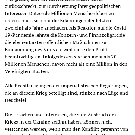
zurückschreckt, zur Durchsetzung ihrer geopolitischen
Interessen Dutzende Millionen Menschenleben zu
opfern, muss sich nur die Erfahrungen der letzten
zweieinhalb Jahre anschauen. Als Reaktion auf die Covid-
19-Pandemie lehnte die Konzern- und Finanzoligarchie
die elementarsten öffentlichen Maßnahmen zur
Eindämmung des Virus ab, weil diese den Profit
beeinträchtigten. Infolgedessen starben mehr als 20
Millionen Menschen, davon mehr als eine Million in den
Vereinigten Staaten.
Alle Rechtfertigungen der imperialistischen Regierungen,
die an diesem Krieg beteiligt sind, stinken nach Lüge und
Heuchelei.
Die Ursachen und Interessen, die zum Ausbruch des
Kriegs in der Ukraine geführt haben, können nicht
verstanden werden, wenn man den Konflikt getrennt von