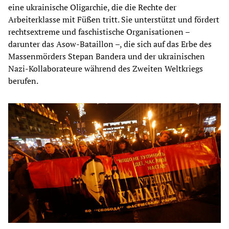
eine ukrainische Oligarchie, die die Rechte der
Arbeiterklasse mit Füßen tritt. Sie unterstützt und fördert
rechtsextreme und faschistische Organisationen –
darunter das Asow-Bataillon –, die sich auf das Erbe des
Massenmörders Stepan Bandera und der ukrainischen
Nazi-Kollaborateure während des Zweiten Weltkriegs
berufen.