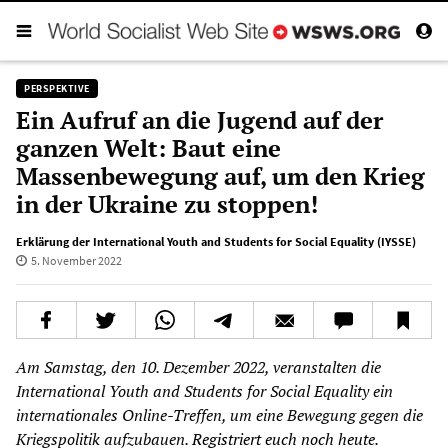
PERSPEKTIVE
Ein Aufruf an die Jugend auf der
ganzen Welt: Baut eine
Massenbewegung auf, um den Krieg
in der Ukraine zu stoppen!
Erklärung der International Youth and Students for Social Equality (IYSSE)
5. November 2022
Am Samstag, den 10. Dezember 2022, veranstalten die
International Youth and Students for Social Equality ein
internationales Online-Treffen, um eine Bewegung gegen die
Kriegspolitik aufzubauen.
Registriert euch noch heute
.