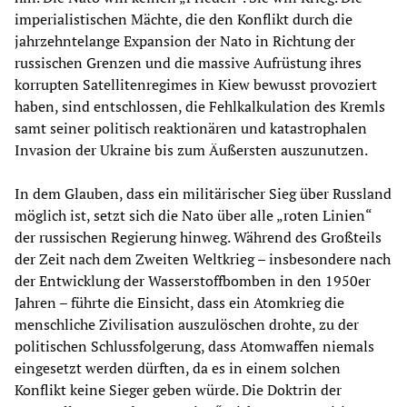
imperialistischen Mächte, die den Konflikt durch die
jahrzehntelange Expansion der Nato in Richtung der
russischen Grenzen und die massive Aufrüstung ihres
korrupten Satellitenregimes in Kiew bewusst provoziert
haben, sind entschlossen, die Fehlkalkulation des Kremls
samt seiner politisch reaktionären und katastrophalen
Invasion der Ukraine bis zum Äußersten auszunutzen.
In dem Glauben, dass ein militärischer Sieg über Russland
möglich ist, setzt sich die Nato über alle „roten Linien“
der russischen Regierung hinweg. Während des Großteils
der Zeit nach dem Zweiten Weltkrieg – insbesondere nach
der Entwicklung der Wasserstoffbomben in den 1950er
Jahren – führte die Einsicht, dass ein Atomkrieg die
menschliche Zivilisation auszulöschen drohte, zu der
politischen Schlussfolgerung, dass Atomwaffen niemals
eingesetzt werden dürften, da es in einem solchen
Konflikt keine Sieger geben würde. Die Doktrin der