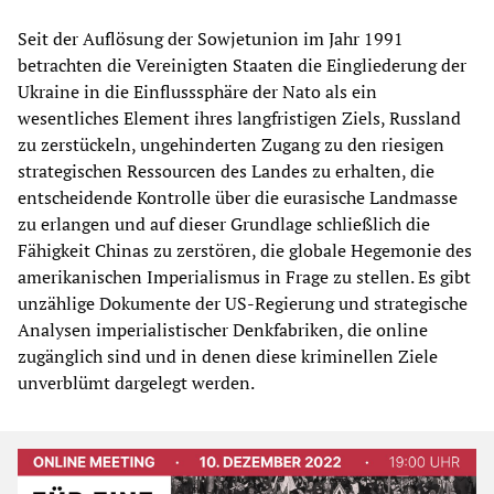
Seit der Auflösung der Sowjetunion im Jahr 1991
betrachten die Vereinigten Staaten die Eingliederung der
Ukraine in die Einflusssphäre der Nato als ein
wesentliches Element ihres langfristigen Ziels, Russland
zu zerstückeln, ungehinderten Zugang zu den riesigen
strategischen Ressourcen des Landes zu erhalten, die
entscheidende Kontrolle über die eurasische Landmasse
zu erlangen und auf dieser Grundlage schließlich die
Fähigkeit Chinas zu zerstören, die globale Hegemonie des
amerikanischen Imperialismus in Frage zu stellen. Es gibt
unzählige Dokumente der US-Regierung und strategische
Analysen imperialistischer Denkfabriken, die online
zugänglich sind und in denen diese kriminellen Ziele
unverblümt dargelegt werden.