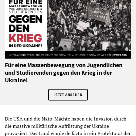
Für eine Massenbewegung von Jugendlichen
und Studierenden gegen den Krieg in der
Ukraine!
JETZT ANSEHEN
Die USA und die Nato-Mächte haben die Invasion durch
die massive militärische Aufrüstung der Ukraine
provoziert. Das Land wurde de facto in ein Protektorat der