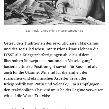
Leo Trotzki, Gründer der Vierten Internationale
Getreu den Traditionen des revolutionären Marxismus
und des sozialistischen Internationalismus lehnen die
IYSSE alle Kriegsrechtfertigungen ab, die auf dem
überholten Konzept der „nationalen Verteidigung“
basieren. Unsere Position gilt sowohl für Russland als
auch für die Ukraine. Wir sind für die Einheit der
russischen und ukrainischen Arbeiter gegen die
Kriegspolitik von Putin und Selenskyj. Im Kampf gegen
den reaktionären Chauvinismus beider Regime verweisen
wir auf die Worte Trotzkis: