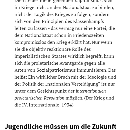
Dienste des niedergehenden Kapitalismus. Sich
im Kriege nicht an den Nationalstaat zu binden,
nicht der Logik des Krieges zu folgen, sondern
sich von den Prinzipien des Klassenkampfs
leiten zu lassen - das vermag nur eine Partei, die
dem Nationalstaat schon in Friedenszeiten
kompromisslos den Krieg erklärt hat. Nur wenn
sie die objektiv reaktionäre Rolle des
imperialistischen Staates wirklich begreift, kann
sich die proletarische Avantgarde gegen alle
Arten von Sozialpatriotismus immunisieren. Das
heißt: Ein wirklicher Bruch mit der Ideologie und
der Politik der „nationalen Verteidigung“ ist nur
unter dem Gesichtspunkt der
internationalen
proletarischen Revolution
möglich. (Der Krieg und
die IV. Internationale, 1934)
Jugendliche müssen um die Zukunft