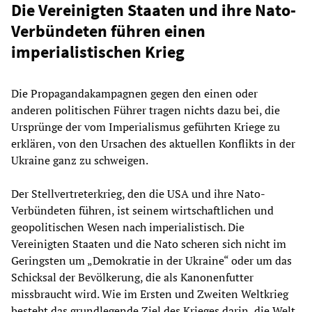
Die Vereinigten Staaten und ihre Nato-
Verbündeten führen einen
imperialistischen Krieg
Die Propagandakampagnen gegen den einen oder
anderen politischen Führer tragen nichts dazu bei, die
Ursprünge der vom Imperialismus geführten Kriege zu
erklären, von den Ursachen des aktuellen Konflikts in der
Ukraine ganz zu schweigen.
Der Stellvertreterkrieg, den die USA und ihre Nato-
Verbündeten führen, ist seinem wirtschaftlichen und
geopolitischen Wesen nach imperialistisch. Die
Vereinigten Staaten und die Nato scheren sich nicht im
Geringsten um „Demokratie in der Ukraine“ oder um das
Schicksal der Bevölkerung, die als Kanonenfutter
missbraucht wird. Wie im Ersten und Zweiten Weltkrieg
besteht das grundlegende Ziel des Krieges darin, die Welt