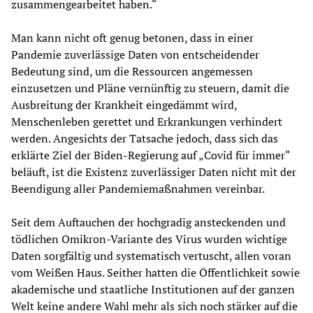
zusammengearbeitet haben.“
Man kann nicht oft genug betonen, dass in einer
Pandemie zuverlässige Daten von entscheidender
Bedeutung sind, um die Ressourcen angemessen
einzusetzen und Pläne vernünftig zu steuern, damit die
Ausbreitung der Krankheit eingedämmt wird,
Menschenleben gerettet und Erkrankungen verhindert
werden. Angesichts der Tatsache jedoch, dass sich das
erklärte Ziel der Biden-Regierung auf „Covid für immer“
beläuft, ist die Existenz zuverlässiger Daten nicht mit der
Beendigung aller Pandemiemaßnahmen vereinbar.
Seit dem Auftauchen der hochgradig ansteckenden und
tödlichen Omikron-Variante des Virus wurden wichtige
Daten sorgfältig und systematisch vertuscht, allen voran
vom Weißen Haus. Seither hatten die Öffentlichkeit sowie
akademische und staatliche Institutionen auf der ganzen
Welt keine andere Wahl mehr als sich noch stärker auf die