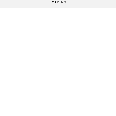
LOADING