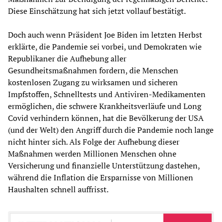
Diese Einschätzung hat sich jetzt vollauf bestätigt.
Doch auch wenn Präsident Joe Biden im letzten Herbst
erklärte, die Pandemie sei vorbei, und Demokraten wie
Republikaner die Aufhebung aller
Gesundheitsmaßnahmen fordern, die Menschen
kostenlosen Zugang zu wirksamen und sicheren
Impfstoffen, Schnelltests und Antiviren-Medikamenten
ermöglichen, die schwere Krankheitsverläufe und Long
Covid verhindern können, hat die Bevölkerung der USA
(und der Welt) den Angriff durch die Pandemie noch lange
nicht hinter sich. Als Folge der Aufhebung dieser
Maßnahmen werden Millionen Menschen ohne
Versicherung und finanzielle Unterstützung dastehen,
während die Inflation die Ersparnisse von Millionen
Haushalten schnell auffrisst.