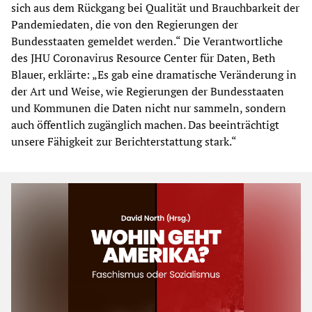
sich aus dem Rückgang bei Qualität und Brauchbarkeit der
Pandemiedaten, die von den Regierungen der
Bundesstaaten gemeldet werden.“ Die Verantwortliche
des JHU Coronavirus Resource Center für Daten, Beth
Blauer, erklärte: „Es gab eine dramatische Veränderung in
der Art und Weise, wie Regierungen der Bundesstaaten
und Kommunen die Daten nicht nur sammeln, sondern
auch öffentlich zugänglich machen. Das beeinträchtigt
unsere Fähigkeit zur Berichterstattung stark.“