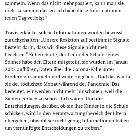
sammeln. Wenn das nicht mehr passiert, kann man sie
nicht zusammenfassen. Ich habe diese Informationen
jeden Tag verfolgt.“
Travis erklärte, solche Informationen würden bewusst
zurückgehalten: „Unsere Reaktion auf bestimmte Signale
besteht darin, dass wir diese Signale nicht mehr
beachten.“ Er berichtete, der Leiter der Schule seines
Sohnes habe den Eltern mitgeteilt, sie würden im Januar
2022 aufhören, Daten über die Corona-Fälle unter
Kindern zu sammeln und weiterzugeben. „Und das war für
sie der tödlichste Monat während der Pandemie. Das
bedeutet, wir werden nicht mehr hinschauen, weil die
Zahlen einfach zu schrecklich waren. Und die
Entscheidungen darüber, ob sie ihre Kinder in die Schule
schicken, wird in den Verantwortungsbereich der Eltern
übergeben, obwohl sie nicht genug Informationen haben,
um vernünftigte Entscheidungen zu treffen.“