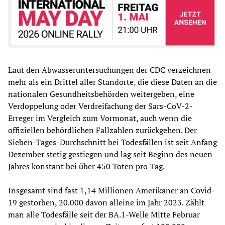
Laut den Abwasseruntersuchungen der CDC verzeichnen
mehr als ein Drittel aller Standorte, die diese Daten an die
nationalen Gesundheitsbehörden weitergeben, eine
Verdoppelung oder Verdreifachung der Sars-CoV-2-
Erreger im Vergleich zum Vormonat, auch wenn die
offiziellen behördlichen Fallzahlen zurückgehen. Der
Sieben-Tages-Durchschnitt bei Todesfällen ist seit Anfang
Dezember stetig gestiegen und lag seit Beginn des neuen
Jahres konstant bei über 450 Toten pro Tag.
Insgesamt sind fast 1,14 Millionen Amerikaner an Covid-
19 gestorben, 20.000 davon alleine im Jahr 2023. Zählt
man alle Todesfälle seit der BA.1-Welle Mitte Februar