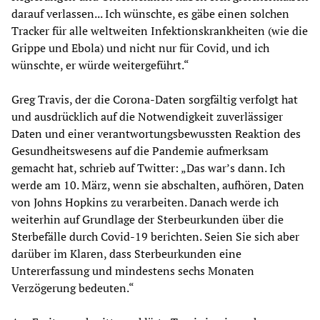
darauf verlassen... Ich wünschte, es gäbe einen solchen
Tracker für alle weltweiten Infektionskrankheiten (wie die
Grippe und Ebola) und nicht nur für Covid, und ich
wünschte, er würde weitergeführt.“
Greg Travis, der die Corona-Daten sorgfältig verfolgt hat
und ausdrücklich auf die Notwendigkeit zuverlässiger
Daten und einer verantwortungsbewussten Reaktion des
Gesundheitswesens auf die Pandemie aufmerksam
gemacht hat, schrieb auf Twitter: „Das war’s dann. Ich
werde am 10. März, wenn sie abschalten, aufhören, Daten
von Johns Hopkins zu verarbeiten. Danach werde ich
weiterhin auf Grundlage der Sterbeurkunden über die
Sterbefälle durch Covid-19 berichten. Seien Sie sich aber
darüber im Klaren, dass Sterbeurkunden eine
Untererfassung und mindestens sechs Monaten
Verzögerung bedeuten.“