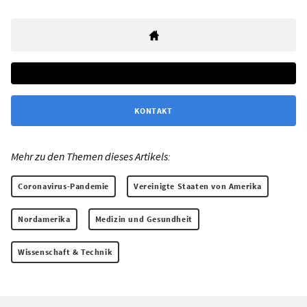
KONTAKT
Mehr zu den Themen dieses Artikels:
Coronavirus-Pandemie
Vereinigte Staaten von Amerika
Nordamerika
Medizin und Gesundheit
Wissenschaft & Technik