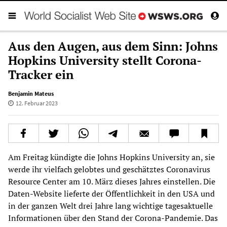
Aus den Augen, aus dem Sinn: Johns
Hopkins University stellt Corona-
Tracker ein
Benjamin Mateus
12. Februar 2023
Am Freitag kündigte die Johns Hopkins University an, sie
werde ihr vielfach gelobtes und geschätztes Coronavirus
Resource Center am 10. März dieses Jahres einstellen. Die
Daten-Website lieferte der Öffentlichkeit in den USA und
in der ganzen Welt drei Jahre lang wichtige tagesaktuelle
Informationen über den Stand der Corona-Pandemie. Das