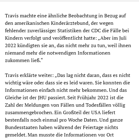
Travis machte eine ähnliche Beobachtung in Bezug auf
den amerikanischen Kinderärztebund, der wegen
fehlender zuverlässiger Statistiken der CDC die Fälle bei
Kindern verfolgt und veröffentlicht hatte: „Aber im Juli
2022 kündigten sie an, das nicht mehr zu tun, weil ihnen
niemand mehr die notwendigen Informationen
zukommen ließ.“
Travis erklärte weiter: „Das lag nicht daran, dass es nicht
wichtig wäre oder dass sie es leid waren. Sie konnten die
Informationen einfach nicht mehr bekommen. Und das
Gleiche ist der JHU passiert. Seit Frühjahr 2022 ist die
Zahl der Meldungen von Fällen und Todesfällen völlig
zusammengebrochen. Ein Großteil der USA liefert
bestenfalls noch einmal pro Woche Daten. Und ganze
Bundesstaaten haben während der Feiertage nichts
gemeldet. Man musste die Informationen vor Ort