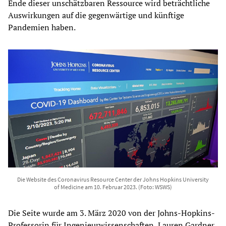
Ende dieser unschätzbaren Ressource wird beträchtliche
Auswirkungen auf die gegenwärtige und künftige
Pandemien haben.
Die Website des Coronavirus Resource Center der Johns Hopkins University
of Medicine am 10. Februar 2023. (Foto: WSWS)
Die Seite wurde am 3. März 2020 von der Johns-Hopkins-
Professorin für Ingenieurwissenschaften, Lauren Gardner,