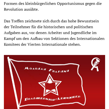
Formen des kleinbürgerlichen Opportunismus gegen die
Revolution ausübte.
Das Treffen zeichnete sich durch das hohe Bewusstsein
der Teilnehmer für die historischen und politischen
Aufgaben aus, vor denen Arbeiter und Jugendliche im
Kampf um den Aufbau von Sektionen des Internationalen
Komitees der Vierten Internationale stehen.