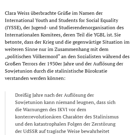
Clara Weiss überbrachte Grüße im Namen der
International Youth and Students for Social Equality
(IYSSE), der Jugend- und Studierendenorganisation des
Internationalen Komitees, deren Teil die YGBL ist. Sie
betonte, dass der Krieg und die gegenwärtige Situation im
weiteren Sinne nur im Zusammenhang mit dem
„politischen Völkermord“ an den Sozialisten während des
Großen Terrors der 1930er Jahre und der Auflösung der
Sowjetunion durch die stalinistische Bürokratie
verstanden werden können:
Dreißig Jahre nach der Auflösung der
Sowjetunion kann niemand leugnen, dass sich
die Warnungen des IKVI vor dem
konterrevolutionären Charakter des Stalinismus
und den katastrophalen Folgen der Zerstörung
der UdSSR auf tragische Weise bewahrheitet