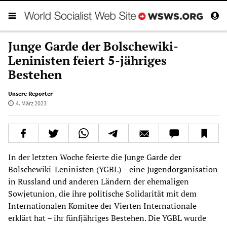
Junge Garde der Bolschewiki-
Leninisten feiert 5-jähriges
Bestehen
Unsere Reporter
4. März 2023
In der letzten Woche feierte die Junge Garde der
Bolschewiki-Leninisten (YGBL) – eine Jugendorganisation
in Russland und anderen Ländern der ehemaligen
Sowjetunion, die ihre politische Solidarität mit dem
Internationalen Komitee der Vierten Internationale
erklärt hat – ihr fünfjähriges Bestehen. Die YGBL wurde