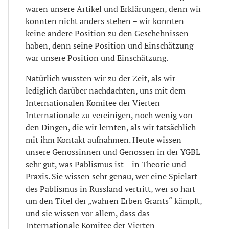
waren unsere Artikel und Erklärungen, denn wir
konnten nicht anders stehen – wir konnten
keine andere Position zu den Geschehnissen
haben, denn seine Position und Einschätzung
war unsere Position und Einschätzung.
Natürlich wussten wir zu der Zeit, als wir
lediglich darüber nachdachten, uns mit dem
Internationalen Komitee der Vierten
Internationale zu vereinigen, noch wenig von
den Dingen, die wir lernten, als wir tatsächlich
mit ihm Kontakt aufnahmen. Heute wissen
unsere Genossinnen und Genossen in der YGBL
sehr gut, was Pablismus ist – in Theorie und
Praxis. Sie wissen sehr genau, wer eine Spielart
des Pablismus in Russland vertritt, wer so hart
um den Titel der „wahren Erben Grants“ kämpft,
und sie wissen vor allem, dass das
Internationale Komitee der Vierten