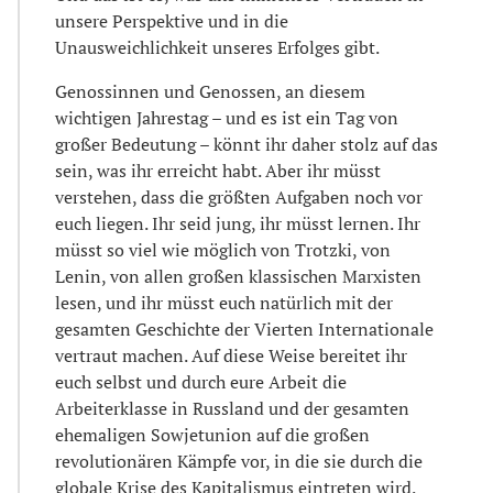
unsere Perspektive und in die
Unausweichlichkeit unseres Erfolges gibt.
Genossinnen und Genossen, an diesem
wichtigen Jahrestag – und es ist ein Tag von
großer Bedeutung – könnt ihr daher stolz auf das
sein, was ihr erreicht habt. Aber ihr müsst
verstehen, dass die größten Aufgaben noch vor
euch liegen. Ihr seid jung, ihr müsst lernen. Ihr
müsst so viel wie möglich von Trotzki, von
Lenin, von allen großen klassischen Marxisten
lesen, und ihr müsst euch natürlich mit der
gesamten Geschichte der Vierten Internationale
vertraut machen. Auf diese Weise bereitet ihr
euch selbst und durch eure Arbeit die
Arbeiterklasse in Russland und der gesamten
ehemaligen Sowjetunion auf die großen
revolutionären Kämpfe vor, in die sie durch die
globale Krise des Kapitalismus eintreten wird.