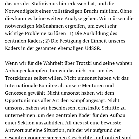
das uns der Stalinismus hinterlassen hat, und die
Notwendigkeit eines vollständigen Bruchs mit ihm. Ohne
dies kann es keine weitere Analyse geben. Wir müssen die
notwendigen Maßnahmen ergreifen, um zwei sehr
wichtige Probleme zu lösen: 1) Die Ausbildung des
zentralen Kaders; 2) Die Festigung der Einheit unseres
Kaders in der gesamten ehemaligen UdSSR.
Wenn wir für die Wahrheit über Trotzki und seine wahren
Anhänger kämpfen, tun wir das nicht nur um des
Trotzkismus selbst willen. Nicht umsonst haben wir das
Internationale Komitee als unsere Mentoren und
Genossen gewählt. Nicht umsonst haben wir dem
Opportunismus aller Art den Kampf angesagt. Nicht
umsonst haben wir beschlossen, ernsthafte Schritte zu
unternehmen, um den zentralen Kader für den Aufbau
einer Sektion auszubilden. All dies ist eine bewusste
Antwort auf eine Situation, mit der wir aufgrund der
gesamten vorangegangenen Geschichte konfrontiert sind.