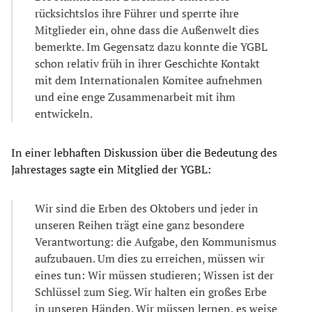
rücksichtslos ihre Führer und sperrte ihre
Mitglieder ein, ohne dass die Außenwelt dies
bemerkte. Im Gegensatz dazu konnte die YGBL
schon relativ früh in ihrer Geschichte Kontakt
mit dem Internationalen Komitee aufnehmen
und eine enge Zusammenarbeit mit ihm
entwickeln.
In einer lebhaften Diskussion über die Bedeutung des
Jahrestages sagte ein Mitglied der YGBL:
Wir sind die Erben des Oktobers und jeder in
unseren Reihen trägt eine ganz besondere
Verantwortung: die Aufgabe, den Kommunismus
aufzubauen. Um dies zu erreichen, müssen wir
eines tun: Wir müssen studieren; Wissen ist der
Schlüssel zum Sieg. Wir halten ein großes Erbe
in unseren Händen. Wir müssen lernen, es weise