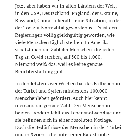
Jetzt aber haben wir in allen Ländern der Welt,
in den USA, Deutschland, England, der Ukraine,
Russland, China – überall – eine Situation, in der
der Tod zur Normalität geworden ist. Es ist den
Regierungen völlig gleichgültig geworden, wie
viele Menschen täglich sterben. In Amerika
schätzt man die Zahl der Menschen, die jeden
Tag an Covid sterben, auf 500 bis 1.000.
Niemand weiß das, weil es keine genaue
Berichterstattung gibt.
In den letzten zwei Wochen hat das Erdbeben in
der Türkei und Syrien mindestens 100.000
Menschenleben gefordert. Auch hier kennt
niemand die genaue Zahl. Den Menschen in
beiden Ländern fehlt das Lebensnotwendige und
sie befinden sich in einer absoluten Notlage.
Doch die Bedürfnisse der Menschen in der Türkei
und in Syrien – die unter einer Katastrophe