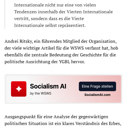
Internationale nicht nur eine von vielen
Tendenzen innerhalb der Vierten Internationale
vertritt, sondern dass es die Vierte
Internationale selbst repräsentiert.
Andrei Ritsky, ein führendes Mitglied der Organisation,
der viele wichtige Artikel für die WSWS verfasst hat, hob
ebenfalls die zentrale Bedeutung der Geschichte für die
politische Ausrichtung der YGBL hervor.
Ausgangspunkt für eine Analyse der gegenwärtigen
politischen Situation ist ein klares Verständnis des Erbes,