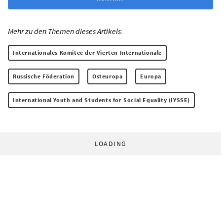
Mehr zu den Themen dieses Artikels:
Internationales Komitee der Vierten Internationale
Russische Föderation
Osteuropa
Europa
International Youth and Students for Social Equality (IYSSE)
LOADING