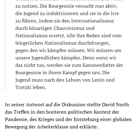
zu nutzen. Die Bourgeoisie versucht nun aktiv,
die Jugend zu indoktrinieren und sie in die Irre
zu führen, indem sie den Internationalismus
durch bösartigen Chauvinismus und
Nationalismus ersetzt. Alle ihre Reden sind vom
bürgerlichen Nationalismus durchdrungen,
gegen den wir kämpfen müssen. Wir müssen um
unsere Jugendlichen kämpfen. Denn wenn wir
das nicht tun, werden sie zum Kanonenfutter der
Bourgeoisie in ihrem Kampf gegen uns. Die
Jugend muss nach den Lehren von Lenin und
Trotzki leben.
In seiner Antwort auf die Diskussion stellte David North
das Treffen in den breiteren politischen Kontext der
Pandemie, des Krieges und der Entstehung einer globalen
Bewegung der Arbeiterklasse und erklärte: