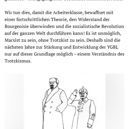
Wir tun dies, damit die Arbeiterklasse, bewaffnet mit
einer fortschrittlichen Theorie, den Widerstand der
Bourgeoisie überwinden und die sozialistische Revolution
auf der ganzen Welt durchführen kann! Es ist unmöglich,
Marxist zu sein, ohne Trotzkist zu sein. Deshalb sind die
nächsten Jahre zur Stärkung und Entwicklung der YGBL
nur auf dieser Grundlage möglich – einem Verständnis des
Trotzkismus.