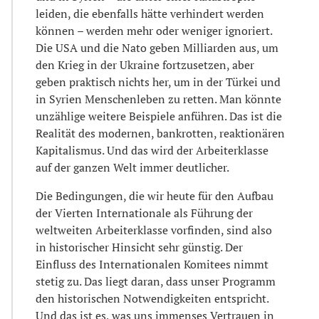
leiden, die ebenfalls hätte verhindert werden
können – werden mehr oder weniger ignoriert.
Die USA und die Nato geben Milliarden aus, um
den Krieg in der Ukraine fortzusetzen, aber
geben praktisch nichts her, um in der Türkei und
in Syrien Menschenleben zu retten. Man könnte
unzählige weitere Beispiele anführen. Das ist die
Realität des modernen, bankrotten, reaktionären
Kapitalismus. Und das wird der Arbeiterklasse
auf der ganzen Welt immer deutlicher.
Die Bedingungen, die wir heute für den Aufbau
der Vierten Internationale als Führung der
weltweiten Arbeiterklasse vorfinden, sind also
in historischer Hinsicht sehr günstig. Der
Einfluss des Internationalen Komitees nimmt
stetig zu. Das liegt daran, dass unser Programm
den historischen Notwendigkeiten entspricht.
Und das ist es, was uns immenses Vertrauen in