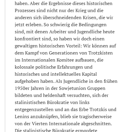
haben. Aber die Ergebnisse dieses historischen
Prozesses sind nicht nur der Krieg und die
anderen sich überschneidenden Krisen, die wir
jetzt erleben. So schwierig die Bedingungen
sind, mit denen Arbeiter und Jugendliche heute
konfrontiert sind, so haben wir doch einen
gewaltigen historischen Vorteil: Wir können auf
dem Kampf von Generationen von Trotzkisten
im Internationalen Komitee aufbauen, die
kolossale politische Erfahrungen und
historisches und intellektuelles Kapital
aufgehoben haben. Als Jugendliche in den frühen
1950er Jahren in der Sowjetunion Gruppen
bildeten und heldenhaft versuchten, sich der
stalinistischen Bürokratie von links
entgegenzustellen und an das Erbe Trotzkis und
Lenins anzuknüpfen, blieb sie tragischerweise
von der Vierten Internationale abgeschnitten.
Die stalinistische Bürokratie ermordete