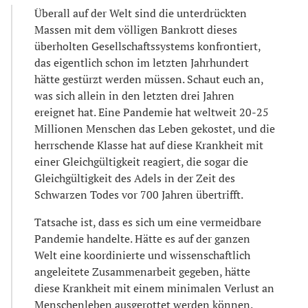
Überall auf der Welt sind die unterdrückten
Massen mit dem völligen Bankrott dieses
überholten Gesellschaftssystems konfrontiert,
das eigentlich schon im letzten Jahrhundert
hätte gestürzt werden müssen. Schaut euch an,
was sich allein in den letzten drei Jahren
ereignet hat. Eine Pandemie hat weltweit 20-25
Millionen Menschen das Leben gekostet, und die
herrschende Klasse hat auf diese Krankheit mit
einer Gleichgültigkeit reagiert, die sogar die
Gleichgültigkeit des Adels in der Zeit des
Schwarzen Todes vor 700 Jahren übertrifft.
Tatsache ist, dass es sich um eine vermeidbare
Pandemie handelte. Hätte es auf der ganzen
Welt eine koordinierte und wissenschaftlich
angeleitete Zusammenarbeit gegeben, hätte
diese Krankheit mit einem minimalen Verlust an
Menschenleben ausgerottet werden können.