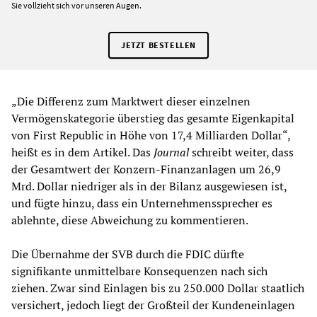
Sie vollzieht sich vor unseren Augen.
JETZT BESTELLEN
„Die Differenz zum Marktwert dieser einzelnen
Vermögenskategorie überstieg das gesamte Eigenkapital
von First Republic in Höhe von 17,4 Milliarden Dollar“,
heißt es in dem Artikel. Das
Journal
schreibt weiter, dass
der Gesamtwert der Konzern-Finanzanlagen um 26,9
Mrd. Dollar niedriger als in der Bilanz ausgewiesen ist,
und fügte hinzu, dass ein Unternehmenssprecher es
ablehnte, diese Abweichung zu kommentieren.
Die Übernahme der SVB durch die FDIC dürfte
signifikante unmittelbare Konsequenzen nach sich
ziehen. Zwar sind Einlagen bis zu 250.000 Dollar staatlich
versichert, jedoch liegt der Großteil der Kundeneinlagen