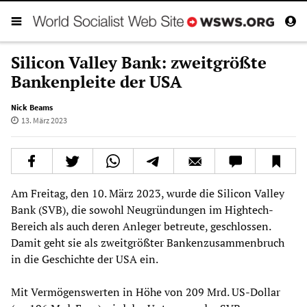
Silicon Valley Bank: zweitgrößte
Bankenpleite der USA
Nick Beams
13. März 2023
Am Freitag, den 10. März 2023, wurde die Silicon Valley
Bank (SVB), die sowohl Neugründungen im Hightech-
Bereich als auch deren Anleger betreute, geschlossen.
Damit geht sie als zweitgrößter Bankenzusammenbruch
in die Geschichte der USA ein.
Mit Vermögenswerten in Höhe von 209 Mrd. US-Dollar