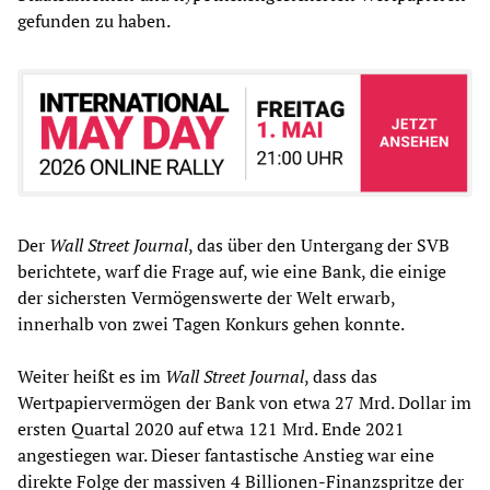
gefunden zu haben.
Der
Wall Street Journal
, das über den Untergang der SVB
berichtete, warf die Frage auf, wie eine Bank, die einige
der sichersten Vermögenswerte der Welt erwarb,
innerhalb von zwei Tagen Konkurs gehen konnte.
Weiter heißt es im
Wall Street Journal
, dass das
Wertpapiervermögen der Bank von etwa 27 Mrd. Dollar im
ersten Quartal 2020 auf etwa 121 Mrd. Ende 2021
angestiegen war. Dieser fantastische Anstieg war eine
direkte Folge der massiven 4 Billionen-Finanzspritze der