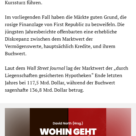
Kurssturz führen.
Im vorliegenden Fall haben die Märkte guten Grund, die
rosige Finanzlage von First Republic zu bezweifeln. Die
jüngsten Jahresberichte offenbarten eine erhebliche
Diskrepanz zwischen dem Marktwert der
Vermögenswerte, hauptsächlich Kredite, und ihrem
Buchwert.
Laut dem
Wall Street Journal
lag der Marktwert der „durch
Liegenschaften gesicherten Hypotheken“ Ende letzten
Jahres bei 117,5 Mrd. Dollar, während der Buchwert
sagenhafte 136,8 Mrd. Dollar betrug.