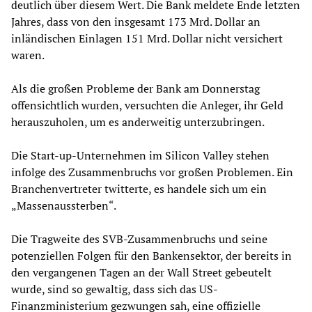
deutlich über diesem Wert. Die Bank meldete Ende letzten
Jahres, dass von den insgesamt 173 Mrd. Dollar an
inländischen Einlagen 151 Mrd. Dollar nicht versichert
waren.
Als die großen Probleme der Bank am Donnerstag
offensichtlich wurden, versuchten die Anleger, ihr Geld
herauszuholen, um es anderweitig unterzubringen.
Die Start-up-Unternehmen im Silicon Valley stehen
infolge des Zusammenbruchs vor großen Problemen. Ein
Branchenvertreter twitterte, es handele sich um ein
„Massenaussterben“.
Die Tragweite des SVB-Zusammenbruchs und seine
potenziellen Folgen für den Bankensektor, der bereits in
den vergangenen Tagen an der Wall Street gebeutelt
wurde, sind so gewaltig, dass sich das US-
Finanzministerium gezwungen sah, eine offizielle