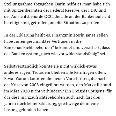
Stellungnahme abzugeben. Darin heißt es, man habe sich
mit Spitzenbeamten der Federal Reserve, der FDIC und
der Aufsichtsbehörde OCC, die alle an der Bankenaufsicht
beteiligt sind, getroffen, um die Situation zu prüfen.
In der Erklärung heißt es, Finanzministerin Janet Yellen
habe „uneingeschränktes Vertrauen in die
Bankenaufsichtsbehörden“ bekundet und versichert, dass
das Bankensystem „nach wie vor widerstandsfähig“ sei.
Selbstverständlich konnte sie nicht wirklich etwas
anderes sagen. Trotzdem bleiben alle Kernfragen offen.
Etwa: Warum konnten die neuen Vorschriften, die nach
der Krise von 2008 eingeführt wurden, den Markstillstand
im März 2020 nicht verhindern? Ein Ereignis übrigens, für
das die Finanzaufsichtsbehörden auch nach fast drei
Jahren noch keine Erklärung, geschweige denn eine
Lösung gefunden haben.