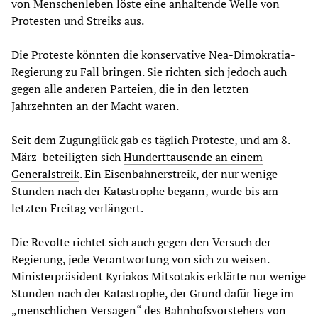
von Menschenleben löste eine anhaltende Welle von
Protesten und Streiks aus.
Die Proteste könnten die konservative Nea-Dimokratia-
Regierung zu Fall bringen. Sie richten sich jedoch auch
gegen alle anderen Parteien, die in den letzten
Jahrzehnten an der Macht waren.
Seit dem Zugunglück gab es täglich Proteste, und am 8.
März beteiligten sich
Hunderttausende an einem
Generalstreik
. Ein Eisenbahnerstreik, der nur wenige
Stunden nach der Katastrophe begann, wurde bis am
letzten Freitag verlängert.
Die Revolte richtet sich auch gegen den Versuch der
Regierung, jede Verantwortung von sich zu weisen.
Ministerpräsident Kyriakos Mitsotakis erklärte nur wenige
Stunden nach der Katastrophe, der Grund dafür liege im
„menschlichen Versagen“ des Bahnhofsvorstehers von