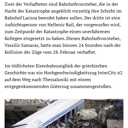
Zwei der Verhafteten sind Bahnhofsvorsteher, die in der
Nacht der Katastrophe angeblich vorzeitig ihre Schicht im
Bahnhof Larissa beendet haben sollen. Der dritte ist eine
Aufsichtsperson von Hellenic Rail, der vorgeworfen wird,
zum Zeitpunkt der Katastrophe einen unerfahrenen
Kollegen eingesetzt zu haben. Diesen Bahnhofsvorsteher,
Vassilis Samaras, hatte man binnen 24 Stunden nach der
Kollision der Züge vom 28. Februar verhaftet.
Im tödlichsten Eisenbahnunglück der griechischen
Geschichte war ein Hochgeschwindigkeitszug InterCity 62
auf dem Weg nach Thessaloniki mit einem
entgegenkommenden Güterzug zusammengestoßen.