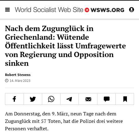
Nach dem Zugunglück in
Griechenland: Wütende
Öffentlichkeit lässt Umfragewerte
von Regierung und Opposition
sinken
Robert Stevens
14. März 2023
Am Donnerstag, den 9. März, neun Tage nach dem
Zugunglück mit 57 Toten, hat die Polizei drei weitere
Personen verhaftet.