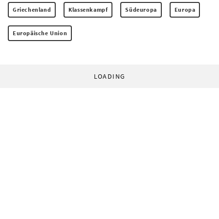
Griechenland
Klassenkampf
Südeuropa
Europa
Europäische Union
LOADING