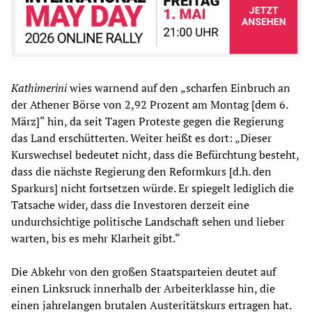
Kathimerini
wies warnend auf den „scharfen Einbruch an
der Athener Börse von 2,92 Prozent am Montag [dem 6.
März]“ hin, da seit Tagen Proteste gegen die Regierung
das Land erschütterten. Weiter heißt es dort: „Dieser
Kurswechsel bedeutet nicht, dass die Befürchtung besteht,
dass die nächste Regierung den Reformkurs [d.h. den
Sparkurs] nicht fortsetzen würde. Er spiegelt lediglich die
Tatsache wider, dass die Investoren derzeit eine
undurchsichtige politische Landschaft sehen und lieber
warten, bis es mehr Klarheit gibt.“
Die Abkehr von den großen Staatsparteien deutet auf
einen Linksruck innerhalb der Arbeiterklasse hin, die
einen jahrelangen brutalen Austeritätskurs ertragen hat.