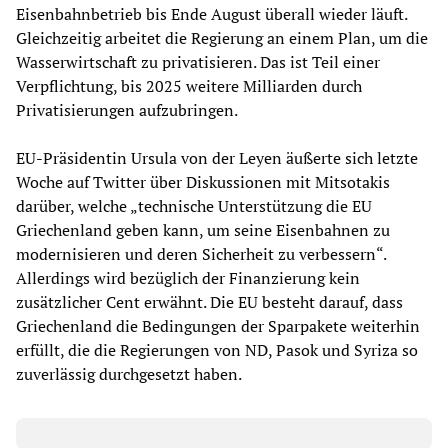
Eisenbahnbetrieb bis Ende August überall wieder läuft.
Gleichzeitig arbeitet die Regierung an einem Plan, um die
Wasserwirtschaft zu privatisieren. Das ist Teil einer
Verpflichtung, bis 2025 weitere Milliarden durch
Privatisierungen aufzubringen.
EU-Präsidentin Ursula von der Leyen äußerte sich letzte
Woche auf Twitter über Diskussionen mit Mitsotakis
darüber, welche „technische Unterstützung die EU
Griechenland geben kann, um seine Eisenbahnen zu
modernisieren und deren Sicherheit zu verbessern“.
Allerdings wird bezüglich der Finanzierung kein
zusätzlicher Cent erwähnt. Die EU besteht darauf, dass
Griechenland die Bedingungen der Sparpakete weiterhin
erfüllt, die die Regierungen von ND, Pasok und Syriza so
zuverlässig durchgesetzt haben.