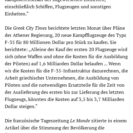
einschließlich Schiffen, Flugzeugen und sonstigen
Einheiten.“
Die
Greek City Times
berichtete letzten Monat über Pläne
der Athener Regierung, 20 neue Kampfflugzeuge des Typs
F-35 für 80 Millionen Dollar pro Stück zu kaufen. Sie
berichtete: „Alleine der Kauf der ersten 20 Flugzeuge wird
sich (ohne Waffen und ohne die Kosten für die Ausbildung
der Piloten) auf 1,6 Milliarden Dollar belaufen ... Wenn
wir die Kosten für die F-35-Infrastruktur dazurechnen, die
Arbeit griechischer Unternehmen, die Ausbildung von
Piloten und die notwendigen Ersatzteile für die Zeit von
der Auslieferung des ersten bis zur Lieferung des letzten
Flugzeugs, könnten die Kosten auf 3,5 bis 3,7 Milliarden
Dollar steigen.“
Die französische Tageszeitung
Le Monde
zitierte in einem
Artikel über die Stimmung der Bevölkerung die