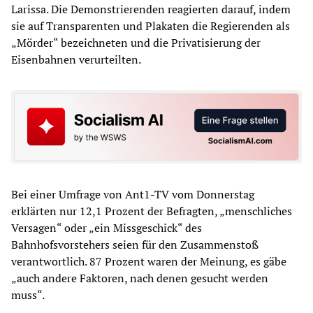
Larissa. Die Demonstrierenden reagierten darauf, indem
sie auf Transparenten und Plakaten die Regierenden als
„Mörder“ bezeichneten und die Privatisierung der
Eisenbahnen verurteilten.
Bei einer Umfrage von Ant1-TV vom Donnerstag
erklärten nur 12,1 Prozent der Befragten, „menschliches
Versagen“ oder „ein Missgeschick“ des
Bahnhofsvorstehers seien für den Zusammenstoß
verantwortlich. 87 Prozent waren der Meinung, es gäbe
„auch andere Faktoren, nach denen gesucht werden
muss“.