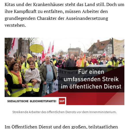
Kitas und der Krankenhäuser steht das Land still. Doch um
ihre Kampfkraft zu entfalten, müssen Arbeiter den
grundlegenden Charakter der Auseinandersetzung
verstehen.
Streikende Arbeiter des öffentlichen Diensts vor dem Innenministerium.
Im Öffentlichen Dienst und den großen, teilstaatlichen