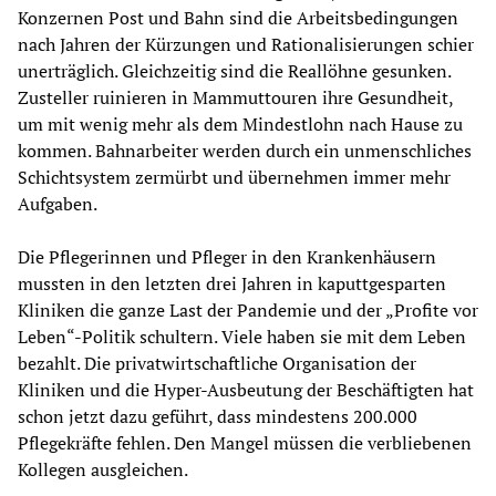
Konzernen Post und Bahn sind die Arbeitsbedingungen
nach Jahren der Kürzungen und Rationalisierungen schier
unerträglich. Gleichzeitig sind die Reallöhne gesunken.
Zusteller ruinieren in Mammuttouren ihre Gesundheit,
um mit wenig mehr als dem Mindestlohn nach Hause zu
kommen. Bahnarbeiter werden durch ein unmenschliches
Schichtsystem zermürbt und übernehmen immer mehr
Aufgaben.
Die Pflegerinnen und Pfleger in den Krankenhäusern
mussten in den letzten drei Jahren in kaputtgesparten
Kliniken die ganze Last der Pandemie und der „Profite vor
Leben“-Politik schultern. Viele haben sie mit dem Leben
bezahlt. Die privatwirtschaftliche Organisation der
Kliniken und die Hyper-Ausbeutung der Beschäftigten hat
schon jetzt dazu geführt, dass mindestens 200.000
Pflegekräfte fehlen. Den Mangel müssen die verbliebenen
Kollegen ausgleichen.