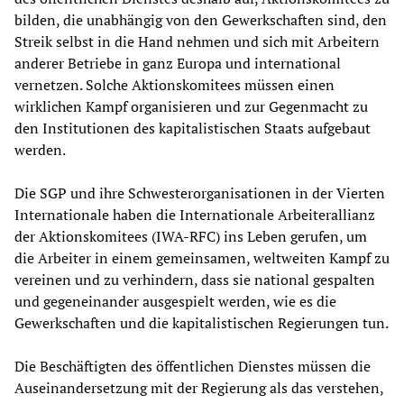
bilden, die unabhängig von den Gewerkschaften sind, den
Streik selbst in die Hand nehmen und sich mit Arbeitern
anderer Betriebe in ganz Europa und international
vernetzen. Solche Aktionskomitees müssen einen
wirklichen Kampf organisieren und zur Gegenmacht zu
den Institutionen des kapitalistischen Staats aufgebaut
werden.
Die SGP und ihre Schwesterorganisationen in der Vierten
Internationale haben die Internationale Arbeiterallianz
der Aktionskomitees (IWA-RFC) ins Leben gerufen, um
die Arbeiter in einem gemeinsamen, weltweiten Kampf zu
vereinen und zu verhindern, dass sie national gespalten
und gegeneinander ausgespielt werden, wie es die
Gewerkschaften und die kapitalistischen Regierungen tun.
Die Beschäftigten des öffentlichen Dienstes müssen die
Auseinandersetzung mit der Regierung als das verstehen,