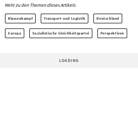
Mehr zu den Themen dieses Artikels:
Klassenkampf
Transport und Logistik
Deutschland
Europa
Sozialistische Gleichheitspartei
Perspektiven
LOADING