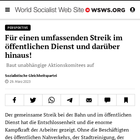
PERSPEKTIVE
Für einen umfassenden Streik im
öffentlichen Dienst und darüber
hinaus!
Baut unabhängige Aktionskomitees auf
Sozialistische Gleichheitspartei
29. März 2023
Der gemeinsame Streik bei der Bahn und im öffentlichen
Dienst hat die Entschlossenheit und die enorme
Kampfkraft der Arbeiter gezeigt. Ohne die Beschäftigten
des öffentlichen Nahverkehrs, der Stadtreinigung, der