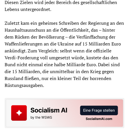
Diesen Zielen wird jeder Bereich des gesellschaftlichen
Lebens untergeordnet.
Zuletzt kam ein geheimes Schreiben der Regierung an den
Haushaltsausschuss an die Öffentlichkeit, das – hinter
dem Rücken der Bevölkerung – die Verfünffachung der
Waffenlieferungen an die Ukraine auf 15 Milliarden Euro
ankündigt. Zum Vergleich: selbst wenn die offizielle
Verdi-Forderung voll umgesetzt würde, kostete das den
Bund nicht einmal eine halbe Milliarde Euro. Dabei sind
die 15 Milliarden, die unmittelbar in den Krieg gegen
Russland fließen, nur ein kleiner Teil der horrenden
Rüstungsausgaben.