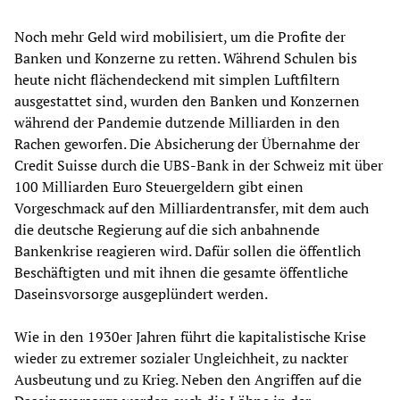
Noch mehr Geld wird mobilisiert, um die Profite der
Banken und Konzerne zu retten. Während Schulen bis
heute nicht flächendeckend mit simplen Luftfiltern
ausgestattet sind, wurden den Banken und Konzernen
während der Pandemie dutzende Milliarden in den
Rachen geworfen. Die Absicherung der Übernahme der
Credit Suisse durch die UBS-Bank in der Schweiz mit über
100 Milliarden Euro Steuergeldern gibt einen
Vorgeschmack auf den Milliardentransfer, mit dem auch
die deutsche Regierung auf die sich anbahnende
Bankenkrise reagieren wird. Dafür sollen die öffentlich
Beschäftigten und mit ihnen die gesamte öffentliche
Daseinsvorsorge ausgeplündert werden.
Wie in den 1930er Jahren führt die kapitalistische Krise
wieder zu extremer sozialer Ungleichheit, zu nackter
Ausbeutung und zu Krieg. Neben den Angriffen auf die