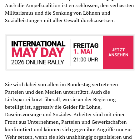
Auch die Ampelkoalition ist entschlossen, den verhassten
Militarismus und die Senkung von Löhnen und
Sozialleistungen mit aller Gewalt durchzusetzen.
Sie wird dabei von allen im Bundestag vertretenen
Parteien und den Medien unterstützt. Auch die
Linkspartei kürzt überall, wo sie an der Regierung
beteiligt ist, aggressiv die Gelder für Löhne,
Daseinsvorsorge und Soziales. Arbeiter sind mit einer
Front aus Unternehmen, Parteien und Gewerkschaften
konfrontiert und können sich gegen ihre Angriffe nur zur
Wehr setzen, wenn sie sich unabhängig organisieren und