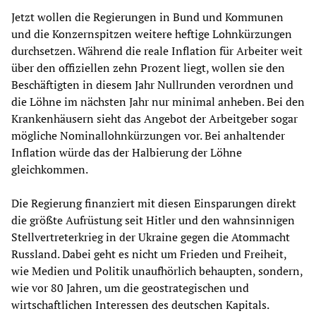
Jetzt wollen die Regierungen in Bund und Kommunen
und die Konzernspitzen weitere heftige Lohnkürzungen
durchsetzen. Während die reale Inflation für Arbeiter weit
über den offiziellen zehn Prozent liegt, wollen sie den
Beschäftigten in diesem Jahr Nullrunden verordnen und
die Löhne im nächsten Jahr nur minimal anheben. Bei den
Krankenhäusern sieht das Angebot der Arbeitgeber sogar
mögliche Nominallohnkürzungen vor. Bei anhaltender
Inflation würde das der Halbierung der Löhne
gleichkommen.
Die Regierung finanziert mit diesen Einsparungen direkt
die größte Aufrüstung seit Hitler und den wahnsinnigen
Stellvertreterkrieg in der Ukraine gegen die Atommacht
Russland. Dabei geht es nicht um Frieden und Freiheit,
wie Medien und Politik unaufhörlich behaupten, sondern,
wie vor 80 Jahren, um die geostrategischen und
wirtschaftlichen Interessen des deutschen Kapitals.