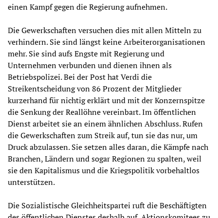
einen Kampf gegen die Regierung aufnehmen.
Die Gewerkschaften versuchen dies mit allen Mitteln zu
verhindern. Sie sind längst keine Arbeiterorganisationen
mehr. Sie sind aufs Engste mit Regierung und
Unternehmen verbunden und dienen ihnen als
Betriebspolizei. Bei der Post hat Verdi die
Streikentscheidung von 86 Prozent der Mitglieder
kurzerhand für nichtig erklärt und mit der Konzernspitze
die Senkung der Reallöhne vereinbart. Im öffentlichen
Dienst arbeitet sie an einem ähnlichen Abschluss. Rufen
die Gewerkschaften zum Streik auf, tun sie das nur, um
Druck abzulassen. Sie setzen alles daran, die Kämpfe nach
Branchen, Ländern und sogar Regionen zu spalten, weil
sie den Kapitalismus und die Kriegspolitik vorbehaltlos
unterstützen.
Die Sozialistische Gleichheitspartei ruft die Beschäftigten
des öffentlichen Dienstes deshalb auf, Aktionskomitees zu