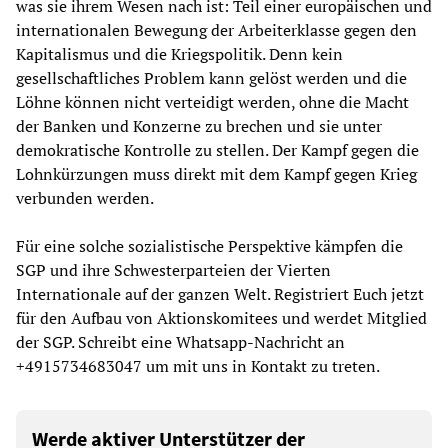
was sie ihrem Wesen nach ist: Teil einer europäischen und
internationalen Bewegung der Arbeiterklasse gegen den
Kapitalismus und die Kriegspolitik. Denn kein
gesellschaftliches Problem kann gelöst werden und die
Löhne können nicht verteidigt werden, ohne die Macht
der Banken und Konzerne zu brechen und sie unter
demokratische Kontrolle zu stellen. Der Kampf gegen die
Lohnkürzungen muss direkt mit dem Kampf gegen Krieg
verbunden werden.
Für eine solche sozialistische Perspektive kämpfen die
SGP und ihre Schwesterparteien der Vierten
Internationale auf der ganzen Welt. Registriert Euch jetzt
für den Aufbau von Aktionskomitees und werdet Mitglied
der SGP. Schreibt eine Whatsapp-Nachricht an
+4915734683047 um mit uns in Kontakt zu treten.
Werde aktiver Unterstützer der