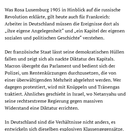
Was Rosa Luxemburg 1905 in Hinblick auf die russische
Revolution erklärte, gilt heute auch für Frankreich:
Arbeiter in Deutschland müssen die Ereignisse dort als
„ihre eigene Angelegenheit“ und „ein Kapitel der eigenen
sozialen und politischen Geschichte“ verstehen.
Der französische Staat lässt seine demokratischen Hüllen
fallen und zeigt sich als nackte Diktatur des Kapitals.
Macron übergeht das Parlament und bedient sich der
Polizei, um Rentenkürzungen durchzusetzen, die von
einer überwältigenden Mehrheit abgelehnt werden. Wer
dagegen protestiert, wird mit Knüppeln und Tränengas
traktiert. Ähnliches geschieht in Israel, wo Netanyahu und
seine rechtsextreme Regierung gegen massiven
Widerstand eine Diktatur errichten.
In Deutschland sind die Verhältnisse nicht anders, es
entwickeln sich dieselben explosiven Klassengegensätze.