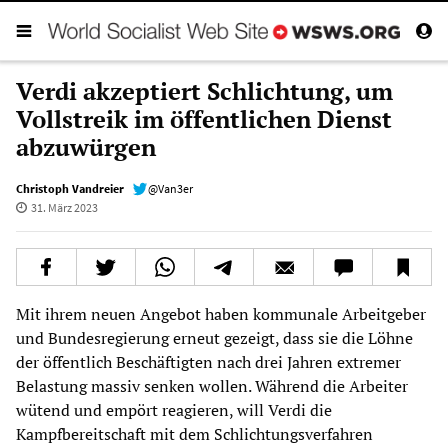
Verdi akzeptiert Schlichtung, um
Vollstreik im öffentlichen Dienst
abzuwürgen
Christoph Vandreier
@Van3er
31. März 2023
Mit ihrem neuen Angebot haben kommunale Arbeitgeber
und Bundesregierung erneut gezeigt, dass sie die Löhne
der öffentlich Beschäftigten nach drei Jahren extremer
Belastung massiv senken wollen. Während die Arbeiter
wütend und empört reagieren, will Verdi die
Kampfbereitschaft mit dem Schlichtungsverfahren