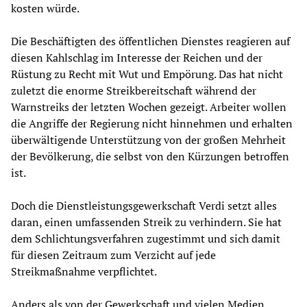
kosten würde.
Die Beschäftigten des öffentlichen Dienstes reagieren auf
diesen Kahlschlag im Interesse der Reichen und der
Rüstung zu Recht mit Wut und Empörung. Das hat nicht
zuletzt die enorme Streikbereitschaft während der
Warnstreiks der letzten Wochen gezeigt. Arbeiter wollen
die Angriffe der Regierung nicht hinnehmen und erhalten
überwältigende Unterstützung von der großen Mehrheit
der Bevölkerung, die selbst von den Kürzungen betroffen
ist.
Doch die Dienstleistungsgewerkschaft Verdi setzt alles
daran, einen umfassenden Streik zu verhindern. Sie hat
dem Schlichtungsverfahren zugestimmt und sich damit
für diesen Zeitraum zum Verzicht auf jede
Streikmaßnahme verpflichtet.
Anders als von der Gewerkschaft und vielen Medien