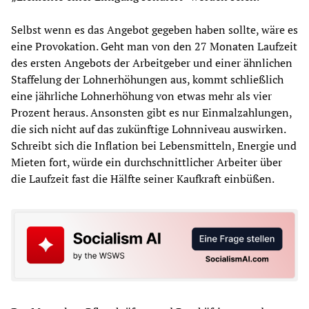
Selbst wenn es das Angebot gegeben haben sollte, wäre es
eine Provokation. Geht man von den 27 Monaten Laufzeit
des ersten Angebots der Arbeitgeber und einer ähnlichen
Staffelung der Lohnerhöhungen aus, kommt schließlich
eine jährliche Lohnerhöhung von etwas mehr als vier
Prozent heraus. Ansonsten gibt es nur Einmalzahlungen,
die sich nicht auf das zukünftige Lohnniveau auswirken.
Schreibt sich die Inflation bei Lebensmitteln, Energie und
Mieten fort, würde ein durchschnittlicher Arbeiter über
die Laufzeit fast die Hälfte seiner Kaufkraft einbüßen.