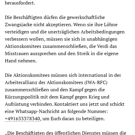
herausfordert.
Die Beschäftigten dürfen die gewerkschaftliche
Zwangsjacke nicht akzeptieren. Wenn sie ihre Löhne
verteidigen und die unerträglichen Arbeitsbedingungen
verbessern wollen, müssen sie sich in unabhängigen
Aktionskomitees zusammenschließen, die Verdi das
Misstrauen aussprechen und den Streik in die eigene
Hand nehmen.
Die Aktionskomitees müssen sich international in der
Arbeiterallianz der Aktionskomitees (IWA-RFC)
zusammenschließen und den Kampf gegen die
Kürzungspolitik mit dem Kampf gegen Krieg und
Aufrüstung verbinden. Kontaktiert uns jetzt und schickt
eine Whatsapp-Nachricht an folgende Nummer:
+491633378340
, um Euch daran zu beteiligen.
„Die Beschäftigten des öffentlichen Dienstes müssen die