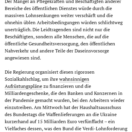
Der Mangel an Pflegekräften und Beschäftigten anderer
Bereiche des öffentlichen Dienstes würde durch die
massiven Lohnsenkungen weiter verschärft und die
ohnehin üblen Arbeitsbedingungen würden schlichtweg
unerträglich. Die Leidtragenden sind nicht nur die
Beschäftigten, sondern alle Menschen, die auf die
öffentliche Gesundheitsversorgung, den öffentlichen
Nahverkehr und andere Teile der Daseinsvorsorge
angewiesen sind.
Die Regierung organisiert diesen rigorosen
Sozialkahlschlag, um ihre
wahnsinnigen
Aufrüstungspläne
zu finanzieren und die
Milliardengeschenke, die den Banken und Konzernen in
der Pandemie gemacht wurden, bei den Arbeitern wieder
einzutreiben. Am Mittwoch hat der Haushaltsausschuss
des Bundestags die Waffenlieferungen an die Ukraine
kurzerhand auf 15 Milliarden Euro verfünffacht – ein
Vielfaches dessen, was den Bund die Verdi-Lohnforderung