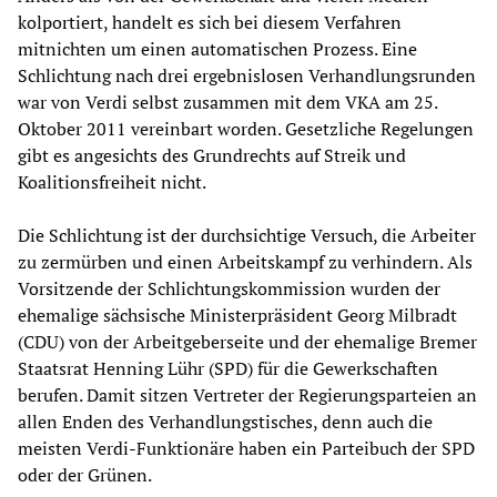
kolportiert, handelt es sich bei diesem Verfahren
mitnichten um einen automatischen Prozess. Eine
Schlichtung nach drei ergebnislosen Verhandlungsrunden
war von Verdi selbst zusammen mit dem VKA am 25.
Oktober 2011 vereinbart worden. Gesetzliche Regelungen
gibt es angesichts des Grundrechts auf Streik und
Koalitionsfreiheit nicht.
Die Schlichtung ist der durchsichtige Versuch, die Arbeiter
zu zermürben und einen Arbeitskampf zu verhindern. Als
Vorsitzende der Schlichtungskommission wurden der
ehemalige sächsische Ministerpräsident Georg Milbradt
(CDU) von der Arbeitgeberseite und der ehemalige Bremer
Staatsrat Henning Lühr (SPD) für die Gewerkschaften
berufen. Damit sitzen Vertreter der Regierungsparteien an
allen Enden des Verhandlungstisches, denn auch die
meisten Verdi-Funktionäre haben ein Parteibuch der SPD
oder der Grünen.