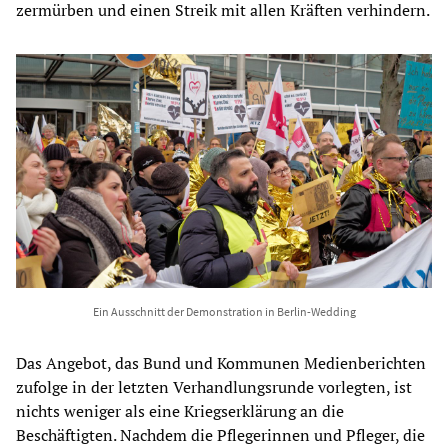
zermürben und einen Streik mit allen Kräften verhindern.
Ein Ausschnitt der Demonstration in Berlin-Wedding
Das Angebot, das Bund und Kommunen Medienberichten
zufolge in der letzten Verhandlungsrunde vorlegten, ist
nichts weniger als eine Kriegserklärung an die
Beschäftigten. Nachdem die Pflegerinnen und Pfleger, die