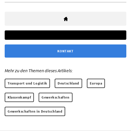
KONTAKT
Mehr zu den Themen dieses Artikels:
Transport und Logistik
Deutschland
Europa
Klassenkampf
Gewerkschaften
Gewerkschaften in Deutschland