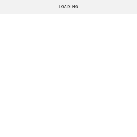
LOADING