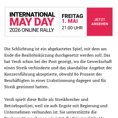
Die Schlichtung ist ein abgekartetes Spiel, mit dem am
Ende die Reallohnkürzung durchgesetzt werden soll. Das
hat Verdi schon bei der Post gezeigt, wo die Gewerkschaft
einen Streik verhinderte und das skandalöse Angebot der
Konzernführung akzeptierte, obwohl 86 Prozent der
Beschäftigten in einer Urabstimmung dagegen und für
Streik gestimmt hatten.
Verdi spielt diese Rolle als Streikbrecher und
Betriebspolizei, weil sie aufs Engste mit Regierung und
Unternehmen verbunden ist. Sie unterstützte die