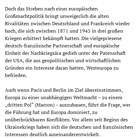
Doch das Streben nach einer europäischen
Großmachtpolitik bringt unweigerlich die alten
Rivalitäten zwischen Deutschland und Frankreich wieder
hoch, die sich zwischen 1871 und 1945 in drei großen
Kriegen erbittert bekämpft hatten. Die vielgepriesene
deutsch-französische Partnerschaft und europäische
Einheit der Nachkriegsära gedieh unter der Patenschaft
der USA, die aus geopolitischen und wirtschaftlichen
Gründen ein Interesse daran hatten, Westeuropa zu
befrieden.
Auch wenn Paris und Berlin im Ziel übereinstimmen,
Europa zu einer unabhängigen Weltmacht – zu einem
„dritten Pol“ (Macron) – auszubauen, führt die Frage, wer
die Führung hat und Europa dominiert, zu
unüberbrückbaren Konflikten. Vor allem seit Beginn des
Ukrainekriegs haben sich die deutschen und französischen
Interessen deutlich auseinanderentwickelt.