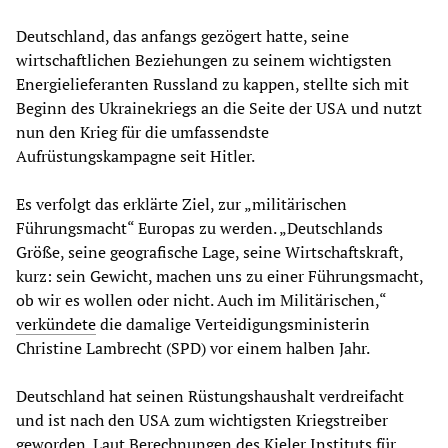
Deutschland, das anfangs gezögert hatte, seine
wirtschaftlichen Beziehungen zu seinem wichtigsten
Energielieferanten Russland zu kappen, stellte sich mit
Beginn des Ukrainekriegs an die Seite der USA und nutzt
nun den Krieg für die umfassendste
Aufrüstungskampagne seit Hitler.
Es verfolgt das erklärte Ziel, zur „militärischen
Führungsmacht“ Europas zu werden. „Deutschlands
Größe, seine geografische Lage, seine Wirtschaftskraft,
kurz: sein Gewicht, machen uns zu einer Führungsmacht,
ob wir es wollen oder nicht. Auch im Militärischen,“
verkündete
die damalige Verteidigungsministerin
Christine Lambrecht (SPD) vor einem halben Jahr.
Deutschland hat seinen Rüstungshaushalt verdreifacht
und ist nach den USA zum wichtigsten Kriegstreiber
geworden. Laut Berechnungen des Kieler Instituts für