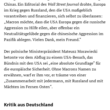
Chinas. Ein Editorial des
Wall Street Journal
drohte, Europa
im Krieg gegen Russland, den die USA maßgeblich
vorantreiben und finanzieren, sich selbst zu überlassen:
„Macron möchte, dass die USA Europa gegen die russische
Aggression zu Hilfe eilen, aber offenbar ein
Neutralitätsgelübde gegen die chinesische Aggression im
Pazifik ablegen. Vielen Dank, mein Freund.“
Der polnische Ministerpräsident Mateusz Morawiecki
betonte vor dem Abflug zu einem USA-Besuch, das
Bündnis mit den USA sei „eine absolute Grundlage“ für
die europäische Sicherheit. Ohne Macrons Namen zu
erwähnen, warf er ihm vor, er träume von einer
„Zusammenarbeit mit jedermann, mit Russland und mit
Mächten im Fernen Osten“.
Kritik aus Deutschland