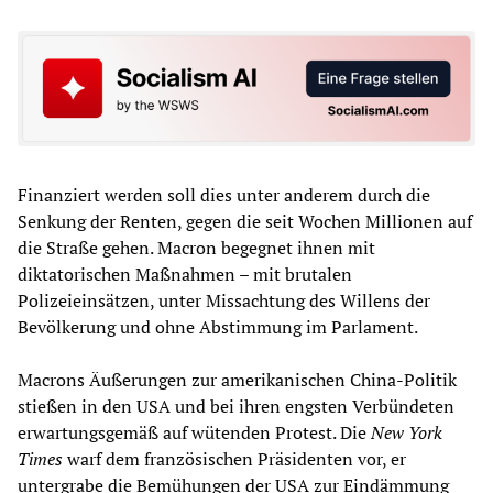
Finanziert werden soll dies unter anderem durch die
Senkung der Renten, gegen die seit Wochen Millionen auf
die Straße gehen. Macron begegnet ihnen mit
diktatorischen Maßnahmen – mit brutalen
Polizeieinsätzen, unter Missachtung des Willens der
Bevölkerung und ohne Abstimmung im Parlament.
Macrons Äußerungen zur amerikanischen China-Politik
stießen in den USA und bei ihren engsten Verbündeten
erwartungsgemäß auf wütenden Protest. Die
New York
Times
warf dem französischen Präsidenten vor, er
untergrabe die Bemühungen der USA zur Eindämmung