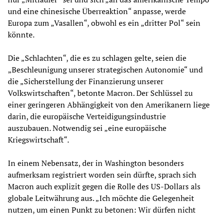
und eine chinesische Überreaktion“ anpasse, werde
Europa zum „Vasallen“, obwohl es ein „dritter Pol“ sein
könnte.
Die „Schlachten“, die es zu schlagen gelte, seien die
„Beschleunigung unserer strategischen Autonomie“ und
die „Sicherstellung der Finanzierung unserer
Volkswirtschaften“, betonte Macron. Der Schlüssel zu
einer geringeren Abhängigkeit von den Amerikanern liege
darin, die europäische Verteidigungsindustrie
auszubauen. Notwendig sei „eine europäische
Kriegswirtschaft“.
In einem Nebensatz, der in Washington besonders
aufmerksam registriert worden sein dürfte, sprach sich
Macron auch explizit gegen die Rolle des US-Dollars als
globale Leitwährung aus. „Ich möchte die Gelegenheit
nutzen, um einen Punkt zu betonen: Wir dürfen nicht