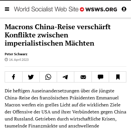
Macrons China-Reise verschärft
Konflikte zwischen
imperialistischen Mächten
Peter Schwarz
14. April 2023
Die heftigen Auseinandersetzungen über die jüngste
China-Reise des französischen Präsidenten Emmanuel
Macron werfen ein grelles Licht auf die wirklichen Ziele
der Offensive der USA und ihrer Verbündeten gegen China
und Russland. Getrieben durch wirtschaftliche Krisen,
taumelnde Finanzmärkte und anschwellende