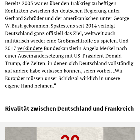
Bereits 2003 war es über den Irakkrieg zu heftigen
Konflikten zwischen der deutschen Regierung unter
Gerhard Schröder und der amerikanischen unter George
W. Bush gekommen. Spätestens seit 2014 verfolgt
Deutschland ganz offiziell das Ziel, weltweit auch
militärisch wieder eine Großmachtrolle zu spielen. Und
2017
verkündete
Bundeskanzlerin Angela Merkel nach
einer Auseinandersetzung mit US-Präsident Donald
Trump, die Zeiten, in denen sich Deutschland vollständig
auf andere habe verlassen können, seien vorbei. „Wir
Europäer müssen unser Schicksal wirklich in unsere
eigene Hand nehmen.“
Rivalität zwischen Deutschland und Frankreich