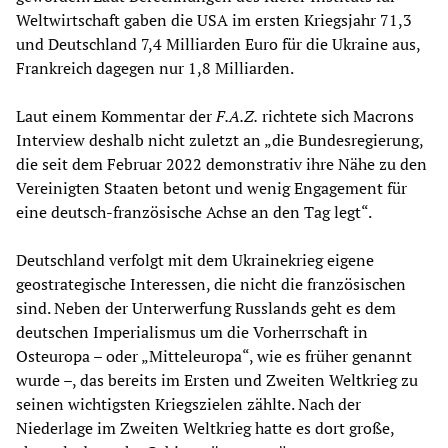
Weltwirtschaft gaben die USA im ersten Kriegsjahr 71,3
und Deutschland 7,4 Milliarden Euro für die Ukraine aus,
Frankreich dagegen nur 1,8 Milliarden.
Laut einem Kommentar der
F.A.Z.
richtete sich Macrons
Interview deshalb nicht zuletzt an „die Bundesregierung,
die seit dem Februar 2022 demonstrativ ihre Nähe zu den
Vereinigten Staaten betont und wenig Engagement für
eine deutsch-französische Achse an den Tag legt“.
Deutschland verfolgt mit dem Ukrainekrieg eigene
geostrategische Interessen, die nicht die französischen
sind. Neben der Unterwerfung Russlands geht es dem
deutschen Imperialismus um die Vorherrschaft in
Osteuropa – oder „Mitteleuropa“, wie es früher genannt
wurde –, das bereits im Ersten und Zweiten Weltkrieg zu
seinen wichtigsten Kriegszielen zählte. Nach der
Niederlage im Zweiten Weltkrieg hatte es dort große,