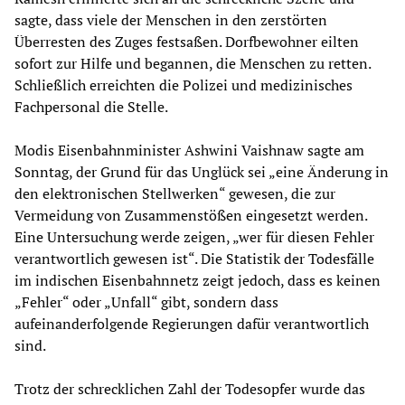
sagte, dass viele der Menschen in den zerstörten
Überresten des Zuges festsaßen. Dorfbewohner eilten
sofort zur Hilfe und begannen, die Menschen zu retten.
Schließlich erreichten die Polizei und medizinisches
Fachpersonal die Stelle.
Modis Eisenbahnminister Ashwini Vaishnaw sagte am
Sonntag, der Grund für das Unglück sei „eine Änderung in
den elektronischen Stellwerken“ gewesen, die zur
Vermeidung von Zusammenstößen eingesetzt werden.
Eine Untersuchung werde zeigen, „wer für diesen Fehler
verantwortlich gewesen ist“. Die Statistik der Todesfälle
im indischen Eisenbahnnetz zeigt jedoch, dass es keinen
„Fehler“ oder „Unfall“ gibt, sondern dass
aufeinanderfolgende Regierungen dafür verantwortlich
sind.
Trotz der schrecklichen Zahl der Todesopfer wurde das