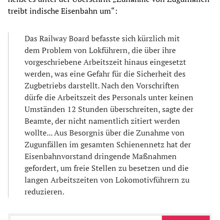
treibt indische Eisenbahn um“:
Das Railway Board befasste sich kürzlich mit
dem Problem von Lokführern, die über ihre
vorgeschriebene Arbeitszeit hinaus eingesetzt
werden, was eine Gefahr für die Sicherheit des
Zugbetriebs darstellt. Nach den Vorschriften
dürfe die Arbeitszeit des Personals unter keinen
Umständen 12 Stunden überschreiten, sagte der
Beamte, der nicht namentlich zitiert werden
wollte... Aus Besorgnis über die Zunahme von
Zugunfällen im gesamten Schienennetz hat der
Eisenbahnvorstand dringende Maßnahmen
gefordert, um freie Stellen zu besetzen und die
langen Arbeitszeiten von Lokomotivführern zu
reduzieren.