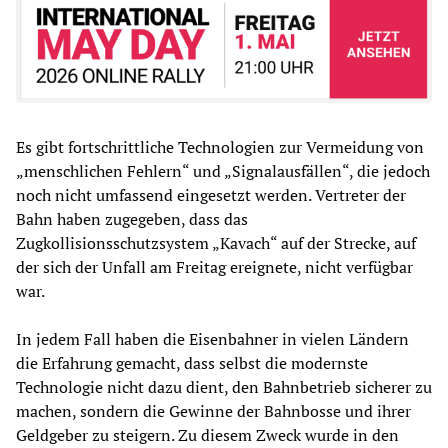
Es gibt fortschrittliche Technologien zur Vermeidung von
„menschlichen Fehlern“ und „Signalausfällen“, die jedoch
noch nicht umfassend eingesetzt werden. Vertreter der
Bahn haben zugegeben, dass das
Zugkollisionsschutzsystem „Kavach“ auf der Strecke, auf
der sich der Unfall am Freitag ereignete, nicht verfügbar
war.
In jedem Fall haben die Eisenbahner in vielen Ländern
die Erfahrung gemacht, dass selbst die modernste
Technologie nicht dazu dient, den Bahnbetrieb sicherer zu
machen, sondern die Gewinne der Bahnbosse und ihrer
Geldgeber zu steigern. Zu diesem Zweck wurde in den