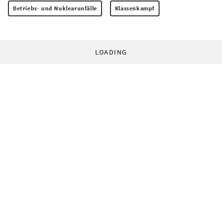
Betriebs- und Nuklearunfälle
Klassenkampf
LOADING