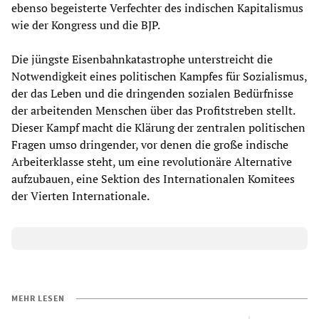
ebenso begeisterte Verfechter des indischen Kapitalismus
wie der Kongress und die BJP.
Die jüngste Eisenbahnkatastrophe unterstreicht die
Notwendigkeit eines politischen Kampfes für Sozialismus,
der das Leben und die dringenden sozialen Bedürfnisse
der arbeitenden Menschen über das Profitstreben stellt.
Dieser Kampf macht die Klärung der zentralen politischen
Fragen umso dringender, vor denen die große indische
Arbeiterklasse steht, um eine revolutionäre Alternative
aufzubauen, eine Sektion des Internationalen Komitees
der Vierten Internationale.
MEHR LESEN