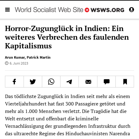
Horror-Zugunglück in Indien: Ein
weiteres Verbrechen des faulenden
Kapitalismus
Arun Kumar
,
Patrick Martin
6. Juni 2023
Das tödlichste Zugunglück in Indien seit mehr als einem
Vierteljahrhundert hat fast 300 Passagiere getötet und
mehr als 1.000 Menschen verletzt. Die Tragödie hat die
Welt entsetzt und offenbart die kriminelle
Vernachlässigung der grundlegenden Infrastruktur durch
das ultrarechte Regime des Hinduchauvinisten Narendra