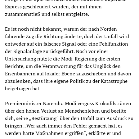
Express geschleudert wurden, der mit ihnen
zusammenstieß und selbst entgleiste.
Es ist noch nicht bekannt, warum der nach Norden
fahrende Zug die Richtung änderte, doch der Unfall wird
entweder auf ein falsches Signal oder eine Fehlfunktion
der Signalanlage zurückgeführt. Noch vor einer
Untersuchung nutzte die Modi-Regierung die ersten
Berichte, um die Verantwortung für das Unglück den
Eisenbahnern auf lokaler Ebene zuzuschieben und davon
abzulenken, dass ihre eigene Politik zu der Katastrophe
beigetragen hat.
Premierminister Narendra Modi vergoss Krokodilstränen
über den hohen Verlust an Menschenleben und beeilte
sich, seine „Bestürzung“ über den Unfall zum Ausdruck zu
bringen. „Wer auch immer den Fehler gemacht hat, es
werden harte Maßnahmen ergriffen“, erklärte er und