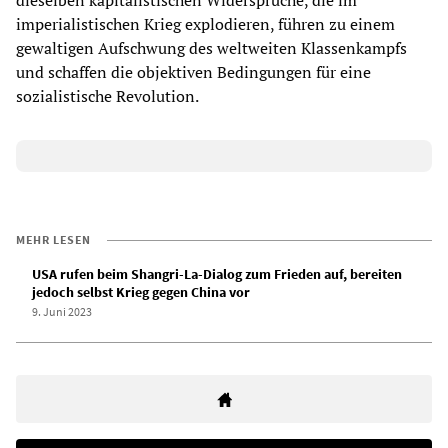
imperialistischen Krieg explodieren, führen zu einem
gewaltigen Aufschwung des weltweiten Klassenkampfs
und schaffen die objektiven Bedingungen für eine
sozialistische Revolution.
MEHR LESEN
USA rufen beim Shangri-La-Dialog zum Frieden auf, bereiten
jedoch selbst Krieg gegen China vor
9. Juni 2023