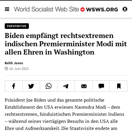
PERSPEKTIVE
Biden empfängt rechtsextremen
indischen Premierminister Modi mit
allen Ehren in Washington
Keith Jones
24. Juni 2023
Präsident Joe Biden und das gesamte politische
Establishment der USA erwiesen Narendra Modi – dem
rechtsextremen, hinduistischen Premierminister Indiens
– während seines viertägigen Besuchs in den USA alle
Ehre und Aufmerksamkeit. Die Staatsvisite endete am