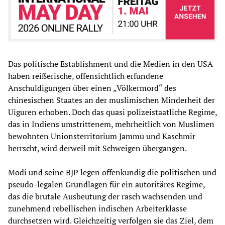
Das politische Establishment und die Medien in den USA
haben reißerische, offensichtlich erfundene
Anschuldigungen über einen „Völkermord“ des
chinesischen Staates an der muslimischen Minderheit der
Uiguren erhoben. Doch das quasi polizeistaatliche Regime,
das in Indiens umstrittenem, mehrheitlich von Muslimen
bewohnten Unionsterritorium Jammu und Kaschmir
herrscht, wird derweil mit Schweigen übergangen.
Modi und seine BJP legen offenkundig die politischen und
pseudo-legalen Grundlagen für ein autoritäres Regime,
das die brutale Ausbeutung der rasch wachsenden und
zunehmend rebellischen indischen Arbeiterklasse
durchsetzen wird. Gleichzeitig verfolgen sie das Ziel, dem