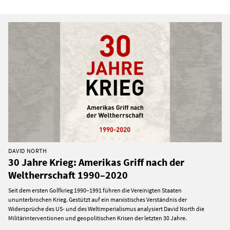
DAVID NORTH
30 Jahre Krieg: Amerikas Griff nach der
Weltherrschaft 1990–2020
Seit dem ersten Golfkrieg 1990–1991 führen die Vereinigten Staaten
ununterbrochen Krieg. Gestützt auf ein marxistisches Verständnis der
Widersprüche des US- und des Weltimperialismus analysiert David North die
Militärinterventionen und geopolitischen Krisen der letzten 30 Jahre.