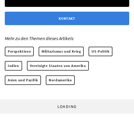
KONTAKT
Mehr zu den Themen dieses Artikels:
Perspektiven
Militarismus und Krieg
US-Politik
Indien
Vereinigte Staaten von Amerika
Asien und Pazifik
Nordamerika
LOADING