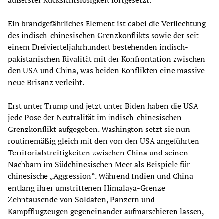
Ein brandgefährliches Element ist dabei die Verflechtung
des indisch-chinesischen Grenzkonflikts sowie der seit
einem Dreivierteljahrhundert bestehenden indisch-
pakistanischen Rivalität mit der Konfrontation zwischen
den USA und China, was beiden Konflikten eine massive
neue Brisanz verleiht.
Erst unter Trump und jetzt unter Biden haben die USA
jede Pose der Neutralität im indisch-chinesischen
Grenzkonflikt aufgegeben. Washington setzt sie nun
routinemäßig gleich mit den von den USA angeführten
Territorialstreitigkeiten zwischen China und seinen
Nachbarn im Südchinesischen Meer als Beispiele für
chinesische „Aggression“. Während Indien und China
entlang ihrer umstrittenen Himalaya-Grenze
Zehntausende von Soldaten, Panzern und
Kampfflugzeugen gegeneinander aufmarschieren lassen,