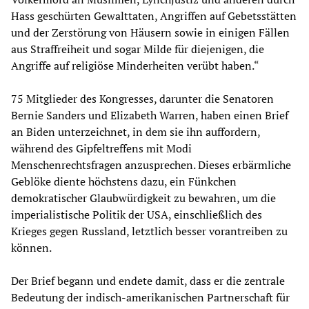
Hass geschürten Gewalttaten, Angriffen auf Gebetsstätten
und der Zerstörung von Häusern sowie in einigen Fällen
aus Straffreiheit und sogar Milde für diejenigen, die
Angriffe auf religiöse Minderheiten verübt haben.“
75 Mitglieder des Kongresses, darunter die Senatoren
Bernie Sanders und Elizabeth Warren, haben einen Brief
an Biden unterzeichnet, in dem sie ihn auffordern,
während des Gipfeltreffens mit Modi
Menschenrechtsfragen anzusprechen. Dieses erbärmliche
Geblöke diente höchstens dazu, ein Fünkchen
demokratischer Glaubwürdigkeit zu bewahren, um die
imperialistische Politik der USA, einschließlich des
Krieges gegen Russland, letztlich besser vorantreiben zu
können.
Der Brief begann und endete damit, dass er die zentrale
Bedeutung der indisch-amerikanischen Partnerschaft für