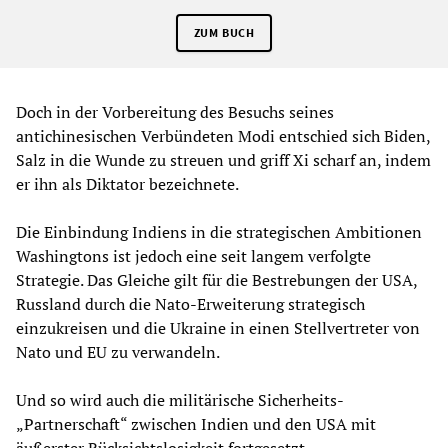
ZUM BUCH
Doch in der Vorbereitung des Besuchs seines
antichinesischen Verbündeten Modi entschied sich Biden,
Salz in die Wunde zu streuen und griff Xi scharf an, indem
er ihn als Diktator bezeichnete.
Die Einbindung Indiens in die strategischen Ambitionen
Washingtons ist jedoch eine seit langem verfolgte
Strategie. Das Gleiche gilt für die Bestrebungen der USA,
Russland durch die Nato-Erweiterung strategisch
einzukreisen und die Ukraine in einen Stellvertreter von
Nato und EU zu verwandeln.
Und so wird auch die militärische Sicherheits-
„Partnerschaft“ zwischen Indien und den USA mit
äußerster Rücksichtslosigkeit fortgesetzt.