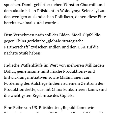
sprechen. Damit gehört er neben Winston Churchill und
dem ukrainischen Präsidenten Wolodymyr Selenskyj zu
den wenigen ausländischen Politikern, denen diese Ehre
bereits zweimal zuteil wurde.
Dem Vernehmen nach soll der Biden-Modi-Gipfel die
gegen China gerichtete „globale strategische
Partnerschaft“ zwischen Indien und den USA auf die
nächste Stufe heben.
Indische Waffenkäufe im Wert von mehreren Milliarden
Dollar, gemeinsame militärische Produktions- und
Entwicklungsinitiativen sowie Maßnahmen zur
Förderung des Aufstiegs Indiens zu einem Zentrum der
Produktionskette, das mit China konkurrieren kann, sind
die wichtigsten Ergebnisse des Gipfels.
Eine Reihe von US-Präsidenten, Republikaner wie