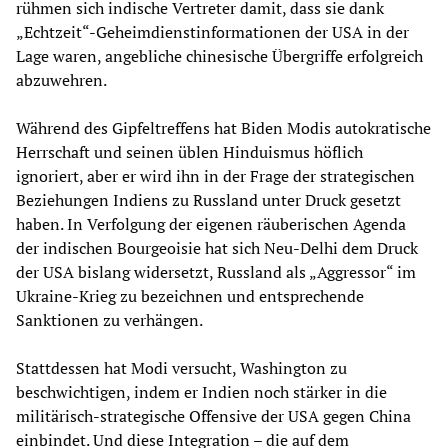
rühmen sich indische Vertreter damit, dass sie dank
„Echtzeit“-Geheimdienstinformationen der USA in der
Lage waren, angebliche chinesische Übergriffe erfolgreich
abzuwehren.
Während des Gipfeltreffens hat Biden Modis autokratische
Herrschaft und seinen üblen Hinduismus höflich
ignoriert, aber er wird ihn in der Frage der strategischen
Beziehungen Indiens zu Russland unter Druck gesetzt
haben. In Verfolgung der eigenen räuberischen Agenda
der indischen Bourgeoisie hat sich Neu-Delhi dem Druck
der USA bislang widersetzt, Russland als „Aggressor“ im
Ukraine-Krieg zu bezeichnen und entsprechende
Sanktionen zu verhängen.
Stattdessen hat Modi versucht, Washington zu
beschwichtigen, indem er Indien noch stärker in die
militärisch-strategische Offensive der USA gegen China
einbindet. Und diese Integration – die auf dem