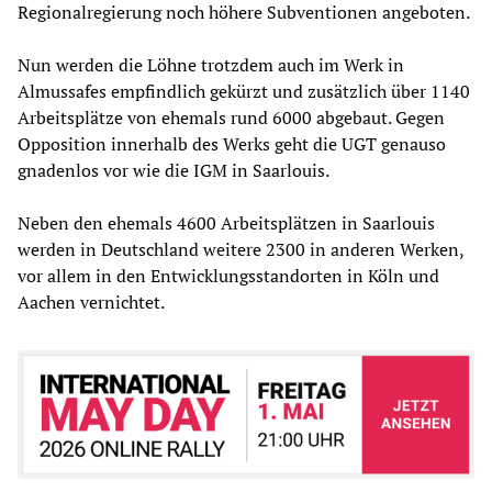
Regionalregierung noch höhere Subventionen angeboten.
Nun werden die Löhne trotzdem auch im Werk in
Almussafes empfindlich gekürzt und zusätzlich über 1140
Arbeitsplätze von ehemals rund 6000 abgebaut. Gegen
Opposition innerhalb des Werks geht die UGT genauso
gnadenlos vor wie die IGM in Saarlouis.
Neben den ehemals 4600 Arbeitsplätzen in Saarlouis
werden in Deutschland weitere 2300 in anderen Werken,
vor allem in den Entwicklungsstandorten in Köln und
Aachen vernichtet.