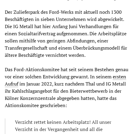
Der Zulieferpark des Ford-Werks mit aktuell noch 1300
Beschäftigten in sieben Unternehmen wird abgewickelt.
Die IG Metall hat hier Anfang Juni Verhandlungen für
einen Sozialtarifvertrag aufgenommen. Die Arbeitsplätze
sollen mithilfe von geringen Abfindungen, einer
Transfergesellschaft und einem Überbrückungsmodell für
ältere Beschäftigte vernichtet werden.
Das Ford-Aktionskomitee hat seit seinem Bestehen genau
vor einer solchen Entwicklung gewarnt. In seinem
ersten
Aufruf
im Januar 2022, kurz nachdem Thal und IG Metall
ihr Kahlschlagangebot für den Bieterwettbewerb in der
Kölner Konzernzentrale abgegeben hatten, hatte das
Aktionskomitee geschrieben:
Verzicht rettet keinen Arbeitsplatz! All unser
Verzicht in der Vergangenheit und all die