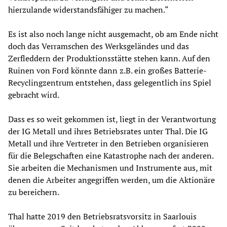
hierzulande widerstandsfähiger zu machen.“
Es ist also noch lange nicht ausgemacht, ob am Ende nicht
doch das Verramschen des Werksgeländes und das
Zerfleddern der Produktionsstätte stehen kann. Auf den
Ruinen von Ford könnte dann z.B. ein großes Batterie-
Recyclingzentrum entstehen, dass gelegentlich ins Spiel
gebracht wird.
Dass es so weit gekommen ist, liegt in der Verantwortung
der IG Metall und ihres Betriebsrates unter Thal. Die IG
Metall und ihre Vertreter in den Betrieben organisieren
für die Belegschaften eine Katastrophe nach der anderen.
Sie arbeiten die Mechanismen und Instrumente aus, mit
denen die Arbeiter angegriffen werden, um die Aktionäre
zu bereichern.
Thal hatte 2019 den Betriebsratsvorsitz in Saarlouis