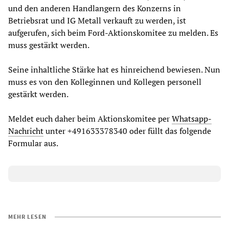
und den anderen Handlangern des Konzerns in
Betriebsrat und IG Metall verkauft zu werden, ist
aufgerufen, sich beim Ford-Aktionskomitee zu melden. Es
muss gestärkt werden.
Seine inhaltliche Stärke hat es hinreichend bewiesen. Nun
muss es von den Kolleginnen und Kollegen personell
gestärkt werden.
Meldet euch daher beim Aktionskomitee per
Whatsapp-
Nachricht
unter +491633378340 oder füllt das folgende
Formular aus.
MEHR LESEN