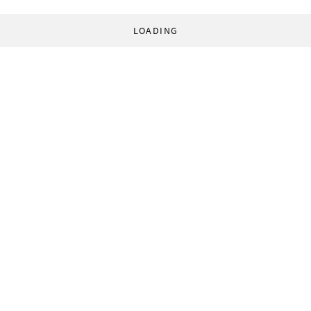
LOADING