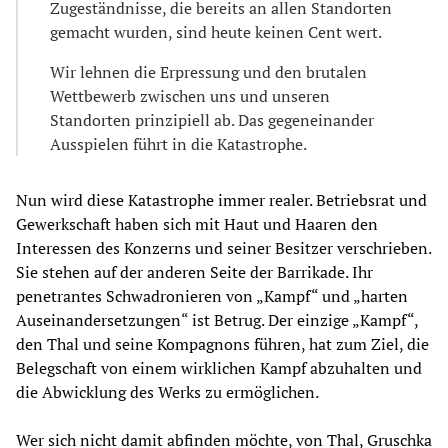
Zugeständnisse, die bereits an allen Standorten
gemacht wurden, sind heute keinen Cent wert.
Wir lehnen die Erpressung und den brutalen
Wettbewerb zwischen uns und unseren
Standorten prinzipiell ab. Das gegeneinander
Ausspielen führt in die Katastrophe.
Nun wird diese Katastrophe immer realer. Betriebsrat und
Gewerkschaft haben sich mit Haut und Haaren den
Interessen des Konzerns und seiner Besitzer verschrieben.
Sie stehen auf der anderen Seite der Barrikade. Ihr
penetrantes Schwadronieren von „Kampf“ und „harten
Auseinandersetzungen“ ist Betrug. Der einzige „Kampf“,
den Thal und seine Kompagnons führen, hat zum Ziel, die
Belegschaft von einem wirklichen Kampf abzuhalten und
die Abwicklung des Werks zu ermöglichen.
Wer sich nicht damit abfinden möchte, von Thal, Gruschka