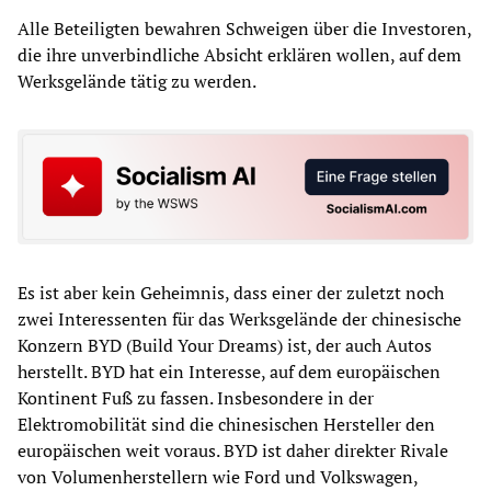
Alle Beteiligten bewahren Schweigen über die Investoren,
die ihre unverbindliche Absicht erklären wollen, auf dem
Werksgelände tätig zu werden.
Es ist aber kein Geheimnis, dass einer der zuletzt noch
zwei Interessenten für das Werksgelände der chinesische
Konzern BYD (Build Your Dreams) ist, der auch Autos
herstellt. BYD hat ein Interesse, auf dem europäischen
Kontinent Fuß zu fassen. Insbesondere in der
Elektromobilität sind die chinesischen Hersteller den
europäischen weit voraus. BYD ist daher direkter Rivale
von Volumenherstellern wie Ford und Volkswagen,