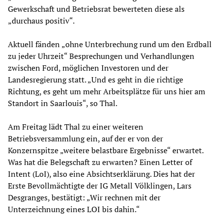
Gewerkschaft und Betriebsrat bewerteten diese als
„durchaus positiv“.
Aktuell fänden „ohne Unterbrechung rund um den Erdball
zu jeder Uhrzeit“ Besprechungen und Verhandlungen
zwischen Ford, möglichen Investoren und der
Landesregierung statt. „Und es geht in die richtige
Richtung, es geht um mehr Arbeitsplätze für uns hier am
Standort in Saarlouis“, so Thal.
Am Freitag lädt Thal zu einer weiteren
Betriebsversammlung ein, auf der er von der
Konzernspitze „weitere belastbare Ergebnisse“ erwartet.
Was hat die Belegschaft zu erwarten? Einen Letter of
Intent (LoI), also eine Absichtserklärung. Dies hat der
Erste Bevollmächtigte der IG Metall Völklingen, Lars
Desgranges, bestätigt: „Wir rechnen mit der
Unterzeichnung eines LOI bis dahin.“