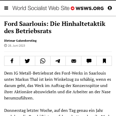
Ford Saarlouis: Die Hinhaltetaktik
des Betriebsrats
Dietmar Gaisenkersting
28. Juni 2023
Dem IG Metall-Betriebsrat des Ford-Werks in Saarlouis
unter Markus Thal ist kein Winkelzug zu schäbig, wenn es
darum geht, das Werk im Auftrag der Konzernspitze und
ihrer Aktionäre abzuwickeln und die Arbeiter an der Nase
herumzuführen.
Donnerstag letzter Woche, auf den Tag genau ein Jahr