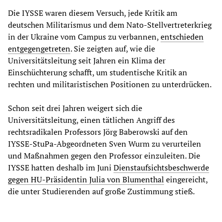
Die IYSSE waren diesem Versuch, jede Kritik am
deutschen Militarismus und dem Nato-Stellvertreterkrieg
in der Ukraine vom Campus zu verbannen,
entschieden
entgegengetreten
. Sie zeigten auf, wie die
Universitätsleitung seit Jahren ein Klima der
Einschüchterung schafft, um studentische Kritik an
rechten und militaristischen Positionen zu unterdrücken.
Schon seit drei Jahren weigert sich die
Universitätsleitung, einen tätlichen Angriff des
rechtsradikalen Professors Jörg Baberowski auf den
IYSSE-StuPa-Abgeordneten Sven Wurm zu verurteilen
und Maßnahmen gegen den Professor einzuleiten. Die
IYSSE hatten deshalb im Juni
Dienstaufsichtsbeschwerde
gegen HU-Präsidentin Julia von Blumenthal
eingereicht,
die unter Studierenden auf große Zustimmung stieß.