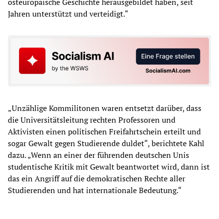
osteuropäische Geschichte herausgebildet haben, seit
Jahren unterstützt und verteidigt.“
„Unzählige Kommilitonen waren entsetzt darüber, dass
die Universitätsleitung rechten Professoren und
Aktivisten einen politischen Freifahrtschein erteilt und
sogar Gewalt gegen Studierende duldet“, berichtete Kahl
dazu. „Wenn an einer der führenden deutschen Unis
studentische Kritik mit Gewalt beantwortet wird, dann ist
das ein Angriff auf die demokratischen Rechte aller
Studierenden und hat internationale Bedeutung.“