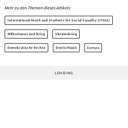
Mehr zu den Themen dieses Artikels:
International Youth and Students for Social Equality (IYSSE)
Militarismus und Krieg
Ukrainekrieg
Demokratische Rechte
Deutschland
Europa
LOADING