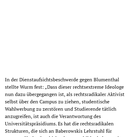
In der Dienstaufsichtsbeschwerde gegen Blumenthal
stellte Wurm fest: „Dass dieser rechtsextreme Ideologe
nun dazu übergegangen ist, als rechtsradikaler Aktivist
selbst über den Campus zu ziehen, studentische
Wahlwerbung zu zerstören und Studierende tätlich
anzugreifen, ist auch die Verantwortung des
Universitätspräsidiums. Es hat die rechtsradikalen
Strukturen, die sich an Baberowskis Lehrstuhl für