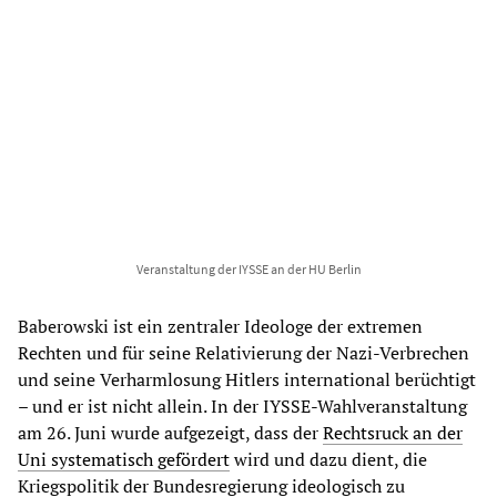
Veranstaltung der IYSSE an der HU Berlin
Baberowski ist ein zentraler Ideologe der extremen
Rechten und für seine Relativierung der Nazi-Verbrechen
und seine Verharmlosung Hitlers international berüchtigt
– und er ist nicht allein. In der IYSSE-Wahlveranstaltung
am 26. Juni wurde aufgezeigt, dass der
Rechtsruck an der
Uni systematisch gefördert
wird und dazu dient, die
Kriegspolitik der Bundesregierung ideologisch zu