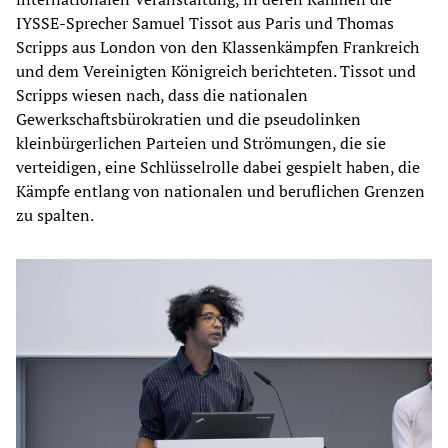
IYSSE-Sprecher Samuel Tissot aus Paris und Thomas
Scripps aus London von den Klassenkämpfen Frankreich
und dem Vereinigten Königreich berichteten. Tissot und
Scripps wiesen nach, dass die nationalen
Gewerkschaftsbürokratien und die pseudolinken
kleinbürgerlichen Parteien und Strömungen, die sie
verteidigen, eine Schlüsselrolle dabei gespielt haben, die
Kämpfe entlang von nationalen und beruflichen Grenzen
zu spalten.