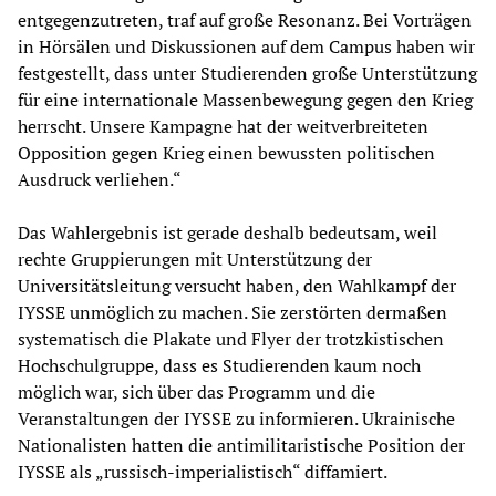
entgegenzutreten, traf auf große Resonanz. Bei Vorträgen
in Hörsälen und Diskussionen auf dem Campus haben wir
festgestellt, dass unter Studierenden große Unterstützung
für eine internationale Massenbewegung gegen den Krieg
herrscht. Unsere Kampagne hat der weitverbreiteten
Opposition gegen Krieg einen bewussten politischen
Ausdruck verliehen.“
Das Wahlergebnis ist gerade deshalb bedeutsam, weil
rechte Gruppierungen mit Unterstützung der
Universitätsleitung versucht haben, den Wahlkampf der
IYSSE unmöglich zu machen. Sie zerstörten dermaßen
systematisch die Plakate und Flyer der trotzkistischen
Hochschulgruppe, dass es Studierenden kaum noch
möglich war, sich über das Programm und die
Veranstaltungen der IYSSE zu informieren. Ukrainische
Nationalisten hatten die antimilitaristische Position der
IYSSE als „russisch-imperialistisch“ diffamiert.