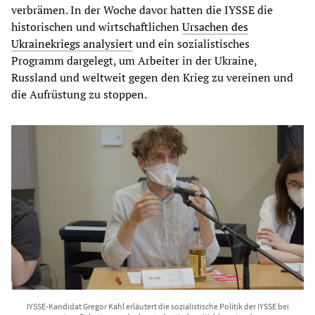
verbrämen. In der Woche davor hatten die IYSSE die
historischen und wirtschaftlichen
Ursachen des
Ukrainekriegs analysiert
und ein sozialistisches
Programm dargelegt, um Arbeiter in der Ukraine,
Russland und weltweit gegen den Krieg zu vereinen und
die Aufrüstung zu stoppen.
IYSSE-Kandidat Gregor Kahl erläutert die sozialistische Politik der IYSSE bei