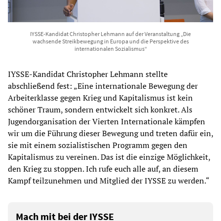
IYSSE-Kandidat Christopher Lehmann auf der Veranstaltung „Die
wachsende Streikbewegung in Europa und die Perspektive des
internationalen Sozialismus“
IYSSE-Kandidat Christopher Lehmann stellte
abschließend fest: „Eine internationale Bewegung der
Arbeiterklasse gegen Krieg und Kapitalismus ist kein
schöner Traum, sondern entwickelt sich konkret. Als
Jugendorganisation der Vierten Internationale kämpfen
wir um die Führung dieser Bewegung und treten dafür ein,
sie mit einem sozialistischen Programm gegen den
Kapitalismus zu vereinen. Das ist die einzige Möglichkeit,
den Krieg zu stoppen. Ich rufe euch alle auf, an diesem
Kampf teilzunehmen und Mitglied der IYSSE zu werden.“
Mach mit bei der IYSSE