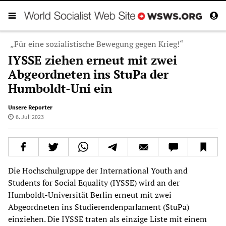
„Für eine sozialistische Bewegung gegen Krieg!“
IYSSE ziehen erneut mit zwei
Abgeordneten ins StuPa der
Humboldt-Uni ein
Unsere Reporter
6. Juli 2023
Die Hochschulgruppe der International Youth and
Students for Social Equality (IYSSE) wird an der
Humboldt-Universität Berlin erneut mit zwei
Abgeordneten ins Studierendenparlament (StuPa)
einziehen. Die IYSSE traten als einzige Liste mit einem