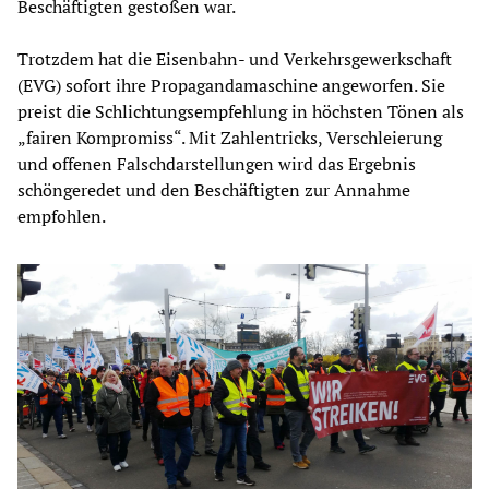
Beschäftigten gestoßen war.
Trotzdem hat die Eisenbahn- und Verkehrsgewerkschaft
(EVG) sofort ihre Propagandamaschine angeworfen. Sie
preist die Schlichtungsempfehlung in höchsten Tönen als
„fairen Kompromiss“. Mit Zahlentricks, Verschleierung
und offenen Falschdarstellungen wird das Ergebnis
schöngeredet und den Beschäftigten zur Annahme
empfohlen.