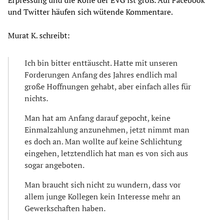
und Twitter häufen sich wütende Kommentare.
Murat K. schreibt:
Ich bin bitter enttäuscht. Hatte mit unseren
Forderungen Anfang des Jahres endlich mal
große Hoffnungen gehabt, aber einfach alles für
nichts.
Man hat am Anfang darauf gepocht, keine
Einmalzahlung anzunehmen, jetzt nimmt man
es doch an. Man wollte auf keine Schlichtung
eingehen, letztendlich hat man es von sich aus
sogar angeboten.
Man braucht sich nicht zu wundern, dass vor
allem junge Kollegen kein Interesse mehr an
Gewerkschaften haben.