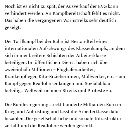
Noch ist es nicht zu spät, der Ausverkauf der EVG kann
verhindert werden. An Kampfbereitschaft fehlt es nicht.
Das haben die vergangenen Warnstreiks sehr deutlich
gezeigt.
Der Tarifkampf bei der Bahn ist Bestandteil eines
internationalen Aufschwungs des Klassenkampfs, an dem
sich immer breitere Schichten der Arbeiterklasse
beteiligen. Im öffentlichen Dienst haben sich über
zweieinhalb Millionen – Flughafenarbeiter,
Krankenpfleger, Kita-Erzieherinnen, Müllwerker, etc. – am
Kampf gegen Reallohnsenkungen und Sozialabbau
beteiligt. Weltweit nehmen Streiks und Proteste zu.
Die Bundesregierung steckt hunderte Milliarden Euro in
Krieg und Aufrüstung und lässt die Arbeiterklasse dafür
bezahlen. Die gesellschaftliche und soziale Infrastruktur
zerfällt und die Reallöhne werden gesenkt.