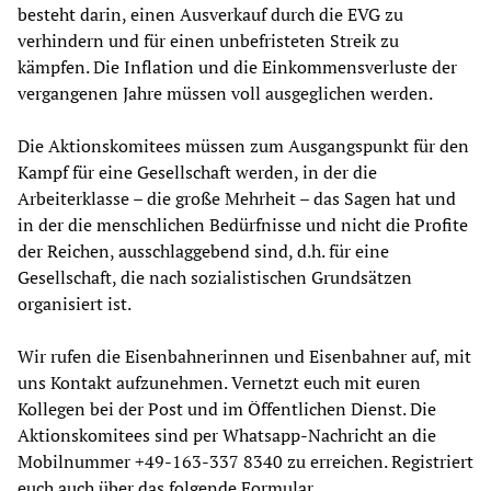
besteht darin, einen Ausverkauf durch die EVG zu
verhindern und für einen unbefristeten Streik zu
kämpfen. Die Inflation und die Einkommensverluste der
vergangenen Jahre müssen voll ausgeglichen werden.
Die Aktionskomitees müssen zum Ausgangspunkt für den
Kampf für eine Gesellschaft werden, in der die
Arbeiterklasse – die große Mehrheit – das Sagen hat und
in der die menschlichen Bedürfnisse und nicht die Profite
der Reichen, ausschlaggebend sind, d.h. für eine
Gesellschaft, die nach sozialistischen Grundsätzen
organisiert ist.
Wir rufen die Eisenbahnerinnen und Eisenbahner auf, mit
uns Kontakt aufzunehmen. Vernetzt euch mit euren
Kollegen bei der Post und im Öffentlichen Dienst. Die
Aktionskomitees sind per Whatsapp-Nachricht an die
Mobilnummer +49-163-337 8340 zu erreichen. Registriert
euch auch über das folgende Formular.