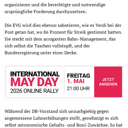
organisieren und die berechtigte und notwendige
ursprüngliche Forderung durchzusetzen.
Die EVG wird dies ebenso sabotieren, wie es Verdi bei der
Post getan hat, wo 86 Prozent für Streik gestimmt hatten.
Sie steckt mit dem arroganten Bahn-Management, das
sich selbst die Taschen vollstopft, und der
Bundesregierung unter einer Decke.
Während der DB-Vorstand sich unnachgiebig gegen
angemessene Lohnerhöhungen stellt, genehmigt er sich
selbst astronomische Gehalts- und Boni-Zuwächse. So hat