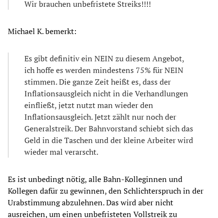
Wir brauchen unbefristete Streiks!!!!
Michael K. bemerkt:
Es gibt definitiv ein NEIN zu diesem Angebot,
ich hoffe es werden mindestens 75% für NEIN
stimmen. Die ganze Zeit heißt es, dass der
Inflationsausgleich nicht in die Verhandlungen
einfließt, jetzt nutzt man wieder den
Inflationsausgleich. Jetzt zählt nur noch der
Generalstreik. Der Bahnvorstand schiebt sich das
Geld in die Taschen und der kleine Arbeiter wird
wieder mal verarscht.
Es ist unbedingt nötig, alle Bahn-Kolleginnen und
Kollegen dafür zu gewinnen, den Schlichterspruch in der
Urabstimmung abzulehnen. Das wird aber nicht
ausreichen, um einen unbefristeten Vollstreik zu