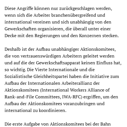
Diese Angriffe können nur zurückgeschlagen werden,
wenn sich die Arbeiter branchenübergreifend und
international vereinen und sich unabhängig von den
Gewerkschaften organisieren, die überall unter einer
Decke mit den Regierungen und den Konzernen stecken.
Deshalb ist der Aufbau unabhängiger Aktionskomitees,
die von vertrauenswürdigen Arbeitern geleitet werden
und auf die der Gewerkschaftsapparat keinen Einfluss hat,
so wichtig. Die Vierte Internationale und die
Sozialistische Gleichheitspartei haben die Initiative zum
Aufbau der Internationalen Arbeiterallianz der
Aktionskomitees (International Workers Alliance of
Rank-and-File Committees, IWA-RFC) ergriffen, um den
Aufbau der Aktionskomitees voranzubringen und
international zu koordinieren.
Die erste Aufgabe von Aktionskomitees bei der Bahn