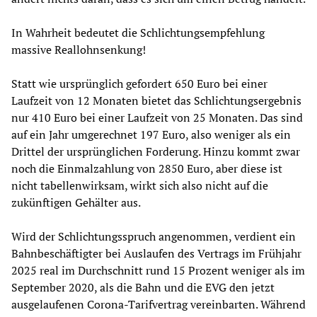
In Wahrheit bedeutet die Schlichtungsempfehlung
massive Reallohnsenkung!
Statt wie ursprünglich gefordert 650 Euro bei einer
Laufzeit von 12 Monaten bietet das Schlichtungsergebnis
nur 410 Euro bei einer Laufzeit von 25 Monaten. Das sind
auf ein Jahr umgerechnet 197 Euro, also weniger als ein
Drittel der ursprünglichen Forderung. Hinzu kommt zwar
noch die Einmalzahlung von 2850 Euro, aber diese ist
nicht tabellenwirksam, wirkt sich also nicht auf die
zukünftigen Gehälter aus.
Wird der Schlichtungsspruch angenommen, verdient ein
Bahnbeschäftigter bei Auslaufen des Vertrags im Frühjahr
2025 real im Durchschnitt rund 15 Prozent weniger als im
September 2020, als die Bahn und die EVG den jetzt
ausgelaufenen Corona-Tarifvertrag vereinbarten. Während