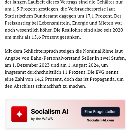
der langen Laufzeit dieses Vertrags sind die Gehälter nur
um 1,5 Prozent gestiegen, die Verbraucherpreise laut
Statistischem Bundesamt dagegen um 17,1 Prozent. Der
Preisanstieg bei Lebensmitteln, Energie und Mieten war
noch wesentlich höher. Die Reallöhne sind also seit 2020
um mehr als 15,6 Prozent gesunken.
Mit dem Schlichterspruch steigen die Nominallöhne laut
Angabe von Bahn-Personalvorstand Seiler in zwei Stufen,
am 1. Dezember 2023 und am 1. August 2024, um
insgesamt durchschnittlich 11 Prozent. Die EVG nennt
eine Zahl von 14,2 Prozent, doch das ist Propaganda, um
den Abschluss schmackhaft zu machen.