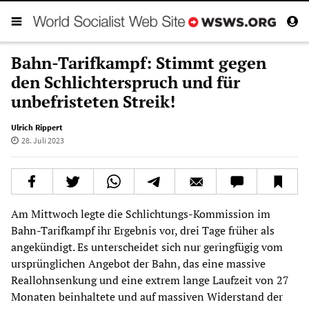
Bahn-Tarifkampf: Stimmt gegen
den Schlichterspruch und für
unbefristeten Streik!
Ulrich Rippert
28. Juli 2023
Am Mittwoch legte die Schlichtungs-Kommission im
Bahn-Tarifkampf ihr Ergebnis vor, drei Tage früher als
angekündigt. Es unterscheidet sich nur geringfügig vom
ursprünglichen Angebot der Bahn, das eine massive
Reallohnsenkung und eine extrem lange Laufzeit von 27
Monaten beinhaltete und auf massiven Widerstand der