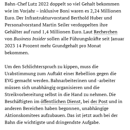
Bahn-Chef Lutz 2022 doppelt so viel Gehalt bekommen
wie im Vorjahr – inklusive Boni waren es 2,24 Millionen
Euro. Der Infrastrukturvorstand Berthold Huber und
Personalvorstand Martin Seiler verdoppelten ihre
Gehälter auf rund 1,4 Millionen Euro. Laut
Recherchen
von
Business Insider
sollen alle Führungskräfte seit Januar
2023 14 Prozent mehr Grundgehalt pro Monat
bekommen.
Um den Schlichterspruch zu kippen, muss die
Urabstimmung zum Auftakt einer Rebellion gegen die
EVG gemacht werden. Bahnarbeiterinen und -arbeiter
müssen sich unabhängig organisieren und die
Streikvorbereitung selbst in die Hand zu nehmen. Die
Beschäftigten im
öffentlichen Dienst
, bei
der Post
und in
anderen Bereichen haben begonnen, unabhängige
Aktionskomitees aufzubauen. Das ist jetzt auch bei der
Bahn die wichtigste und dringendste Aufgabe.