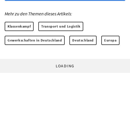
Mehr zu den Themen dieses Artikels:
Klassenkampf
Transport und Logistik
Gewerkschaften in Deutschland
Deutschland
Europa
LOADING