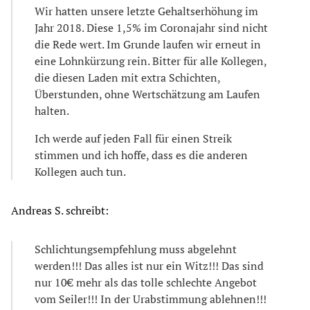
Wir hatten unsere letzte Gehaltserhöhung im
Jahr 2018. Diese 1,5% im Coronajahr sind nicht
die Rede wert. Im Grunde laufen wir erneut in
eine Lohnkürzung rein. Bitter für alle Kollegen,
die diesen Laden mit extra Schichten,
Überstunden, ohne Wertschätzung am Laufen
halten.
Ich werde auf jeden Fall für einen Streik
stimmen und ich hoffe, dass es die anderen
Kollegen auch tun.
Andreas S. schreibt:
Schlichtungsempfehlung muss abgelehnt
werden!!! Das alles ist nur ein Witz!!! Das sind
nur 10€ mehr als das tolle schlechte Angebot
vom Seiler!!! In der Urabstimmung ablehnen!!!