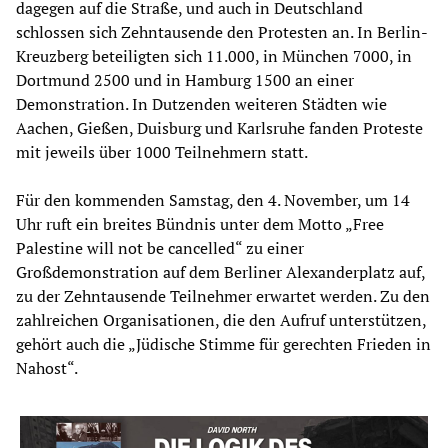
dagegen auf die Straße, und auch in Deutschland
schlossen sich Zehntausende den Protesten an. In Berlin-
Kreuzberg beteiligten sich 11.000, in München 7000, in
Dortmund 2500 und in Hamburg 1500 an einer
Demonstration. In Dutzenden weiteren Städten wie
Aachen, Gießen, Duisburg und Karlsruhe fanden Proteste
mit jeweils über 1000 Teilnehmern statt.
Für den kommenden Samstag, den 4. November, um 14
Uhr ruft ein breites Bündnis unter dem Motto „Free
Palestine will not be cancelled“ zu einer
Großdemonstration auf dem Berliner Alexanderplatz auf,
zu der Zehntausende Teilnehmer erwartet werden. Zu den
zahlreichen Organisationen, die den Aufruf unterstützen,
gehört auch die „Jüdische Stimme für gerechten Frieden in
Nahost“.