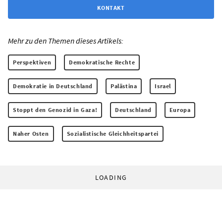
KONTAKT
Mehr zu den Themen dieses Artikels:
Perspektiven
Demokratische Rechte
Demokratie in Deutschland
Palästina
Israel
Stoppt den Genozid in Gaza!
Deutschland
Europa
Naher Osten
Sozialistische Gleichheitspartei
LOADING