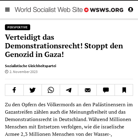
PERSPEKTIVE
Verteidigt das
Demonstrationsrecht! Stoppt den
Genozid in Gaza!
Sozialistische Gleichheitspartei
2. November 2023
Zu den Opfern des Völkermords an den Palästinensern im
Gazastreifen zählen auch die Meinungsfreiheit und das
Demonstrationsrecht in Deutschland. Während Millionen
Menschen mit Entsetzen verfolgen, wie die israelische
Armee 2,3 Millionen Menschen von der Wasser-,