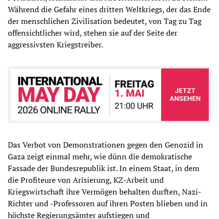
Während die Gefahr eines dritten Weltkriegs, der das Ende
der menschlichen Zivilisation bedeutet, von Tag zu Tag
offensichtlicher wird, stehen sie auf der Seite der
aggressivsten Kriegstreiber.
Das Verbot von Demonstrationen gegen den Genozid in
Gaza zeigt einmal mehr, wie dünn die demokratische
Fassade der Bundesrepublik ist. In einem Staat, in dem
die Profiteure von Arisierung, KZ-Arbeit und
Kriegswirtschaft ihre Vermögen behalten durften, Nazi-
Richter und -Professoren auf ihren Posten blieben und in
höchste Regierungsämter aufstiegen und