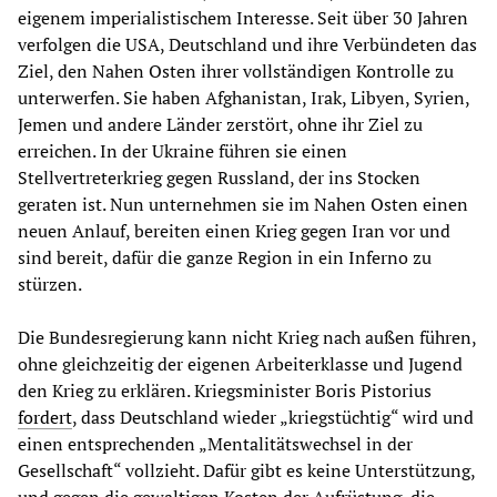
eigenem imperialistischem Interesse. Seit über 30 Jahren
verfolgen die USA, Deutschland und ihre Verbündeten das
Ziel, den Nahen Osten ihrer vollständigen Kontrolle zu
unterwerfen. Sie haben Afghanistan, Irak, Libyen, Syrien,
Jemen und andere Länder zerstört, ohne ihr Ziel zu
erreichen. In der Ukraine führen sie einen
Stellvertreterkrieg gegen Russland, der ins Stocken
geraten ist. Nun unternehmen sie im Nahen Osten einen
neuen Anlauf, bereiten einen Krieg gegen Iran vor und
sind bereit, dafür die ganze Region in ein Inferno zu
stürzen.
Die Bundesregierung kann nicht Krieg nach außen führen,
ohne gleichzeitig der eigenen Arbeiterklasse und Jugend
den Krieg zu erklären. Kriegsminister Boris Pistorius
fordert
, dass Deutschland wieder „kriegstüchtig“ wird und
einen entsprechenden „Mentalitätswechsel in der
Gesellschaft“ vollzieht. Dafür gibt es keine Unterstützung,