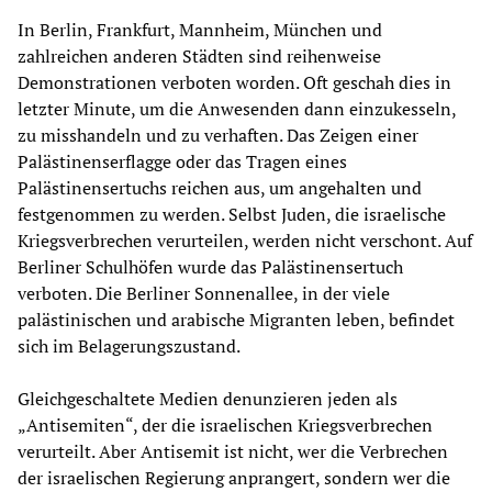
In Berlin, Frankfurt, Mannheim, München und
zahlreichen anderen Städten sind reihenweise
Demonstrationen verboten worden. Oft geschah dies in
letzter Minute, um die Anwesenden dann einzukesseln,
zu misshandeln und zu verhaften. Das Zeigen einer
Palästinenserflagge oder das Tragen eines
Palästinensertuchs reichen aus, um angehalten und
festgenommen zu werden. Selbst Juden, die israelische
Kriegsverbrechen verurteilen, werden nicht verschont. Auf
Berliner Schulhöfen wurde das Palästinensertuch
verboten. Die Berliner Sonnenallee, in der viele
palästinischen und arabische Migranten leben, befindet
sich im Belagerungszustand.
Gleichgeschaltete Medien denunzieren jeden als
„Antisemiten“, der die israelischen Kriegsverbrechen
verurteilt. Aber Antisemit ist nicht, wer die Verbrechen
der israelischen Regierung anprangert, sondern wer die