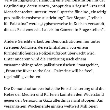
Begründung, deren Motto „Stoppt den Krieg auf Gaza und
Menschenrechte unterstützen!“ spreche für eine „einseitig
pro-palästinensische Ausrichtung“. Der Slogan „Freiheit
für Palästina“ werde „typischerweise in Kreisen verwandt,
die das Existenzrecht Israels im Ganzen in Frage stellen“.
Andere Gerichte erlaubten Demonstrationen nur unter
strengen Auflagen, deren Einhaltung von einem
furchteinflößenden Polizeiaufgebot überwacht wird.
Unter anderem wird die Forderung nach einem
zusammenhängenden palästinensischen Staatsgebiet,
„From the River to the Sea – Palestine will be free”,
regelmäßig verboten.
Die Demonstrationsverbote, die Einschüchterung und die
Hetze der Medien und Parteien konnten den Widerstand
gegen den Genozid in Gaza allerdings nicht stoppen. Am
vergangenen Wochenende gingen weltweit Millionen