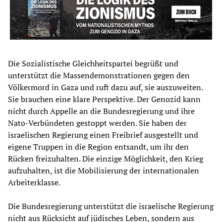
Die Sozialistische Gleichheitspartei begrüßt und
unterstützt die Massendemonstrationen gegen den
Völkermord in Gaza und ruft dazu auf, sie auszuweiten.
Sie brauchen eine klare Perspektive. Der Genozid kann
nicht durch Appelle an die Bundesregierung und ihre
Nato-Verbündeten gestoppt werden. Sie haben der
israelischen Regierung einen Freibrief ausgestellt und
eigene Truppen in die Region entsandt, um ihr den
Rücken freizuhalten. Die einzige Möglichkeit, den Krieg
aufzuhalten, ist die Mobilisierung der internationalen
Arbeiterklasse.
Die Bundesregierung unterstützt die israelische Regierung
nicht aus Rücksicht auf jüdisches Leben, sondern aus