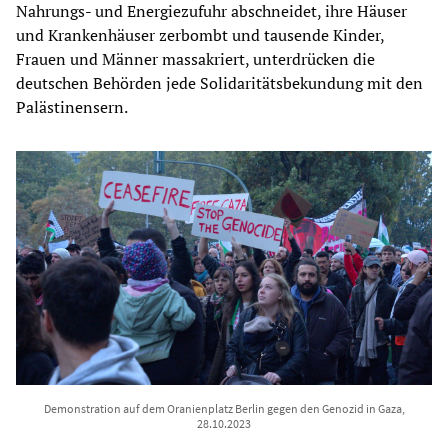
Nahrungs- und Energiezufuhr abschneidet, ihre Häuser
und Krankenhäuser zerbombt und tausende Kinder,
Frauen und Männer massakriert, unterdrücken die
deutschen Behörden jede Solidaritätsbekundung mit den
Palästinensern.
Demonstration auf dem Oranienplatz Berlin gegen den Genozid in Gaza,
28.10.2023