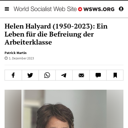
Helen Halyard (1950-2023): Ein
Leben für die Befreiung der
Arbeiterklasse
Patrick Martin
1. Dezember 2023