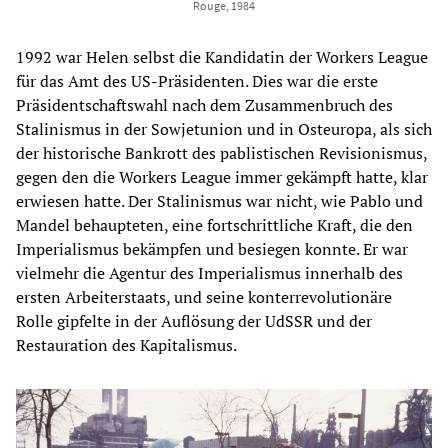
Rouge, 1984
1992 war Helen selbst die Kandidatin der Workers League
für das Amt des US-Präsidenten. Dies war die erste
Präsidentschaftswahl nach dem Zusammenbruch des
Stalinismus in der Sowjetunion und in Osteuropa, als sich
der historische Bankrott des pablistischen Revisionismus,
gegen den die Workers League immer gekämpft hatte, klar
erwiesen hatte. Der Stalinismus war nicht, wie Pablo und
Mandel behaupteten, eine fortschrittliche Kraft, die den
Imperialismus bekämpfen und besiegen konnte. Er war
vielmehr die Agentur des Imperialismus innerhalb des
ersten Arbeiterstaats, und seine konterrevolutionäre
Rolle gipfelte in der Auflösung der UdSSR und der
Restauration des Kapitalismus.