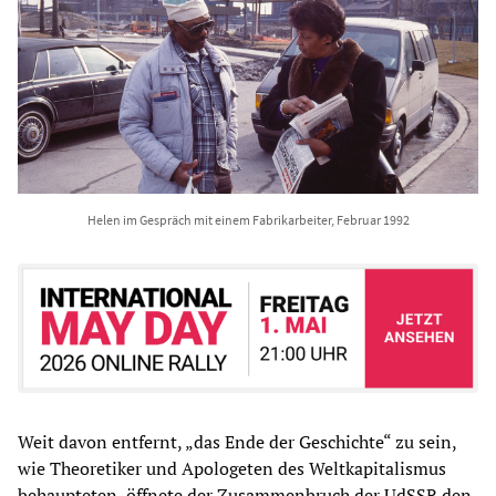
Helen im Gespräch mit einem Fabrikarbeiter, Februar 1992
Weit davon entfernt, „das Ende der Geschichte“ zu sein,
wie Theoretiker und Apologeten des Weltkapitalismus
behaupteten, öffnete der Zusammenbruch der UdSSR den