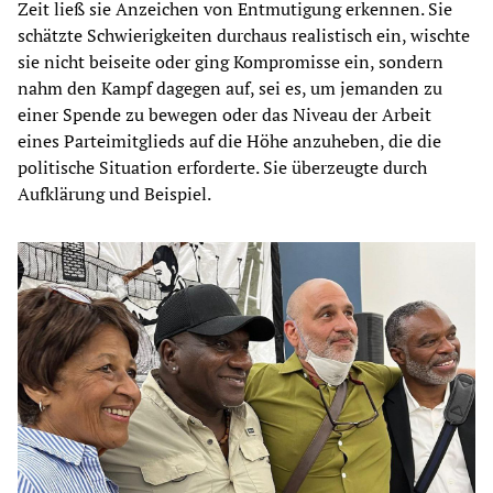
Zeit ließ sie Anzeichen von Entmutigung erkennen. Sie
schätzte Schwierigkeiten durchaus realistisch ein, wischte
sie nicht beiseite oder ging Kompromisse ein, sondern
nahm den Kampf dagegen auf, sei es, um jemanden zu
einer Spende zu bewegen oder das Niveau der Arbeit
eines Parteimitglieds auf die Höhe anzuheben, die die
politische Situation erforderte. Sie überzeugte durch
Aufklärung und Beispiel.