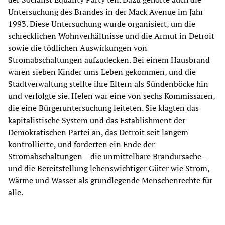
Untersuchung des Brandes in der Mack Avenue im Jahr
1993. Diese Untersuchung wurde organisiert, um die
schrecklichen Wohnverhältnisse und die Armut in Detroit
sowie die tödlichen Auswirkungen von
Stromabschaltungen aufzudecken. Bei einem Hausbrand
waren sieben Kinder ums Leben gekommen, und die
Stadtverwaltung stellte ihre Eltern als Sündenböcke hin
und verfolgte sie. Helen war eine von sechs Kommissaren,
die eine Bürgeruntersuchung leiteten. Sie klagten das
kapitalistische System und das Establishment der
Demokratischen Partei an, das Detroit seit langem
kontrollierte, und forderten ein Ende der
Stromabschaltungen – die unmittelbare Brandursache –
und die Bereitstellung lebenswichtiger Güter wie Strom,
Wärme und Wasser als grundlegende Menschenrechte für
alle.