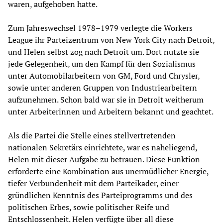
waren, aufgehoben hatte.
Zum Jahreswechsel 1978–1979 verlegte die Workers
League ihr Parteizentrum von New York City nach Detroit,
und Helen selbst zog nach Detroit um. Dort nutzte sie
jede Gelegenheit, um den Kampf für den Sozialismus
unter Automobilarbeitern von GM, Ford und Chrysler,
sowie unter anderen Gruppen von Industriearbeitern
aufzunehmen. Schon bald war sie in Detroit weitherum
unter Arbeiterinnen und Arbeitern bekannt und geachtet.
Als die Partei die Stelle eines stellvertretenden
nationalen Sekretärs einrichtete, war es naheliegend,
Helen mit dieser Aufgabe zu betrauen. Diese Funktion
erforderte eine Kombination aus unermüdlicher Energie,
tiefer Verbundenheit mit dem Parteikader, einer
gründlichen Kenntnis des Parteiprogramms und des
politischen Erbes, sowie politischer Reife und
Entschlossenheit. Helen verfügte über all diese