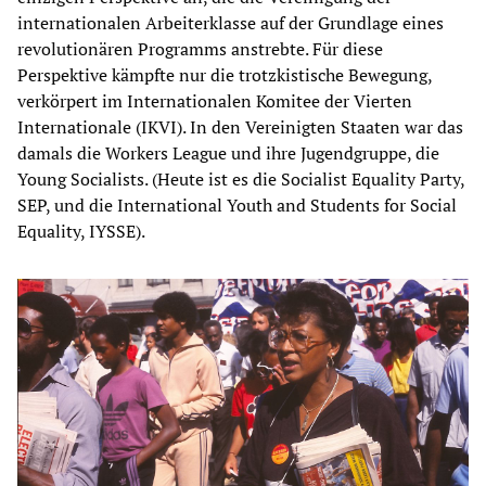
internationalen Arbeiterklasse auf der Grundlage eines
revolutionären Programms anstrebte. Für diese
Perspektive kämpfte nur die trotzkistische Bewegung,
verkörpert im Internationalen Komitee der Vierten
Internationale (IKVI). In den Vereinigten Staaten war das
damals die Workers League und ihre Jugendgruppe, die
Young Socialists. (Heute ist es die Socialist Equality Party,
SEP, und die International Youth and Students for Social
Equality, IYSSE).