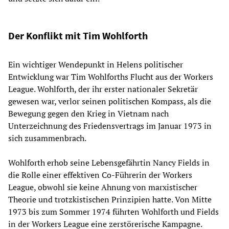
Der Konflikt mit Tim Wohlforth
Ein wichtiger Wendepunkt in Helens politischer
Entwicklung war Tim Wohlforths Flucht aus der Workers
League. Wohlforth, der ihr erster nationaler Sekretär
gewesen war, verlor seinen politischen Kompass, als die
Bewegung gegen den Krieg in Vietnam nach
Unterzeichnung des Friedensvertrags im Januar 1973 in
sich zusammenbrach.
Wohlforth erhob seine Lebensgefährtin Nancy Fields in
die Rolle einer effektiven Co-Führerin der Workers
League, obwohl sie keine Ahnung von marxistischer
Theorie und trotzkistischen Prinzipien hatte. Von Mitte
1973 bis zum Sommer 1974 führten Wohlforth und Fields
in der Workers League eine zerstörerische Kampagne.