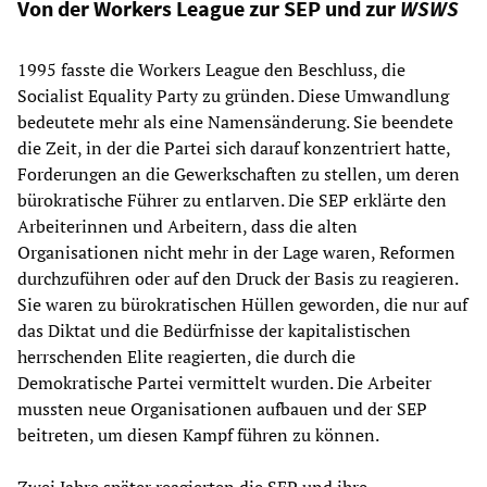
Von der Workers League zur SEP und zur
WSWS
1995 fasste die Workers League den Beschluss, die
Socialist Equality Party zu gründen. Diese Umwandlung
bedeutete mehr als eine Namensänderung. Sie beendete
die Zeit, in der die Partei sich darauf konzentriert hatte,
Forderungen an die Gewerkschaften zu stellen, um deren
bürokratische Führer zu entlarven. Die SEP erklärte den
Arbeiterinnen und Arbeitern, dass die alten
Organisationen nicht mehr in der Lage waren, Reformen
durchzuführen oder auf den Druck der Basis zu reagieren.
Sie waren zu bürokratischen Hüllen geworden, die nur auf
das Diktat und die Bedürfnisse der kapitalistischen
herrschenden Elite reagierten, die durch die
Demokratische Partei vermittelt wurden. Die Arbeiter
mussten neue Organisationen aufbauen und der SEP
beitreten, um diesen Kampf führen zu können.