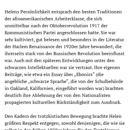
Helens Persönlichkeit entsprach den besten Traditionen
der afroamerikanischen Arbeiterklasse, die sich
unmittelbar nach der Oktoberrevolution 1917 der
Kommunistischen Partei angeschlossen hatte. Sie war
sehr kultiviert, gut belesen und besonders in der Literatur
der Harlem Renaissance der 1920er Jahre bewandert, die
ihrerseits stark von der Russischen Revolution beeinflusst
war. Auch mit den späteren Entwicklungen unter den
schwarzen Intellektuellen war sie vertraut. Ihre eigenen
Beiträge, wie etwa ein Essay über „Ebonics“ (die
angebliche „schwarze Sprache“, die von der Schulbehörde
in Oakland, Kalifornien, eingeführt worden war) brachten
deutlich ihre Ablehnung der von den Nationalisten
propagierten kulturellen Rückständigkeit zum Ausdruck.
Den Kadern der trotzkistischen Bewegung brachte Helen
größten Respekt entgegen, sowohl denjenigen, die wie sie