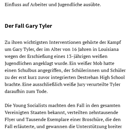
Einfluss auf Arbeiter und Jugendliche ausübte.
Der Fall Gary Tyler
Zu ihren wichtigsten Interventionen gehörte der Kampf
um Gary Tyler, der im Alter von 16 Jahren in Louisiana
wegen der Erschießung eines 13-jährigen weißen
Jugendlichen angeklagt wurde. Ein weißer Mob hatte
einen Schulbus angegriffen, der Schülerinnen und Schüler
zu der erst kurz zuvor integrierten Destrehan High School
brachte. Eine ausschließlich weiße Jury verurteilte Tyler
daraufhin zum Tode.
Die Young Socialists machten den Fall in den gesamten
Vereinigten Staaten bekannt, verteilten zehntausende
Flyer und Tausende Exemplare einer Broschüre, die den
Fall erläuterte, und gewannen die Unterstützung breiter