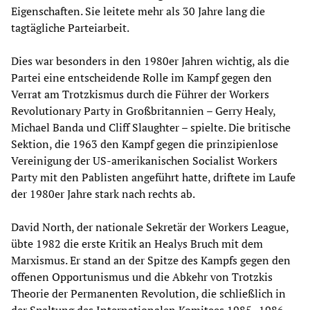
Eigenschaften. Sie leitete mehr als 30 Jahre lang die
tagtägliche Parteiarbeit.
Dies war besonders in den 1980er Jahren wichtig, als die
Partei eine entscheidende Rolle im Kampf gegen den
Verrat am Trotzkismus durch die Führer der Workers
Revolutionary Party in Großbritannien – Gerry Healy,
Michael Banda und Cliff Slaughter – spielte. Die britische
Sektion, die 1963 den Kampf gegen die prinzipienlose
Vereinigung der US-amerikanischen Socialist Workers
Party mit den Pablisten angeführt hatte, driftete im Laufe
der 1980er Jahre stark nach rechts ab.
David North, der nationale Sekretär der Workers League,
übte 1982 die erste Kritik an Healys Bruch mit dem
Marxismus. Er stand an der Spitze des Kampfs gegen den
offenen Opportunismus und die Abkehr von Trotzkis
Theorie der Permanenten Revolution, die schließlich in