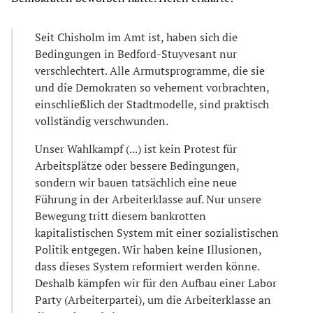
Seit Chisholm im Amt ist, haben sich die
Bedingungen in Bedford-Stuyvesant nur
verschlechtert. Alle Armutsprogramme, die sie
und die Demokraten so vehement vorbrachten,
einschließlich der Stadtmodelle, sind praktisch
vollständig verschwunden.
Unser Wahlkampf (...) ist kein Protest für
Arbeitsplätze oder bessere Bedingungen,
sondern wir bauen tatsächlich eine neue
Führung in der Arbeiterklasse auf. Nur unsere
Bewegung tritt diesem bankrotten
kapitalistischen System mit einer sozialistischen
Politik entgegen. Wir haben keine Illusionen,
dass dieses System reformiert werden könne.
Deshalb kämpfen wir für den Aufbau einer Labor
Party (Arbeiterpartei), um die Arbeiterklasse an