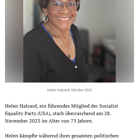
Helen Halyard, Oktober 2022
Helen Halyard, ein führendes Mitglied der Socialist
Equality Party (USA), starb überraschend am 28.
November 2023 im Alter von 73 Jahren.
Helen kämpfte während ihres gesamten politischen