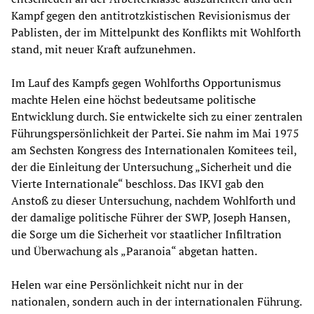
Kampf gegen den antitrotzkistischen Revisionismus der
Pablisten, der im Mittelpunkt des Konflikts mit Wohlforth
stand, mit neuer Kraft aufzunehmen.
Im Lauf des Kampfs gegen Wohlforths Opportunismus
machte Helen eine höchst bedeutsame politische
Entwicklung durch. Sie entwickelte sich zu einer zentralen
Führungspersönlichkeit der Partei. Sie nahm im Mai 1975
am Sechsten Kongress des Internationalen Komitees teil,
der die Einleitung der Untersuchung „Sicherheit und die
Vierte Internationale“ beschloss. Das IKVI gab den
Anstoß zu dieser Untersuchung, nachdem Wohlforth und
der damalige politische Führer der SWP, Joseph Hansen,
die Sorge um die Sicherheit vor staatlicher Infiltration
und Überwachung als „Paranoia“ abgetan hatten.
Helen war eine Persönlichkeit nicht nur in der
nationalen, sondern auch in der internationalen Führung.