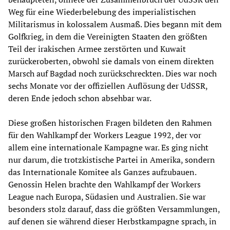
Weg für eine Wiederbelebung des imperialistischen
Militarismus in kolossalem Ausmaß. Dies begann mit dem
Golfkrieg, in dem die Vereinigten Staaten den größten
Teil der irakischen Armee zerstörten und Kuwait
zurückeroberten, obwohl sie damals von einem direkten
Marsch auf Bagdad noch zurückschreckten. Dies war noch
sechs Monate vor der offiziellen Auflösung der UdSSR,
deren Ende jedoch schon absehbar war.
Diese großen historischen Fragen bildeten den Rahmen
für den Wahlkampf der Workers League 1992, der vor
allem eine internationale Kampagne war. Es ging nicht
nur darum, die trotzkistische Partei in Amerika, sondern
das Internationale Komitee als Ganzes aufzubauen.
Genossin Helen brachte den Wahlkampf der Workers
League nach Europa, Südasien und Australien. Sie war
besonders stolz darauf, dass die größten Versammlungen,
auf denen sie während dieser Herbstkampagne sprach, in