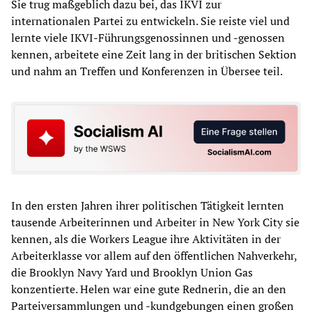
Sie trug maßgeblich dazu bei, das IKVI zur
internationalen Partei zu entwickeln. Sie reiste viel und
lernte viele IKVI-Führungsgenossinnen und -genossen
kennen, arbeitete eine Zeit lang in der britischen Sektion
und nahm an Treffen und Konferenzen in Übersee teil.
In den ersten Jahren ihrer politischen Tätigkeit lernten
tausende Arbeiterinnen und Arbeiter in New York City sie
kennen, als die Workers League ihre Aktivitäten in der
Arbeiterklasse vor allem auf den öffentlichen Nahverkehr,
die Brooklyn Navy Yard und Brooklyn Union Gas
konzentierte. Helen war eine gute Rednerin, die an den
Parteiversammlungen und -kundgebungen einen großen