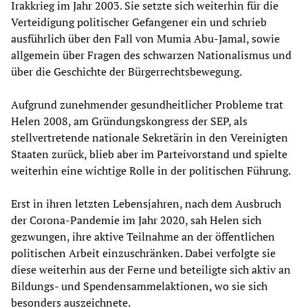
Irakkrieg im Jahr 2003. Sie setzte sich weiterhin für die
Verteidigung politischer Gefangener ein und schrieb
ausführlich über den Fall von Mumia Abu-Jamal, sowie
allgemein über Fragen des schwarzen Nationalismus und
über die Geschichte der Bürgerrechtsbewegung.
Aufgrund zunehmender gesundheitlicher Probleme trat
Helen 2008, am Gründungskongress der SEP, als
stellvertretende nationale Sekretärin in den Vereinigten
Staaten zurück, blieb aber im Parteivorstand und spielte
weiterhin eine wichtige Rolle in der politischen Führung.
Erst in ihren letzten Lebensjahren, nach dem Ausbruch
der Corona-Pandemie im Jahr 2020, sah Helen sich
gezwungen, ihre aktive Teilnahme an der öffentlichen
politischen Arbeit einzuschränken. Dabei verfolgte sie
diese weiterhin aus der Ferne und beteiligte sich aktiv an
Bildungs- und Spendensammelaktionen, wo sie sich
besonders auszeichnete.