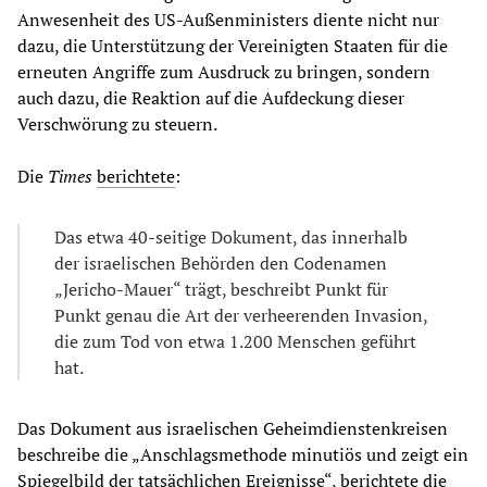
Anwesenheit des US-Außenministers diente nicht nur
dazu, die Unterstützung der Vereinigten Staaten für die
erneuten Angriffe zum Ausdruck zu bringen, sondern
auch dazu, die Reaktion auf die Aufdeckung dieser
Verschwörung zu steuern.
Die
Times
berichtete
:
Das etwa 40-seitige Dokument, das innerhalb
der israelischen Behörden den Codenamen
„Jericho-Mauer“ trägt, beschreibt Punkt für
Punkt genau die Art der verheerenden Invasion,
die zum Tod von etwa 1.200 Menschen geführt
hat.
Das Dokument aus israelischen Geheimdienstenkreisen
beschreibe die „Anschlagsmethode minutiös und zeigt ein
Spiegelbild der tatsächlichen Ereignisse“, berichtete die