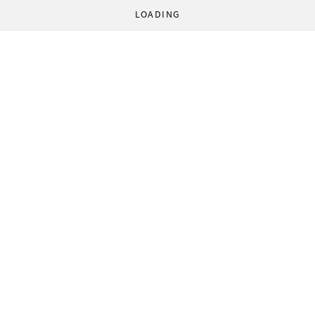
LOADING