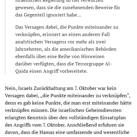
gewesen, dass sie die zunehmenden Beweise für
das Gegenteil ignoriert habe…
Das Versagen dabei, die Punkte miteinander zu
verknüpfen, erinnert an einen anderen Fall
analytischen Versagens vor mehr als zwei
Jahrzehnten, als die amerikanischen Behörden
ebenfalls über eine Reihe von Hinweisen
darüber verfügten, dass die Terrorgruppe Al-
Qaida einen Angriff vorbereitete.
Nein, Israels Zurückhaltung am 7. Oktober war kein
Versagen dabei, „die Punkte miteinander zu verknüpfen“,
denn es gab keine Punkte, die man erst miteinander hätte
verknüpfen müssen. Die israelischen Geheimdiensten
erlangten Kenntnis über den vollständigen Einsatzplan
des Angriffs vom 7. Oktober. Anschließend erfuhren sie
davon, dass die Hamas eine umfassende und wesentliche