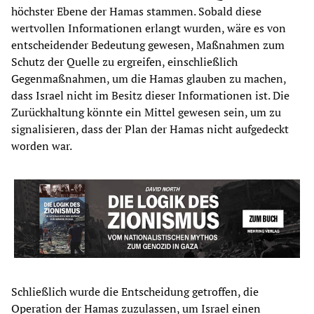
höchster Ebene der Hamas stammen. Sobald diese
wertvollen Informationen erlangt wurden, wäre es von
entscheidender Bedeutung gewesen, Maßnahmen zum
Schutz der Quelle zu ergreifen, einschließlich
Gegenmaßnahmen, um die Hamas glauben zu machen,
dass Israel nicht im Besitz dieser Informationen ist. Die
Zurückhaltung könnte ein Mittel gewesen sein, um zu
signalisieren, dass der Plan der Hamas nicht aufgedeckt
worden war.
Schließlich wurde die Entscheidung getroffen, die
Operation der Hamas zuzulassen, um Israel einen