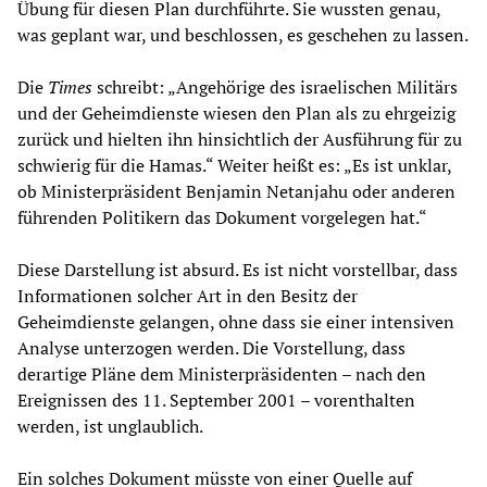
Übung für diesen Plan durchführte. Sie wussten genau,
was geplant war, und beschlossen, es geschehen zu lassen.
Die
Times
schreibt: „Angehörige des israelischen Militärs
und der Geheimdienste wiesen den Plan als zu ehrgeizig
zurück und hielten ihn hinsichtlich der Ausführung für zu
schwierig für die Hamas.“ Weiter heißt es: „Es ist unklar,
ob Ministerpräsident Benjamin Netanjahu oder anderen
führenden Politikern das Dokument vorgelegen hat.“
Diese Darstellung ist absurd. Es ist nicht vorstellbar, dass
Informationen solcher Art in den Besitz der
Geheimdienste gelangen, ohne dass sie einer intensiven
Analyse unterzogen werden. Die Vorstellung, dass
derartige Pläne dem Ministerpräsidenten – nach den
Ereignissen des 11. September 2001 – vorenthalten
werden, ist unglaublich.
Ein solches Dokument müsste von einer Quelle auf