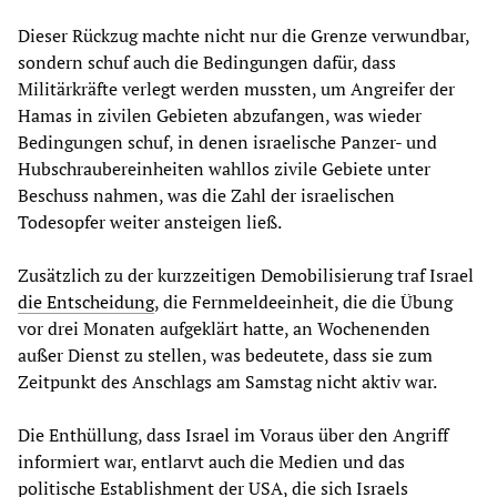
Dieser Rückzug machte nicht nur die Grenze verwundbar,
sondern schuf auch die Bedingungen dafür, dass
Militärkräfte verlegt werden mussten, um Angreifer der
Hamas in zivilen Gebieten abzufangen, was wieder
Bedingungen schuf, in denen israelische Panzer- und
Hubschraubereinheiten wahllos zivile Gebiete unter
Beschuss nahmen, was die Zahl der israelischen
Todesopfer weiter ansteigen ließ.
Zusätzlich zu der kurzzeitigen Demobilisierung traf Israel
die Entscheidung
, die Fernmeldeeinheit, die die Übung
vor drei Monaten aufgeklärt hatte, an Wochenenden
außer Dienst zu stellen, was bedeutete, dass sie zum
Zeitpunkt des Anschlags am Samstag nicht aktiv war.
Die Enthüllung, dass Israel im Voraus über den Angriff
informiert war, entlarvt auch die Medien und das
politische Establishment der USA, die sich Israels