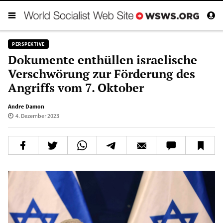
PERSPEKTIVE
Dokumente enthüllen israelische
Verschwörung zur Förderung des
Angriffs vom 7. Oktober
Andre Damon
4. Dezember 2023