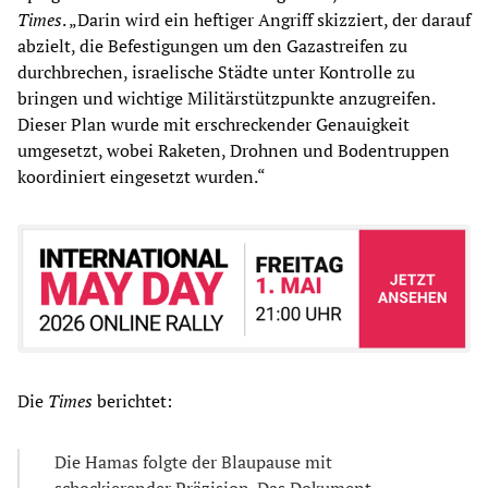
Times
. „Darin wird ein heftiger Angriff skizziert, der darauf
abzielt, die Befestigungen um den Gazastreifen zu
durchbrechen, israelische Städte unter Kontrolle zu
bringen und wichtige Militärstützpunkte anzugreifen.
Dieser Plan wurde mit erschreckender Genauigkeit
umgesetzt, wobei Raketen, Drohnen und Bodentruppen
koordiniert eingesetzt wurden.“
Die
Times
berichtet:
Die Hamas folgte der Blaupause mit
schockierender Präzision. Das Dokument