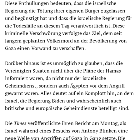
Diese Enthüllungen bedeuten, dass die israelische
Regierung die Tötung ihrer eigenen Bürger zugelassen
und begünstigt hat und dass die israelische Regierung für
die Todesfälle an diesem Tag verantwortlich ist. Diese
kriminelle Verschwörung verfolgte das Ziel, dem seit
langem geplanten Völkermord an der Bevölkerung von
Gaza einen Vorwand zu verschaffen.
Darüber hinaus ist es unmöglich zu glauben, dass die
Vereinigten Staaten nicht über die Pläne der Hamas
informiert waren, da nicht nur der israelische
Geheimdienst, sondern auch Ägypten vor dem Angriff
gewarnt waren. Alles deutet auf ein Komplott hin, an dem
Israel, die Regierung Biden und wahrscheinlich auch
britische und europäische Geheimdienste beteiligt sind.
Die
Times
veröffentlichte ihren Bericht am Montag, als
Israel während eines Besuchs von Antony Blinken eine
neue Welle von Angriffen auf Gaza in Gang setzte. Die