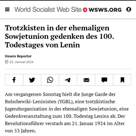
Trotzkisten in der ehemaligen
Sowjetunion gedenken des 100.
Todestages von Lenin
Unsere Reporter
23. Januar 2024
Am vergangenen Sonntag hielt die Junge Garde der
Bolschewiki-Leninisten (YGBL), eine trotzkistische
Jugendorganisation in der ehemaligen Sowjetunion, eine
Gedenkveranstaltung zum 100. Todestag Lenins ab. Der
Revolutionsführer verstarb am 21. Januar 1924 im Alter
von 53 Jahren.