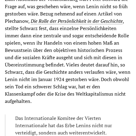
Frage auf, was geschehen wäre, wenn Lenin nicht so früh
gestorben wäre. Bezug nehmend auf einen Artikel von
Plechanow,
Die Rolle der Persönlichkeit in der Geschichte
,
stellte Schwarz fest, dass einzelne Persönlichkeiten
immer dann eine zentrale und sogar entscheidende Rolle
spielen, wenn ihr Handeln von einem hohen Maß an
Bewusstsein über den objektiven historischen Prozess
und die sozialen Kräfte ausgeht und sich mit diesen in
Übereinstimmung befindet. Vieles deutet darauf hin, so
Schwarz, dass die Geschichte anders verlaufen wäre, wenn
Lenin nicht im Januar 1924 gestorben wäre. Doch obwohl
sein Tod ein schwerer Schlag war, hat er den
Klassenkampf oder die Krise des Weltkapitalismus nicht
aufgehalten.
Das Internationale Komitee der Vierten
Internationale hat das Erbe Lenins nicht nur
verteidigt, sondern auch weiterentwickelt.