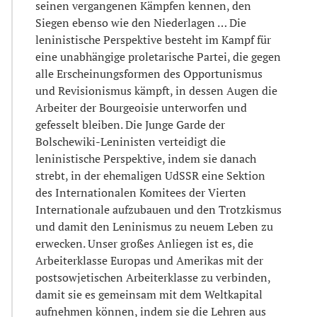
seinen vergangenen Kämpfen kennen, den
Siegen ebenso wie den Niederlagen … Die
leninistische Perspektive besteht im Kampf für
eine unabhängige proletarische Partei, die gegen
alle Erscheinungsformen des Opportunismus
und Revisionismus kämpft, in dessen Augen die
Arbeiter der Bourgeoisie unterworfen und
gefesselt bleiben. Die Junge Garde der
Bolschewiki-Leninisten verteidigt die
leninistische Perspektive, indem sie danach
strebt, in der ehemaligen UdSSR eine Sektion
des Internationalen Komitees der Vierten
Internationale aufzubauen und den Trotzkismus
und damit den Leninismus zu neuem Leben zu
erwecken. Unser großes Anliegen ist es, die
Arbeiterklasse Europas und Amerikas mit der
postsowjetischen Arbeiterklasse zu verbinden,
damit sie es gemeinsam mit dem Weltkapital
aufnehmen können, indem sie die Lehren aus