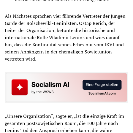
Als Nächstes sprachen vier führende Vertreter der Jungen
Garde der Bolschewiki-Leninisten. Ostap Rerich, der
Leiter der Organisation, betonte die historische und
internationale Rolle Wladimir Lenins und wies darauf
hin, dass die Kontinuität seines Erbes nur vom IKVI und
seinen Anhängern in der ehemaligen Sowjetunion
vertreten wird.
„Unsere Organisation“, sagte er, „ist die einzige Kraft im
gesamten postsowjetischen Raum, die 100 Jahre nach
Lenins Tod den Anspruch erheben kann, die wahre