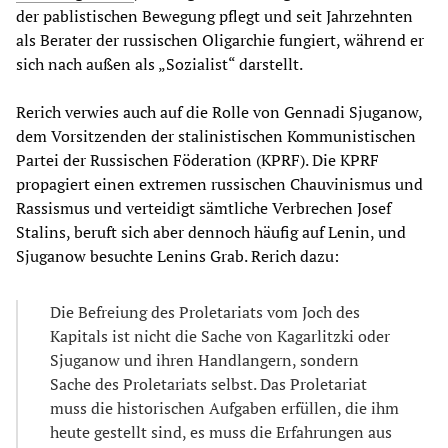
der pablistischen Bewegung pflegt und seit Jahrzehnten
als Berater der russischen Oligarchie fungiert, während er
sich nach außen als „Sozialist“ darstellt.
Rerich verwies auch auf die Rolle von Gennadi Sjuganow,
dem Vorsitzenden der stalinistischen Kommunistischen
Partei der Russischen Föderation (KPRF). Die KPRF
propagiert einen extremen russischen Chauvinismus und
Rassismus und verteidigt sämtliche Verbrechen Josef
Stalins, beruft sich aber dennoch häufig auf Lenin, und
Sjuganow besuchte Lenins Grab. Rerich dazu:
Die Befreiung des Proletariats vom Joch des
Kapitals ist nicht die Sache von Kagarlitzki oder
Sjuganow und ihren Handlangern, sondern
Sache des Proletariats selbst. Das Proletariat
muss die historischen Aufgaben erfüllen, die ihm
heute gestellt sind, es muss die Erfahrungen aus