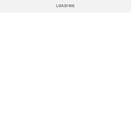
LOADING