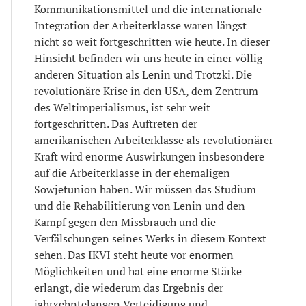
Kommunikationsmittel und die internationale
Integration der Arbeiterklasse waren längst
nicht so weit fortgeschritten wie heute. In dieser
Hinsicht befinden wir uns heute in einer völlig
anderen Situation als Lenin und Trotzki. Die
revolutionäre Krise in den USA, dem Zentrum
des Weltimperialismus, ist sehr weit
fortgeschritten. Das Auftreten der
amerikanischen Arbeiterklasse als revolutionärer
Kraft wird enorme Auswirkungen insbesondere
auf die Arbeiterklasse in der ehemaligen
Sowjetunion haben. Wir müssen das Studium
und die Rehabilitierung von Lenin und den
Kampf gegen den Missbrauch und die
Verfälschungen seines Werks in diesem Kontext
sehen. Das IKVI steht heute vor enormen
Möglichkeiten und hat eine enorme Stärke
erlangt, die wiederum das Ergebnis der
jahrzehntelangen Verteidigung und