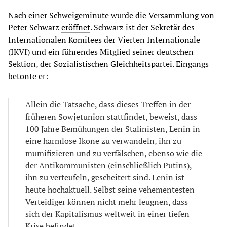
Nach einer Schweigeminute wurde die Versammlung von
Peter Schwarz
eröffnet
. Schwarz ist der Sekretär des
Internationalen Komitees der Vierten Internationale
(IKVI) und ein führendes Mitglied seiner deutschen
Sektion, der Sozialistischen Gleichheitspartei. Eingangs
betonte er:
Allein die Tatsache, dass dieses Treffen in der
früheren Sowjetunion stattfindet, beweist, dass
100 Jahre Bemühungen der Stalinisten, Lenin in
eine harmlose Ikone zu verwandeln, ihn zu
mumifizieren und zu verfälschen, ebenso wie die
der Antikommunisten (einschließlich Putins),
ihn zu verteufeln, gescheitert sind. Lenin ist
heute hochaktuell. Selbst seine vehementesten
Verteidiger können nicht mehr leugnen, dass
sich der Kapitalismus weltweit in einer tiefen
Krise befindet.