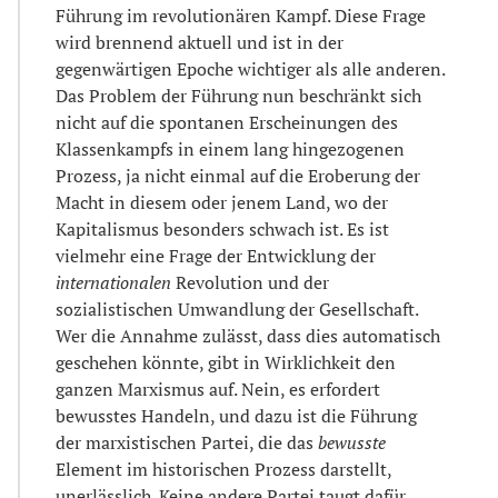
Führung im revolutionären Kampf. Diese Frage
wird brennend aktuell und ist in der
gegenwärtigen Epoche wichtiger als alle anderen.
Das Problem der Führung nun beschränkt sich
nicht auf die spontanen Erscheinungen des
Klassenkampfs in einem lang hingezogenen
Prozess, ja nicht einmal auf die Eroberung der
Macht in diesem oder jenem Land, wo der
Kapitalismus besonders schwach ist. Es ist
vielmehr eine Frage der Entwicklung der
internationalen
Revolution und der
sozialistischen Umwandlung der Gesellschaft.
Wer die Annahme zulässt, dass dies automatisch
geschehen könnte, gibt in Wirklichkeit den
ganzen Marxismus auf. Nein, es erfordert
bewusstes Handeln, und dazu ist die Führung
der marxistischen Partei, die das
bewusste
Element im historischen Prozess darstellt,
unerlässlich. Keine andere Partei taugt dafür.