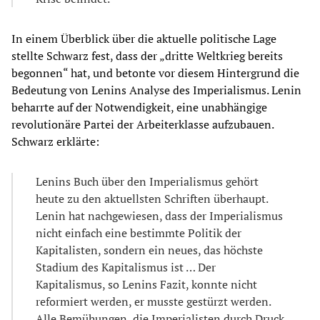
In einem Überblick über die aktuelle politische Lage
stellte Schwarz fest, dass der „dritte Weltkrieg bereits
begonnen“ hat, und betonte vor diesem Hintergrund die
Bedeutung von Lenins Analyse des Imperialismus. Lenin
beharrte auf der Notwendigkeit, eine unabhängige
revolutionäre Partei der Arbeiterklasse aufzubauen.
Schwarz erklärte:
Lenins Buch über den Imperialismus gehört
heute zu den aktuellsten Schriften überhaupt.
Lenin hat nachgewiesen, dass der Imperialismus
nicht einfach eine bestimmte Politik der
Kapitalisten, sondern ein neues, das höchste
Stadium des Kapitalismus ist … Der
Kapitalismus, so Lenins Fazit, konnte nicht
reformiert werden, er musste gestürzt werden.
Alle Bemühungen, die Imperialisten durch Druck