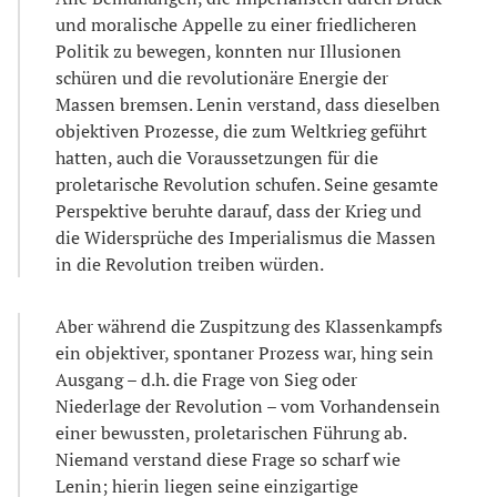
und moralische Appelle zu einer friedlicheren
Politik zu bewegen, konnten nur Illusionen
schüren und die revolutionäre Energie der
Massen bremsen. Lenin verstand, dass dieselben
objektiven Prozesse, die zum Weltkrieg geführt
hatten, auch die Voraussetzungen für die
proletarische Revolution schufen. Seine gesamte
Perspektive beruhte darauf, dass der Krieg und
die Widersprüche des Imperialismus die Massen
in die Revolution treiben würden.
Aber während die Zuspitzung des Klassenkampfs
ein objektiver, spontaner Prozess war, hing sein
Ausgang – d.h. die Frage von Sieg oder
Niederlage der Revolution – vom Vorhandensein
einer bewussten, proletarischen Führung ab.
Niemand verstand diese Frage so scharf wie
Lenin; hierin liegen seine einzigartige