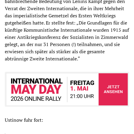
bahnbrechende Bedeutung von Lenins Kampf gegen den
Verrat der Zweiten Internationale, die in ihrer Mehrheit
das imperialistische Gemetzel des Ersten Weltkriegs
gutgeheißen hatte. Er stellte fest: „Die Grundlagen für die
künftige Kommunistische Internationale wurden 1915 auf
einer Antikriegskonferenz der Sozialisten in Zimmerwald
gelegt, an der nur 31 Personen (!) teilnahmen, und sie
erwiesen sich später als stärker als die gesamte
abtrünnige Zweite Internationale.“
Ustinow fuhr fort: