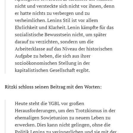
nicht und versteckte sich nicht vor ihnen, denn
er hatte nichts zu verbergen und zu
verheimlichen. Lenins Stil ist vor allem
Ehrlichkeit und Klarheit. Lenin kämpfte für das
sozialistische Bewusstsein nicht, um später
darauf zu verzichten, sondern um die
Arbeiterklasse auf das Niveau der historischen
Aufgabe zu heben, die sich aus ihrer
sozioökonomischen Stellung in der
kapitalistischen Gesellschaft ergibt.
Ritzki schloss seinen Beitrag mit den Worten:
Heute steht die YGBL vor großen
Herausforderungen, um den Trotzkismus in der
ehemaligen Sowjetunion zu neuem Leben zu
erwecken. Dies kann nicht gelingen, ohne die
Politik Lenins zu verinnerlichen und sie mit der