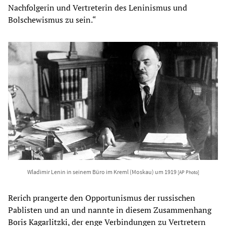
Nachfolgerin und Vertreterin des Leninismus und
Bolschewismus zu sein.“
Wladimir Lenin in seinem Büro im Kreml (Moskau) um 1919
[AP Photo]
Rerich prangerte den Opportunismus der russischen
Pablisten und an und nannte in diesem Zusammenhang
Boris Kagarlitzki
, der enge Verbindungen zu Vertretern