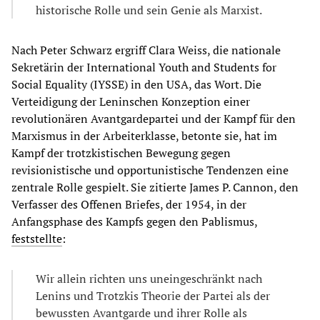
historische Rolle und sein Genie als Marxist.
Nach Peter Schwarz ergriff Clara Weiss, die nationale
Sekretärin der International Youth and Students for
Social Equality (IYSSE) in den USA, das Wort. Die
Verteidigung der Leninschen Konzeption einer
revolutionären Avantgardepartei und der Kampf für den
Marxismus in der Arbeiterklasse, betonte sie, hat im
Kampf der trotzkistischen Bewegung gegen
revisionistische und opportunistische Tendenzen eine
zentrale Rolle gespielt. Sie zitierte James P. Cannon, den
Verfasser des Offenen Briefes, der 1954, in der
Anfangsphase des Kampfs gegen den Pablismus,
feststellte
:
Wir allein richten uns uneingeschränkt nach
Lenins und Trotzkis Theorie der Partei als der
bewussten Avantgarde und ihrer Rolle als