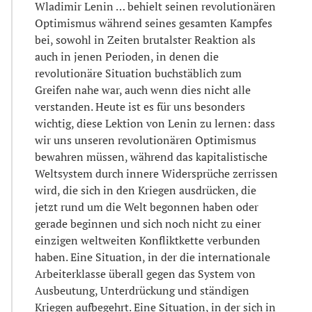
Wladimir Lenin … behielt seinen revolutionären
Optimismus während seines gesamten Kampfes
bei, sowohl in Zeiten brutalster Reaktion als
auch in jenen Perioden, in denen die
revolutionäre Situation buchstäblich zum
Greifen nahe war, auch wenn dies nicht alle
verstanden. Heute ist es für uns besonders
wichtig, diese Lektion von Lenin zu lernen: dass
wir uns unseren revolutionären Optimismus
bewahren müssen, während das kapitalistische
Weltsystem durch innere Widersprüche zerrissen
wird, die sich in den Kriegen ausdrücken, die
jetzt rund um die Welt begonnen haben oder
gerade beginnen und sich noch nicht zu einer
einzigen weltweiten Konfliktkette verbunden
haben. Eine Situation, in der die internationale
Arbeiterklasse überall gegen das System von
Ausbeutung, Unterdrückung und ständigen
Kriegen aufbegehrt. Eine Situation, in der sich in