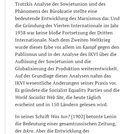
Trotzkis Analyse der Sowjetunion und des
Phänomens der Bürokratie stellte eine
bedeutende Entwicklung des Marxismus dar. Und
die Gründung der Vierten Internationale im Jahr
1938 war keine bloße Fortsetzung der Dritten
Internationale. Nach dem Zweiten Weltkrieg
wurde dieses Erbe vor allem im Kampf gegen den
Pablismus und in der Analyse des IKVI über die
Auflösung der Sowjetunion und die
Globalisierung der Produktion weiterentwickelt.
Auf der Grundlage dieser Analysen nahm das
IKVI wesentliche Änderungen seiner Praxis vor.
Es gründete die Socialist Equality Parties und die
World Socialist Web Site
, die heute täglich
erscheint und in 150 Ländern gelesen wird.
In seiner Schrift
Was tun?
[1902] betonte Lenin
die Bedeutung einer gesamtrussischen Zeitung,
der
Iskra
. Aber die Entwicklung der