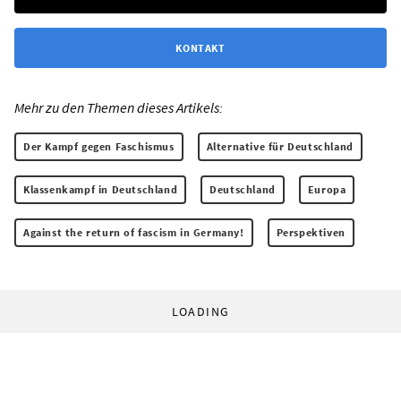
KONTAKT
Mehr zu den Themen dieses Artikels:
Der Kampf gegen Faschismus
Alternative für Deutschland
Klassenkampf in Deutschland
Deutschland
Europa
Against the return of fascism in Germany!
Perspektiven
LOADING