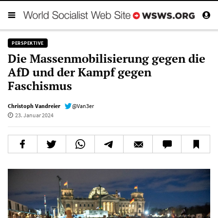
PERSPEKTIVE
Die Massenmobilisierung gegen die
AfD und der Kampf gegen
Faschismus
Christoph Vandreier
@Van3er
23. Januar 2024