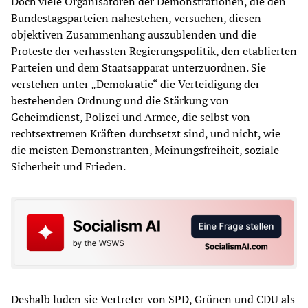
Doch viele Organisatoren der Demonstrationen, die den
Bundestagsparteien nahestehen, versuchen, diesen
objektiven Zusammenhang auszublenden und die
Proteste der verhassten Regierungspolitik, den etablierten
Parteien und dem Staatsapparat unterzuordnen. Sie
verstehen unter „Demokratie“ die Verteidigung der
bestehenden Ordnung und die Stärkung von
Geheimdienst, Polizei und Armee, die selbst von
rechtsextremen Kräften durchsetzt sind, und nicht, wie
die meisten Demonstranten, Meinungsfreiheit, soziale
Sicherheit und Frieden.
Deshalb luden sie Vertreter von SPD, Grünen und CDU als