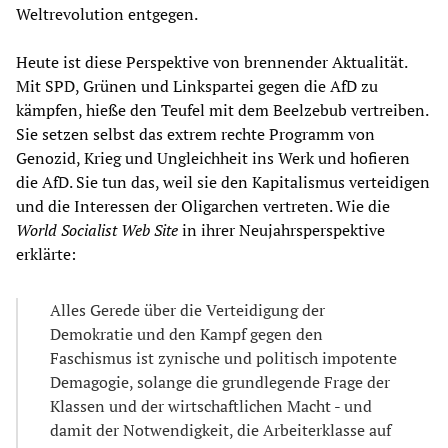
Weltrevolution entgegen.
Heute ist diese Perspektive von brennender Aktualität.
Mit SPD, Grünen und Linkspartei gegen die AfD zu
kämpfen, hieße den Teufel mit dem Beelzebub vertreiben.
Sie setzen selbst das extrem rechte Programm von
Genozid, Krieg und Ungleichheit ins Werk und hofieren
die AfD. Sie tun das, weil sie den Kapitalismus verteidigen
und die Interessen der Oligarchen vertreten. Wie die
World Socialist Web Site
in ihrer Neujahrsperspektive
erklärte:
Alles Gerede über die Verteidigung der
Demokratie und den Kampf gegen den
Faschismus ist zynische und politisch impotente
Demagogie, solange die grundlegende Frage der
Klassen und der wirtschaftlichen Macht - und
damit der Notwendigkeit, die Arbeiterklasse auf