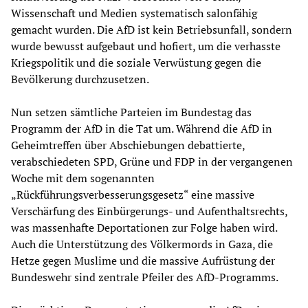
Wissenschaft und Medien systematisch salonfähig
gemacht wurden. Die AfD ist kein Betriebsunfall, sondern
wurde bewusst aufgebaut und hofiert, um die verhasste
Kriegspolitik und die soziale Verwüstung gegen die
Bevölkerung durchzusetzen.
Nun setzen sämtliche Parteien im Bundestag das
Programm der AfD in die Tat um. Während die AfD in
Geheimtreffen über Abschiebungen debattierte,
verabschiedeten SPD, Grüne und FDP in der vergangenen
Woche mit dem sogenannten
„Rückführungsverbesserungsgesetz“ eine massive
Verschärfung des Einbürgerungs- und Aufenthaltsrechts,
was massenhafte Deportationen zur Folge haben wird.
Auch die Unterstützung des Völkermords in Gaza, die
Hetze gegen Muslime und die massive Aufrüstung der
Bundeswehr sind zentrale Pfeiler des AfD-Programms.