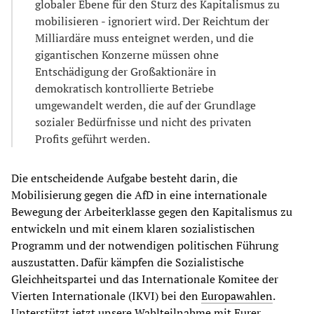
globaler Ebene für den Sturz des Kapitalismus zu
mobilisieren - ignoriert wird. Der Reichtum der
Milliardäre muss enteignet werden, und die
gigantischen Konzerne müssen ohne
Entschädigung der Großaktionäre in
demokratisch kontrollierte Betriebe
umgewandelt werden, die auf der Grundlage
sozialer Bedürfnisse und nicht des privaten
Profits geführt werden.
Die entscheidende Aufgabe besteht darin, die
Mobilisierung gegen die AfD in eine internationale
Bewegung der Arbeiterklasse gegen den Kapitalismus zu
entwickeln und mit einem klaren sozialistischen
Programm und der notwendigen politischen Führung
auszustatten. Dafür kämpfen die Sozialistische
Gleichheitspartei und das Internationale Komitee der
Vierten Internationale (IKVI) bei den
Europawahlen
.
Unterstützt jetzt unsere Wahlteilnahme mit Eurer