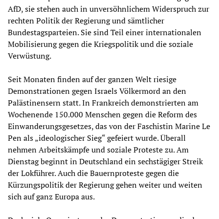
AfD, sie stehen auch in unversöhnlichem Widerspruch zur
rechten Politik der Regierung und sämtlicher
Bundestagsparteien. Sie sind Teil einer internationalen
Mobilisierung gegen die Kriegspolitik und die soziale
Verwüstung.
Seit Monaten finden auf der ganzen Welt riesige
Demonstrationen gegen Israels Völkermord an den
Palästinensern statt. In Frankreich demonstrierten am
Wochenende 150.000 Menschen gegen die Reform des
Einwanderungsgesetzes, das von der Faschistin Marine Le
Pen als „ideologischer Sieg“ gefeiert wurde. Überall
nehmen Arbeitskämpfe und soziale Proteste zu. Am
Dienstag beginnt in Deutschland ein sechstägiger Streik
der Lokführer. Auch die Bauernproteste gegen die
Kürzungspolitik der Regierung gehen weiter und weiten
sich auf ganz Europa aus.