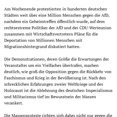
Am Wochenende protestierten in hunderten deutschen
Städten weit über eine Million Menschen gegen die AfD,
nachdem ein Geheimtreffen öffentlich wurde, auf dem
rechtsextreme Politiker der AfD und der CDU-Werteunion
zusammen mit Wirtschaftsvertretern Pläne für die
Deportation von Millionen Menschen mit
Migrationshintergrund diskutiert hatten.
Die Demonstrationen, deren Größe die Erwartungen der
Veranstalter um ein Vielfaches übertrafen, machen
deutlich, wie groß die Opposition gegen die Rückkehr von
Faschismus und Krieg in der Bevölkerung ist. Nach den
schrecklichen Erfahrungen zweier Weltkriege und des
Holocaust ist die Ablehnung des deutschen Imperialismus
und Militarismus tief im Bewusstsein der Massen
verankert.
Die Massenproteste richten sich daher nicht nur gegen die