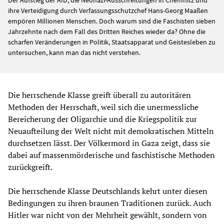
ihre Verteidigung durch Verfassungsschutzchef Hans-Georg Maaßen
empören Millionen Menschen. Doch warum sind die Faschisten sieben
Jahrzehnte nach dem Fall des Dritten Reiches wieder da? Ohne die
scharfen Veränderungen in Politik, Staatsapparat und Geistesleben zu
untersuchen, kann man das nicht verstehen.
Die herrschende Klasse greift überall zu autoritären
Methoden der Herrschaft, weil sich die unermessliche
Bereicherung der Oligarchie und die Kriegspolitik zur
Neuaufteilung der Welt nicht mit demokratischen Mitteln
durchsetzen lässt. Der Völkermord in Gaza zeigt, dass sie
dabei auf massenmörderische und faschistische Methoden
zurückgreift.
Die herrschende Klasse Deutschlands kehrt unter diesen
Bedingungen zu ihren braunen Traditionen zurück. Auch
Hitler war nicht von der Mehrheit gewählt, sondern von