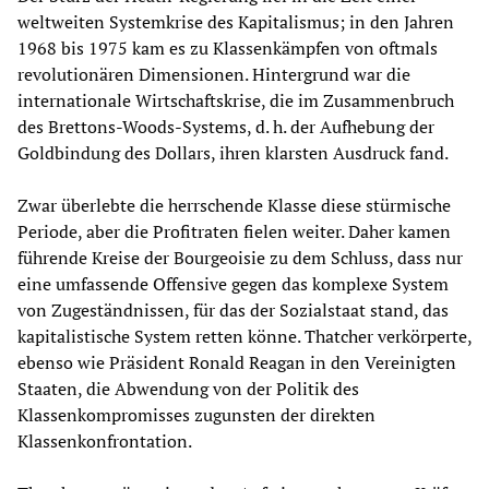
weltweiten Systemkrise des Kapitalismus; in den Jahren
1968 bis 1975 kam es zu Klassenkämpfen von oftmals
revolutionären Dimensionen. Hintergrund war die
internationale Wirtschaftskrise, die im Zusammenbruch
des Brettons-Woods-Systems, d. h. der Aufhebung der
Goldbindung des Dollars, ihren klarsten Ausdruck fand.
Zwar überlebte die herrschende Klasse diese stürmische
Periode, aber die Profitraten fielen weiter. Daher kamen
führende Kreise der Bourgeoisie zu dem Schluss, dass nur
eine umfassende Offensive gegen das komplexe System
von Zugeständnissen, für das der Sozialstaat stand, das
kapitalistische System retten könne. Thatcher verkörperte,
ebenso wie Präsident Ronald Reagan in den Vereinigten
Staaten, die Abwendung von der Politik des
Klassenkompromisses zugunsten der direkten
Klassenkonfrontation.