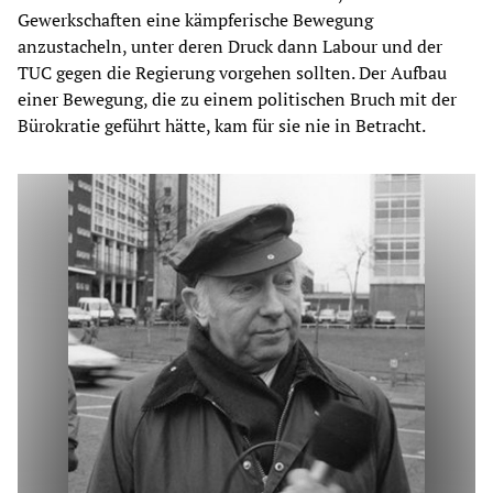
Gewerkschaften eine kämpferische Bewegung
anzustacheln, unter deren Druck dann Labour und der
TUC gegen die Regierung vorgehen sollten. Der Aufbau
einer Bewegung, die zu einem politischen Bruch mit der
Bürokratie geführt hätte, kam für sie nie in Betracht.