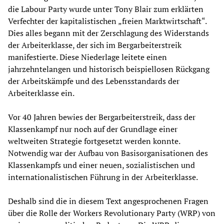
die Labour Party wurde unter Tony Blair zum erklärten
Verfechter der kapitalistischen „freien Marktwirtschaft“.
Dies alles begann mit der Zerschlagung des Widerstands
der Arbeiterklasse, der sich im Bergarbeiterstreik
manifestierte. Diese Niederlage leitete einen
jahrzehntelangen und historisch beispiellosen Rückgang
der Arbeitskämpfe und des Lebensstandards der
Arbeiterklasse ein.
Vor 40 Jahren bewies der Bergarbeiterstreik, dass der
Klassenkampf nur noch auf der Grundlage einer
weltweiten Strategie fortgesetzt werden konnte.
Notwendig war der Aufbau von Basisorganisationen des
Klassenkampfs und einer neuen, sozialistischen und
internationalistischen Führung in der Arbeiterklasse.
Deshalb sind die in diesem Text angesprochenen Fragen
über die Rolle der Workers Revolutionary Party (WRP) von