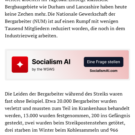
Bergbaugebiete wie Durham und Lancashire haben heute
keine Zechen mehr. Die Nationale Gewerkschaft der
Bergarbeiter (NUM) ist auf einen Rumpf mit wenigen
Tausend Mitgliedern reduziert worden, die noch in dem
Industriezweig arbeiten.
Die Leiden der Bergarbeiter während des Streiks waren
fast ohne Beispiel. Etwa 20.000 Bergarbeiter wurden
verletzt und mussten zum Teil im Krankenhaus behandelt
werden, 13.000 wurden festgenommen, 200 ins Gefängnis
gesteckt, zwei wurden beim Streikpostenstehen getötet,
drei starben im Winter beim Kohlesammeln und 966