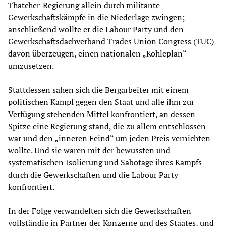
Thatcher-Regierung allein durch militante
Gewerkschaftskämpfe in die Niederlage zwingen;
anschließend wollte er die Labour Party und den
Gewerkschaftsdachverband Trades Union Congress (TUC)
davon überzeugen, einen nationalen „Kohleplan“
umzusetzen.
Stattdessen sahen sich die Bergarbeiter mit einem
politischen Kampf gegen den Staat und alle ihm zur
Verfügung stehenden Mittel konfrontiert, an dessen
Spitze eine Regierung stand, die zu allem entschlossen
war und den „inneren Feind“ um jeden Preis vernichten
wollte. Und sie waren mit der bewussten und
systematischen Isolierung und Sabotage ihres Kampfs
durch die Gewerkschaften und die Labour Party
konfrontiert.
In der Folge verwandelten sich die Gewerkschaften
vollständig in Partner der Konzerne und des Staates, und