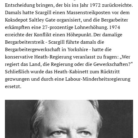
Entscheidung bringen, der bis ins Jahr 1972 zurückreichte.
Damals hatte Scargill einen Massenstreikposten vor dem
Koksdepot Saltley Gate organisiert, und die Bergarbeiter
erkämpften eine 27-prozentige Lohnerhöhung. 1974
erreichte der Konflikt einen Höhepunkt. Der damalige
Bergarbeiterstreik - Scargill führte damals die
Bergarbeitergewerkschaft in Yorkshire - hatte die
konservative Heath-Regierung veranlasst zu fragen: „Wer
regiert das Land, die Regierung oder die Gewerkschaften?“
Schließlich wurde das Heath-Kabinett zum Rücktritt
gezwungen und durch eine Labour-Minderheitsregierung
ersetzt.