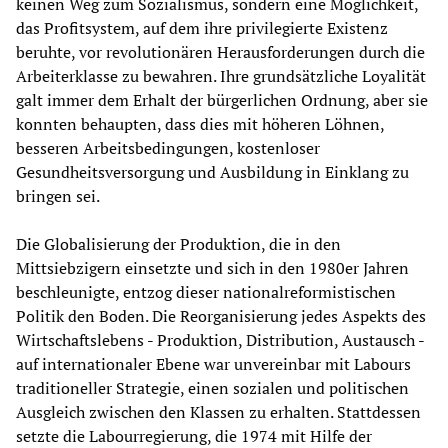
keinen Weg zum Sozialismus, sondern eine Möglichkeit,
das Profitsystem, auf dem ihre privilegierte Existenz
beruhte, vor revolutionären Herausforderungen durch die
Arbeiterklasse zu bewahren. Ihre grundsätzliche Loyalität
galt immer dem Erhalt der bürgerlichen Ordnung, aber sie
konnten behaupten, dass dies mit höheren Löhnen,
besseren Arbeitsbedingungen, kostenloser
Gesundheitsversorgung und Ausbildung in Einklang zu
bringen sei.
Die Globalisierung der Produktion, die in den
Mittsiebzigern einsetzte und sich in den 1980er Jahren
beschleunigte, entzog dieser nationalreformistischen
Politik den Boden. Die Reorganisierung jedes Aspekts des
Wirtschaftslebens - Produktion, Distribution, Austausch -
auf internationaler Ebene war unvereinbar mit Labours
traditioneller Strategie, einen sozialen und politischen
Ausgleich zwischen den Klassen zu erhalten. Stattdessen
setzte die Labourregierung, die 1974 mit Hilfe der