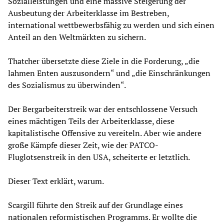
Sozialleistungen und eine massive Steigerung der
Ausbeutung der Arbeiterklasse im Bestreben,
international wettbewerbsfähig zu werden und sich einen
Anteil an den Weltmärkten zu sichern.
Thatcher übersetzte diese Ziele in die Forderung, „die
lahmen Enten auszusondern“ und „die Einschränkungen
des Sozialismus zu überwinden“.
Der Bergarbeiterstreik war der entschlossene Versuch
eines mächtigen Teils der Arbeiterklasse, diese
kapitalistische Offensive zu vereiteln. Aber wie andere
große Kämpfe dieser Zeit, wie der PATCO-
Fluglotsenstreik in den USA, scheiterte er letztlich.
Dieser Text erklärt, warum.
Scargill führte den Streik auf der Grundlage eines
nationalen reformistischen Programms. Er wollte die