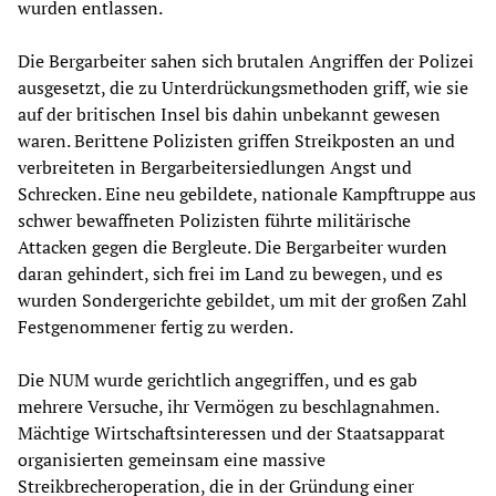
wurden entlassen.
Die Bergarbeiter sahen sich brutalen Angriffen der Polizei
ausgesetzt, die zu Unterdrückungsmethoden griff, wie sie
auf der britischen Insel bis dahin unbekannt gewesen
waren. Berittene Polizisten griffen Streikposten an und
verbreiteten in Bergarbeitersiedlungen Angst und
Schrecken. Eine neu gebildete, nationale Kampftruppe aus
schwer bewaffneten Polizisten führte militärische
Attacken gegen die Bergleute. Die Bergarbeiter wurden
daran gehindert, sich frei im Land zu bewegen, und es
wurden Sondergerichte gebildet, um mit der großen Zahl
Festgenommener fertig zu werden.
Die NUM wurde gerichtlich angegriffen, und es gab
mehrere Versuche, ihr Vermögen zu beschlagnahmen.
Mächtige Wirtschaftsinteressen und der Staatsapparat
organisierten gemeinsam eine massive
Streikbrecheroperation, die in der Gründung einer