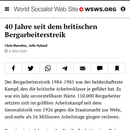
40 Jahre seit dem britischen
Bergarbeiterstreik
Chris Marsden
,
Julie Hyland
8. März 2024
Der Bergarbeiterstreik 1984-1985 war der heldenhafteste
Kampf, den die britische Arbeiterklasse je geführt hat. Es
war ein Jahr unvorstellbarer Härte. 150.000 Bergarbeiter
setzten sich im größten Arbeitskampf seit dem
Generalstreik von 1926 gegen die Staatsmacht zur Wehr,
und mehr als 26 Millionen Arbeitstage gingen verloren.