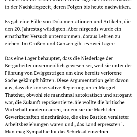
in der Nachkriegszeit, deren Folgen bis heute nachwirken.
Es gab eine Fülle von Dokumentationen und Artikeln, die
den 20. Jahrestag würdigten. Aber nirgends wurde ein
ernsthafter Versuch unternommen, daraus Lehren zu
ziehen. Im Großen und Ganzen gibt es zwei Lager:
Das eine Lager behauptet, dass die Niederlage der
Bergarbeiter unvermeidlich gewesen sei, weil sie unter der
Führung von Ewiggestrigen um eine bereits verlorene
Sache gekämpft hätten. Diese Argumentation geht davon
aus, dass die konservative Regierung unter Margret
Thatcher, obwohl sie manchmal autokratisch und arrogant
war, die Zukunft repräsentierte. Sie wollte die britische
Wirtschaft modernisieren, indem sie die Macht der
Gewerkschaften einschränkte, die eine Bastion veralteter
Arbeitsbeziehungen waren und „das Land erpressten“.
Man mag Sympathie für das Schicksal einzelner