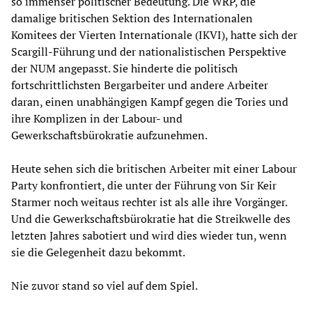
so immenser politischer Bedeutung. Die WRP, die
damalige britischen Sektion des Internationalen
Komitees der Vierten Internationale (IKVI), hatte sich der
Scargill-Führung und der nationalistischen Perspektive
der NUM angepasst. Sie hinderte die politisch
fortschrittlichsten Bergarbeiter und andere Arbeiter
daran, einen unabhängigen Kampf gegen die Tories und
ihre Komplizen in der Labour- und
Gewerkschaftsbürokratie aufzunehmen.
Heute sehen sich die britischen Arbeiter mit einer Labour
Party konfrontiert, die unter der Führung von Sir Keir
Starmer noch weitaus rechter ist als alle ihre Vorgänger.
Und die Gewerkschaftsbürokratie hat die Streikwelle des
letzten Jahres sabotiert und wird dies wieder tun, wenn
sie die Gelegenheit dazu bekommt.
Nie zuvor stand so viel auf dem Spiel.