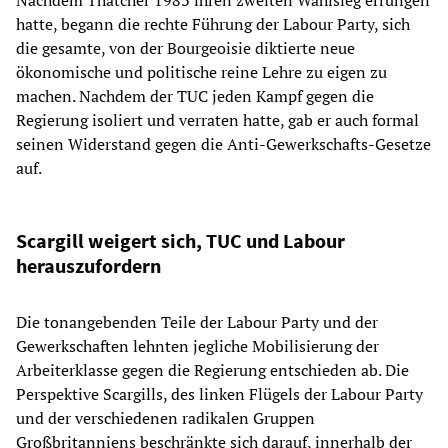
hatte, begann die rechte Führung der Labour Party, sich
die gesamte, von der Bourgeoisie diktierte neue
ökonomische und politische reine Lehre zu eigen zu
machen. Nachdem der TUC jeden Kampf gegen die
Regierung isoliert und verraten hatte, gab er auch formal
seinen Widerstand gegen die Anti-Gewerkschafts-Gesetze
auf.
Scargill weigert sich, TUC und Labour
herauszufordern
Die tonangebenden Teile der Labour Party und der
Gewerkschaften lehnten jegliche Mobilisierung der
Arbeiterklasse gegen die Regierung entschieden ab. Die
Perspektive Scargills, des linken Flügels der Labour Party
und der verschiedenen radikalen Gruppen
Großbritanniens beschränkte sich darauf, innerhalb der