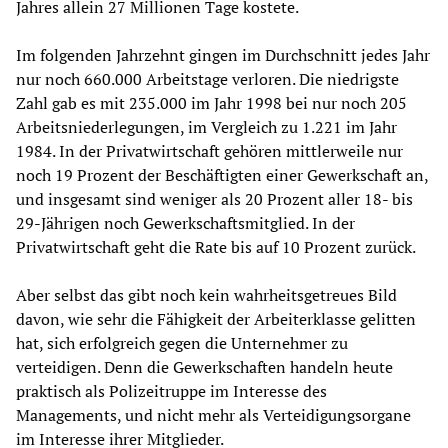
Jahres allein 27 Millionen Tage kostete.
Im folgenden Jahrzehnt gingen im Durchschnitt jedes Jahr
nur noch 660.000 Arbeitstage verloren. Die niedrigste
Zahl gab es mit 235.000 im Jahr 1998 bei nur noch 205
Arbeitsniederlegungen, im Vergleich zu 1.221 im Jahr
1984. In der Privatwirtschaft gehören mittlerweile nur
noch 19 Prozent der Beschäftigten einer Gewerkschaft an,
und insgesamt sind weniger als 20 Prozent aller 18- bis
29-Jährigen noch Gewerkschaftsmitglied. In der
Privatwirtschaft geht die Rate bis auf 10 Prozent zurück.
Aber selbst das gibt noch kein wahrheitsgetreues Bild
davon, wie sehr die Fähigkeit der Arbeiterklasse gelitten
hat, sich erfolgreich gegen die Unternehmer zu
verteidigen. Denn die Gewerkschaften handeln heute
praktisch als Polizeitruppe im Interesse des
Managements, und nicht mehr als Verteidigungsorgane
im Interesse ihrer Mitglieder.