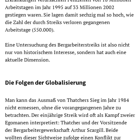
Arbeitstagen im Jahr 1995 auf 33 Millionen 2002
gestiegen waren. Sie lagen damit sechzig mal so hoch, wie
die Zahl der durch Streiks verloren gegangenen
Arbeitstage (550.000).
Eine Untersuchung des Bergarbeiterstreiks ist also nicht
nur von historischem Interesse, sondern hat auch eine
aktuelle Dimension.
Die Folgen der Globalisierung
Man kann das Ausmaß von Thatchers Sieg im Jahr 1984
nicht ermessen, ohne die vorangegangenen Jahre zu
betrachten. Der einjährige Streik wird oft als Kampf zweier
Egomanen interpretiert: Thatcher und der Vorsitzende
der Bergarbeitergewerkschaft Arthur Scargill. Beide
wollten dieser Sichtweise zufolge einen Konflikt zur