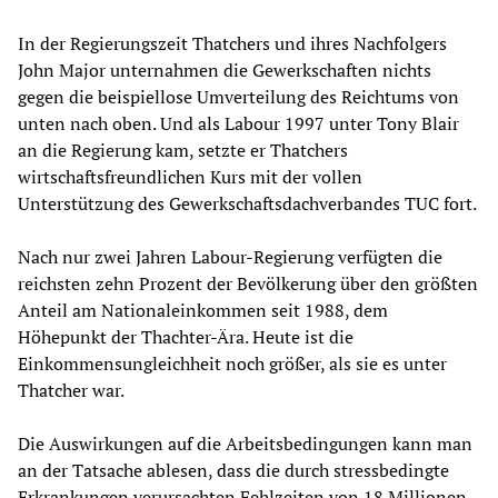
In der Regierungszeit Thatchers und ihres Nachfolgers
John Major unternahmen die Gewerkschaften nichts
gegen die beispiellose Umverteilung des Reichtums von
unten nach oben. Und als Labour 1997 unter Tony Blair
an die Regierung kam, setzte er Thatchers
wirtschaftsfreundlichen Kurs mit der vollen
Unterstützung des Gewerkschaftsdachverbandes TUC fort.
Nach nur zwei Jahren Labour-Regierung verfügten die
reichsten zehn Prozent der Bevölkerung über den größten
Anteil am Nationaleinkommen seit 1988, dem
Höhepunkt der Thachter-Ära. Heute ist die
Einkommensungleichheit noch größer, als sie es unter
Thatcher war.
Die Auswirkungen auf die Arbeitsbedingungen kann man
an der Tatsache ablesen, dass die durch stressbedingte
Erkrankungen verursachten Fehlzeiten von 18 Millionen