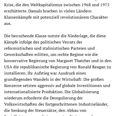
Krise, die den Weltkapitalismus zwischen 1968 und 1975
erschütterte. Damals brachen in vielen Ländern
Klassenkämpfe mit potenziell revolutionärem Charakter
aus.
Die herrschende Klasse nutzte die Niederlage, die diese
Kämpfe infolge des politischen Verrats der
reformistischen und stalinistischen Parteien und
Gewerkschaften erlitten, um rechte Regime wie die
konservative Regierung von Margaret Thatcher und in den
USA die republikanische Regierung von Ronald Reagan zu
installieren. Ihr Aufstieg war Ausdruck eines
grundlegenden Wandels in der Wirtschaft: Die großen
Konzerne setzten aggressiv auf globale Investitionen und
internationalisierte Produktion. Die Globalisierung
wiederum erforderte die Deregulierung der
Volkswirtschaften der fortgeschrittenen Industrieländer,
die Senkung der Steuersätze, den Abbau von