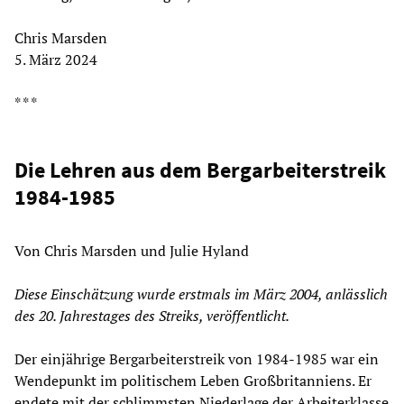
Chris Marsden
5. März 2024
* * *
Die Lehren aus dem Bergarbeiterstreik
1984-1985
Von Chris Marsden und Julie Hyland
Diese Einschätzung wurde erstmals im März 2004, anlässlich
des 20. Jahrestages des Streiks, veröffentlicht.
Der einjährige Bergarbeiterstreik von 1984-1985 war ein
Wendepunkt im politischem Leben Großbritanniens. Er
endete mit der schlimmsten Niederlage der Arbeiterklasse