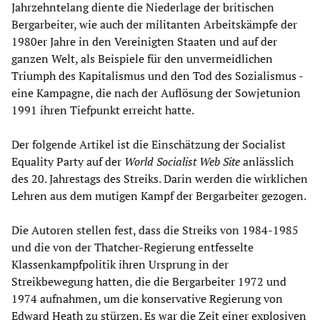
Jahrzehntelang diente die Niederlage der britischen
Bergarbeiter, wie auch der militanten Arbeitskämpfe der
1980er Jahre in den Vereinigten Staaten und auf der
ganzen Welt, als Beispiele für den unvermeidlichen
Triumph des Kapitalismus und den Tod des Sozialismus -
eine Kampagne, die nach der Auflösung der Sowjetunion
1991 ihren Tiefpunkt erreicht hatte.
Der folgende Artikel ist die Einschätzung der Socialist
Equality Party auf der
World Socialist Web Site
anlässlich
des 20. Jahrestags des Streiks. Darin werden die wirklichen
Lehren aus dem mutigen Kampf der Bergarbeiter gezogen.
Die Autoren stellen fest, dass die Streiks von 1984-1985
und die von der Thatcher-Regierung entfesselte
Klassenkampfpolitik ihren Ursprung in der
Streikbewegung hatten, die die Bergarbeiter 1972 und
1974 aufnahmen, um die konservative Regierung von
Edward Heath zu stürzen. Es war die Zeit einer explosiven