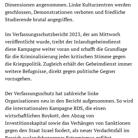
Dimensionen angenommen. Linke Kulturzentren werden
geschlossen, Demonstrationen verboten und friedliche
Studierende brutal angegriffen.
Im Verfassungsschutzbericht 2023, der am Mittwoch
veröffentlicht wurde, treibt der Inlandsgeheimdienst
diese Kampagne weiter voran und schafft die Grundlage
für die Kriminalisierung jeder kritischen Stimme gegen
die Kriegspolitik. Zugleich erhält der Geheimdienst immer
weitere Befugnisse, direkt gegen politische Gegner
vorzugehen.
Der Verfassungsschutz hat zahlreiche linke
Organisationen neu in den Bericht aufgenommen. So wird
die internationalen Kampagne BDS, die einen
wirtschaftlichen Boykott, den Abzug von
Investitionskapital sowie das Verhängen von Sanktionen
gegen den Staat Israel fordert, als neuer Verdachtsfall im
Bereich auslandsbezogener Extremismus geführt.