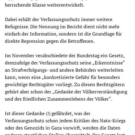
herrschende Klasse weiterentwickelt.
Dabei erhält der Verfassungsschutz immer weitere
Befugnisse. Die Nennung im Bericht dient nicht mehr
einfach der Information, sondern ist die Grundlage für
direkte Repression gegen die Betroffenen.
Im November verabschiedete der Bundestag ein Gesetz,
demzufolge der Verfassungsschutz seine „Erkenntnisse“
an Strafverfolgungs- und andere Behörden weiterleiten
kann, wenn eine „konkretisierte Gefahr für besonders
gewichtige Rechtsgüter vorliegt. Zu diesen Rechtsgütern
gehört aber schon der „Gedanke der Völkerverständigung
und des friedlichen Zusammenlebens der Völker“.
Ist dieser Gedanke (!) gefährdet, was der
Verfassungsschutz schon jedem Kritiker des Nato-Kriegs
oder des Genozids in Gaza vorwirft, werden die Daten