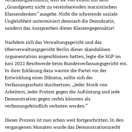
„Grundgesetz nicht zu vereinbarenden marxistischen
Klassendenken“ ausgehe. Nicht die schreiende soziale
Ungleichheit unterminiert demnach die Demokratie,
sondern das Aussprechen dieser Klassengegensätze!
Nachdem sich das Verwaltungsgericht und das
Oberverwaltungsgericht Berlin dieser skandalösen
Argumentation angeschlossen hatten, legte die SGP im
Juni 2022 Beschwerde beim Bundesverfassungsgericht ein.
In ihrer Erklärung dazu warnte die Partei vor der
Entwicklung einer Diktatur, sollte sich der
Verfassungsschutz durchsetzen. „Jeder Streik von
Arbeitern, jeder Protest gegen die Aufrüstung und jede
Demonstration gegen rechts könnten als
verfassungsfeindlich verboten werden.“
Dieser Prozess ist nun schon weit fortgeschritten. In den
vergangenen Monaten wurde das Demonstrationsrecht