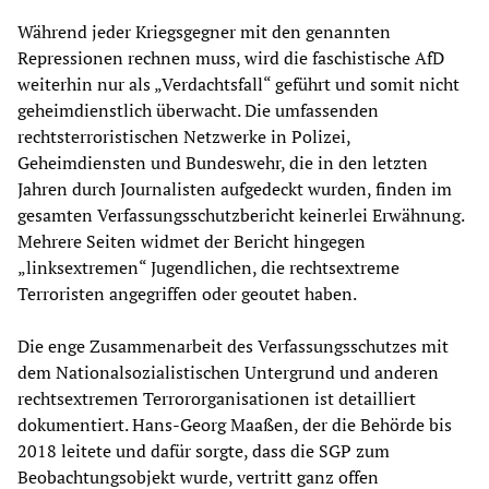
Während jeder Kriegsgegner mit den genannten
Repressionen rechnen muss, wird die faschistische AfD
weiterhin nur als „Verdachtsfall“ geführt und somit nicht
geheimdienstlich überwacht. Die umfassenden
rechtsterroristischen Netzwerke in Polizei,
Geheimdiensten und Bundeswehr, die in den letzten
Jahren durch Journalisten aufgedeckt wurden, finden im
gesamten Verfassungsschutzbericht keinerlei Erwähnung.
Mehrere Seiten widmet der Bericht hingegen
„linksextremen“ Jugendlichen, die rechtsextreme
Terroristen angegriffen oder geoutet haben.
Die enge Zusammenarbeit des Verfassungsschutzes mit
dem Nationalsozialistischen Untergrund und anderen
rechtsextremen Terrororganisationen ist detailliert
dokumentiert. Hans-Georg Maaßen, der die Behörde bis
2018 leitete und dafür sorgte, dass die SGP zum
Beobachtungsobjekt wurde, vertritt ganz offen