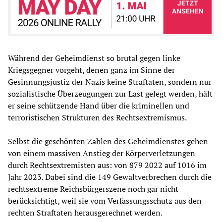
Während der Geheimdienst so brutal gegen linke
Kriegsgegner vorgeht, denen ganz im Sinne der
Gesinnungsjustiz der Nazis keine Straftaten, sondern nur
sozialistische Überzeugungen zur Last gelegt werden, hält
er seine schützende Hand über die kriminellen und
terroristischen Strukturen des Rechtsextremismus.
Selbst die geschönten Zahlen des Geheimdienstes gehen
von einem massiven Anstieg der Körperverletzungen
durch Rechtsextremisten aus: von 879 2022 auf 1016 im
Jahr 2023. Dabei sind die 149 Gewaltverbrechen durch die
rechtsextreme Reichsbürgerszene noch gar nicht
berücksichtigt, weil sie vom Verfassungsschutz aus den
rechten Straftaten herausgerechnet werden.