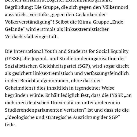
Begründung: Die Gruppe, die sich gegen den Völkermord
ausspricht, verstoße „gegen den Gedanken der
Völkerverständigung“! Selbst die Klima-Gruppe „Ende
Gelände“ wird erstmals als linksextremistischer
Verdachtsfall eingestuft.
Die International Youth and Students for Social Equality
(IYSSE), die Jugend- und Studierendenorganisation der
Sozialistischen Gleichheitspartei (SGP), wird sogar direkt
als gesichert linksextremistisch und verfassungsfeindlich
in den Bericht aufgenommen, ohne dass der
Geheimdienst dies inhaltlich in irgendeiner Weise
begründen würde. Er hält lediglich fest, dass die IYSSE „an
mehreren deutschen Universitäten unter anderem in
Studierendenparlamenten vertreten“ ist und dass sie die
„ideologische und strategische Ausrichtung der SGP“
teile.