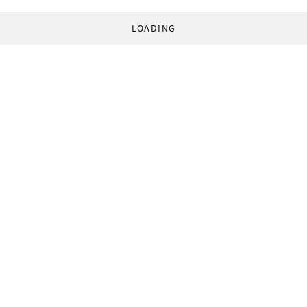
LOADING