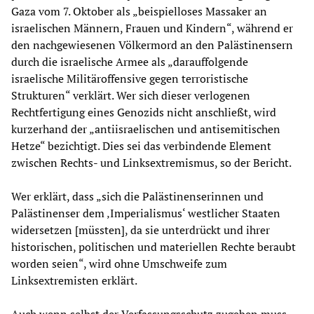
Gaza vom 7. Oktober als „beispielloses Massaker an
israelischen Männern, Frauen und Kindern“, während er
den nachgewiesenen Völkermord an den Palästinensern
durch die israelische Armee als „darauffolgende
israelische Militäroffensive gegen terroristische
Strukturen“ verklärt. Wer sich dieser verlogenen
Rechtfertigung eines Genozids nicht anschließt, wird
kurzerhand der „antiisraelischen und antisemitischen
Hetze“ bezichtigt. Dies sei das verbindende Element
zwischen Rechts- und Linksextremismus, so der Bericht.
Wer erklärt, dass „sich die Palästinenserinnen und
Palästinenser dem ‚Imperialismus‘ westlicher Staaten
widersetzen [müssten], da sie unterdrückt und ihrer
historischen, politischen und materiellen Rechte beraubt
worden seien“, wird ohne Umschweife zum
Linksextremisten erklärt.