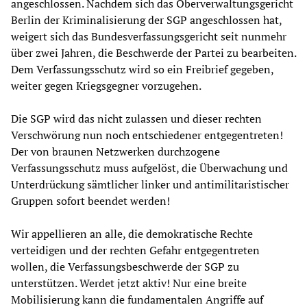
angeschlossen. Nachdem sich das Oberverwaltungsgericht
Berlin der Kriminalisierung der SGP angeschlossen hat,
weigert sich das Bundesverfassungsgericht seit nunmehr
über zwei Jahren, die Beschwerde der Partei zu bearbeiten.
Dem Verfassungsschutz wird so ein Freibrief gegeben,
weiter gegen Kriegsgegner vorzugehen.
Die SGP wird das nicht zulassen und dieser rechten
Verschwörung nun noch entschiedener entgegentreten!
Der von braunen Netzwerken durchzogene
Verfassungsschutz muss aufgelöst, die Überwachung und
Unterdrückung sämtlicher linker und antimilitaristischer
Gruppen sofort beendet werden!
Wir appellieren an alle, die demokratische Rechte
verteidigen und der rechten Gefahr entgegentreten
wollen, die Verfassungsbeschwerde der SGP zu
unterstützen. Werdet jetzt aktiv! Nur eine breite
Mobilisierung kann die fundamentalen Angriffe auf