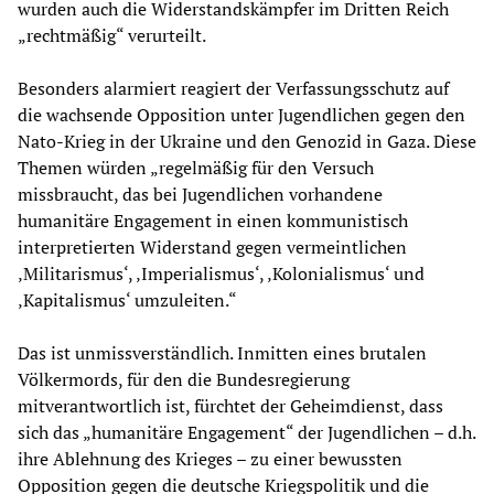
wurden auch die Widerstandskämpfer im Dritten Reich
„rechtmäßig“ verurteilt.
Besonders alarmiert reagiert der Verfassungsschutz auf
die wachsende Opposition unter Jugendlichen gegen den
Nato-Krieg in der Ukraine und den Genozid in Gaza. Diese
Themen würden „regelmäßig für den Versuch
missbraucht, das bei Jugendlichen vorhandene
humanitäre Engagement in einen kommunistisch
interpretierten Widerstand gegen vermeintlichen
‚Militarismus‘, ‚Imperialismus‘, ‚Kolonialismus‘ und
‚Kapitalismus‘ umzuleiten.“
Das ist unmissverständlich. Inmitten eines brutalen
Völkermords, für den die Bundesregierung
mitverantwortlich ist, fürchtet der Geheimdienst, dass
sich das „humanitäre Engagement“ der Jugendlichen – d.h.
ihre Ablehnung des Krieges – zu einer bewussten
Opposition gegen die deutsche Kriegspolitik und die