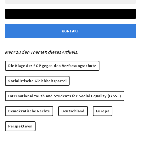
KONTAKT
Mehr zu den Themen dieses Artikels:
Die Klage der SGP gegen den Verfassungsschutz
Sozialistische Gleichheitspartei
International Youth and Students for Social Equality (IYSSE)
Demokratische Rechte
Deutschland
Europa
Perspektiven