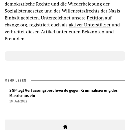
demokratische Rechte und die Wiederbelebung der
Sozialistengesetze und des Willensstrafrechts der Nazis
Einhalt gebieten. Unterzeichnet unsere
Petition
auf
change.org, registriert euch als
aktiver Unterstützer
und
verbreitet diesen Artikel unter euren Bekannten und
Freunden.
MEHR LESEN
SGP legt Verfassungsbeschwerde gegen Kriminalisierung des
Marxismus ein
10. Juli 2022