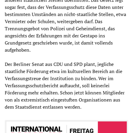
anderen staatlichen Stellen übermittelt. Das Gesetz legt
sogar fest, dass der Verfassungsschutz diese Daten unter
bestimmten Umständen an nicht-staatliche Stellen, etwa
Vermieter oder Schulen, weitergeben darf. Das
Trennungsgebot von Polizei und Geheimdienst, das
angesichts der Erfahrungen mit der Gestapo ins
Grundgesetz geschrieben wurde, ist damit vollends
aufgehoben.
Der Berliner Senat aus CDU und SPD plant, jegliche
staatliche Förderung etwa im kulturellen Bereich an die
Verfassungstreue der Institution zu binden. Wer im
Verfassungsschutzbericht auftaucht, soll keinerlei
Förderung mehr erhalten. Schon jetzt können Mitglieder
von als extremistisch eingestuften Organisationen aus
dem Staatsdienst entlassen werden.