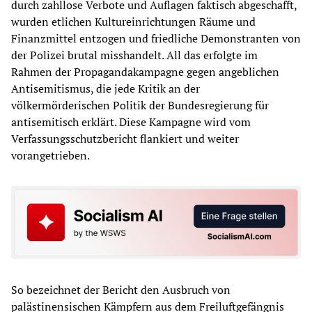
durch zahllose Verbote und Auflagen faktisch abgeschafft,
wurden etlichen Kultureinrichtungen Räume und
Finanzmittel entzogen und friedliche Demonstranten von
der Polizei brutal misshandelt. All das erfolgte im
Rahmen der Propagandakampagne gegen angeblichen
Antisemitismus, die jede Kritik an der
völkermörderischen Politik der Bundesregierung für
antisemitisch erklärt. Diese Kampagne wird vom
Verfassungsschutzbericht flankiert und weiter
vorangetrieben.
So bezeichnet der Bericht den Ausbruch von
palästinensischen Kämpfern aus dem Freiluftgefängnis