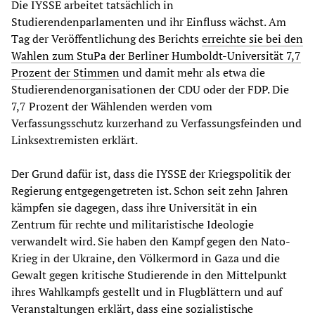
Die IYSSE arbeitet tatsächlich in
Studierendenparlamenten und ihr Einfluss wächst. Am
Tag der Veröffentlichung des Berichts
erreichte sie bei den
Wahlen zum StuPa der Berliner Humboldt-Universität 7,7
Prozent der Stimmen
und damit mehr als etwa die
Studierendenorganisationen der CDU oder der FDP. Die
7,7 Prozent der Wählenden werden vom
Verfassungsschutz kurzerhand zu Verfassungsfeinden und
Linksextremisten erklärt.
Der Grund dafür ist, dass die IYSSE der Kriegspolitik der
Regierung entgegengetreten ist. Schon seit zehn Jahren
kämpfen sie dagegen, dass ihre Universität in ein
Zentrum für rechte und militaristische Ideologie
verwandelt wird. Sie haben den Kampf gegen den Nato-
Krieg in der Ukraine, den Völkermord in Gaza und die
Gewalt gegen kritische Studierende in den Mittelpunkt
ihres Wahlkampfs gestellt und in Flugblättern und auf
Veranstaltungen erklärt, dass eine sozialistische