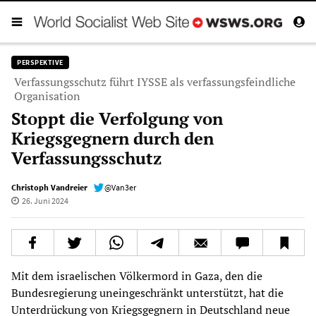
PERSPEKTIVE
Verfassungsschutz führt IYSSE als verfassungsfeindliche
Organisation
Stoppt die Verfolgung von
Kriegsgegnern durch den
Verfassungsschutz
Christoph Vandreier
@Van3er
26. Juni 2024
Mit dem israelischen Völkermord in Gaza, den die
Bundesregierung uneingeschränkt unterstützt, hat die
Unterdrückung von Kriegsgegnern in Deutschland neue