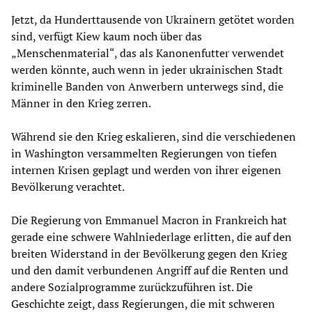
Jetzt, da Hunderttausende von Ukrainern getötet worden
sind, verfügt Kiew kaum noch über das
„Menschenmaterial“, das als Kanonenfutter verwendet
werden könnte, auch wenn in jeder ukrainischen Stadt
kriminelle Banden von Anwerbern unterwegs sind, die
Männer in den Krieg zerren.
Während sie den Krieg eskalieren, sind die verschiedenen
in Washington versammelten Regierungen von tiefen
internen Krisen geplagt und werden von ihrer eigenen
Bevölkerung verachtet.
Die Regierung von Emmanuel Macron in Frankreich hat
gerade eine schwere Wahlniederlage erlitten, die auf den
breiten Widerstand in der Bevölkerung gegen den Krieg
und den damit verbundenen Angriff auf die Renten und
andere Sozialprogramme zurückzuführen ist. Die
Geschichte zeigt, dass Regierungen, die mit schweren