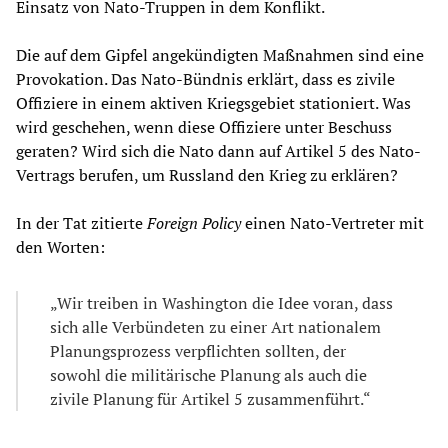
Einsatz von Nato-Truppen in dem Konflikt.
Die auf dem Gipfel angekündigten Maßnahmen sind eine
Provokation. Das Nato-Bündnis erklärt, dass es zivile
Offiziere in einem aktiven Kriegsgebiet stationiert. Was
wird geschehen, wenn diese Offiziere unter Beschuss
geraten? Wird sich die Nato dann auf Artikel 5 des Nato-
Vertrags berufen, um Russland den Krieg zu erklären?
In der Tat zitierte
Foreign Policy
einen Nato-Vertreter mit
den Worten:
„Wir treiben in Washington die Idee voran, dass
sich alle Verbündeten zu einer Art nationalem
Planungsprozess verpflichten sollten, der
sowohl die militärische Planung als auch die
zivile Planung für Artikel 5 zusammenführt.“