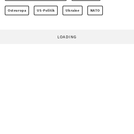
Osteuropa
US-Politik
Ukraine
NATO
LOADING