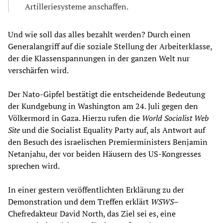
Artilleriesysteme anschaffen.
Und wie soll das alles bezahlt werden? Durch einen
Generalangriff auf die soziale Stellung der Arbeiterklasse,
der die Klassenspannungen in der ganzen Welt nur
verschärfen wird.
Der Nato-Gipfel bestätigt die entscheidende Bedeutung
der Kundgebung in Washington am 24. Juli gegen den
Völkermord in Gaza. Hierzu rufen die
World Socialist Web
Site
und die Socialist Equality Party auf, als Antwort auf
den Besuch des israelischen Premierministers Benjamin
Netanjahu, der vor beiden Häusern des US-Kongresses
sprechen wird.
In einer gestern veröffentlichten Erklärung zu der
Demonstration und dem Treffen erklärt
WSWS
–
Chefredakteur David North, das Ziel sei es, eine