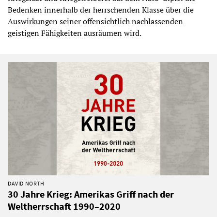
Bedenken innerhalb der herrschenden Klasse über die
Auswirkungen seiner offensichtlich nachlassenden
geistigen Fähigkeiten ausräumen wird.
DAVID NORTH
30 Jahre Krieg: Amerikas Griff nach der
Weltherrschaft 1990–2020