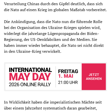
Verurteilung Chinas durch den Gipfel deutlich, dass sich
die Nato auf einen Krieg im globalen Maßstab vorbereitet.
Die Ankündigung, dass die Nato nun die führende Rolle
bei der Organisation des Ukraine-Krieges spielen wird,
widerlegt die jahrelange Lügenpropaganda der Biden-
Regierung, der US-Denkfabriken und der Medien. Sie
haben immer wieder behauptet, die Nato sei nicht direkt
in den Ukraine-Krieg verwickelt.
In Wirklichkeit haben die imperialistischen Mächte seit
über einem Jahrzehnt systematisch daran gearbeitet,