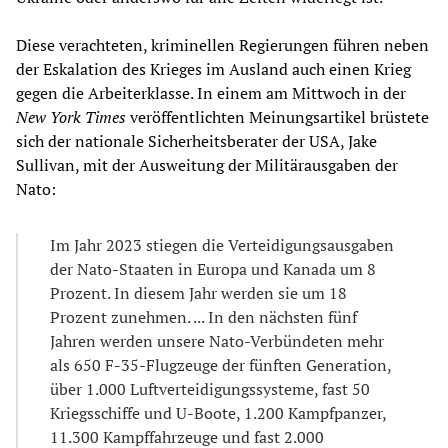
Diese verachteten, kriminellen Regierungen führen neben
der Eskalation des Krieges im Ausland auch einen Krieg
gegen die Arbeiterklasse. In einem am Mittwoch in der
New York Times
veröffentlichten Meinungsartikel brüstete
sich der nationale Sicherheitsberater der USA, Jake
Sullivan, mit der Ausweitung der Militärausgaben der
Nato:
Im Jahr 2023 stiegen die Verteidigungsausgaben
der Nato-Staaten in Europa und Kanada um 8
Prozent. In diesem Jahr werden sie um 18
Prozent zunehmen. ... In den nächsten fünf
Jahren werden unsere Nato-Verbündeten mehr
als 650 F-35-Flugzeuge der fünften Generation,
über 1.000 Luftverteidigungssysteme, fast 50
Kriegsschiffe und U-Boote, 1.200 Kampfpanzer,
11.300 Kampffahrzeuge und fast 2.000