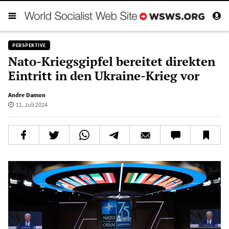
PERSPEKTIVE
Nato-Kriegsgipfel bereitet direkten
Eintritt in den Ukraine-Krieg vor
Andre Damon
11. Juli 2024