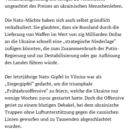
ungeachtet des Preises an ukrainischen Menschenleben.
Die Nato-Mächte haben sich auch selbst gründlich
verkalkuliert. Sie glaubten, dass sie Russland durch die
Lieferung von Waffen im Wert von zig Milliarden Dollar
an die Ukraine schnell eine „strategische Niederlage“
zufügen könnten, die zum Zusammenbruch der Putin-
Regierung und zur Destabilisierung oder gar Auflösung
des Landes führen würde.
Der letztjährige Nato-Gipfel in Vilnius war als
„Siegergipfel“ gedacht, um die triumphale
„Frühjahrsoffensive“ zu feiern, welche die Ukraine nur
wenige Wochen zuvor gestartet hatte. Doch die Offensive
geriet zu einem blutigen Debakel, bei dem ukrainische
Truppen ohne Luftunterstützung gegen die russischen
Linien geworfen und zu Tausenden abgeschlachtet
wurden.