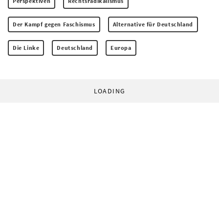
Perspektiven
Rechtsradikalismus
Der Kampf gegen Faschismus
Alternative für Deutschland
Die Linke
Deutschland
Europa
LOADING