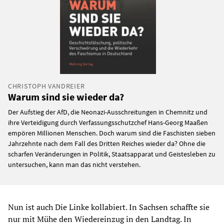
CHRISTOPH VANDREIER
Warum sind sie wieder da?
Der Aufstieg der AfD, die Neonazi-Ausschreitungen in Chemnitz und
ihre Verteidigung durch Verfassungsschutzchef Hans-Georg Maaßen
empören Millionen Menschen. Doch warum sind die Faschisten sieben
Jahrzehnte nach dem Fall des Dritten Reiches wieder da? Ohne die
scharfen Veränderungen in Politik, Staatsapparat und Geistesleben zu
untersuchen, kann man das nicht verstehen.
Nun ist auch Die Linke kollabiert. In Sachsen schaffte sie
nur mit Mühe den Wiedereinzug in den Landtag. In