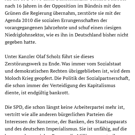
nach 16 Jahren in der Opposition im Bündnis mit den
Grünen die Regierung übernahm, zerstörte sie mit der
Agenda 2010 die sozialen Errungenschaften der
vorangegangenen Jahrzehnte und schuf einen riesigen
Niedriglohnsektor, wie es ihn in Deutschland bisher nicht
gegeben hatte.
Unter Kanzler Olaf Scholz führt sie dieses
Zerstörungswerk zu Ende. Was immer vom Sozialstaat
und demokratischen Rechten übriggeblieben ist, wird dem
Moloch Krieg geopfert. Die Politik der Sozialpartnerschaft,
die schon immer der Verteidigung des Kapitalismus
diente, ist endgültig bankrott.
Die SPD, die schon längst keine Arbeiterpartei mehr ist,
vertritt wie alle anderen bürgerlichen Parteien die
Interessen der Konzerne, der Banken, des Staatsapparats
und des deutschen Imperialismus. Sie ist unfähig, auf die