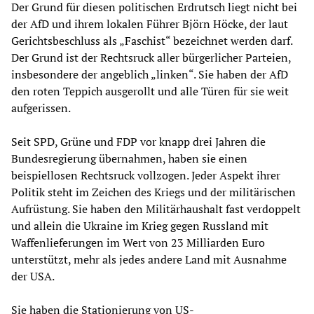
Der Grund für diesen politischen Erdrutsch liegt nicht bei
der AfD und ihrem lokalen Führer Björn Höcke, der laut
Gerichtsbeschluss als „Faschist“ bezeichnet werden darf.
Der Grund ist der Rechtsruck aller bürgerlicher Parteien,
insbesondere der angeblich „linken“. Sie haben der AfD
den roten Teppich ausgerollt und alle Türen für sie weit
aufgerissen.
Seit SPD, Grüne und FDP vor knapp drei Jahren die
Bundesregierung übernahmen, haben sie einen
beispiellosen Rechtsruck vollzogen. Jeder Aspekt ihrer
Politik steht im Zeichen des Kriegs und der militärischen
Aufrüstung. Sie haben den Militärhaushalt fast verdoppelt
und allein die Ukraine im Krieg gegen Russland mit
Waffenlieferungen im Wert von 23 Milliarden Euro
unterstützt, mehr als jedes andere Land mit Ausnahme
der USA.
Sie haben die Stationierung von US-