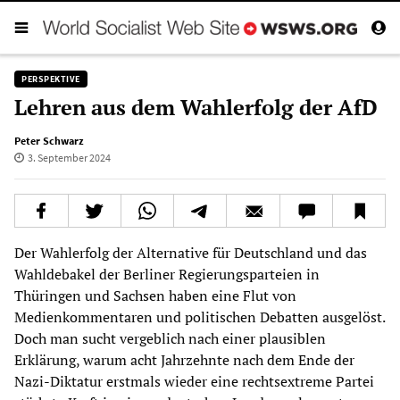
PERSPEKTIVE
Lehren aus dem Wahlerfolg der AfD
Peter Schwarz
3. September 2024
Der Wahlerfolg der Alternative für Deutschland und das
Wahldebakel der Berliner Regierungsparteien in
Thüringen und Sachsen haben eine Flut von
Medienkommentaren und politischen Debatten ausgelöst.
Doch man sucht vergeblich nach einer plausiblen
Erklärung, warum acht Jahrzehnte nach dem Ende der
Nazi-Diktatur erstmals wieder eine rechtsextreme Partei