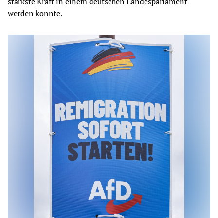
stärkste Kraft in einem deutschen Landesparlament
werden konnte.