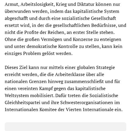
Armut, Arbeitslosigkeit, Krieg und Diktatur können nur
überwunden werden, indem das kapitalistische System
abgeschafft und durch eine sozialistische Gesellschaft
ersetzt wird, in der die gesellschaftlichen Bedürfnisse, und
nicht die Profite der Reichen, an erster Stelle stehen.
Ohne die großen Vermögen und Konzerne zu enteignen
und unter demokratische Kontrolle zu stellen, kann kein
einziges Problem gelöst werden.
Dieses Ziel kann nur mittels einer globalen Strategie
erreicht werden, die die Arbeiterklasse über alle
nationalen Grenzen hinweg zusammenschließt und für
einen vereinten Kampf gegen das kapitalistische
Weltsystem mobilisiert. Dafür treten die Sozialistische
Gleichheitspartei und ihre Schwesterorganisationen im
Internationalen Komitee der Vierten Internationale ein.