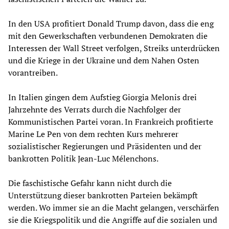
In den USA profitiert Donald Trump davon, dass die eng
mit den Gewerkschaften verbundenen Demokraten die
Interessen der Wall Street verfolgen, Streiks unterdrücken
und die Kriege in der Ukraine und dem Nahen Osten
vorantreiben.
In Italien gingen dem Aufstieg Giorgia Melonis drei
Jahrzehnte des Verrats durch die Nachfolger der
Kommunistischen Partei voran. In Frankreich profitierte
Marine Le Pen von dem rechten Kurs mehrerer
sozialistischer Regierungen und Präsidenten und der
bankrotten Politik Jean-Luc Mélenchons.
Die faschistische Gefahr kann nicht durch die
Unterstützung dieser bankrotten Parteien bekämpft
werden. Wo immer sie an die Macht gelangen, verschärfen
sie die Kriegspolitik und die Angriffe auf die sozialen und