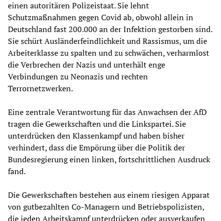
einen autoritären Polizeistaat. Sie lehnt
Schutzmaßnahmen gegen Covid ab, obwohl allein in
Deutschland fast 200.000 an der Infektion gestorben sind.
Sie schürt Ausländerfeindlichkeit und Rassismus, um die
Arbeiterklasse zu spalten und zu schwächen, verharmlost
die Verbrechen der Nazis und unterhält enge
Verbindungen zu Neonazis und rechten
Terrornetzwerken.
Eine zentrale Verantwortung für das Anwachsen der AfD
tragen die Gewerkschaften und die Linkspartei. Sie
unterdrücken den Klassenkampf und haben bisher
verhindert, dass die Empörung über die Politik der
Bundesregierung einen linken, fortschrittlichen Ausdruck
fand.
Die Gewerkschaften bestehen aus einem riesigen Apparat
von gutbezahlten Co-Managern und Betriebspolizisten,
die jeden Arbeitskampf unterdrücken oder ausverkaufen