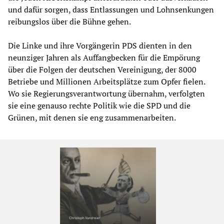
und dafür sorgen, dass Entlassungen und Lohnsenkungen
reibungslos über die Bühne gehen.
Die Linke und ihre Vorgängerin PDS dienten in den
neunziger Jahren als Auffangbecken für die Empörung
über die Folgen der deutschen Vereinigung, der 8000
Betriebe und Millionen Arbeitsplätze zum Opfer fielen.
Wo sie Regierungsverantwortung übernahm, verfolgten
sie eine genauso rechte Politik wie die SPD und die
Grünen, mit denen sie eng zusammenarbeiten.