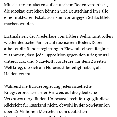
Mittelstreckenraketen auf deutschem Boden vereinbart,
die Moskau erreichen können und Deutschland im Falle
einer nuklearen Eskalation zum vorrangigen Schlachtfeld
machen würden.
Erstmals seit der Niederlage von Hitlers Wehrmacht rollen
wieder deutsche Panzer auf russischem Boden. Dabei
arbeitet die Bundesregierung in Kiew mit einem Regime
zusammen, dass jede Opposition gegen den Krieg brutal
unterdrückt und Nazi-Kollaborateure aus dem Zweiten
Weltkrieg, die sich am Holocaust beteiligt haben, als
Helden verehrt.
Während die Bundesregierung jedes israelische
Kriegsverbrechen unter Hinweis auf die „deutsche
Verantwortung für den Holocaust“ rechtfertigt, gilt diese
Rücksicht für Russland nicht, obwohl in der Sowjetunion
über 25 Millionen Menschen dem deutschen