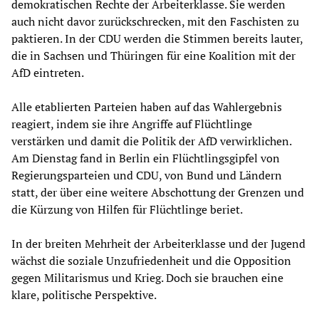
demokratischen Rechte der Arbeiterklasse. Sie werden
auch nicht davor zurückschrecken, mit den Faschisten zu
paktieren. In der CDU werden die Stimmen bereits lauter,
die in Sachsen und Thüringen für eine Koalition mit der
AfD eintreten.
Alle etablierten Parteien haben auf das Wahlergebnis
reagiert, indem sie ihre Angriffe auf Flüchtlinge
verstärken und damit die Politik der AfD verwirklichen.
Am Dienstag fand in Berlin ein Flüchtlingsgipfel von
Regierungsparteien und CDU, von Bund und Ländern
statt, der über eine weitere Abschottung der Grenzen und
die Kürzung von Hilfen für Flüchtlinge beriet.
In der breiten Mehrheit der Arbeiterklasse und der Jugend
wächst die soziale Unzufriedenheit und die Opposition
gegen Militarismus und Krieg. Doch sie brauchen eine
klare, politische Perspektive.