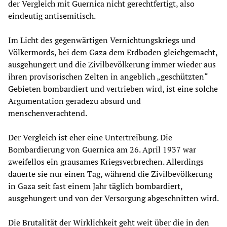
der Vergleich mit Guernica nicht gerechtfertigt, also
eindeutig antisemitisch.
Im Licht des gegenwärtigen Vernichtungskriegs und
Völkermords, bei dem Gaza dem Erdboden gleichgemacht,
ausgehungert und die Zivilbevölkerung immer wieder aus
ihren provisorischen Zelten in angeblich „geschützten“
Gebieten bombardiert und vertrieben wird, ist eine solche
Argumentation geradezu absurd und
menschenverachtend.
Der Vergleich ist eher eine Untertreibung. Die
Bombardierung von Guernica am 26. April 1937 war
zweifellos ein grausames Kriegsverbrechen. Allerdings
dauerte sie nur einen Tag, während die Zivilbevölkerung
in Gaza seit fast einem Jahr täglich bombardiert,
ausgehungert und von der Versorgung abgeschnitten wird.
Die Brutalität der Wirklichkeit geht weit über die in den