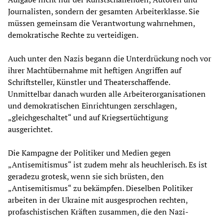
Journalisten, sondern der gesamten Arbeiterklasse. Sie
müssen gemeinsam die Verantwortung wahrnehmen,
demokratische Rechte zu verteidigen.
Auch unter den Nazis begann die Unterdrückung noch vor
ihrer Machtübernahme mit heftigen Angriffen auf
Schriftsteller, Künstler und Theaterschaffende.
Unmittelbar danach wurden alle Arbeiterorganisationen
und demokratischen Einrichtungen zerschlagen,
„gleichgeschaltet“ und auf Kriegsertüchtigung
ausgerichtet.
Die Kampagne der Politiker und Medien gegen
„Antisemitismus“ ist zudem mehr als heuchlerisch. Es ist
geradezu grotesk, wenn sie sich brüsten, den
„Antisemitismus“ zu bekämpfen. Dieselben Politiker
arbeiten in der Ukraine mit ausgesprochen rechten,
profaschistischen Kräften zusammen, die den Nazi-