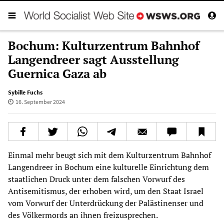
Bochum: Kulturzentrum Bahnhof
Langendreer sagt Ausstellung
Guernica Gaza ab
Sybille Fuchs
16. September 2024
Einmal mehr beugt sich mit dem Kulturzentrum Bahnhof
Langendreer in Bochum eine kulturelle Einrichtung dem
staatlichen Druck unter dem falschen Vorwurf des
Antisemitismus, der erhoben wird, um den Staat Israel
vom Vorwurf der Unterdrückung der Palästinenser und
des Völkermords an ihnen freizusprechen.