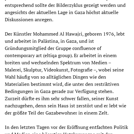
entsprechend sollte der Bilderzyklus gezeigt werden und
angesichts der aktuellen Lage in Gaza höchst aktuelle
Diskussionen anregen.
Der Künstler Mohammed Al Hawajri, geboren 1976, lebt
und arbeitet in Palästina, in Gaza, und ist
Gründungsmitglied der Gruppe confluence of
contemporary art (eltiqa group). Er arbeitet in einem
breiten und wechselnden Spektrum von Medien –
Malerei, Skulptur, Videokunst, Fotografie –, wobei seine
Wahl häufig von so alltäglichen Dingen wie den
Materialien bestimmt wird, die unter den restriktiven
Bedingungen in Gaza gerade zur Verfügung stehen.
Zurzeit dürfte es ihm sehr schwer fallen, seiner Kunst
nachzugehen, denn sein Haus ist zerstört und er lebt wie
der größte Teil der Gazabewohner in einem Zelt.
In den letzten Tagen vor der Eröffnung entfachten Politik