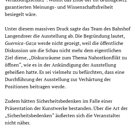
garantierten Meinungs- und Wissenschaftsfreiheit
besiegelt wäre.
Unter diesem massiven Druck sagte das Team des Bahnhof
Langendreer die Ausstellung ab. Die Begründung lautet,
Guernica-Gaza
werde nicht gezeigt, weil die öffentliche
Diskussion um die Schau nicht mehr dem eigentlichen
Ziel diene, „Diskursräume zum Thema Nahostkonflikt zu
öffnen“, wie es in der Ankündigung der Ausstellung
geheißen hatte. Es sei vielmehr zu befürchten, dass eine
Durchführung der Ausstellung zur Verhärtung der
Positionen beitragen werde.
Zudem hätten Sicherheitsbedenken im Falle einer
Präsentation der Kunstwerke bestanden. Über die Art der
„Sicherheitsbedenken“ äußerten sich die Veranstalter
nicht näher.