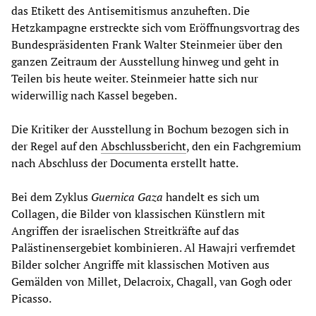
das Etikett des Antisemitismus anzuheften. Die
Hetzkampagne erstreckte sich vom Eröffnungsvortrag des
Bundespräsidenten Frank Walter Steinmeier über den
ganzen Zeitraum der Ausstellung hinweg und geht in
Teilen bis heute weiter. Steinmeier hatte sich nur
widerwillig nach Kassel begeben.
Die Kritiker der Ausstellung in Bochum bezogen sich in
der Regel auf den
Abschlussbericht
, den ein Fachgremium
nach Abschluss der Documenta erstellt hatte.
Bei dem Zyklus
Guernica Gaza
handelt es sich um
Collagen, die Bilder von klassischen Künstlern mit
Angriffen der israelischen Streitkräfte auf das
Palästinensergebiet kombinieren. Al Hawajri verfremdet
Bilder solcher Angriffe mit klassischen Motiven aus
Gemälden von Millet, Delacroix, Chagall, van Gogh oder
Picasso.