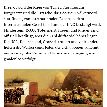
Dies, obwohl der Krieg von Tag zu Tag grausam
fortgesetzt und die Tatsache, dass dort ein Völkermord
stattfindet, von internationalen Experten, dem
Internationalen Gerichtshof und der UNO bestätigt wird.
Mindestens 45.000 Tote, meist Frauen und Kinder, sind
offiziell bestätigt, aber die Zahl dürfte viel höher liegen.
Die USA, Deutschland, Großbritannien und viele andere
liefern die Waffen dazu. Jeder, der sich dagegen auflehnt
und es wagt, die Verantwortlichen anzuprangern, wird
gnadenlos verfolgt.