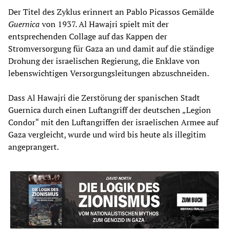
Der Titel des Zyklus erinnert an Pablo Picassos Gemälde
Guernica
von 1937. Al Hawajri spielt mit der
entsprechenden Collage auf das Kappen der
Stromversorgung für Gaza an und damit auf die ständige
Drohung der israelischen Regierung, die Enklave von
lebenswichtigen Versorgungsleitungen abzuschneiden.
Dass Al Hawajri die Zerstörung der spanischen Stadt
Guernica durch einen Luftangriff der deutschen „Legion
Condor“ mit den Luftangriffen der israelischen Armee auf
Gaza vergleicht, wurde und wird bis heute als illegitim
angeprangert.