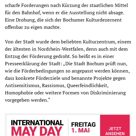
scharfe Forderungen nach Kürzung der staatlichen Mittel
für den Bahnhof, wenn er die Ausstellung nicht absage.
Eine Drohung, die sich der Bochumer Kulturdezernent
offenbar zu eigen machte.
Von der Stadt wurde dem beliebten Kulturzentrum, einem
der ältesten in Nordrhein-Westfalen, denn auch mit dem
Entzug der Förderung gedroht. So heißt es in einer
Presseerklärung der Stadt: „Die Stadt Bochum prüft nun,
wie die Förderbedingungen so angepasst werden können,
dass konkrete Förderziele und benannte Projekte gegen
Antisemitismus, Rassismus, Queerfeindlichkeit,
Homophobie oder weitere Formen von Diskriminierung
vorgegeben werden.“