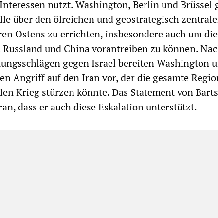
 Interessen nutzt. Washington, Berlin und Brüssel 
lle über den ölreichen und geostrategisch zentral
en Ostens zu errichten, insbesondere auch um die
t Russland und China vorantreiben zu können. Na
tungsschlägen gegen Israel bereiten Washington u
en Angriff auf den Iran vor, der die gesamte Regio
len Krieg stürzen könnte. Das Statement von Barts
an, dass er auch diese Eskalation unterstützt.