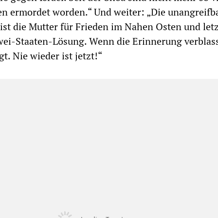
en ermordet worden.“ Und weiter: „Die unangreifb
 ist die Mutter für Frieden im Nahen Osten und letz
wei-Staaten-Lösung. Wenn die Erinnerung verblass
t. Nie wieder ist jetzt!“