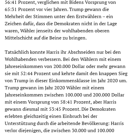
56:41 Prozent, verglichen mit Bidens Vorsprung von
65:31 Prozent vor vier Jahren. Trump gewann die
Mehrheit der Stimmen unter den Erstwählern – ein
Zeichen dafür, dass die Demokraten nicht in der Lage
waren, Wähler jenseits der wohlhabenden oberen
Mittelschicht auf die Beine zu bringen.
Tatsächlich konnte Harris ihr Abschneiden nur bei den
Wohlhabenden verbessern. Bei den Wählern mit einem
Jahreseinkommen von 200.000 Dollar oder mehr gewann
sie mit 52:44 Prozent und kehrte damit den knappen Sieg
von Trump in dieser Einkommensklasse im Jahr 2020 um.
Trump gewann im Jahr 2020 Wähler mit einem
Jahreseinkommen zwischen 100.000 und 200.000 Dollar
mit einem Vorsprung von 58:41 Prozent, aber Harris
gewann diesmal mit 53:45 Prozent. Die Demokraten
erlebten gleichzeitig einen Einbruch bei der
Unterstützung durch die arbeitende Bevölkerung: Harris
verlor diejenigen, die zwischen 30.000 und 100.000