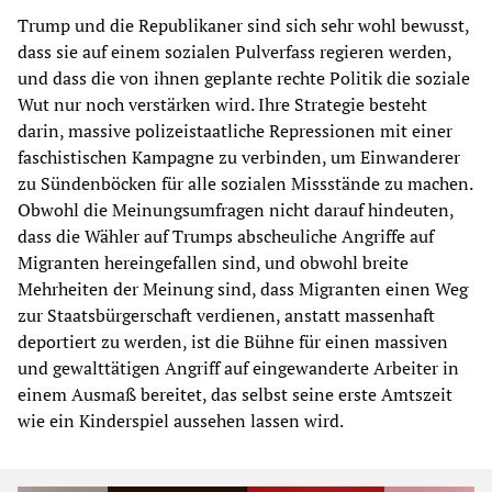
Trump und die Republikaner sind sich sehr wohl bewusst,
dass sie auf einem sozialen Pulverfass regieren werden,
und dass die von ihnen geplante rechte Politik die soziale
Wut nur noch verstärken wird. Ihre Strategie besteht
darin, massive polizeistaatliche Repressionen mit einer
faschistischen Kampagne zu verbinden, um Einwanderer
zu Sündenböcken für alle sozialen Missstände zu machen.
Obwohl die Meinungsumfragen nicht darauf hindeuten,
dass die Wähler auf Trumps abscheuliche Angriffe auf
Migranten hereingefallen sind, und obwohl breite
Mehrheiten der Meinung sind, dass Migranten einen Weg
zur Staatsbürgerschaft verdienen, anstatt massenhaft
deportiert zu werden, ist die Bühne für einen massiven
und gewalttätigen Angriff auf eingewanderte Arbeiter in
einem Ausmaß bereitet, das selbst seine erste Amtszeit
wie ein Kinderspiel aussehen lassen wird.