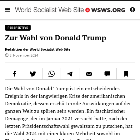
PERSPEKTIVE
Zur Wahl von Donald Trump
Redaktion der World Socialist Web Site
8. November 2024
Die Wahl von Donald Trump ist ein entscheidendes
Ereignis in der langwierigen Krise der amerikanischen
Demokratie, dessen erschütternde Auswirkungen auf der
ganzen Welt zu spüren sein werden. Ein faschistischer
Demagoge, der im Januar 2021 versucht hatte, nach der
letzten Präsidentschaftswahl gewaltsam zu putschen, hat
die Wahl 2024 mit einer klaren Mehrheit sowohl im