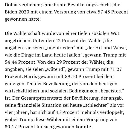
Dollar verdienen; eine breite Bevölkerungsschicht, die
Biden 2020 mit einem Vorsprung von etwa 57:43 Prozent
gewonnen hatte.
Die Wählerschaft wurde von einer tiefen sozialen Wut
angetrieben. Unter den 43 Prozent der Wähler, die
angaben, sie seien „unzufrieden“ mit „der Art und Weise,
wie die Dinge im Land heute laufen“, gewann Trump mit
54:44 Prozent. Von den 29 Prozent der Wähler, die
angaben, sie seien „wütend“, gewann Trump mit 71:27
Prozent. Harris gewann mit 89:10 Prozent bei dem
winzigen Teil der Bevölkerung, der von den heutigen
wirtschaftlichen und sozialen Bedingungen „begeistert“
ist. Der Gesamtprozentsatz der Bevölkerung, der angab,
seine finanzielle Situation sei heute „schlechter“ als vor
vier Jahren, hat sich auf 45 Prozent mehr als verdoppelt,
wobei Trump diese Wähler mit einem Vorsprung von
80:17 Prozent für sich gewinnen konnte.