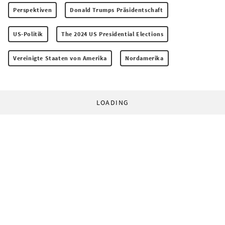
Perspektiven
Donald Trumps Präsidentschaft
US-Politik
The 2024 US Presidential Elections
Vereinigte Staaten von Amerika
Nordamerika
LOADING