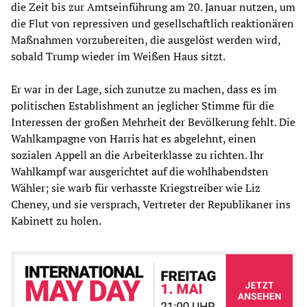
die Zeit bis zur Amtseinführung am 20. Januar nutzen, um
die Flut von repressiven und gesellschaftlich reaktionären
Maßnahmen vorzubereiten, die ausgelöst werden wird,
sobald Trump wieder im Weißen Haus sitzt.
Er war in der Lage, sich zunutze zu machen, dass es im
politischen Establishment an jeglicher Stimme für die
Interessen der großen Mehrheit der Bevölkerung fehlt. Die
Wahlkampagne von Harris hat es abgelehnt, einen
sozialen Appell an die Arbeiterklasse zu richten. Ihr
Wahlkampf war ausgerichtet auf die wohlhabendsten
Wähler; sie warb für verhasste Kriegstreiber wie Liz
Cheney, und sie versprach, Vertreter der Republikaner ins
Kabinett zu holen.