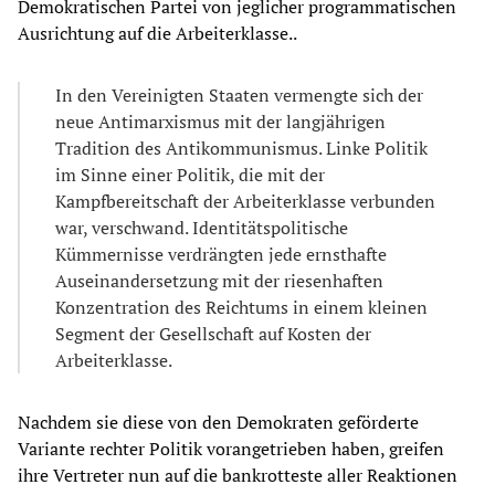
Demokratischen Partei von jeglicher programmatischen
Ausrichtung auf die Arbeiterklasse..
In den Vereinigten Staaten vermengte sich der
neue Antimarxismus mit der langjährigen
Tradition des Antikommunismus. Linke Politik
im Sinne einer Politik, die mit der
Kampfbereitschaft der Arbeiterklasse verbunden
war, verschwand. Identitätspolitische
Kümmernisse verdrängten jede ernsthafte
Auseinandersetzung mit der riesenhaften
Konzentration des Reichtums in einem kleinen
Segment der Gesellschaft auf Kosten der
Arbeiterklasse.
Nachdem sie diese von den Demokraten geförderte
Variante rechter Politik vorangetrieben haben, greifen
ihre Vertreter nun auf die bankrotteste aller Reaktionen