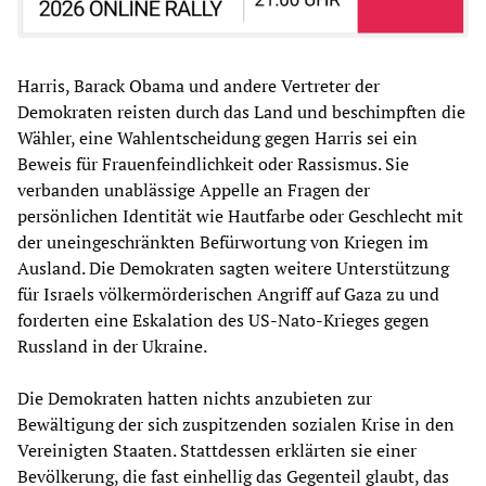
Harris, Barack Obama und andere Vertreter der
Demokraten reisten durch das Land und beschimpften die
Wähler, eine Wahlentscheidung gegen Harris sei ein
Beweis für Frauenfeindlichkeit oder Rassismus. Sie
verbanden unablässige Appelle an Fragen der
persönlichen Identität wie Hautfarbe oder Geschlecht mit
der uneingeschränkten Befürwortung von Kriegen im
Ausland. Die Demokraten sagten weitere Unterstützung
für Israels völkermörderischen Angriff auf Gaza zu und
forderten eine Eskalation des US-Nato-Krieges gegen
Russland in der Ukraine.
Die Demokraten hatten nichts anzubieten zur
Bewältigung der sich zuspitzenden sozialen Krise in den
Vereinigten Staaten. Stattdessen erklärten sie einer
Bevölkerung, die fast einhellig das Gegenteil glaubt, das