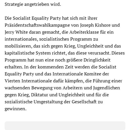
Strategie angetrieben wird.
Die Socialist Equality Party hat sich mit ihrer
Präsidentschaftswahlkampagne von Joseph Kishore und
Jerry White daran gemacht, die Arbeiterklasse für ein
internationales, sozialistisches Programm zu
mobilisieren, das sich gegen Krieg, Ungleichheit und das
kapitalistische System richtet, das diese verursacht. Dieses
Programm hat nun eine noch größere Dringlichkeit
erhalten. In der kommenden Zeit werden die Socialist
Equality Party und das Internationale Komitee der
Vierten Internationale dafür kämpfen, die Führung einer
wachsenden Bewegung von Arbeitern und Jugendlichen
gegen Krieg, Diktatur und Ungleichheit und für die
sozialistische Umgestaltung der Gesellschaft zu
gewinnen.