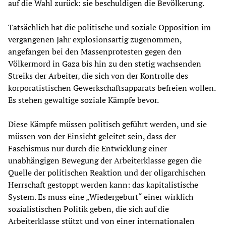
auf die Wahl zurück: sie beschuldigen die Bevölkerung.
Tatsächlich hat die politische und soziale Opposition im
vergangenen Jahr explosionsartig zugenommen,
angefangen bei den Massenprotesten gegen den
Völkermord in Gaza bis hin zu den stetig wachsenden
Streiks der Arbeiter, die sich von der Kontrolle des
korporatistischen Gewerkschaftsapparats befreien wollen.
Es stehen gewaltige soziale Kämpfe bevor.
Diese Kämpfe müssen politisch geführt werden, und sie
müssen von der Einsicht geleitet sein, dass der
Faschismus nur durch die Entwicklung einer
unabhängigen Bewegung der Arbeiterklasse gegen die
Quelle der politischen Reaktion und der oligarchischen
Herrschaft gestoppt werden kann: das kapitalistische
System. Es muss eine „Wiedergeburt“ einer wirklich
sozialistischen Politik geben, die sich auf die
Arbeiterklasse stützt und von einer internationalen