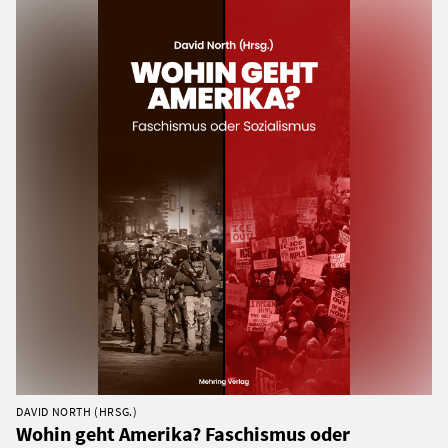
DAVID NORTH (HRSG.)
Wohin geht Amerika? Faschismus oder