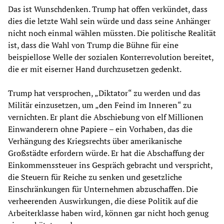
Das ist Wunschdenken. Trump hat offen verkündet, dass
dies die letzte Wahl sein würde und dass seine Anhänger
nicht noch einmal wählen müssten. Die politische Realität
ist, dass die Wahl von Trump die Bühne für eine
beispiellose Welle der sozialen Konterrevolution bereitet,
die er mit eiserner Hand durchzusetzen gedenkt.
Trump hat versprochen, „Diktator“ zu werden und das
Militär einzusetzen, um „den Feind im Inneren“ zu
vernichten. Er plant die Abschiebung von elf Millionen
Einwanderern ohne Papiere – ein Vorhaben, das die
Verhängung des Kriegsrechts über amerikanische
Großstädte erfordern würde. Er hat die Abschaffung der
Einkommenssteuer ins Gespräch gebracht und verspricht,
die Steuern für Reiche zu senken und gesetzliche
Einschränkungen für Unternehmen abzuschaffen. Die
verheerenden Auswirkungen, die diese Politik auf die
Arbeiterklasse haben wird, können gar nicht hoch genug