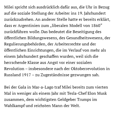
Milei spricht sich ausdrücklich dafür aus, die Uhr in Bezug
auf die soziale Stellung der Arbeiter ins 19. Jahrhundert
zurückzudrehen. An anderer Stelle hatte er bereits erklärt,
dass er Argentinien zum „liberalen Modell von 1860“
zurückführen wolle. Das bedeutet die Beseitigung des
öffentlichen Bildungswesens, des Gesundheitswesens, der
Regulierungsbehörden, der Arbeiterrechte und der
öffentlichen Einrichtungen, die im Verlauf von mehr als
einem Jahrhundert geschaffen wurden, weil sich die
herrschende Klasse aus Angst vor einer sozialen
Revolution – insbesondere nach der Oktoberrevolution in
Russland 1917 – zu Zugeständnisse gezwungen sah.
Bei der Gala in Mar-a-Lago traf Milei bereits zum vierten
Mal in weniger als einem Jahr mit Tesla-Chef Elon Musk
zusammen, dem wichtigsten Geldgeber Trumps im
Wahlkampf und reichsten Mann der Welt.