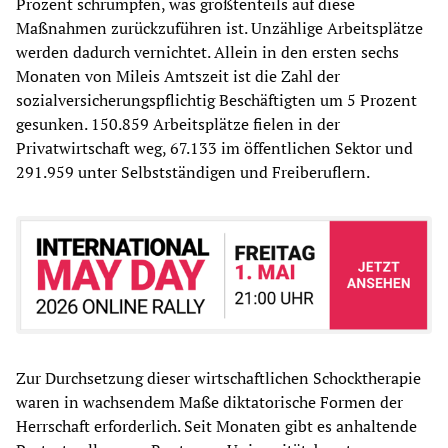
Prozent schrumpfen, was größtenteils auf diese
Maßnahmen zurückzuführen ist. Unzählige Arbeitsplätze
werden dadurch vernichtet. Allein in den ersten sechs
Monaten von Mileis Amtszeit ist die Zahl der
sozialversicherungspflichtig Beschäftigten um 5 Prozent
gesunken. 150.859 Arbeitsplätze fielen in der
Privatwirtschaft weg, 67.133 im öffentlichen Sektor und
291.959 unter Selbstständigen und Freiberuflern.
Zur Durchsetzung dieser wirtschaftlichen Schocktherapie
waren in wachsendem Maße diktatorische Formen der
Herrschaft erforderlich. Seit Monaten gibt es anhaltende