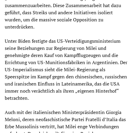
zusammenzuarbeiten. Diese Zusammenarbeit hat dazu
geführt, dass Streiks und andere Initiativen isoliert
wurden, um die massive soziale Opposition zu
unterdrücken.
Unter Biden festigte das US-Verteidigungsministerium
seine Beziehungen zur Regierung von Milei und
genehmigte deren Kauf von Kampfflugzeugen und die
Errichtung von US-Munitionsfabriken in Argentinien. Der
US-Imperialismus sieht die Milei-Regierung als
Speerspitze im Kampf gegen den chinesischen, russischen
und iranischen Einfluss in Lateinamerika, das die USA
immer noch verächtlich als ihren „eigenen Hinterhof“
betrachten.
Auch mit der italienischen Ministerpräsidentin Giorgia
Meloni, deren neofaschistische Partei Fratelli d’Italia das
Erbe Mussolinis vertritt, hat Milei enge Verbindungen