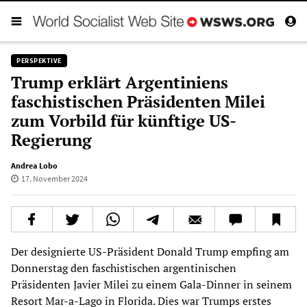
PERSPEKTIVE
Trump erklärt Argentiniens
faschistischen Präsidenten Milei
zum Vorbild für künftige US-
Regierung
Andrea Lobo
17. November 2024
Der designierte US-Präsident Donald Trump empfing am
Donnerstag den faschistischen argentinischen
Präsidenten Javier Milei zu einem Gala-Dinner in seinem
Resort Mar-a-Lago in Florida. Dies war Trumps erstes