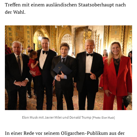
Treffen mit einem ausländischen Staatsoberhaupt nach
der Wahl.
Elon Musk mit Javier Milei und Donald Trump
[Photo: Elon Musk]
In einer Rede vor seinem Oligarchen-Publikum aus der