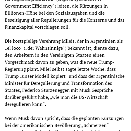
Government Efficiency“) leiten, die Kürzungen in
Billionen-Höhe bei den Sozialausgaben und die
Beseitigung aller Regulierungen für die Konzerne und das
Finanzkapital vorschlagen soll.
Die kostspielige Verehrung Mileis, der in Argentinien als
„el loco“ („der Wahnsinnige“) bekannt ist, diente dazu,
den Arbeitern in den Vereinigten Staaten einen
Vorgeschmack davon zu geben, was die neue Trump-
Regierung plant. Milei selbst sagte letzte Woche, dass
Trump „unser Modell kopiert“ und dass der argentinische
Minister für Deregulierung und Transformation des
Staates, Federico Sturzenegger, mit Musk Gespräche
darüber geführt habe, „wie man die US-Wirtschaft
deregulieren kann“.
Wenn Musk davon spricht, dass die geplanten Kürzungen
bei der amerikanischen Bevölkerung „Schmerzen“