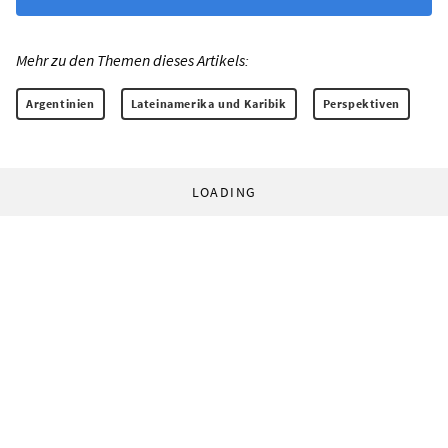
Mehr zu den Themen dieses Artikels:
Argentinien
Lateinamerika und Karibik
Perspektiven
LOADING