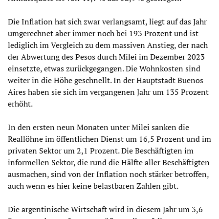
Die Inflation hat sich zwar verlangsamt, liegt auf das Jahr
umgerechnet aber immer noch bei 193 Prozent und ist
lediglich im Vergleich zu dem massiven Anstieg, der nach
der Abwertung des Pesos durch Milei im Dezember 2023
einsetzte, etwas zurückgegangen. Die Wohnkosten sind
weiter in die Höhe geschnellt. In der Hauptstadt Buenos
Aires haben sie sich im vergangenen Jahr um 135 Prozent
erhöht.
In den ersten neun Monaten unter Milei sanken die
Reallöhne im öffentlichen Dienst um 16,5 Prozent und im
privaten Sektor um 2,1 Prozent. Die Beschäftigten im
informellen Sektor, die rund die Hälfte aller Beschäftigten
ausmachen, sind von der Inflation noch stärker betroffen,
auch wenn es hier keine belastbaren Zahlen gibt.
Die argentinische Wirtschaft wird in diesem Jahr um 3,6