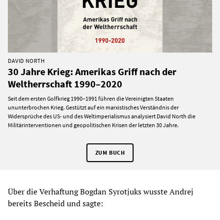
DAVID NORTH
30 Jahre Krieg: Amerikas Griff nach der
Weltherrschaft 1990–2020
Seit dem ersten Golfkrieg 1990–1991 führen die Vereinigten Staaten
ununterbrochen Krieg. Gestützt auf ein marxistisches Verständnis der
Widersprüche des US- und des Weltimperialismus analysiert David North die
Militärinterventionen und geopolitischen Krisen der letzten 30 Jahre.
ZUM BUCH
Über die Verhaftung Bogdan Syrotjuks wusste Andrej
bereits Bescheid und sagte: