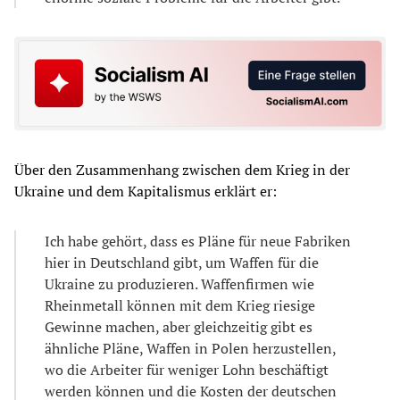
Über den Zusammenhang zwischen dem Krieg in der
Ukraine und dem Kapitalismus erklärt er:
Ich habe gehört, dass es Pläne für neue Fabriken
hier in Deutschland gibt, um Waffen für die
Ukraine zu produzieren. Waffenfirmen wie
Rheinmetall können mit dem Krieg riesige
Gewinne machen, aber gleichzeitig gibt es
ähnliche Pläne, Waffen in Polen herzustellen,
wo die Arbeiter für weniger Lohn beschäftigt
werden können und die Kosten der deutschen