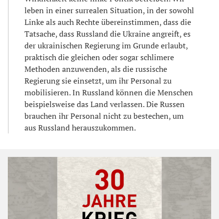
leben in einer surrealen Situation, in der sowohl
Linke als auch Rechte übereinstimmen, dass die
Tatsache, dass Russland die Ukraine angreift, es
der ukrainischen Regierung im Grunde erlaubt,
praktisch die gleichen oder sogar schlimere
Methoden anzuwenden, als die russische
Regierung sie einsetzt, um ihr Personal zu
mobilisieren. In Russland können die Menschen
beispielsweise das Land verlassen. Die Russen
brauchen ihr Personal nicht zu bestechen, um
aus Russland herauszukommen.