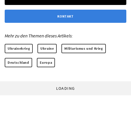
KONTAKT
Mehr zu den Themen dieses Artikels:
Ukrainekrieg
Ukraine
Militarismus und Krieg
Deutschland
Europa
LOADING