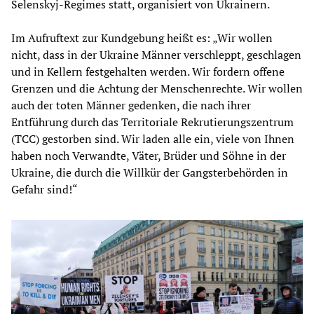
Selenskyj-Regimes statt, organisiert von Ukrainern.
Im Aufruftext zur Kundgebung heißt es: „Wir wollen
nicht, dass in der Ukraine Männer verschleppt, geschlagen
und in Kellern festgehalten werden. Wir fordern offene
Grenzen und die Achtung der Menschenrechte. Wir wollen
auch der toten Männer gedenken, die nach ihrer
Entführung durch das Territoriale Rekrutierungszentrum
(TCC) gestorben sind. Wir laden alle ein, viele von Ihnen
haben noch Verwandte, Väter, Brüder und Söhne in der
Ukraine, die durch die Willkür der Gangsterbehörden in
Gefahr sind!“