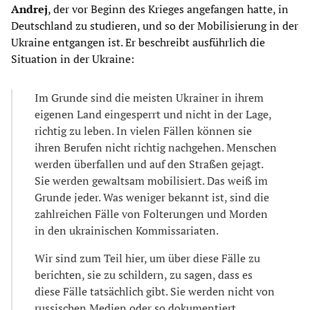
Andrej
, der vor Beginn des Krieges angefangen hatte, in
Deutschland zu studieren, und so der Mobilisierung in der
Ukraine entgangen ist. Er beschreibt ausführlich die
Situation in der Ukraine:
Im Grunde sind die meisten Ukrainer in ihrem
eigenen Land eingesperrt und nicht in der Lage,
richtig zu leben. In vielen Fällen können sie
ihren Berufen nicht richtig nachgehen. Menschen
werden überfallen und auf den Straßen gejagt.
Sie werden gewaltsam mobilisiert. Das weiß im
Grunde jeder. Was weniger bekannt ist, sind die
zahlreichen Fälle von Folterungen und Morden
in den ukrainischen Kommissariaten.
Wir sind zum Teil hier, um über diese Fälle zu
berichten, sie zu schildern, zu sagen, dass es
diese Fälle tatsächlich gibt. Sie werden nicht von
russischen Medien oder so dokumentiert,