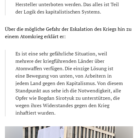
Hersteller unterboten werden. Das alles ist Teil
der Logik des kapitalistischen Systems.
Über die mögliche Gefahr der Eskalation des Kriegs hin zu
einem Atomkrieg erklärt er:
Es ist eine sehr gefährliche Situation, weil
mehrere der kriegführenden Länder über
Atomwaffen verfügen. Die einzige Lösung ist
eine Bewegung von unten, von Arbeitern in
jedem Land gegen den Kapitalismus. Von diesem
Standpunkt aus sehe ich die Notwendigkeit, alle
Opfer wie Bogdan Sirotyuk zu unterstützen, die
wegen ihres Widerstandes gegen den Krieg
inhaftiert wurden.