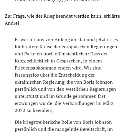
Zur Frage, wie der Krieg beendet werden kann, erklärte
Andrej:
Es war für uns von Anfang an klar und jetzt ist es
für breitere Kreise der europäischen Regierungen
und Parteien noch offensichtlicher: Dass der
Krieg schließlich in Gesprächen, in einem
Friedensabkommen enden wird. Wir sind
fassungslos über die Entscheidung der
ukrainischen Regierung, die von Boris Johnson
persönlich und von den westlichen Regierungen
unterstützt und im Grunde genommen fast
erzwungen wurde [die Verhandlungen im März
2022 zu beenden].
Die kriegstreiberische Rolle von Boris Johnson
persönlich und die mangelnde Bereitschaft, im