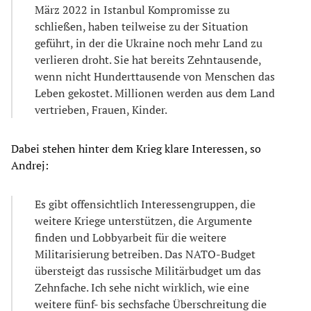
März 2022 in Istanbul Kompromisse zu
schließen, haben teilweise zu der Situation
geführt, in der die Ukraine noch mehr Land zu
verlieren droht. Sie hat bereits Zehntausende,
wenn nicht Hunderttausende von Menschen das
Leben gekostet. Millionen werden aus dem Land
vertrieben, Frauen, Kinder.
Dabei stehen hinter dem Krieg klare Interessen, so
Andrej:
Es gibt offensichtlich Interessengruppen, die
weitere Kriege unterstützen, die Argumente
finden und Lobbyarbeit für die weitere
Militarisierung betreiben. Das NATO-Budget
übersteigt das russische Militärbudget um das
Zehnfache. Ich sehe nicht wirklich, wie eine
weitere fünf- bis sechsfache Überschreitung die