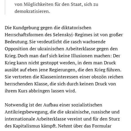
von Möglichkeiten für den Staat, sich zu
demokratisieren.
Die Kundgebung gegen die diktatorischen
Herrschaftsformen des Selenskyj-Regimes ist von großer
Bedeutung. Sie verdeutlicht die rasch wachsende
Opposition der ukrainischen Arbeiterklasse gegen den
Krieg. Doch man darf sich keine Illusionen machen: Der
Krieg kann nicht gestoppt werden, in dem man Druck
ausübt auf eben jene Regierungen, die den Krieg führen.
Sie vertreten die Klasseninteressen einer obszön reichen
herrschenden Klasse, die sich durch keinen Druck von
ihrem Kurs abbringen lassen wird.
Notwendig ist der Aufbau einer sozialistischen
Antikriegsbewegung, die die ukrainische, russische und
internationale Arbeiterklasse vereint und für den Sturz
des Kapitalismus kämpft. Nehmt über das Formular