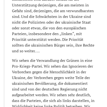
Unterstützung derjenigen, die am meisten in
Gefahr sind, derjenigen, die am verwundbarsten
sind. Und die Schwächsten in der Ukraine sind
nicht die Polizisten oder der ukrainische Staat
oder sonst etwas, die von den europäischen
Parteien, insbesondere den „linken“, mit
Priorität unterstützt werden. Die Priorität
sollten die ukrainischen Bürger sein, ihre Rechte
und so weiter. …
Wir sehen die Verwandlung der Grünen in eine
Pro-Kriegs-Partei. Wir sehen das Ignorieren der
Verbrechen gegen die Menschlichkeit in der
Ukraine, der Verbrechen gegen weite Teile der
ukrainischen Bevölkerung, die dokumentiert
sind und von der deutschen Regierung nicht
aufgearbeitet werden. Wir sehen sehr deutlich,
dass die Parteien, die sich als links darstellen, in
Wirklichkeit keine linke Politik betreiben. Wir