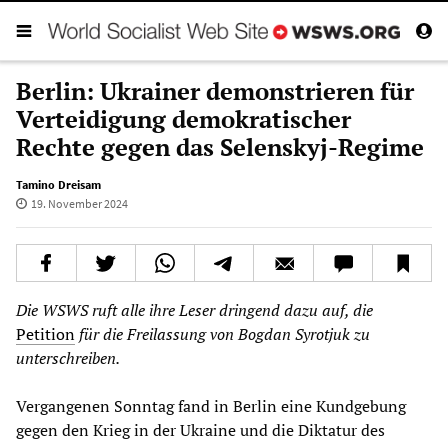
Berlin: Ukrainer demonstrieren für
Verteidigung demokratischer
Rechte gegen das Selenskyj-Regime
Tamino Dreisam
19. November 2024
Die WSWS ruft alle ihre Leser dringend dazu auf, die
Petition
für die Freilassung von Bogdan Syrotjuk zu
unterschreiben.
Vergangenen Sonntag fand in Berlin eine Kundgebung
gegen den Krieg in der Ukraine und die Diktatur des