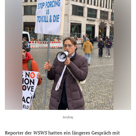
Andrej
Reporter der
WSWS
hatten ein längeres Gespräch mit