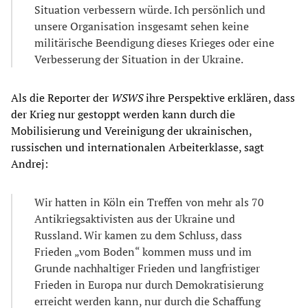
Situation verbessern würde. Ich persönlich und
unsere Organisation insgesamt sehen keine
militärische Beendigung dieses Krieges oder eine
Verbesserung der Situation in der Ukraine.
Als die Reporter der
WSWS
ihre Perspektive erklären, dass
der Krieg nur gestoppt werden kann durch die
Mobilisierung und Vereinigung der ukrainischen,
russischen und internationalen Arbeiterklasse, sagt
Andrej:
Wir hatten in Köln ein Treffen von mehr als 70
Antikriegsaktivisten aus der Ukraine und
Russland. Wir kamen zu dem Schluss, dass
Frieden „vom Boden“ kommen muss und im
Grunde nachhaltiger Frieden und langfristiger
Frieden in Europa nur durch Demokratisierung
erreicht werden kann, nur durch die Schaffung