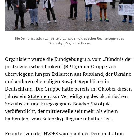
Die Demonstration zur Verteidigung demokratischer Rechte gegen das
Selenskyj-Regime in Berlin
Organisiert wurde die Kundgebung u.a. vom „Bündnis der
postsowjetischen Linken“ (BPL), einer Gruppe von
überwiegend jungen Exilanten aus Russland, der Ukraine
und anderen ehemaligen Sowjet-Republiken in
Deutschland . Die Gruppe hatte bereits im Oktober diesen
Jahres ein
Statement
zur Verteidigung des ukrainischen
Sozialisten und Kriegsgegners Bogdan Syrotjuk
veröffentlicht, der mittlerweile seit mehr als einem
halben Jahr vom Selenskyj-Regime inhaftiert ist.
Reporter von der
WSWS
waren auf der Demonstration