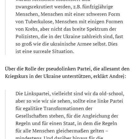
zwangsrekrutiert werden, z.B. fünfzigjährige
Menschen, Menschen mit einer schweren Form
von Tuberkulose, Menschen mit einigen Formen
von Krebs, aber nicht das breite Spektrum der
Polizisten, die in der Ukraine zahlreich sind, fast
so groß wie die ukrainische Armee selbst. Dies
ist eine surreale Situation.
Über die Rolle der pseudolinken Partei, die allesamt den
Kriegskurs in der Ukraine unterstützen, erklärt Andrej:
Die Linkspartei, vielleicht sind wir da old-school,
aber so wie wir sie sehen, sollte eine linke Partei
für egalitäre Transformationen der
Gesellschaften stehen, für die Angleichung der
Regeln und für einen Staat, in dem die Regeln
für alle Menschen gleichermaßen gelten –
mindestens. Und darüber hinaus für die