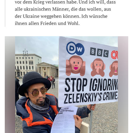
vor dem Krieg verlassen habe. Und ich will, dass
alle ukrainischen Männer, die das wollen, aus
der Ukraine weggehen können. Ich wünsche
ihnen allen Frieden und Wohl.