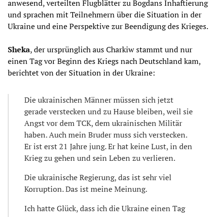
anwesend, verteilten Flugblätter zu Bogdans Inhaftierung
und sprachen mit Teilnehmern über die Situation in der
Ukraine und eine Perspektive zur Beendigung des Krieges.
Sheka
, der ursprünglich aus Charkiw stammt und nur
einen Tag vor Beginn des Kriegs nach Deutschland kam,
berichtet von der Situation in der Ukraine:
Die ukrainischen Männer müssen sich jetzt
gerade verstecken und zu Hause bleiben, weil sie
Angst vor dem TCK, dem ukrainischen Militär
haben. Auch mein Bruder muss sich verstecken.
Er ist erst 21 Jahre jung. Er hat keine Lust, in den
Krieg zu gehen und sein Leben zu verlieren.
Die ukrainische Regierung, das ist sehr viel
Korruption. Das ist meine Meinung.
Ich hatte Glück, dass ich die Ukraine einen Tag