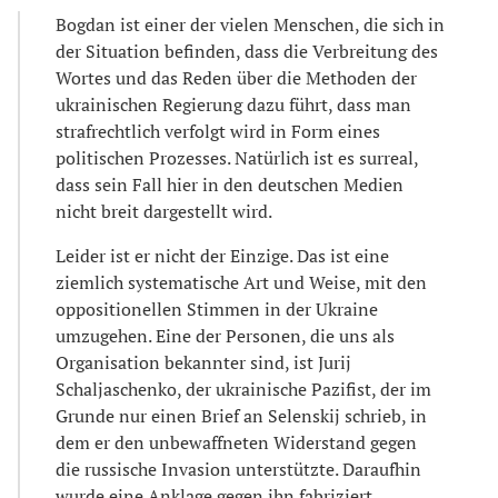
Bogdan ist einer der vielen Menschen, die sich in
der Situation befinden, dass die Verbreitung des
Wortes und das Reden über die Methoden der
ukrainischen Regierung dazu führt, dass man
strafrechtlich verfolgt wird in Form eines
politischen Prozesses. Natürlich ist es surreal,
dass sein Fall hier in den deutschen Medien
nicht breit dargestellt wird.
Leider ist er nicht der Einzige. Das ist eine
ziemlich systematische Art und Weise, mit den
oppositionellen Stimmen in der Ukraine
umzugehen. Eine der Personen, die uns als
Organisation bekannter sind, ist Jurij
Schaljaschenko, der ukrainische Pazifist, der im
Grunde nur einen Brief an Selenskij schrieb, in
dem er den unbewaffneten Widerstand gegen
die russische Invasion unterstützte. Daraufhin
wurde eine Anklage gegen ihn fabriziert.