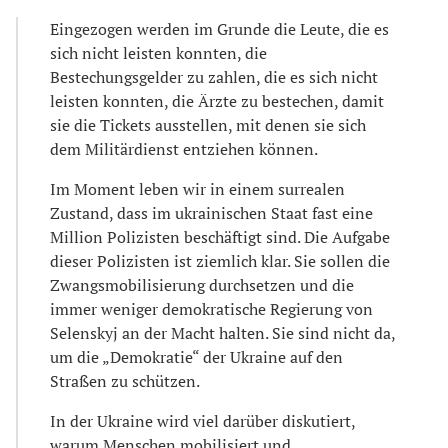
Eingezogen werden im Grunde die Leute, die es
sich nicht leisten konnten, die
Bestechungsgelder zu zahlen, die es sich nicht
leisten konnten, die Ärzte zu bestechen, damit
sie die Tickets ausstellen, mit denen sie sich
dem Militärdienst entziehen können.
Im Moment leben wir in einem surrealen
Zustand, dass im ukrainischen Staat fast eine
Million Polizisten beschäftigt sind. Die Aufgabe
dieser Polizisten ist ziemlich klar. Sie sollen die
Zwangsmobilisierung durchsetzen und die
immer weniger demokratische Regierung von
Selenskyj an der Macht halten. Sie sind nicht da,
um die „Demokratie“ der Ukraine auf den
Straßen zu schützen.
In der Ukraine wird viel darüber diskutiert,
warum Menschen mobilisiert und