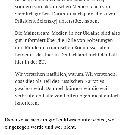
sondern von ukrainischen Medien, auch von
ziemlich großen. Darunter auch jene, die zuvor
Präsident Selenskyj unterstützt haben.
Die Mainstream-Medien in der Ukraine sind also
gut informiert über die Fälle von Folterungen
und Morde in ukrainischen Kommissariaten.
Leider ist das hier in Deutschland nicht der Fall,
hier in der EU.
Wir verstehen natürlich, warum. Wir verstehen,
dass dies als Teil des russischen Narrativs
gesehen wird. Dennoch können wir die weit
verbreiteten Fälle von Folterungen nicht einfach
ignorieren.
Dabei zeige sich ein großer Klassenunterschied, wer
eingezogen werde und wer nicht.