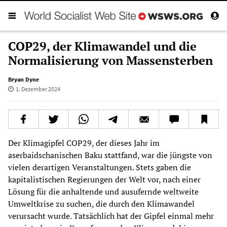
COP29, der Klimawandel und die
Normalisierung von Massensterben
Bryan Dyne
1. Dezember 2024
Der Klimagipfel COP29, der dieses Jahr im
aserbaidschanischen Baku stattfand, war die jüngste von
vielen derartigen Veranstaltungen. Stets gaben die
kapitalistischen Regierungen der Welt vor, nach einer
Lösung für die anhaltende und ausufernde weltweite
Umweltkrise zu suchen, die durch den Klimawandel
verursacht wurde. Tatsächlich hat der Gipfel einmal mehr