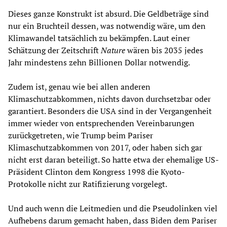
Dieses ganze Konstrukt ist absurd. Die Geldbeträge sind
nur ein Bruchteil dessen, was notwendig wäre, um den
Klimawandel tatsächlich zu bekämpfen. Laut einer
Schätzung der Zeitschrift
Nature
wären bis 2035 jedes
Jahr mindestens zehn Billionen Dollar notwendig.
Zudem ist, genau wie bei allen anderen
Klimaschutzabkommen, nichts davon durchsetzbar oder
garantiert. Besonders die USA sind in der Vergangenheit
immer wieder von entsprechenden Vereinbarungen
zurückgetreten, wie Trump beim Pariser
Klimaschutzabkommen von 2017, oder haben sich gar
nicht erst daran beteiligt. So hatte etwa der ehemalige US-
Präsident Clinton dem Kongress 1998 die Kyoto-
Protokolle nicht zur Ratifizierung vorgelegt.
Und auch wenn die Leitmedien und die Pseudolinken viel
Aufhebens darum gemacht haben, dass Biden dem Pariser