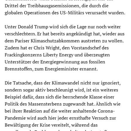
Drittel der Treibhausgasemissionen, die durch die
globalen Operationen des US-Militärs verursacht wurden.
Unter Donald Trump wird sich die Lage nur noch weiter
verschlechtern. Er hat bereits angekündigt hat, wieder aus
dem Pariser Klimaschutzabkommen austreten zu wollen.
Zudem hat er Chris Wright, den Vorstandschef des
Frackingkonzerns Liberty Energy und überzeugten
Unterstützer der Energiegewinnung aus fossilen
Brennstoffen, zum Energieminister ernannt.
Die Tatsache, dass der Klimawandel nicht nur ignoriert,
sondern sogar aktiv beschleunigt wird, ist ein weiteres
Beispiel dafür, dass sich die herrschende Klasse einer
Politik des Massensterbens zugewandt hat. Ähnlich wie
bei ihrer Reaktion auf die weiter anhaltende Corona-
Pandemie wird auch hier jeder ernsthafte Versuch zur
Bewältigung der Krise vereitelt, während das