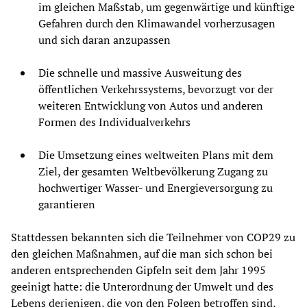
im gleichen Maßstab, um gegenwärtige und künftige
Gefahren durch den Klimawandel vorherzusagen
und sich daran anzupassen
Die schnelle und massive Ausweitung des
öffentlichen Verkehrssystems, bevorzugt vor der
weiteren Entwicklung von Autos und anderen
Formen des Individualverkehrs
Die Umsetzung eines weltweiten Plans mit dem
Ziel, der gesamten Weltbevölkerung Zugang zu
hochwertiger Wasser- und Energieversorgung zu
garantieren
Stattdessen bekannten sich die Teilnehmer von COP29 zu
den gleichen Maßnahmen, auf die man sich schon bei
anderen entsprechenden Gipfeln seit dem Jahr 1995
geeinigt hatte: die Unterordnung der Umwelt und des
Lebens derjenigen, die von den Folgen betroffen sind,