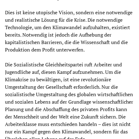
Dies ist keine utopische Vision, sondern eine notwendige
und realistische Lösung für die Krise. Die notwendige
Technologie, um den Klimawandel aufzuhalten, existiert
bereits. Notwendig ist jedoch die Aufhebung der
kapitalistischen Barrieren, die die Wissenschaft und die
Produktion dem Profit unterwerfen.
Die Sozialistische Gleichheitspartei ruft Arbeiter und
Jugendliche auf, diesen Kampf aufzunehmen. Um die
Klimakrise zu bewältigen, ist eine revolutionäre
Umgestaltung der Gesellschaft erforderlich. Nur die
sozialistische Umgestaltung des globalen wirtschaftlichen
und sozialen Lebens auf der Grundlage wissenschaftlicher
Planung und die Abschaffung des privaten Profits kann
der Menschheit und der Welt eine Zukunft sichern. Die
Arbeiterklasse muss entschieden handeln – dies ist nicht
nur ein Kampf gegen den Klimawandel, sondern für das