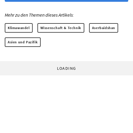
Mehr zu den Themen dieses Artikels:
Klimawandel
Wissenschaft & Technik
Aserbaidshan
Asien und Pazifik
LOADING