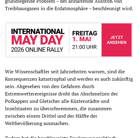
grundlegende Problem – der anhaltende Ausstoß von
Treibhausgasen in die Erdatmosphäre – beschleunigt wird.
Wie Wissenschaftler seit Jahrzehnten warnen, sind die
Konsequenzen katastrophal und werden es auch zukünftig
sein. Abgesehen von den Gefahren durch
Extremwetterereignisse droht das Abschmelzen der
Polkappen und Gletscher alle Küstenstädte und
Inselstaaten zu überschwemmen, die zusammen
zwischen einem Drittel und der Hälfte der
Weltbevölkerung ausmachen.