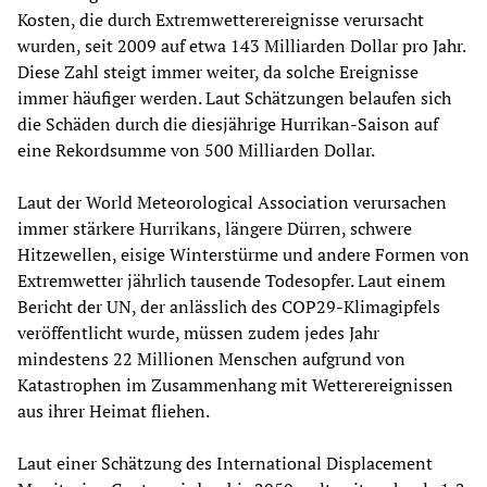
Kosten, die durch Extremwetterereignisse verursacht
wurden, seit 2009 auf etwa 143 Milliarden Dollar pro Jahr.
Diese Zahl steigt immer weiter, da solche Ereignisse
immer häufiger werden. Laut Schätzungen belaufen sich
die Schäden durch die diesjährige Hurrikan-Saison auf
eine Rekordsumme von 500 Milliarden Dollar.
Laut der World Meteorological Association verursachen
immer stärkere Hurrikans, längere Dürren, schwere
Hitzewellen, eisige Winterstürme und andere Formen von
Extremwetter jährlich tausende Todesopfer. Laut einem
Bericht der UN, der anlässlich des COP29-Klimagipfels
veröffentlicht wurde, müssen zudem jedes Jahr
mindestens 22 Millionen Menschen aufgrund von
Katastrophen im Zusammenhang mit Wetterereignissen
aus ihrer Heimat fliehen.
Laut einer Schätzung des International Displacement