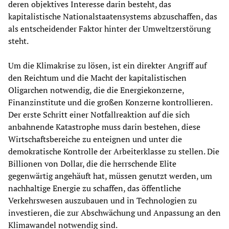
deren objektives Interesse darin besteht, das
kapitalistische Nationalstaatensystems abzuschaffen, das
als entscheidender Faktor hinter der Umweltzerstörung
steht.
Um die Klimakrise zu lösen, ist ein direkter Angriff auf
den Reichtum und die Macht der kapitalistischen
Oligarchen notwendig, die die Energiekonzerne,
Finanzinstitute und die großen Konzerne kontrollieren.
Der erste Schritt einer Notfallreaktion auf die sich
anbahnende Katastrophe muss darin bestehen, diese
Wirtschaftsbereiche zu enteignen und unter die
demokratische Kontrolle der Arbeiterklasse zu stellen. Die
Billionen von Dollar, die die herrschende Elite
gegenwärtig angehäuft hat, müssen genutzt werden, um
nachhaltige Energie zu schaffen, das öffentliche
Verkehrswesen auszubauen und in Technologien zu
investieren, die zur Abschwächung und Anpassung an den
Klimawandel notwendig sind.