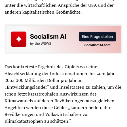
unter die wirtschaftlichen Ansprüche der USA und der
anderen kapitalistischen Großmächte.
Das konkreteste Ergebnis des Gipfels war eine
Absichtserklärung der Industrienationen, bis zum Jahr
2035 300 Milliarden Dollar pro Jahr an
„Entwicklungsländer“ und Inselstaaten zu zahlen, um die
schon jetzt katastrophalen Auswirkungen des
Klimawandels auf deren Bevölkerungen auszugleichen.
Angeblich werden diese Gelder „Ländern helfen, ihre
Bevölkerungen und Volkswirtschaften vor
Klimakatastrophen zu schützen.“