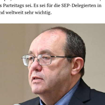
s Parteitags sei. Es sei für die SEP-Delegierten in
d weltweit sehr wichtig.