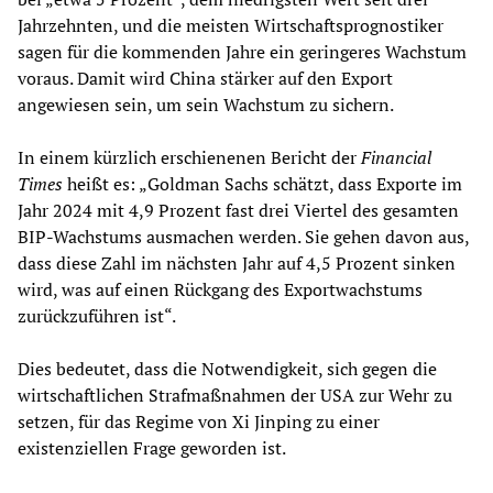
Jahrzehnten, und die meisten Wirtschaftsprognostiker
sagen für die kommenden Jahre ein geringeres Wachstum
voraus. Damit wird China stärker auf den Export
angewiesen sein, um sein Wachstum zu sichern.
In einem kürzlich erschienenen Bericht der
Financial
Times
heißt es: „Goldman Sachs schätzt, dass Exporte im
Jahr 2024 mit 4,9 Prozent fast drei Viertel des gesamten
BIP-Wachstums ausmachen werden. Sie gehen davon aus,
dass diese Zahl im nächsten Jahr auf 4,5 Prozent sinken
wird, was auf einen Rückgang des Exportwachstums
zurückzuführen ist“.
Dies bedeutet, dass die Notwendigkeit, sich gegen die
wirtschaftlichen Strafmaßnahmen der USA zur Wehr zu
setzen, für das Regime von Xi Jinping zu einer
existenziellen Frage geworden ist.