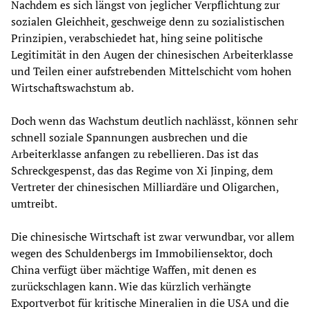
Nachdem es sich längst von jeglicher Verpflichtung zur
sozialen Gleichheit, geschweige denn zu sozialistischen
Prinzipien, verabschiedet hat, hing seine politische
Legitimität in den Augen der chinesischen Arbeiterklasse
und Teilen einer aufstrebenden Mittelschicht vom hohen
Wirtschaftswachstum ab.
Doch wenn das Wachstum deutlich nachlässt, können sehr
schnell soziale Spannungen ausbrechen und die
Arbeiterklasse anfangen zu rebellieren. Das ist das
Schreckgespenst, das das Regime von Xi Jinping, dem
Vertreter der chinesischen Milliardäre und Oligarchen,
umtreibt.
Die chinesische Wirtschaft ist zwar verwundbar, vor allem
wegen des Schuldenbergs im Immobiliensektor, doch
China verfügt über mächtige Waffen, mit denen es
zurückschlagen kann. Wie das kürzlich verhängte
Exportverbot für kritische Mineralien in die USA und die