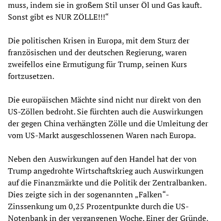
muss, indem sie in großem Stil unser Öl und Gas kauft.
Sonst gibt es NUR ZÖLLE!!!“
Die politischen Krisen in Europa, mit dem Sturz der
französischen und der deutschen Regierung, waren
zweifellos eine Ermutigung für Trump, seinen Kurs
fortzusetzen.
Die europäischen Mächte sind nicht nur direkt von den
US-Zöllen bedroht. Sie fürchten auch die Auswirkungen
der gegen China verhängten Zölle und die Umleitung der
vom US-Markt ausgeschlossenen Waren nach Europa.
Neben den Auswirkungen auf den Handel hat der von
Trump angedrohte Wirtschaftskrieg auch Auswirkungen
auf die Finanzmärkte und die Politik der Zentralbanken.
Dies zeigte sich in der sogenannten „Falken“-
Zinssenkung um 0,25 Prozentpunkte durch die US-
Notenbank in der vergangenen Woche. Einer der Gründe,