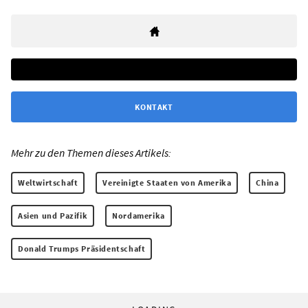
KONTAKT
Mehr zu den Themen dieses Artikels:
Weltwirtschaft
Vereinigte Staaten von Amerika
China
Asien und Pazifik
Nordamerika
Donald Trumps Präsidentschaft