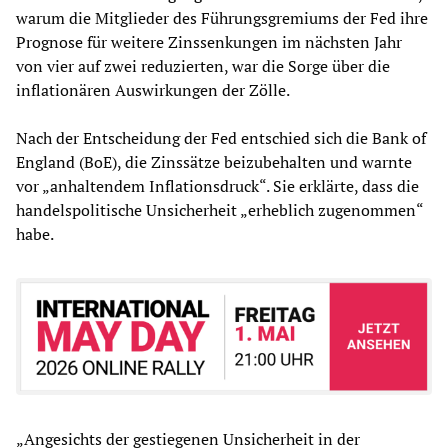
warum die Mitglieder des Führungsgremiums der Fed ihre
Prognose für weitere Zinssenkungen im nächsten Jahr
von vier auf zwei reduzierten, war die Sorge über die
inflationären Auswirkungen der Zölle.
Nach der Entscheidung der Fed entschied sich die Bank of
England (BoE), die Zinssätze beizubehalten und warnte
vor „anhaltendem Inflationsdruck“. Sie erklärte, dass die
handelspolitische Unsicherheit „erheblich zugenommen“
habe.
„Angesichts der gestiegenen Unsicherheit in der