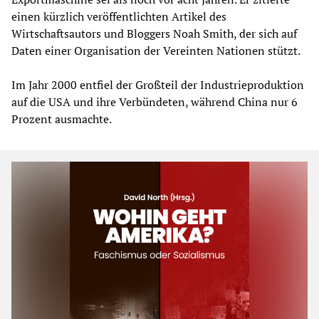
einen kürzlich veröffentlichten Artikel des
Wirtschaftsautors und Bloggers Noah Smith, der sich auf
Daten einer Organisation der Vereinten Nationen stützt.
Im Jahr 2000 entfiel der Großteil der Industrieproduktion
auf die USA und ihre Verbündeten, während China nur 6
Prozent ausmachte.