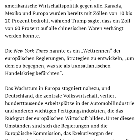
amerikanische Wirtschaftspolitik gegen alle. Kanada,
Mexiko und Europa wurden bereits mit Zöllen von 10 bis
20 Prozent bedroht, während Trump sagte, dass ein Zoll
von 60 Prozent auf alle chinesischen Waren verhängt
werden könnte.
Die
New York Times
nannte es ein „Wettrennen“ der
europäischen Regierungen, Strategien zu entwickeln, „um
dem zu begegnen, was sie als transatlantischen
Handelskrieg befürchten“.
Das Wachstum in Europa stagniert nahezu, und
Deutschland, die zentrale Volkswirtschaft, verliert
hunderttausende Arbeitsplätze in der Automobilindustrie
und anderen wichtigen Fertigungsindustrien, die das
Rückgrat der europäischen Wirtschaft bilden. Unter diesen
Umständen sind sich die Regierungen und die
Europäische Kommission, das Exekutivorgan der