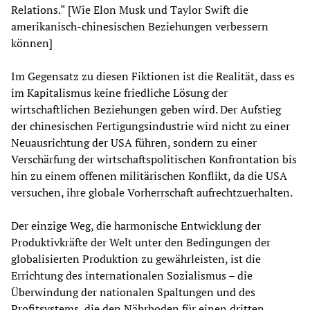
Relations.“ [Wie Elon Musk und Taylor Swift die
amerikanisch-chinesischen Beziehungen verbessern
können]
Im Gegensatz zu diesen Fiktionen ist die Realität, dass es
im Kapitalismus keine friedliche Lösung der
wirtschaftlichen Beziehungen geben wird. Der Aufstieg
der chinesischen Fertigungsindustrie wird nicht zu einer
Neuausrichtung der USA führen, sondern zu einer
Verschärfung der wirtschaftspolitischen Konfrontation bis
hin zu einem offenen militärischen Konflikt, da die USA
versuchen, ihre globale Vorherrschaft aufrechtzuerhalten.
Der einzige Weg, die harmonische Entwicklung der
Produktivkräfte der Welt unter den Bedingungen der
globalisierten Produktion zu gewährleisten, ist die
Errichtung des internationalen Sozialismus – die
Überwindung der nationalen Spaltungen und des
Profitsystems, die den Nährboden für einen dritten