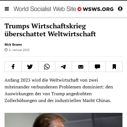
Trumps Wirtschaftskrieg
überschattet Weltwirtschaft
Nick Beams
3. Januar 2025
Anfang 2025 wird die Weltwirtschaft von zwei
miteinander verbundenen Problemen dominiert: den
Auswirkungen der von Trump angedrohten
Zollerhöhungen und der industriellen Macht Chinas.