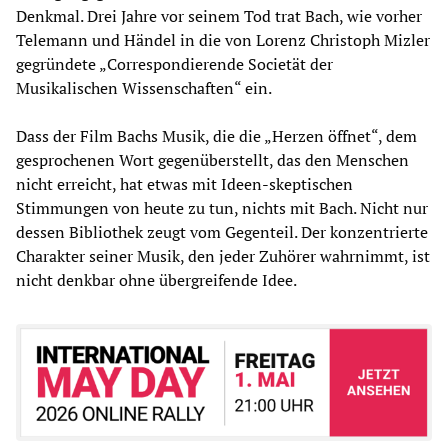
Denkmal. Drei Jahre vor seinem Tod trat Bach, wie vorher
Telemann und Händel in die von Lorenz Christoph Mizler
gegründete „Correspondierende Societät der
Musikalischen Wissenschaften“ ein.
Dass der Film Bachs Musik, die die „Herzen öffnet“, dem
gesprochenen Wort gegenüberstellt, das den Menschen
nicht erreicht, hat etwas mit Ideen-skeptischen
Stimmungen von heute zu tun, nichts mit Bach. Nicht nur
dessen Bibliothek zeugt vom Gegenteil. Der konzentrierte
Charakter seiner Musik, den jeder Zuhörer wahrnimmt, ist
nicht denkbar ohne übergreifende Idee.