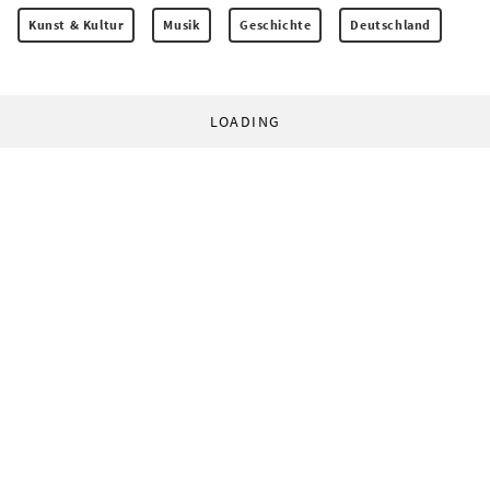
Kunst & Kultur
Musik
Geschichte
Deutschland
LOADING