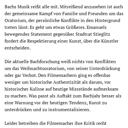
Bachs Musik reißt alle mit. Mitreißend anzusehen ist auch
der gemeinsame Kampf von Familie und Freunden um das
Oratorium, der persönliche Konflikte in den Hintergrund
treten lässt. Es geht um etwas Größeres. Emanuels
bewegendes Statement gegenüber Stadtrat Stieglitz
fordert die Respektierung einer Kunst, über die Künstler
entscheiden.
Die aktuelle Bachforschung weiß nichts von Konflikten
um das Weihnachtsoratorium, von seiner Unterdrückung
oder gar Verbot. Den Filmemachern ging es offenbar
weniger um historische Authentizität als darum, vor
historischer Kulisse auf heutige Missstände aufmerksam
zu machen. Was passt als Auftakt zum Bachjahr besser als
eine Warnung vor der heutigen Tendenz, Kunst zu
unterdrücken und zu instrumentalisieren.
Leider betreiben die Filmemacher ihre Kritik recht