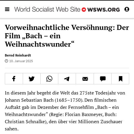
Vorweihnachtliche Versöhnung: Der
Film „Bach – ein
Weihnachtswunder“
Bernd Reinhardt
10. Januar 2025
In diesem Jahr begeht die Welt das 275ste Todesjahr von
Johann Sebastian Bach (1685–1750). Den filmischen
Auftakt gab im Dezember der Fernsehfilm „Bach – ein
Weihnachtswunder“ (Regie: Florian Baxmeyer, Buch:
Christian Schnalke), den über vier Millionen Zuschauer
sahen.