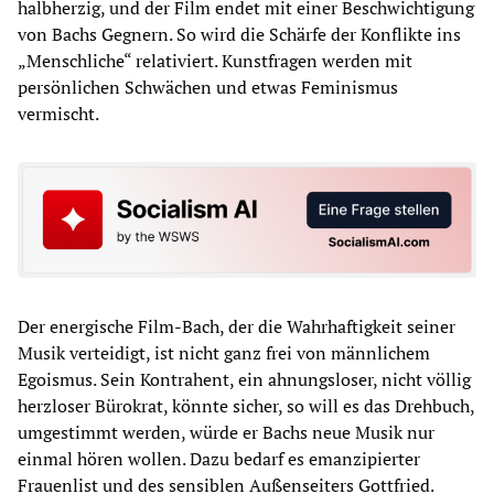
halbherzig, und der Film endet mit einer Beschwichtigung
von Bachs Gegnern. So wird die Schärfe der Konflikte ins
„Menschliche“ relativiert. Kunstfragen werden mit
persönlichen Schwächen und etwas Feminismus
vermischt.
Der energische Film-Bach, der die Wahrhaftigkeit seiner
Musik verteidigt, ist nicht ganz frei von männlichem
Egoismus. Sein Kontrahent, ein ahnungsloser, nicht völlig
herzloser Bürokrat, könnte sicher, so will es das Drehbuch,
umgestimmt werden, würde er Bachs neue Musik nur
einmal hören wollen. Dazu bedarf es emanzipierter
Frauenlist und des sensiblen Außenseiters Gottfried.