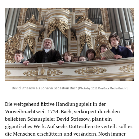
Devid Striesow als Johann Sebastian Bach
[Photo by 2022 OneGate Media GmbH]
Die weitgehend fiktive Handlung spielt in der
Vorweihnachtszeit 1734. Bach, verkörpert durch den
beliebten Schauspieler Devid Striesow, plant ein
gigantisches Werk. Auf sechs Gottesdienste verteilt soll es
die Menschen erschüttern und verändern. Noch immer