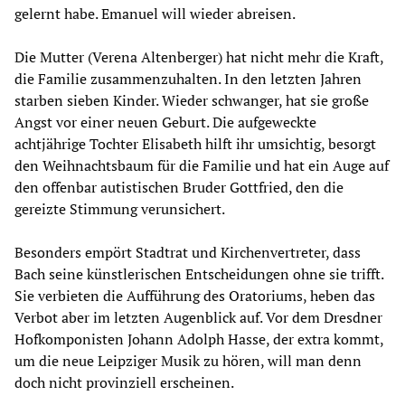
gelernt habe. Emanuel will wieder abreisen.
Die Mutter (Verena Altenberger) hat nicht mehr die Kraft,
die Familie zusammenzuhalten. In den letzten Jahren
starben sieben Kinder. Wieder schwanger, hat sie große
Angst vor einer neuen Geburt. Die aufgeweckte
achtjährige Tochter Elisabeth hilft ihr umsichtig, besorgt
den Weihnachtsbaum für die Familie und hat ein Auge auf
den offenbar autistischen Bruder Gottfried, den die
gereizte Stimmung verunsichert.
Besonders empört Stadtrat und Kirchenvertreter, dass
Bach seine künstlerischen Entscheidungen ohne sie trifft.
Sie verbieten die Aufführung des Oratoriums, heben das
Verbot aber im letzten Augenblick auf. Vor dem Dresdner
Hofkomponisten Johann Adolph Hasse, der extra kommt,
um die neue Leipziger Musik zu hören, will man denn
doch nicht provinziell erscheinen.