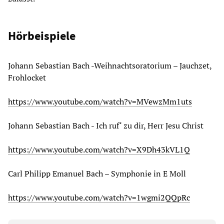
Hörbeispiele
Johann Sebastian Bach -Weihnachtsoratorium – Jauchzet,
Frohlocket
https://www.youtube.com/watch?v=MVewzMm1uts
Johann Sebastian Bach - Ich ruf‘ zu dir, Herr Jesu Christ
https://www.youtube.com/watch?v=X9Dh43kVL1Q
Carl Philipp Emanuel Bach – Symphonie in E Moll
https://www.youtube.com/watch?v=1wgmi2QQpRc