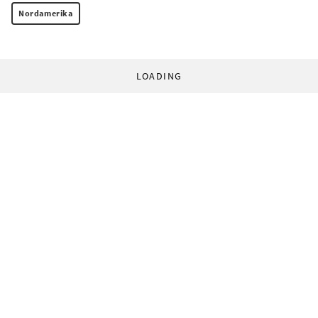
Nordamerika
LOADING