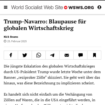
Trump-Navarro: Blaupause für
globalen Wirtschaftskrieg
Nick Beams
25. Februar 2025
Die jüngste Eskalation des globalen Wirtschaftskrieges
durch US-Präsident Trump wurde letzte Woche unter dem
Banner „reziproker Zölle“ skizziert. Sie geht weit über das
hinaus, was diese Bezeichnung zu implizieren scheint.
Es handelt sich nicht einfach um die Verhängung von
Zöllen auf Waren, die in die USA eingeführt werden, in