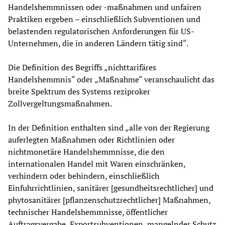
Handelshemmnissen oder -maßnahmen und unfairen
Praktiken ergeben – einschließlich Subventionen und
belastenden regulatorischen Anforderungen für US-
Unternehmen, die in anderen Ländern tätig sind“.
Die Definition des Begriffs „nichttarifäres
Handelshemmnis“ oder „Maßnahme“ veranschaulicht das
breite Spektrum des Systems reziproker
Zollvergeltungsmaßnahmen.
In der Definition enthalten sind „alle von der Regierung
auferlegten Maßnahmen oder Richtlinien oder
nichtmonetäre Handelshemmnisse, die den
internationalen Handel mit Waren einschränken,
verhindern oder behindern, einschließlich
Einfuhrrichtlinien, sanitärer [gesundheitsrechtlicher] und
phytosanitärer [pflanzenschutzrechtlicher] Maßnahmen,
technischer Handelshemmnisse, öffentlicher
Auftragsvergabe, Exportsubventionen, mangelnder Schutz