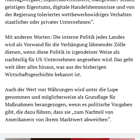
geistigen Eigentums, digitale Handelshemmnisse und von
der Regierung toleriertes wettbewerbswidriges Verhalten
staatlicher oder privater Unternehmen“.
Mit anderen Worten: Die interne Politik jedes Landes
wird als Vorwand für die Verhängung lähmender Zölle
dienen, wenn diese Politik in irgendeiner Weise als
nachteilig für US-Unternehmen angesehen wird. Das geht
weit über alles hinaus, was aus der bisherigen
Wirtschaftsgeschichte bekannt ist.
Auch der Wert von Währungen wird unter die Lupe
genommen und möglicherweise als Grundlage für
Maßnahmen herangezogen, wenn es politische Vorgaben
gibt, die dazu führen, dass sie „zum Nachteil von
Amerikanern von ihrem Marktwert abweichen“.