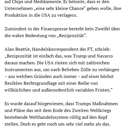
auf Chips und Medikamente. Er betonte, dass er den
Unternehmen „eine sehr kleine Chance“ geben wolle, ihre
Produktion in die USA zu verlagern.
Zumindest in der Finanzpresse besteht kein Zweifel über
die wahre Bedeutung von „Reziprozität“.
Alan Beattie, Handelskorrespondent der FT, schrieb:
„Reziprozität ist einfach das, was Trump und Navarro
daraus machen. Die USA rüsten sich mit zahlreichen
Instrumenten aus, um nach Belieben Zölle zu verhängen
– aus welchen Gründen auch immer – auf einer höchst
flexiblen Rechtsgrundlage mit einer Reihe von
willkürlichen und außerordentlich variablen Fristen.“
Es wurde darauf hingewiesen, dass Trumps Maßnahmen
und Pläne das seit dem Ende des Zweiten Weltkriegs
bestehende Welthandelssystem völlig auf den Kopf
stellen. Doch es geht noch um sehr viel mehr als das.