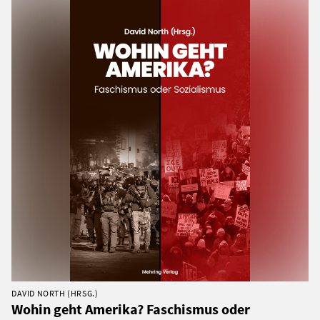
DAVID NORTH (HRSG.)
Wohin geht Amerika? Faschismus oder