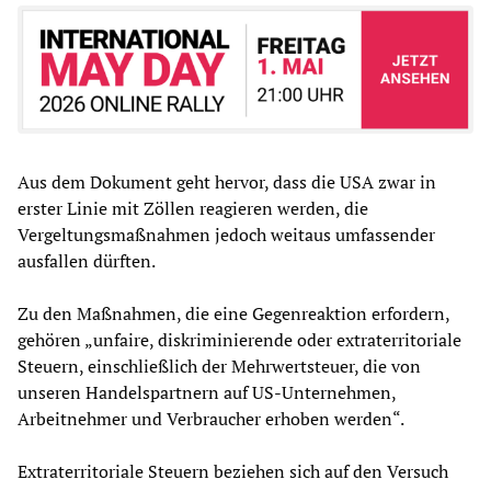
Aus dem Dokument geht hervor, dass die USA zwar in
erster Linie mit Zöllen reagieren werden, die
Vergeltungsmaßnahmen jedoch weitaus umfassender
ausfallen dürften.
Zu den Maßnahmen, die eine Gegenreaktion erfordern,
gehören „unfaire, diskriminierende oder extraterritoriale
Steuern, einschließlich der Mehrwertsteuer, die von
unseren Handelspartnern auf US-Unternehmen,
Arbeitnehmer und Verbraucher erhoben werden“.
Extraterritoriale Steuern beziehen sich auf den Versuch