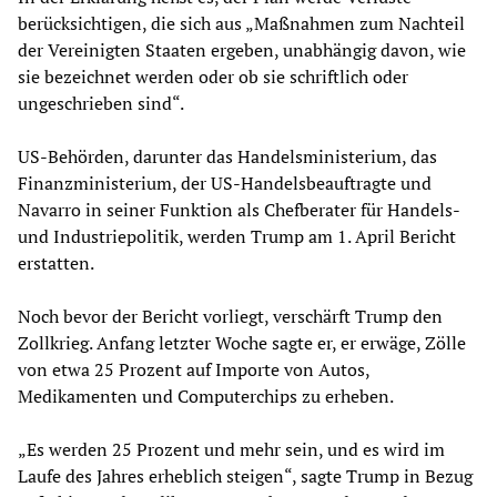
berücksichtigen, die sich aus „Maßnahmen zum Nachteil
der Vereinigten Staaten ergeben, unabhängig davon, wie
sie bezeichnet werden oder ob sie schriftlich oder
ungeschrieben sind“.
US-Behörden, darunter das Handelsministerium, das
Finanzministerium, der US-Handelsbeauftragte und
Navarro in seiner Funktion als Chefberater für Handels-
und Industriepolitik, werden Trump am 1. April Bericht
erstatten.
Noch bevor der Bericht vorliegt, verschärft Trump den
Zollkrieg. Anfang letzter Woche sagte er, er erwäge, Zölle
von etwa 25 Prozent auf Importe von Autos,
Medikamenten und Computerchips zu erheben.
„Es werden 25 Prozent und mehr sein, und es wird im
Laufe des Jahres erheblich steigen“, sagte Trump in Bezug