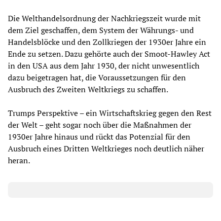
Die Welthandelsordnung der Nachkriegszeit wurde mit
dem Ziel geschaffen, dem System der Währungs- und
Handelsblöcke und den Zollkriegen der 1930er Jahre ein
Ende zu setzen. Dazu gehörte auch der Smoot-Hawley Act
in den USA aus dem Jahr 1930, der nicht unwesentlich
dazu beigetragen hat, die Voraussetzungen für den
Ausbruch des Zweiten Weltkriegs zu schaffen.
Trumps Perspektive – ein Wirtschaftskrieg gegen den Rest
der Welt – geht sogar noch über die Maßnahmen der
1930er Jahre hinaus und rückt das Potenzial für den
Ausbruch eines Dritten Weltkrieges noch deutlich näher
heran.