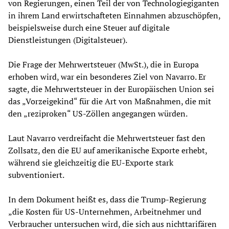
von Regierungen, einen Teil der von Technologiegiganten
in ihrem Land erwirtschafteten Einnahmen abzuschöpfen,
beispielsweise durch eine Steuer auf digitale
Dienstleistungen (Digitalsteuer).
Die Frage der Mehrwertsteuer (MwSt.), die in Europa
erhoben wird, war ein besonderes Ziel von Navarro. Er
sagte, die Mehrwertsteuer in der Europäischen Union sei
das „Vorzeigekind“ für die Art von Maßnahmen, die mit
den „reziproken“ US-Zöllen angegangen würden.
Laut Navarro verdreifacht die Mehrwertsteuer fast den
Zollsatz, den die EU auf amerikanische Exporte erhebt,
während sie gleichzeitig die EU-Exporte stark
subventioniert.
In dem Dokument heißt es, dass die Trump-Regierung
„die Kosten für US-Unternehmen, Arbeitnehmer und
Verbraucher untersuchen wird, die sich aus nichttarifären