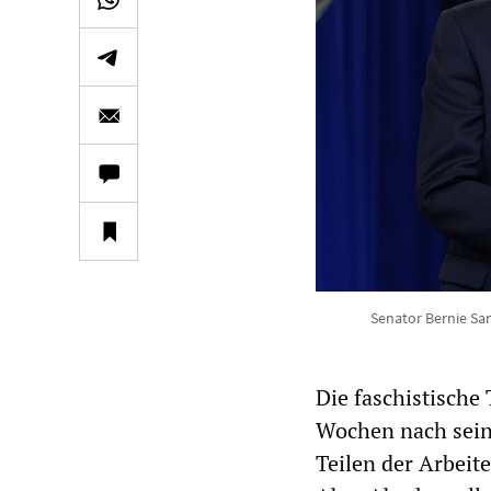
Senator Bernie Sa
Die faschistische
Wochen nach seine
Teilen der Arbeit