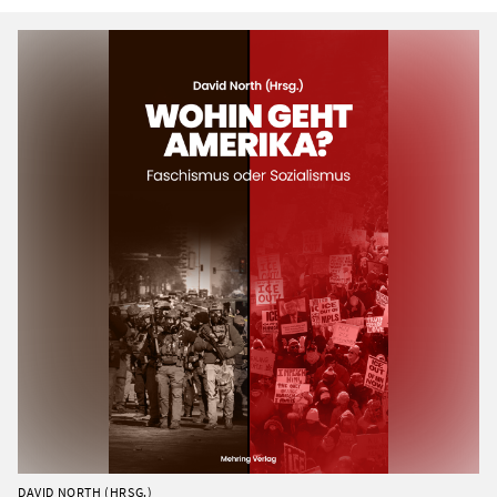
DAVID NORTH (HRSG.)