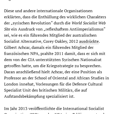
Diese und andere internationale Organisationen
erklärten, dass die Enthüllung des wirklichen Charakters
der „syrischen Revolution“ durch die
World Socialist Web
Site
ein Ausdruck von „reflexhaftem Antiimperialismus“
sei, wie es ein führendes Mitglied der australischen
Socialist Alternative, Corey Oakley, 2012
ausdrückte
.
Gilbert Achcar, damals ein führendes Mitglied der
französischen NPA, prahlte 2011 damit, dass er sich mit
dem von der CIA unterstützten Syrischen Nationalrat
getroffen hatte, um die Kriegsstrategie zu besprechen.
Daran anschließend hielt Achcar, der eine Position als
Professor an der School of Oriental and African Studies in
London innehat, Vorlesungen für die Defence Cultural
Specialist Unit des britischen Militärs, die auf
Aufstandsbekämpfung spezialisiert ist.
Im Jahr 2013 veröffentlichte die International Socialist