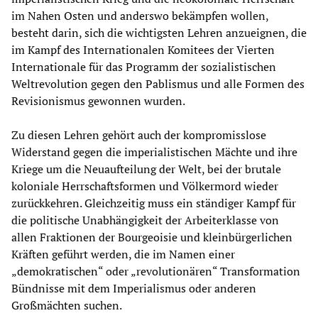
im Nahen Osten und anderswo bekämpfen wollen,
besteht darin, sich die wichtigsten Lehren anzueignen, die
im Kampf des Internationalen Komitees der Vierten
Internationale für das Programm der sozialistischen
Weltrevolution gegen den Pablismus und alle Formen des
Revisionismus gewonnen wurden.
Zu diesen Lehren gehört auch der kompromisslose
Widerstand gegen die imperialistischen Mächte und ihre
Kriege um die Neuaufteilung der Welt, bei der brutale
koloniale Herrschaftsformen und Völkermord wieder
zurückkehren. Gleichzeitig muss ein ständiger Kampf für
die politische Unabhängigkeit der Arbeiterklasse von
allen Fraktionen der Bourgeoisie und kleinbürgerlichen
Kräften geführt werden, die im Namen einer
„demokratischen“ oder „revolutionären“ Transformation
Bündnisse mit dem Imperialismus oder anderen
Großmächten suchen.