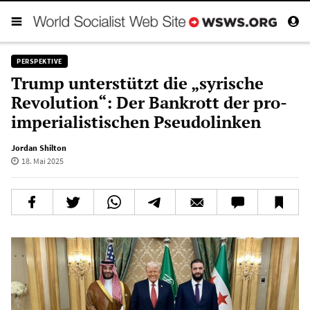
PERSPEKTIVE
Trump unterstützt die „syrische
Revolution“: Der Bankrott der pro-
imperialistischen Pseudolinken
Jordan Shilton
18. Mai 2025