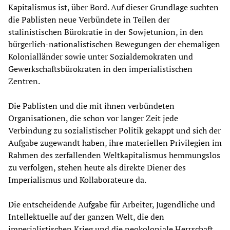
Kapitalismus ist, über Bord. Auf dieser Grundlage suchten
die Pablisten neue Verbündete in Teilen der
stalinistischen Bürokratie in der Sowjetunion, in den
bürgerlich-nationalistischen Bewegungen der ehemaligen
Kolonialländer sowie unter Sozialdemokraten und
Gewerkschaftsbürokraten in den imperialistischen
Zentren.
Die Pablisten und die mit ihnen verbündeten
Organisationen, die schon vor langer Zeit jede
Verbindung zu sozialistischer Politik gekappt und sich der
Aufgabe zugewandt haben, ihre materiellen Privilegien im
Rahmen des zerfallenden Weltkapitalismus hemmungslos
zu verfolgen, stehen heute als direkte Diener des
Imperialismus und Kollaborateure da.
Die entscheidende Aufgabe für Arbeiter, Jugendliche und
Intellektuelle auf der ganzen Welt, die den
imperialistischen Krieg und die neokoloniale Herrschaft