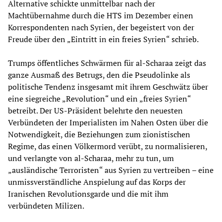
Alternative schickte unmittelbar nach der
Machtübernahme durch die HTS im Dezember einen
Korrespondenten nach Syrien, der begeistert von der
Freude über den „Eintritt in ein freies Syrien“ schrieb.
Trumps öffentliches Schwärmen für al-Scharaa zeigt das
ganze Ausmaß des Betrugs, den die Pseudolinke als
politische Tendenz insgesamt mit ihrem Geschwätz über
eine siegreiche „Revolution“ und ein „freies Syrien“
betreibt. Der US-Präsident belehrte den neuesten
Verbündeten der Imperialisten im Nahen Osten über die
Notwendigkeit, die Beziehungen zum zionistischen
Regime, das einen Völkermord verübt, zu normalisieren,
und verlangte von al-Scharaa, mehr zu tun, um
„ausländische Terroristen“ aus Syrien zu vertreiben – eine
unmissverständliche Anspielung auf das Korps der
Iranischen Revolutionsgarde und die mit ihm
verbündeten Milizen.