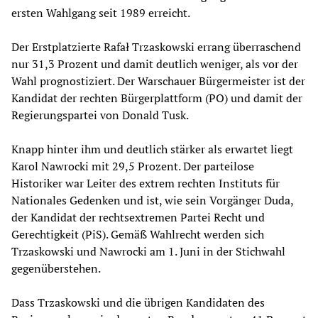
ersten Wahlgang seit 1989 erreicht.
Der Erstplatzierte Rafał Trzaskowski errang überraschend
nur 31,3 Prozent und damit deutlich weniger, als vor der
Wahl prognostiziert. Der Warschauer Bürgermeister ist der
Kandidat der rechten Bürgerplattform (PO) und damit der
Regierungspartei von Donald Tusk.
Knapp hinter ihm und deutlich stärker als erwartet liegt
Karol Nawrocki mit 29,5 Prozent. Der parteilose
Historiker war Leiter des extrem rechten Instituts für
Nationales Gedenken und ist, wie sein Vorgänger Duda,
der Kandidat der rechtsextremen Partei Recht und
Gerechtigkeit (PiS). Gemäß Wahlrecht werden sich
Trzaskowski und Nawrocki am 1. Juni in der Stichwahl
gegenüberstehen.
Dass Trzaskowski und die übrigen Kandidaten des