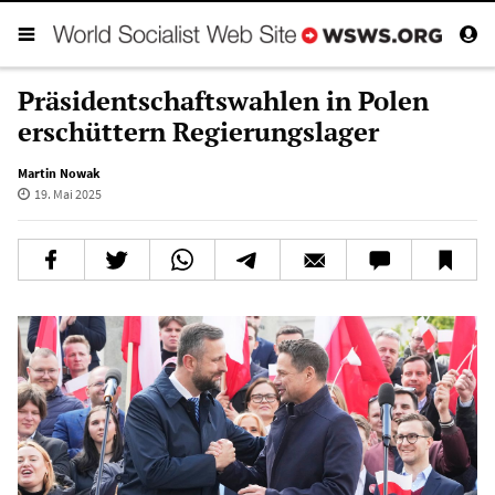
Präsidentschaftswahlen in Polen
erschüttern Regierungslager
Martin Nowak
19. Mai 2025