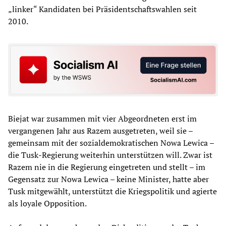
„linker“ Kandidaten bei Präsidentschaftswahlen seit
2010.
Biejat war zusammen mit vier Abgeordneten erst im
vergangenen Jahr aus Razem ausgetreten, weil sie –
gemeinsam mit der sozialdemokratischen Nowa Lewica –
die Tusk-Regierung weiterhin unterstützen will. Zwar ist
Razem nie in die Regierung eingetreten und stellt – im
Gegensatz zur Nowa Lewica – keine Minister, hatte aber
Tusk mitgewählt, unterstützt die Kriegspolitik und agierte
als loyale Opposition.