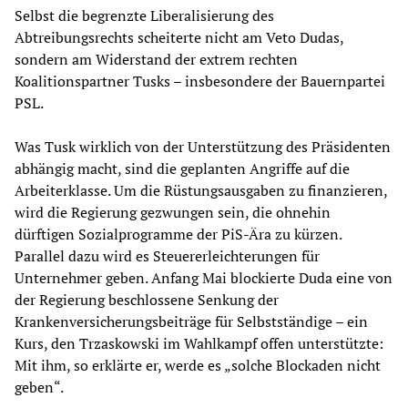
Selbst die begrenzte Liberalisierung des
Abtreibungsrechts scheiterte nicht am Veto Dudas,
sondern am Widerstand der extrem rechten
Koalitionspartner Tusks – insbesondere der Bauernpartei
PSL.
Was Tusk wirklich von der Unterstützung des Präsidenten
abhängig macht, sind die geplanten Angriffe auf die
Arbeiterklasse. Um die Rüstungsausgaben zu finanzieren,
wird die Regierung gezwungen sein, die ohnehin
dürftigen Sozialprogramme der PiS-Ära zu kürzen.
Parallel dazu wird es Steuererleichterungen für
Unternehmer geben. Anfang Mai blockierte Duda eine von
der Regierung beschlossene Senkung der
Krankenversicherungsbeiträge für Selbstständige – ein
Kurs, den Trzaskowski im Wahlkampf offen unterstützte:
Mit ihm, so erklärte er, werde es „solche Blockaden nicht
geben“.