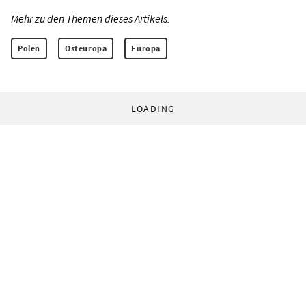
Mehr zu den Themen dieses Artikels:
Polen
Osteuropa
Europa
LOADING