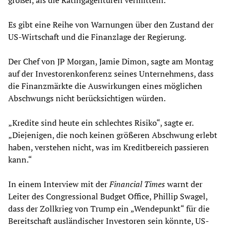
Es gibt eine Reihe von Warnungen über den Zustand der
US-Wirtschaft und die Finanzlage der Regierung.
Der Chef von JP Morgan, Jamie Dimon, sagte am Montag
auf der Investorenkonferenz seines Unternehmens, dass
die Finanzmärkte die Auswirkungen eines möglichen
Abschwungs nicht berücksichtigen würden.
„Kredite sind heute ein schlechtes Risiko“, sagte er.
„Diejenigen, die noch keinen größeren Abschwung erlebt
haben, verstehen nicht, was im Kreditbereich passieren
kann.“
In einem Interview mit der
Financial Times
warnt der
Leiter des Congressional Budget Office, Phillip Swagel,
dass der Zollkrieg von Trump ein „Wendepunkt“ für die
Bereitschaft ausländischer Investoren sein könnte, US-