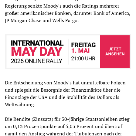
Regierung senkte Moody's auch die Ratings mehrerer
großer amerikanischer Banken, darunter Bank of America,
JP Morgan Chase und Wells Fargo.
Die Entscheidung von Moody's hat unmittelbare Folgen
und spiegelt die Besorgnis der Finanzmärkte über die
Finanzlage der USA und die Stabilität des Dollars als
Weltwährung.
Die Rendite (Zinssatz) für 30-jährige Staatsanleihen stieg
um 0,13 Prozentpunkte auf 5,03 Prozent und übertraf
damit den Anstieg während der Turbulenzen nach der