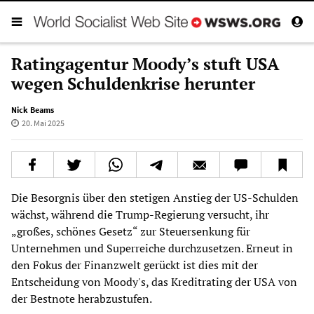
Ratingagentur Moody’s stuft USA
wegen Schuldenkrise herunter
Nick Beams
20. Mai 2025
Die Besorgnis über den stetigen Anstieg der US-Schulden
wächst, während die Trump-Regierung versucht, ihr
„großes, schönes Gesetz“ zur Steuersenkung für
Unternehmen und Superreiche durchzusetzen. Erneut in
den Fokus der Finanzwelt gerückt ist dies mit der
Entscheidung von Moody's, das Kreditrating der USA von
der Bestnote herabzustufen.