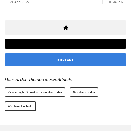
29. April 2025
10. Mai 2025
KONTAKT
Mehr zu den Themen dieses Artikels:
Vereinigte Staaten von Amerika
Nordamerika
Weltwirtschaft