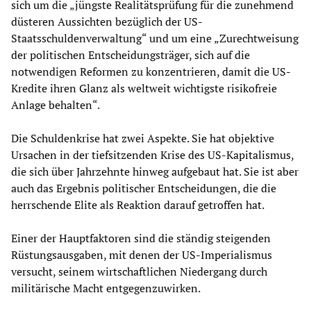
sich um die „jüngste Realitätsprüfung für die zunehmend
düsteren Aussichten bezüglich der US-
Staatsschuldenverwaltung“ und um eine „Zurechtweisung
der politischen Entscheidungsträger, sich auf die
notwendigen Reformen zu konzentrieren, damit die US-
Kredite ihren Glanz als weltweit wichtigste risikofreie
Anlage behalten“.
Die Schuldenkrise hat zwei Aspekte. Sie hat objektive
Ursachen in der tiefsitzenden Krise des US-Kapitalismus,
die sich über Jahrzehnte hinweg aufgebaut hat. Sie ist aber
auch das Ergebnis politischer Entscheidungen, die die
herrschende Elite als Reaktion darauf getroffen hat.
Einer der Hauptfaktoren sind die ständig steigenden
Rüstungsausgaben, mit denen der US-Imperialismus
versucht, seinem wirtschaftlichen Niedergang durch
militärische Macht entgegenzuwirken.