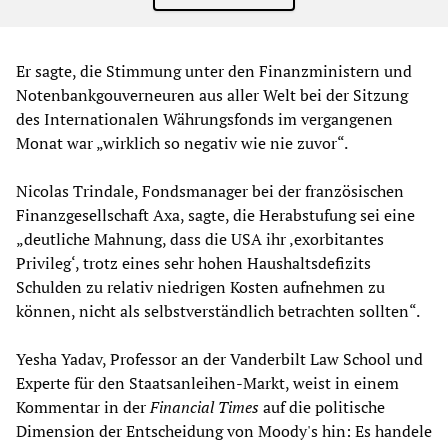
Er sagte, die Stimmung unter den Finanzministern und
Notenbankgouverneuren aus aller Welt bei der Sitzung
des Internationalen Währungsfonds im vergangenen
Monat war „wirklich so negativ wie nie zuvor“.
Nicolas Trindale, Fondsmanager bei der französischen
Finanzgesellschaft Axa, sagte, die Herabstufung sei eine
„deutliche Mahnung, dass die USA ihr ‚exorbitantes
Privileg‘, trotz eines sehr hohen Haushaltsdefizits
Schulden zu relativ niedrigen Kosten aufnehmen zu
können, nicht als selbstverständlich betrachten sollten“.
Yesha Yadav, Professor an der Vanderbilt Law School und
Experte für den Staatsanleihen-Markt, weist in einem
Kommentar in der
Financial Times
auf die politische
Dimension der Entscheidung von Moody's hin: Es handele