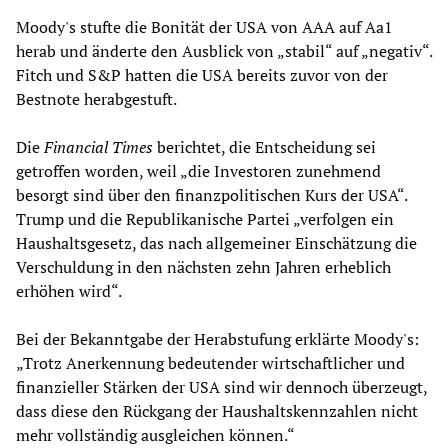
Moody's stufte die Bonität der USA von AAA auf Aa1
herab und änderte den Ausblick von „stabil“ auf „negativ“.
Fitch und S&P hatten die USA bereits zuvor von der
Bestnote herabgestuft.
Die
Financial Times
berichtet, die Entscheidung sei
getroffen worden, weil „die Investoren zunehmend
besorgt sind über den finanzpolitischen Kurs der USA“.
Trump und die Republikanische Partei „verfolgen ein
Haushaltsgesetz, das nach allgemeiner Einschätzung die
Verschuldung in den nächsten zehn Jahren erheblich
erhöhen wird“.
Bei der Bekanntgabe der Herabstufung erklärte Moody's:
„Trotz Anerkennung bedeutender wirtschaftlicher und
finanzieller Stärken der USA sind wir dennoch überzeugt,
dass diese den Rückgang der Haushaltskennzahlen nicht
mehr vollständig ausgleichen können.“