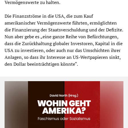
Vermögenswerte zu halten.
Die Finanzströme in die USA, die zum Kauf
amerikanischer Vermögenswerte führten, ermöglichten
die Finanzierung der Staatsverschuldung und der Defizite.
Nun aber gebe es „eine ganze Reihe von Befürchtungen,
dass die Zurückhaltung globaler Investoren, Kapital in die
USA zu investieren, oder auch nur das Umschichten ihrer
Anlagen, so dass ihr Interesse an US-Wertpapieren sinkt,
den Dollar beeinträchtigen könnte“.