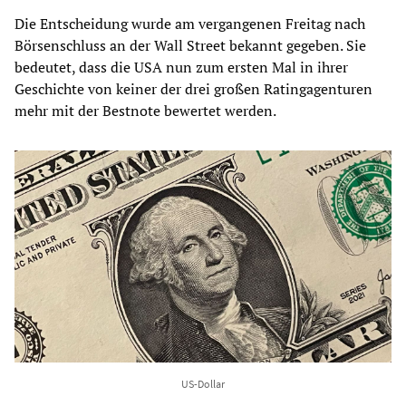
Die Entscheidung wurde am vergangenen Freitag nach
Börsenschluss an der Wall Street bekannt gegeben. Sie
bedeutet, dass die USA nun zum ersten Mal in ihrer
Geschichte von keiner der drei großen Ratingagenturen
mehr mit der Bestnote bewertet werden.
US-Dollar