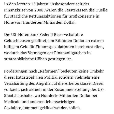
In den letzten 15 Jahren, insbesondere seit der
Finanzkrise von 2008, waren die Staatskassen die Quelle
für staatliche Rettungsaktionen für Großkonzerne in
Höhe von Hunderten Milliarden Dollar.
Die US-Notenbank Federal Reserve hat ihre
Geldschleusen geöffnet, um Billionen Dollar an extrem
billigem Geld für Finanzspekulationen bereitzustellen,
wodurch das Vermögen der Finanzoligarchen in
stratosphärische Höhen gestiegen ist.
Forderungen nach „Reformen“ bedeuten keine Umkehr
dieser katastrophalen Politik, sondern vielmehr eine
Verschärfung des Angriffs auf die Arbeiterklasse. Dieser
vollzieht sich aktuell in der Zusammenstellung des US-
Staatshaushalts, wo Hunderte Milliarden Dollar bei
Medicaid und anderen lebenswichtigen
Sozialprogrammen gekürzt werden sollen.