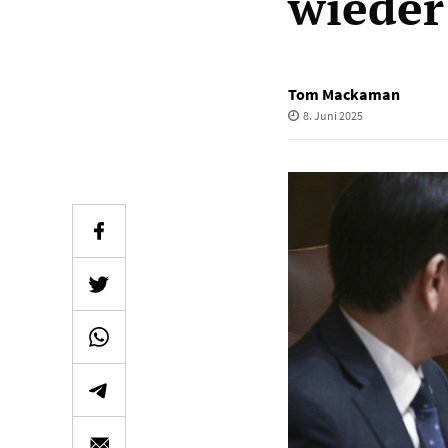
wieder
Tom Mackaman
8. Juni 2025