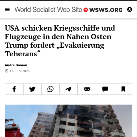
USA schicken Kriegsschiffe und
Flugzeuge in den Nahen Osten -
Trump fordert „Evakuierung
Teherans“
Andre Damon
17. Juni 2025