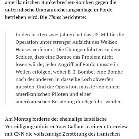
amerikanischen Bunkerbrecher-Bomben gegen die
unterirdische Urananreicherungsanlage in Fordo
betrieben wird. Die
Times
berichtete:
In den letzten zwei Jahren hat das US-Militär die
Operation unter strenger Aufsicht des Weißen
Hauses verfeinert. Die Übungen führten zu dem
Schluss, dass eine Bombe das Problem nicht
lösen würde; jeder Angriff auf Fordo müsste in
Wellen erfolgen, wobei B-2-Bomber eine Bombe
nach der anderen in dasselbe Loch abwerfen
müssten. Und die Operation müsste von einem
amerikanischen Piloten und einer
amerikanischen Besatzung durchgeführt werden.
Am Montag forderte der ehemalige israelische
Verteidigungsminister Yoav Gallant in einem Interview
mit CNN die vollständige Zerstörung des iranischen