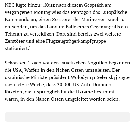
NBC fügte hinzu: „Kurz nach diesem Gespräch am
vergangenen Montag wies das Pentagon das Europäische
Kommando an, einen Zerstörer der Marine vor Israel zu
entsenden, um das Land im Falle eines Gegenangriffs aus
Teheran zu verteidigen. Dort sind bereits zwei weitere
Zerstörer und eine Flugzeugträgerkampfgruppe
stationiert.“
Schon seit Tagen vor den israelischen Angriffen begannen
die USA, Waffen in den Nahen Osten umzuleiten. Der
ukrainische Ministerpräsident Wolodymyr Selenskyj sagte
dazu letzte Woche, dass 20.000 US-Anti-Drohnen-
Raketen, die ursprünglich für die Ukraine bestimmt
waren, in den Nahen Osten umgeleitet worden seien.