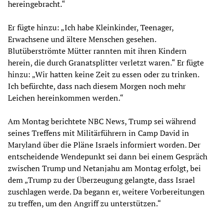
hereingebracht.“
Er fügte hinzu: „Ich habe Kleinkinder, Teenager,
Erwachsene und ältere Menschen gesehen.
Blutüberströmte Mütter rannten mit ihren Kindern
herein, die durch Granatsplitter verletzt waren.“ Er fügte
hinzu: „Wir hatten keine Zeit zu essen oder zu trinken.
Ich befürchte, dass nach diesem Morgen noch mehr
Leichen hereinkommen werden.“
Am Montag berichtete NBC News, Trump sei während
seines Treffens mit Militärführern in Camp David in
Maryland über die Pläne Israels informiert worden. Der
entscheidende Wendepunkt sei dann bei einem Gespräch
zwischen Trump und Netanjahu am Montag erfolgt, bei
dem „Trump zu der Überzeugung gelangte, dass Israel
zuschlagen werde. Da begann er, weitere Vorbereitungen
zu treffen, um den Angriff zu unterstützen.“