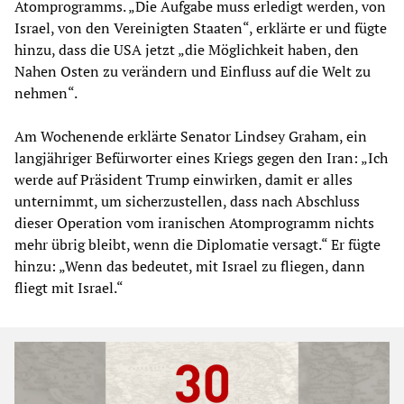
Atomprogramms. „Die Aufgabe muss erledigt werden, von
Israel, von den Vereinigten Staaten“, erklärte er und fügte
hinzu, dass die USA jetzt „die Möglichkeit haben, den
Nahen Osten zu verändern und Einfluss auf die Welt zu
nehmen“.
Am Wochenende erklärte Senator Lindsey Graham, ein
langjähriger Befürworter eines Kriegs gegen den Iran: „Ich
werde auf Präsident Trump einwirken, damit er alles
unternimmt, um sicherzustellen, dass nach Abschluss
dieser Operation vom iranischen Atomprogramm nichts
mehr übrig bleibt, wenn die Diplomatie versagt.“ Er fügte
hinzu: „Wenn das bedeutet, mit Israel zu fliegen, dann
fliegt mit Israel.“