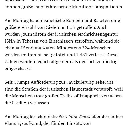
können große, bunkerbrechende Munition transportieren.
Am Montag haben israelische Bomben und Raketen eine
größere Anzahl von Zielen im Iran getroffen. Auch
wurden Journalisten der iranischen Nachrichtenagentur
ISNA in Teheran von Einschlägen getroffen, während sie
eben auf Sendung waren. Mindestens 224 Menschen
wurden im Iran bisher getötet und 1.481 verletzt. Diese
Zahlen werden jedoch allgemein als deutlich zu niedrig
eingeschätzt.
Seit Trumps Aufforderung zur „Evakuierung Teherans“
sind die Straßen der iranischen Hauptstadt verstopft, weil
die Menschen trotz großer Treibstoffknappheit versuchen,
die Stadt zu verlassen.
Am Montag berichtete die
New York Times
über den hohen
Planungsaufwand, der für den Einsatz von