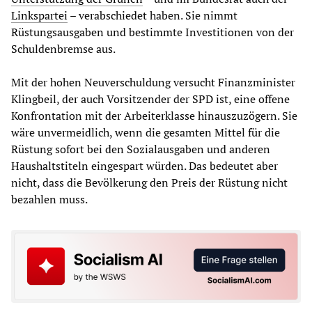
Linkspartei
– verabschiedet haben. Sie nimmt
Rüstungsausgaben und bestimmte Investitionen von der
Schuldenbremse aus.
Mit der hohen Neuverschuldung versucht Finanzminister
Klingbeil, der auch Vorsitzender der SPD ist, eine offene
Konfrontation mit der Arbeiterklasse hinauszuzögern. Sie
wäre unvermeidlich, wenn die gesamten Mittel für die
Rüstung sofort bei den Sozialausgaben und anderen
Haushaltstiteln eingespart würden. Das bedeutet aber
nicht, dass die Bevölkerung den Preis der Rüstung nicht
bezahlen muss.