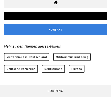
KONTAKT
Mehr zu den Themen dieses Artikels:
Militarismus in Deutschland
Militarismus und Krieg
Deutsche Regierung
Deutschland
Europa
LOADING