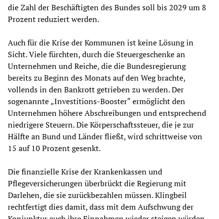
die Zahl der Beschäftigten des Bundes soll bis 2029 um 8
Prozent reduziert werden.
Auch für die Krise der Kommunen ist keine Lösung in
Sicht. Viele fürchten, durch die Steuergeschenke an
Unternehmen und Reiche, die die Bundesregierung
bereits zu Beginn des Monats auf den Weg brachte,
vollends in den Bankrott getrieben zu werden. Der
sogenannte „Investitions-Booster“ ermöglicht den
Unternehmen höhere Abschreibungen und entsprechend
niedrigere Steuern. Die Körperschaftssteuer, die je zur
Hälfte an Bund und Länder fließt, wird schrittweise von
15 auf 10 Prozent gesenkt.
Die finanzielle Krise der Krankenkassen und
Pflegeversicherungen überbrückt die Regierung mit
Darlehen, die sie zurückbezahlen müssen. Klingbeil
rechtfertigt dies damit, dass mit dem Aufschwung der
Konjunktur auch ihre Einnahmen wieder steigen würden.