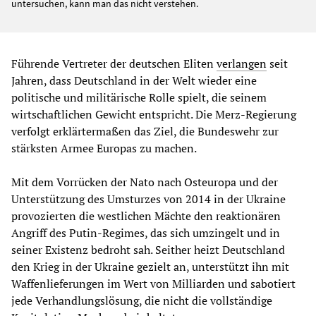
untersuchen, kann man das nicht verstehen.
Führende Vertreter der deutschen Eliten
verlangen
seit
Jahren, dass Deutschland in der Welt wieder eine
politische und militärische Rolle spielt, die seinem
wirtschaftlichen Gewicht entspricht. Die Merz-Regierung
verfolgt erklärtermaßen das Ziel, die Bundeswehr zur
stärksten Armee Europas zu machen.
Mit dem Vorrücken der Nato nach Osteuropa und der
Unterstützung des Umsturzes von 2014 in der Ukraine
provozierten die westlichen Mächte den reaktionären
Angriff des Putin-Regimes, das sich umzingelt und in
seiner Existenz bedroht sah. Seither heizt Deutschland
den Krieg in der Ukraine gezielt an, unterstützt ihn mit
Waffenlieferungen im Wert von Milliarden und sabotiert
jede Verhandlungslösung, die nicht die vollständige