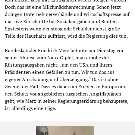
Doch das ist eine Milchmädchenrechnung. Schon jetzt
drängen Unternehmerverbände und Wirtschaftspresse auf
massive Einschnitte bei Sozialausgaben und Renten.
Spätestens wenn der steigende Schuldendienst große
Teile des Haushalts auffrisst, wird die Regierung dies tun.
Bundeskanzler Friedrich Merz betonte am Dienstag vor
seiner Abreise zum Nato-Gipfel, man erhöhe die
Rüstungsausgaben nicht, „um den USA und ihrem
Präsidenten einen Gefallen zu tun. Wir tun das aus
eigener Anschauung und Überzeugung.“ Das ist ohne
Zweifel der Fall. Dass es dabei um Frieden in Europa und
den Schutz vor angeblichen russischen Angriffsplänen
geht, wie Merz in seiner Regierungserklärung behauptete,
ist allerdings eine Lüge.