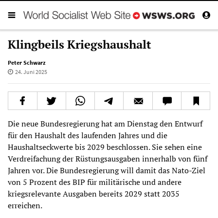
Klingbeils Kriegshaushalt
Peter Schwarz
24. Juni 2025
Die neue Bundesregierung hat am Dienstag den Entwurf
für den Haushalt des laufenden Jahres und die
Haushaltseckwerte bis 2029 beschlossen. Sie sehen eine
Verdreifachung der Rüstungsausgaben innerhalb von fünf
Jahren vor. Die Bundesregierung will damit das Nato-Ziel
von 5 Prozent des BIP für militärische und andere
kriegsrelevante Ausgaben bereits 2029 statt 2035
erreichen.