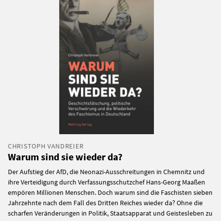
CHRISTOPH VANDREIER
Warum sind sie wieder da?
Der Aufstieg der AfD, die Neonazi-Ausschreitungen in Chemnitz und
ihre Verteidigung durch Verfassungsschutzchef Hans-Georg Maaßen
empören Millionen Menschen. Doch warum sind die Faschisten sieben
Jahrzehnte nach dem Fall des Dritten Reiches wieder da? Ohne die
scharfen Veränderungen in Politik, Staatsapparat und Geistesleben zu