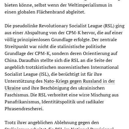
bieten könne, selbst wenn der Weltimperialismus in
einen globalen Flächenbrand abgleitet.
Die pseudolinke Revolutionary Socialist League (RSL) ging
aus einer Abspaltung von der CPM-K hervor, die auf einer
völlig prinzipienlosen Grundlage erfolgte. Der zentrale
Streitpunkt war nicht die stalinistische politische
Grundlage der CPM-K, sondern deren Orientierung auf
China. Daraufhin stellte sich die RSL an die Seite der
angeblich trotzkistischen morenistischen International
Socialist League (ISL), die berüchtigt ist für ihre
Unterstützung des
Nato-Kriegs gegen Russland in der
Ukraine
und ihre Beschönigung des ukrainischen
Faschismus. Die RSL verbreitet eine wirre Mischung aus
Panafrikanismus, Identitätspolitik und radikaler
Phrasendrescherei.
Trotz ihrer angeblichen Ablehnung gegen den