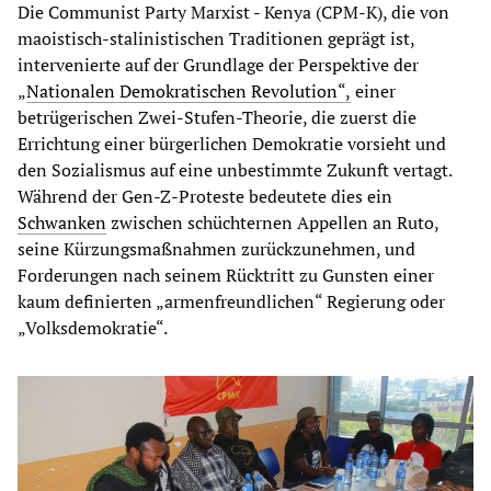
Die Communist Party Marxist - Kenya (CPM-K), die von
maoistisch-stalinistischen Traditionen geprägt ist,
intervenierte auf der Grundlage der Perspektive der
„
Nationalen Demokratischen Revolution“,
einer
betrügerischen Zwei-Stufen-Theorie, die zuerst die
Errichtung einer bürgerlichen Demokratie vorsieht und
den Sozialismus auf eine unbestimmte Zukunft vertagt.
Während der Gen-Z-Proteste bedeutete dies ein
Schwanken
zwischen schüchternen Appellen an Ruto,
seine Kürzungsmaßnahmen zurückzunehmen, und
Forderungen nach seinem Rücktritt zu Gunsten einer
kaum definierten „armenfreundlichen“ Regierung oder
„Volksdemokratie“.