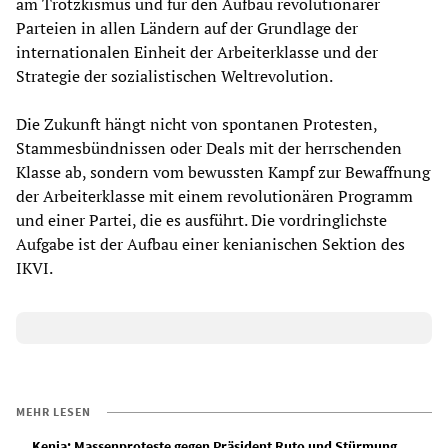
am Trotzkismus und für den Aufbau revolutionärer
Parteien in allen Ländern auf der Grundlage der
internationalen Einheit der Arbeiterklasse und der
Strategie der sozialistischen Weltrevolution.
Die Zukunft hängt nicht von spontanen Protesten,
Stammesbündnissen oder Deals mit der herrschenden
Klasse ab, sondern vom bewussten Kampf zur Bewaffnung
der Arbeiterklasse mit einem revolutionären Programm
und einer Partei, die es ausführt. Die vordringlichste
Aufgabe ist der Aufbau einer kenianischen Sektion des
IKVI.
MEHR LESEN
Kenia: Massenproteste gegen Präsident Ruto und Stürmung