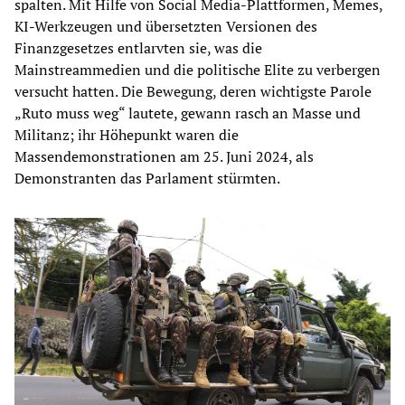
spalten. Mit Hilfe von Social Media-Plattformen, Memes,
KI-Werkzeugen und übersetzten Versionen des
Finanzgesetzes entlarvten sie, was die
Mainstreammedien und die politische Elite zu verbergen
versucht hatten. Die Bewegung, deren wichtigste Parole
„Ruto muss weg“ lautete, gewann rasch an Masse und
Militanz; ihr Höhepunkt waren die
Massendemonstrationen am 25. Juni 2024, als
Demonstranten das Parlament stürmten.