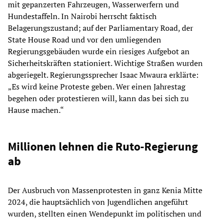
mit gepanzerten Fahrzeugen, Wasserwerfern und
Hundestaffeln. In Nairobi herrscht faktisch
Belagerungszustand; auf der Parliamentary Road, der
State House Road und vor den umliegenden
Regierungsgebäuden wurde ein riesiges Aufgebot an
Sicherheitskräften stationiert. Wichtige Straßen wurden
abgeriegelt. Regierungssprecher Isaac Mwaura erklärte:
„Es wird keine Proteste geben. Wer einen Jahrestag
begehen oder protestieren will, kann das bei sich zu
Hause machen.“
Millionen lehnen die Ruto-Regierung
ab
Der Ausbruch von Massenprotesten in ganz Kenia Mitte
2024, die hauptsächlich von Jugendlichen angeführt
wurden, stellten einen Wendepunkt im politischen und