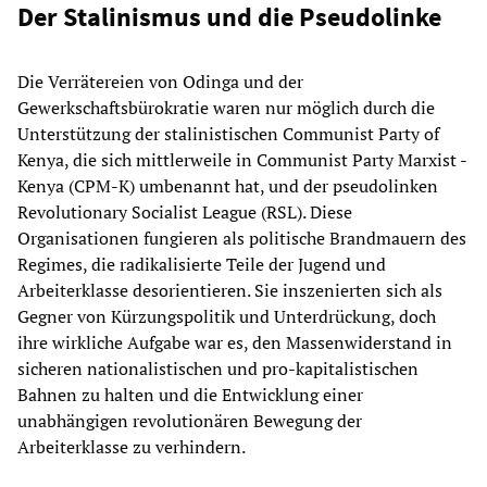
Der Stalinismus und die Pseudolinke
Die Verrätereien von Odinga und der
Gewerkschaftsbürokratie waren nur möglich durch die
Unterstützung der stalinistischen Communist Party of
Kenya, die sich mittlerweile in Communist Party Marxist -
Kenya (CPM-K) umbenannt hat, und der pseudolinken
Revolutionary Socialist League (RSL). Diese
Organisationen fungieren als politische Brandmauern des
Regimes, die radikalisierte Teile der Jugend und
Arbeiterklasse desorientieren. Sie inszenierten sich als
Gegner von Kürzungspolitik und Unterdrückung, doch
ihre wirkliche Aufgabe war es, den Massenwiderstand in
sicheren nationalistischen und pro-kapitalistischen
Bahnen zu halten und die Entwicklung einer
unabhängigen revolutionären Bewegung der
Arbeiterklasse zu verhindern.