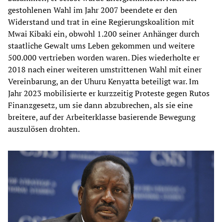
gestohlenen Wahl im Jahr 2007 beendete er den
Widerstand und trat in eine Regierungskoalition mit
Mwai Kibaki ein, obwohl 1.200 seiner Anhänger durch
staatliche Gewalt ums Leben gekommen und weitere
500.000 vertrieben worden waren. Dies wiederholte er
2018 nach einer weiteren umstrittenen Wahl mit einer
Vereinbarung, an der Uhuru Kenyatta beteiligt war. Im
Jahr 2023 mobilisierte er kurzzeitig Proteste gegen Rutos
Finanzgesetz, um sie dann abzubrechen, als sie eine
breitere, auf der Arbeiterklasse basierende Bewegung
auszulösen drohten.