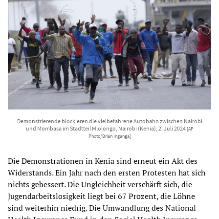
Demonstrierende blockieren die vielbefahrene Autobahn zwischen Nairobi
und Mombasa im Stadtteil Mlolongo, Nairobi (Kenia), 2. Juli 2024
[AP
Photo/Brian Inganga]
Die Demonstrationen in Kenia sind erneut ein Akt des
Widerstands. Ein Jahr nach den ersten Protesten hat sich
nichts gebessert. Die Ungleichheit verschärft sich, die
Jugendarbeitslosigkeit liegt bei 67 Prozent, die Löhne
sind weiterhin niedrig. Die Umwandlung des National