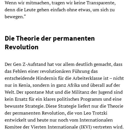
Wenn wir mitmachen, tragen wir keine Transparente,
denn die Leute gehen einfach ohne etwas, um sich zu
bewegen.“
Die Theorie der permanenten
Revolution
Der Gen Z-Aufstand hat vor allem deutlich gemacht, dass
das Fehlen einer revolutionären Führung das
entscheidende Hindernis für die Arbeiterklasse ist – nicht
nur in Kenia, sondern in ganz Afrika und überall auf der
Welt. Der spontane Mut und die Militanz der Jugend sind
kein Ersatz für ein klares politisches Programm und eine
bewusste Strategie. Diese Strategie liefert nur die Theorie
der permanenten Revolution, die von Leo Trotzki
entwickelt und heute nur noch vom Internationalen
Komitee der Vierten Internationale (IKVI) vertreten wird.