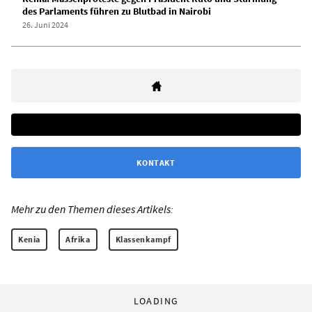
des Parlaments führen zu Blutbad in Nairobi
26. Juni 2024
KONTAKT
Mehr zu den Themen dieses Artikels:
Kenia
Afrika
Klassenkampf
LOADING