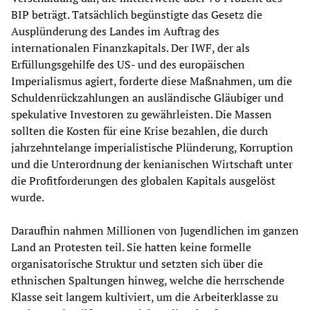
BIP beträgt. Tatsächlich begünstigte das Gesetz die
Ausplünderung des Landes im Auftrag des
internationalen Finanzkapitals. Der IWF, der als
Erfüllungsgehilfe des US- und des europäischen
Imperialismus agiert, forderte diese Maßnahmen, um die
Schuldenrückzahlungen an ausländische Gläubiger und
spekulative Investoren zu gewährleisten. Die Massen
sollten die Kosten für eine Krise bezahlen, die durch
jahrzehntelange imperialistische Plünderung, Korruption
und die Unterordnung der kenianischen Wirtschaft unter
die Profitforderungen des globalen Kapitals ausgelöst
wurde.
Daraufhin nahmen Millionen von Jugendlichen im ganzen
Land an Protesten teil. Sie hatten keine formelle
organisatorische Struktur und setzten sich über die
ethnischen Spaltungen hinweg, welche die herrschende
Klasse seit langem kultiviert, um die Arbeiterklasse zu