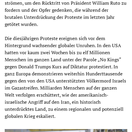
strömen, um den Rücktritt von Präsident William Ruto zu
fordern und der Opfer gedenken, die während der
brutalen Unterdrückung der Proteste im letzten Jahr
getötet wurden.
Die diesjährigen Proteste ereignen sich vor dem
Hintergrund wachsender globaler Unruhen. In den USA
hatten vor kaum zwei Wochen bis zu elf Millionen
Menschen im ganzen Land unter der Parole „No Kings“
gegen Donald Trumps Kurs auf Diktatur protestiert. In
ganz Europa demonstrieren weiterhin Hunderttausende
gegen den von den USA unterstützten Völkermord Israels
im Gazastreifen. Milliarden Menschen auf der ganzen
Welt verfolgen erschüttert, wie der amerikanisch-
israelische Angriff auf den Iran, ein historisch
unterdrücktes Land, zu einem regionalen und potenziell
globalen Krieg eskaliert.