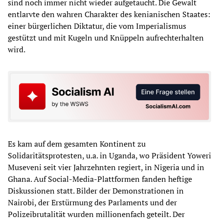
sind noch immer nicht wieder aufgetaucht. Die Gewalt
entlarvte den wahren Charakter des kenianischen Staates:
einer bürgerlichen Diktatur, die vom Imperialismus
gestützt und mit Kugeln und Knüppeln aufrechterhalten
wird.
Es kam auf dem gesamten Kontinent zu
Solidaritätsprotesten, u.a. in Uganda, wo Präsident Yoweri
Museveni seit vier Jahrzehnten regiert, in Nigeria und in
Ghana. Auf Social-Media-Plattformen fanden heftige
Diskussionen statt. Bilder der Demonstrationen in
Nairobi, der Erstürmung des Parlaments und der
Polizeibrutalität wurden millionenfach geteilt. Der