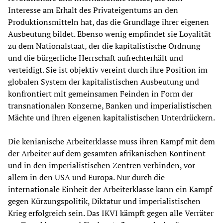
Interesse am Erhalt des Privateigentums an den
Produktionsmitteln hat, das die Grundlage ihrer eigenen
Ausbeutung bildet. Ebenso wenig empfindet sie Loyalität
zu dem Nationalstaat, der die kapitalistische Ordnung
und die bürgerliche Herrschaft aufrechterhält und
verteidigt. Sie ist objektiv vereint durch ihre Position im
globalen System der kapitalistischen Ausbeutung und
konfrontiert mit gemeinsamen Feinden in Form der
transnationalen Konzerne, Banken und imperialistischen
Mächte und ihren eigenen kapitalistischen Unterdrückern.
Die kenianische Arbeiterklasse muss ihren Kampf mit dem
der Arbeiter auf dem gesamten afrikanischen Kontinent
und in den imperialistischen Zentren verbinden, vor
allem in den USA und Europa. Nur durch die
internationale Einheit der Arbeiterklasse kann ein Kampf
gegen Kürzungspolitik, Diktatur und imperialistischen
Krieg erfolgreich sein. Das IKVI kämpft gegen alle Verräter