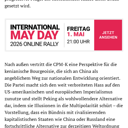
gesetzt wird.
Nach außen vertritt die CPM-K eine Perspektive für die
kenianische Bourgeoisie, die sich an China als
angeblichem Weg zur nationalen Entwicklung orientiert.
Die Partei macht sich den weit verbreiteten Hass auf den
US-amerikanischen und europäischen Imperialismus
zunutze und stellt Peking als wohlwollendere Alternative
dar, indem sie Illusionen in die Multipolarität schürt – die
Vorstellung, dass ein Bündnis mit rivalisierenden
kapitalistischen Staaten wie China oder Russland eine
fortschrittliche Alternative zur derzeitigen Weltordnung