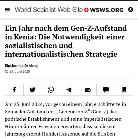
Ein Jahr nach dem Gen-Z-Aufstand
in Kenia: Die Notwendigkeit einer
sozialistischen und
internationalistischen Strategie
Kipchumba Ochieng
26. Juni 2025
Am 25. Juni 2024, vor genau einem Jahr, erschütterte in
Kenia der Aufstand der „Generation Z“ (Gen-Z) das
politische Establishment und seine imperialistischen
Hintermänner. Es war zu erwarten, dass zu diesem
Jahrestag erneut Hunderttausende auf die Straßen