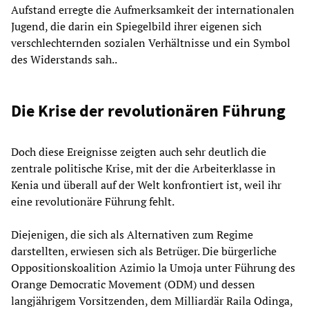
Aufstand erregte die Aufmerksamkeit der internationalen
Jugend, die darin ein Spiegelbild ihrer eigenen sich
verschlechternden sozialen Verhältnisse und ein Symbol
des Widerstands sah..
Die Krise der revolutionären Führung
Doch diese Ereignisse zeigten auch sehr deutlich die
zentrale politische Krise, mit der die Arbeiterklasse in
Kenia und überall auf der Welt konfrontiert ist, weil ihr
eine revolutionäre Führung fehlt.
Diejenigen, die sich als Alternativen zum Regime
darstellten, erwiesen sich als Betrüger. Die bürgerliche
Oppositionskoalition Azimio la Umoja unter Führung des
Orange Democratic Movement (ODM) und dessen
langjährigem Vorsitzenden, dem Milliardär Raila Odinga,