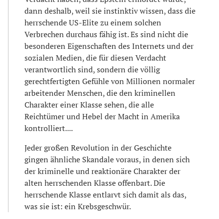
dann deshalb, weil sie instinktiv wissen, dass die
herrschende US-Elite zu einem solchen
Verbrechen durchaus fähig ist. Es sind nicht die
besonderen Eigenschaften des Internets und der
sozialen Medien, die für diesen Verdacht
verantwortlich sind, sondern die völlig
gerechtfertigten Gefühle von Millionen normaler
arbeitender Menschen, die den kriminellen
Charakter einer Klasse sehen, die alle
Reichtümer und Hebel der Macht in Amerika
kontrolliert....
Jeder großen Revolution in der Geschichte
gingen ähnliche Skandale voraus, in denen sich
der kriminelle und reaktionäre Charakter der
alten herrschenden Klasse offenbart. Die
herrschende Klasse entlarvt sich damit als das,
was sie ist: ein Krebsgeschwür.