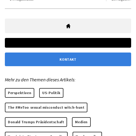
KONTAKT
Mehr zu den Themen dieses Artikels:
Perspektiven
US-Politik
The #MeToo sexual misconduct witch-hunt
Donald Trumps Präsidentschaft
Medien