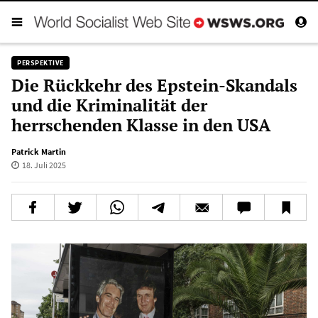
PERSPEKTIVE
Die Rückkehr des Epstein-Skandals
und die Kriminalität der
herrschenden Klasse in den USA
Patrick Martin
18. Juli 2025