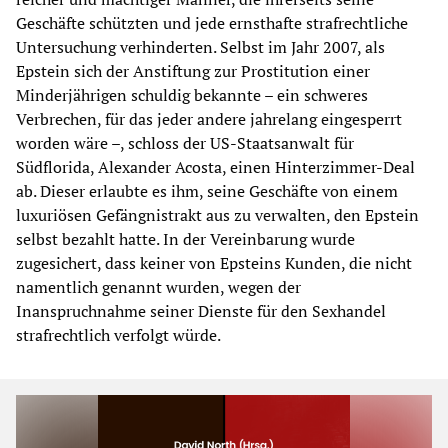
Geschäfte schützten und jede ernsthafte strafrechtliche
Untersuchung verhinderten. Selbst im Jahr 2007, als
Epstein sich der Anstiftung zur Prostitution einer
Minderjährigen schuldig bekannte – ein schweres
Verbrechen, für das jeder andere jahrelang eingesperrt
worden wäre –, schloss der US-Staatsanwalt für
Südflorida, Alexander Acosta, einen Hinterzimmer-Deal
ab. Dieser erlaubte es ihm, seine Geschäfte von einem
luxuriösen Gefängnistrakt aus zu verwalten, den Epstein
selbst bezahlt hatte. In der Vereinbarung wurde
zugesichert, dass keiner von Epsteins Kunden, die nicht
namentlich genannt wurden, wegen der
Inanspruchnahme seiner Dienste für den Sexhandel
strafrechtlich verfolgt würde.