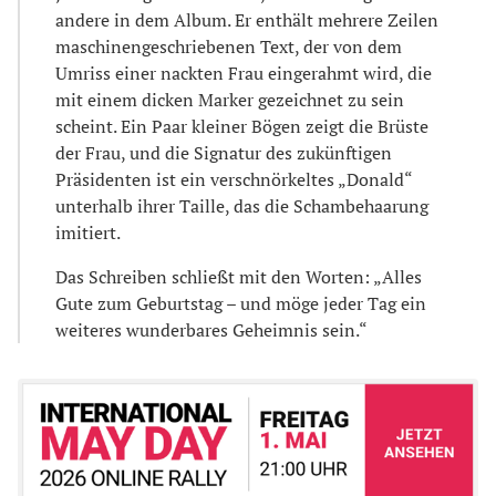
andere in dem Album. Er enthält mehrere Zeilen
maschinengeschriebenen Text, der von dem
Umriss einer nackten Frau eingerahmt wird, die
mit einem dicken Marker gezeichnet zu sein
scheint. Ein Paar kleiner Bögen zeigt die Brüste
der Frau, und die Signatur des zukünftigen
Präsidenten ist ein verschnörkeltes „Donald“
unterhalb ihrer Taille, das die Schambehaarung
imitiert.
Das Schreiben schließt mit den Worten: „Alles
Gute zum Geburtstag – und möge jeder Tag ein
weiteres wunderbares Geheimnis sein.“