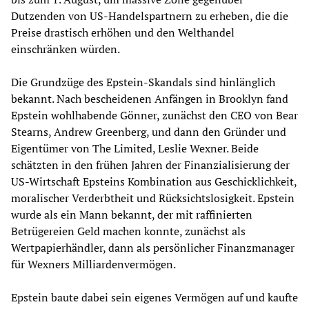
Dutzenden von US-Handelspartnern zu erheben, die die
Preise drastisch erhöhen und den Welthandel
einschränken würden.
Die Grundzüge des Epstein-Skandals sind hinlänglich
bekannt. Nach bescheidenen Anfängen in Brooklyn fand
Epstein wohlhabende Gönner, zunächst den CEO von Bear
Stearns, Andrew Greenberg, und dann den Gründer und
Eigentümer von The Limited, Leslie Wexner. Beide
schätzten in den frühen Jahren der Finanzialisierung der
US-Wirtschaft Epsteins Kombination aus Geschicklichkeit,
moralischer Verderbtheit und Rücksichtslosigkeit. Epstein
wurde als ein Mann bekannt, der mit raffinierten
Betrügereien Geld machen konnte, zunächst als
Wertpapierhändler, dann als persönlicher Finanzmanager
für Wexners Milliardenvermögen.
Epstein baute dabei sein eigenes Vermögen auf und kaufte