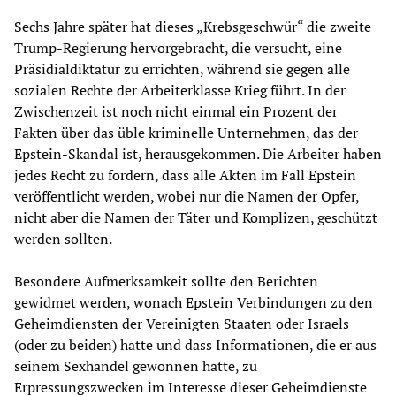
Sechs Jahre später hat dieses „Krebsgeschwür“ die zweite
Trump-Regierung hervorgebracht, die versucht, eine
Präsidialdiktatur zu errichten, während sie gegen alle
sozialen Rechte der Arbeiterklasse Krieg führt. In der
Zwischenzeit ist noch nicht einmal ein Prozent der
Fakten über das üble kriminelle Unternehmen, das der
Epstein-Skandal ist, herausgekommen. Die Arbeiter haben
jedes Recht zu fordern, dass alle Akten im Fall Epstein
veröffentlicht werden, wobei nur die Namen der Opfer,
nicht aber die Namen der Täter und Komplizen, geschützt
werden sollten.
Besondere Aufmerksamkeit sollte den Berichten
gewidmet werden, wonach Epstein Verbindungen zu den
Geheimdiensten der Vereinigten Staaten oder Israels
(oder zu beiden) hatte und dass Informationen, die er aus
seinem Sexhandel gewonnen hatte, zu
Erpressungszwecken im Interesse dieser Geheimdienste