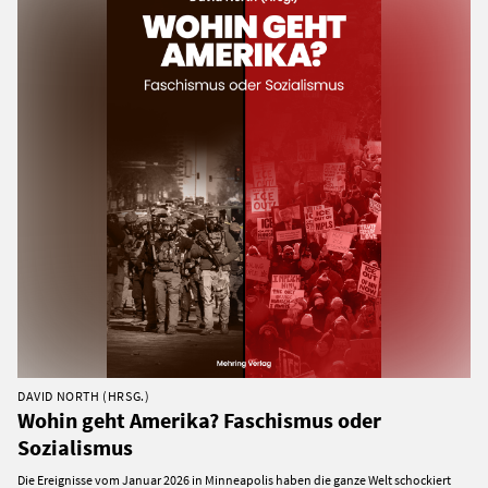
DAVID NORTH (HRSG.)
Wohin geht Amerika? Faschismus oder
Sozialismus
Die Ereignisse vom Januar 2026 in Minneapolis haben die ganze Welt schockiert