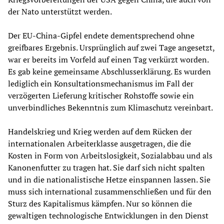
der Nato unterstützt werden.
Der EU-China-Gipfel endete dementsprechend ohne
greifbares Ergebnis. Ursprünglich auf zwei Tage angesetzt,
war er bereits im Vorfeld auf einen Tag verkürzt worden.
Es gab keine gemeinsame Abschlusserklärung. Es wurden
lediglich ein Konsultationsmechanismus im Fall der
verzögerten Lieferung kritischer Rohstoffe sowie ein
unverbindliches Bekenntnis zum Klimaschutz vereinbart.
Handelskrieg und Krieg werden auf dem Rücken der
internationalen Arbeiterklasse ausgetragen, die die
Kosten in Form von Arbeitslosigkeit, Sozialabbau und als
Kanonenfutter zu tragen hat. Sie darf sich nicht spalten
und in die nationalistische Hetze einspannen lassen. Sie
muss sich international zusammenschließen und für den
Sturz des Kapitalismus kämpfen. Nur so können die
gewaltigen technologische Entwicklungen in den Dienst