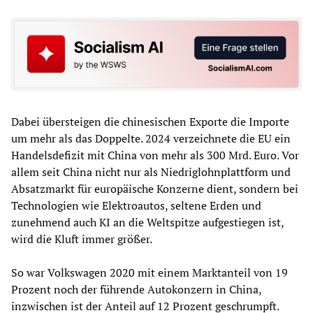
Dabei übersteigen die chinesischen Exporte die Importe
um mehr als das Doppelte. 2024 verzeichnete die EU ein
Handelsdefizit mit China von mehr als 300 Mrd. Euro. Vor
allem seit China nicht nur als Niedriglohnplattform und
Absatzmarkt für europäische Konzerne dient, sondern bei
Technologien wie Elektroautos, seltene Erden und
zunehmend auch KI an die Weltspitze aufgestiegen ist,
wird die Kluft immer größer.
So war Volkswagen 2020 mit einem Marktanteil von 19
Prozent noch der führende Autokonzern in China,
inzwischen ist der Anteil auf 12 Prozent geschrumpft.