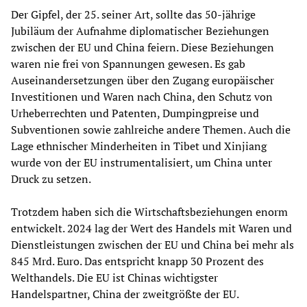
Der Gipfel, der 25. seiner Art, sollte das 50-jährige
Jubiläum der Aufnahme diplomatischer Beziehungen
zwischen der EU und China feiern. Diese Beziehungen
waren nie frei von Spannungen gewesen. Es gab
Auseinandersetzungen über den Zugang europäischer
Investitionen und Waren nach China, den Schutz von
Urheberrechten und Patenten, Dumpingpreise und
Subventionen sowie zahlreiche andere Themen. Auch die
Lage ethnischer Minderheiten in Tibet und Xinjiang
wurde von der EU instrumentalisiert, um China unter
Druck zu setzen.
Trotzdem haben sich die Wirtschaftsbeziehungen enorm
entwickelt. 2024 lag der Wert des Handels mit Waren und
Dienstleistungen zwischen der EU und China bei mehr als
845 Mrd. Euro. Das entspricht knapp 30 Prozent des
Welthandels. Die EU ist Chinas wichtigster
Handelspartner, China der zweitgrößte der EU.