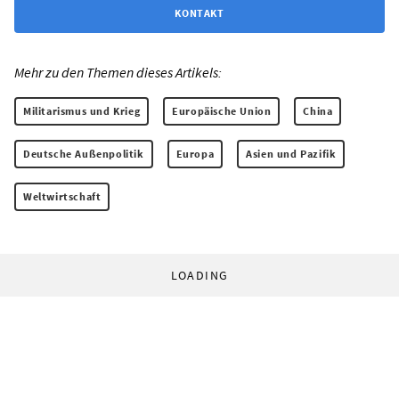
KONTAKT
Mehr zu den Themen dieses Artikels:
Militarismus und Krieg
Europäische Union
China
Deutsche Außenpolitik
Europa
Asien und Pazifik
Weltwirtschaft
LOADING