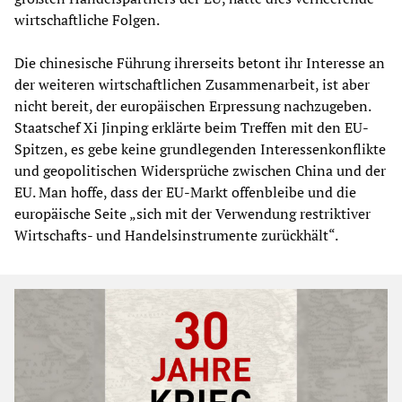
wirtschaftliche Folgen.
Die chinesische Führung ihrerseits betont ihr Interesse an
der weiteren wirtschaftlichen Zusammenarbeit, ist aber
nicht bereit, der europäischen Erpressung nachzugeben.
Staatschef Xi Jinping erklärte beim Treffen mit den EU-
Spitzen, es gebe keine grundlegenden Interessenkonflikte
und geopolitischen Widersprüche zwischen China und der
EU. Man hoffe, dass der EU-Markt offenbleibe und die
europäische Seite „sich mit der Verwendung restriktiver
Wirtschafts- und Handelsinstrumente zurückhält“.