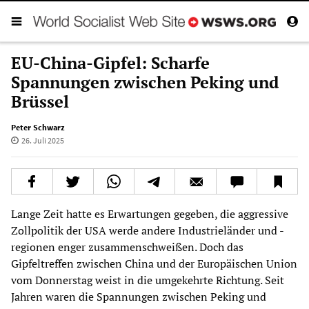
EU-China-Gipfel: Scharfe
Spannungen zwischen Peking und
Brüssel
Peter Schwarz
26. Juli 2025
Lange Zeit hatte es Erwartungen gegeben, die aggressive
Zollpolitik der USA werde andere Industrieländer und -
regionen enger zusammenschweißen. Doch das
Gipfeltreffen zwischen China und der Europäischen Union
vom Donnerstag weist in die umgekehrte Richtung. Seit
Jahren waren die Spannungen zwischen Peking und