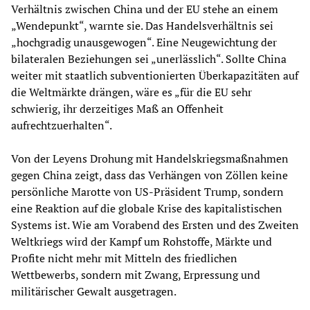
Verhältnis zwischen China und der EU stehe an einem
„Wendepunkt“, warnte sie. Das Handelsverhältnis sei
„hochgradig unausgewogen“. Eine Neugewichtung der
bilateralen Beziehungen sei „unerlässlich“. Sollte China
weiter mit staatlich subventionierten Überkapazitäten auf
die Weltmärkte drängen, wäre es „für die EU sehr
schwierig, ihr derzeitiges Maß an Offenheit
aufrechtzuerhalten“.
Von der Leyens Drohung mit Handelskriegsmaßnahmen
gegen China zeigt, dass das Verhängen von Zöllen keine
persönliche Marotte von US-Präsident Trump, sondern
eine Reaktion auf die globale Krise des kapitalistischen
Systems ist. Wie am Vorabend des Ersten und des Zweiten
Weltkriegs wird der Kampf um Rohstoffe, Märkte und
Profite nicht mehr mit Mitteln des friedlichen
Wettbewerbs, sondern mit Zwang, Erpressung und
militärischer Gewalt ausgetragen.