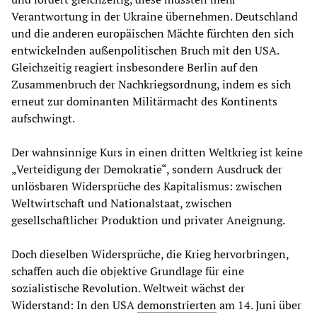
Verantwortung in der Ukraine übernehmen. Deutschland
und die anderen europäischen Mächte fürchten den sich
entwickelnden außenpolitischen Bruch mit den USA.
Gleichzeitig reagiert insbesondere Berlin auf den
Zusammenbruch der Nachkriegsordnung, indem es sich
erneut zur dominanten Militärmacht des Kontinents
aufschwingt.
Der wahnsinnige Kurs in einen dritten Weltkrieg ist keine
„Verteidigung der Demokratie“, sondern Ausdruck der
unlösbaren Widersprüche des Kapitalismus: zwischen
Weltwirtschaft und Nationalstaat, zwischen
gesellschaftlicher Produktion und privater Aneignung.
Doch dieselben Widersprüche, die Krieg hervorbringen,
schaffen auch die objektive Grundlage für eine
sozialistische Revolution. Weltweit wächst der
Widerstand: In den USA
demonstrierten
am 14. Juni über