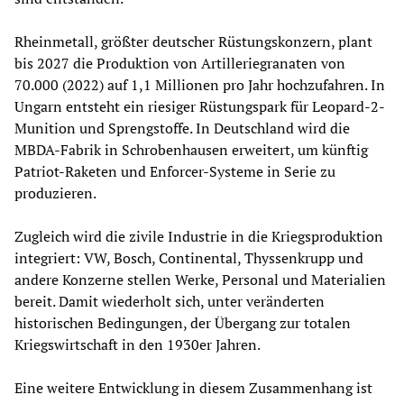
Rheinmetall, größter deutscher Rüstungskonzern, plant
bis 2027 die Produktion von Artilleriegranaten von
70.000 (2022) auf 1,1 Millionen pro Jahr hochzufahren. In
Ungarn entsteht ein riesiger Rüstungspark für Leopard-2-
Munition und Sprengstoffe. In Deutschland wird die
MBDA-Fabrik in Schrobenhausen erweitert, um künftig
Patriot-Raketen und Enforcer-Systeme in Serie zu
produzieren.
Zugleich wird die zivile Industrie in die Kriegsproduktion
integriert: VW, Bosch, Continental, Thyssenkrupp und
andere Konzerne stellen Werke, Personal und Materialien
bereit. Damit wiederholt sich, unter veränderten
historischen Bedingungen, der Übergang zur totalen
Kriegswirtschaft in den 1930er Jahren.
Eine weitere Entwicklung in diesem Zusammenhang ist