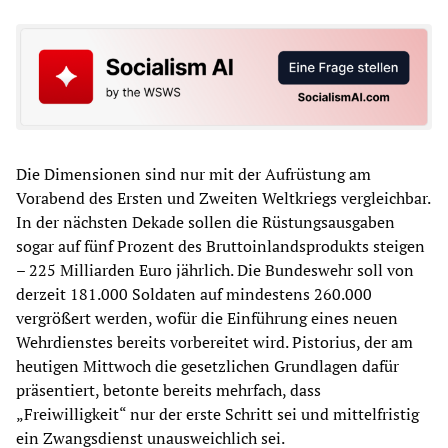
Die Dimensionen sind nur mit der Aufrüstung am
Vorabend des Ersten und Zweiten Weltkriegs vergleichbar.
In der nächsten Dekade sollen die Rüstungsausgaben
sogar auf fünf Prozent des Bruttoinlandsprodukts steigen
– 225 Milliarden Euro jährlich. Die Bundeswehr soll von
derzeit 181.000 Soldaten auf mindestens 260.000
vergrößert werden, wofür die Einführung eines neuen
Wehrdienstes bereits vorbereitet wird. Pistorius, der am
heutigen Mittwoch die gesetzlichen Grundlagen dafür
präsentiert, betonte bereits mehrfach, dass
„Freiwilligkeit“ nur der erste Schritt sei und mittelfristig
ein Zwangsdienst unausweichlich sei.