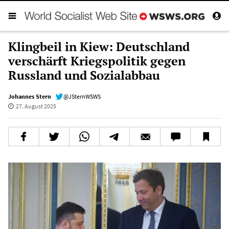
Klingbeil in Kiew: Deutschland
verschärft Kriegspolitik gegen
Russland und Sozialabbau
Johannes Stern
@JSternWSWS
27. August 2025