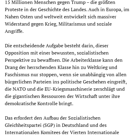
15 Millionen Menschen gegen Trump – die größten
Proteste in der Geschichte des Landes. Auch in Europa, im
Nahen Osten und weltweit entwickelt sich massiver
Widerstand gegen Krieg, Militarismus und soziale
Angriffe.
Die entscheidende Aufgabe besteht darin, dieser
Opposition mit einer bewussten, sozialistischen
Perspektive zu bewaffnen. Die Arbeiterklasse kann den
Drang der herrschenden Klasse hin zu Weltkrieg und
Faschismus nur stoppen, wenn sie unabhängig von allen
bürgerlichen Parteien ins politische Geschehen eingreift,
die NATO und die EU-Kriegsmaschinerie zerschlägt und
die gigantischen Ressourcen der Wirtschaft unter ihre
demokratische Kontrolle bringt.
Das erfordert den Aufbau der Sozialistischen
Gleichheitspartei (SGP) in Deutschland und des
Internationalen Komitees der Vierten Internationale