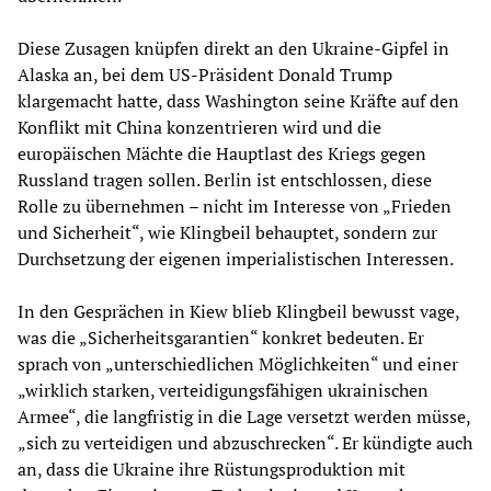
Diese Zusagen knüpfen direkt an den Ukraine-Gipfel in
Alaska an, bei dem US-Präsident Donald Trump
klargemacht hatte, dass Washington seine Kräfte auf den
Konflikt mit China konzentrieren wird und die
europäischen Mächte die Hauptlast des Kriegs gegen
Russland tragen sollen. Berlin ist entschlossen, diese
Rolle zu übernehmen – nicht im Interesse von „Frieden
und Sicherheit“, wie Klingbeil behauptet, sondern zur
Durchsetzung der eigenen imperialistischen Interessen.
In den Gesprächen in Kiew blieb Klingbeil bewusst vage,
was die „Sicherheitsgarantien“ konkret bedeuten. Er
sprach von „unterschiedlichen Möglichkeiten“ und einer
„wirklich starken, verteidigungsfähigen ukrainischen
Armee“, die langfristig in die Lage versetzt werden müsse,
„sich zu verteidigen und abzuschrecken“. Er kündigte auch
an, dass die Ukraine ihre Rüstungsproduktion mit