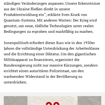
ständigen Veränderungen anpassen. Unsere Erkenntnisse
aus der Ukraine fließen direkt in unsere
Produktentwicklung ein“, erklärte Sven Kruck von
Quantum-Systems. Mit anderen Worten: Der Krieg wird
genutzt, um neue, tödliche Technologien unter realen
Bedingungen zu erproben und marktfähig zu machen.
Innenpolitisch erfordert dieser Kurs wie in den 1930er
Jahren die vollständige Unterdrückung der Arbeiterklasse
und die Errichtung einer Diktatur. Um den gigantischen
Militärapparat zu finanzieren, organisiert die
Bundesregierung nicht nur massive Kürzungen, sondern
errichtet einen autoritären Polizeistaat, um den
wachsenden Widerstand in der Bevölkerung zu
unterdrücken.